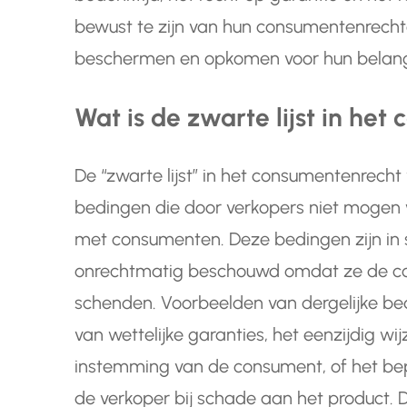
bewust te zijn van hun consumentenrech
beschermen en opkomen voor hun belang
Wat is de zwarte lijst in he
De “zwarte lijst” in het consumentenrecht v
bedingen die door verkopers niet mogen
met consumenten. Deze bedingen zijn in 
onrechtmatig beschouwd omdat ze de co
schenden. Voorbeelden van dergelijke bedi
van wettelijke garanties, het eenzijdig 
instemming van de consument, of het bep
de verkoper bij schade aan het product. De