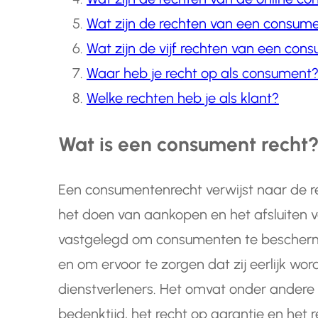
Wat zijn de rechten van een consum
Wat zijn de vijf rechten van een con
Waar heb je recht op als consument
Welke rechten heb je als klant?
Wat is een consument recht
Een consumentenrecht verwijst naar de r
het doen van aankopen en het afsluiten 
vastgelegd om consumenten te bescherme
en om ervoor te zorgen dat zij eerlijk w
dienstverleners. Het omvat onder andere h
bedenktijd, het recht op garantie en het 