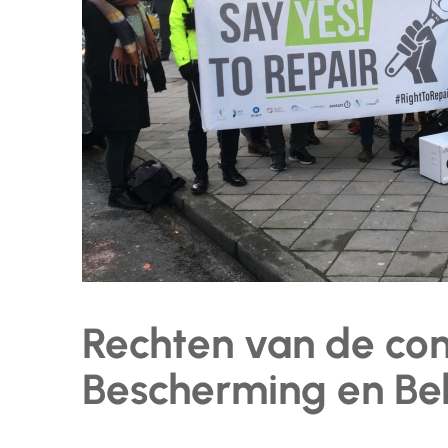
Rechten van de co
Bescherming en Bel