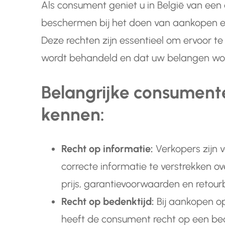
Als consument geniet u in België van een 
beschermen bij het doen van aankopen en
Deze rechten zijn essentieel om ervoor te
wordt behandeld en dat uw belangen w
Belangrijke consument
kennen:
Recht op informatie:
Verkopers zijn 
correcte informatie te verstrekken ov
prijs, garantievoorwaarden en retourb
Recht op bedenktijd:
Bij aankopen op
heeft de consument recht op een be