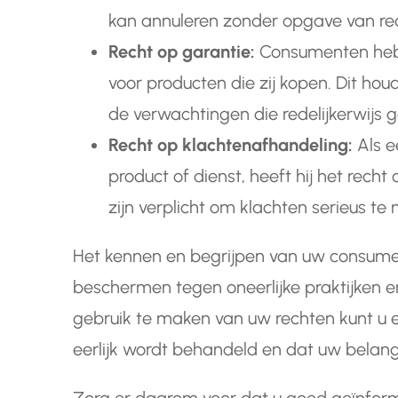
kan annuleren zonder opgave van re
Recht op garantie:
Consumenten hebb
voor producten die zij kopen. Dit ho
de verwachtingen die redelijkerwijs
Recht op klachtenafhandeling:
Als e
product of dienst, heeft hij het recht
zijn verplicht om klachten serieus t
Het kennen en begrijpen van uw consumen
beschermen tegen oneerlijke praktijken e
gebruik te maken van uw rechten kunt u 
eerlijk wordt behandeld en dat uw belan