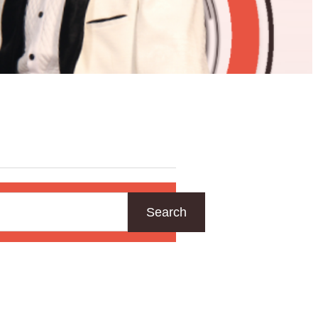
Search