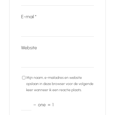
E-mail
*
Website
Mijn naam, e-mailadres en website
opslaan in deze browser voor de volgende
keer wanneer ik een reactie plaats.
−
one
=
1