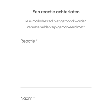
Een reactie achterlaten
Je e-mailadres zal niet getoond worden.
Vereiste velden zijn gemarkeerd met
*
Reactie
*
Naam
*