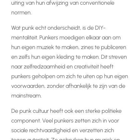
uiting van hun afwijzing van conventionele
normen.
Wat punk echt onderscheidt, is de DIY-
mentaliteit. Punkers moedigen elkaar aan om
hun eigen muziek te maken, zines te publiceren
en zelfs hun eigen kleding te maken. Dit streven
naar zelfredzaamheid en creativiteit heeft
punkers geholpen om zich te uiten op hun eigen
voorwaarden, zonder afhankelijk te zijn van de
mainstream.
De punk cultuur heeft ook een sterke politieke
component. Veel punkers zetten zich in voor
sociale rechtvaardigheid en verzetten zich