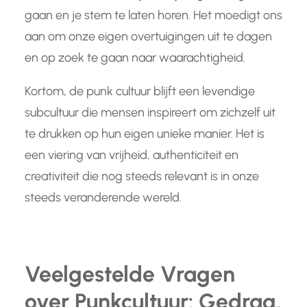
gaan en je stem te laten horen. Het moedigt ons
aan om onze eigen overtuigingen uit te dagen
en op zoek te gaan naar waarachtigheid.
Kortom, de punk cultuur blijft een levendige
subcultuur die mensen inspireert om zichzelf uit
te drukken op hun eigen unieke manier. Het is
een viering van vrijheid, authenticiteit en
creativiteit die nog steeds relevant is in onze
steeds veranderende wereld.
Veelgestelde Vragen
over Punkcultuur: Gedrag,