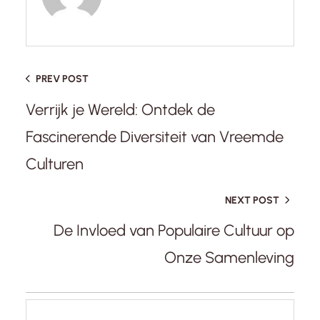
PREV POST
Verrijk je Wereld: Ontdek de
Fascinerende Diversiteit van Vreemde
Culturen
NEXT POST
De Invloed van Populaire Cultuur op
Onze Samenleving