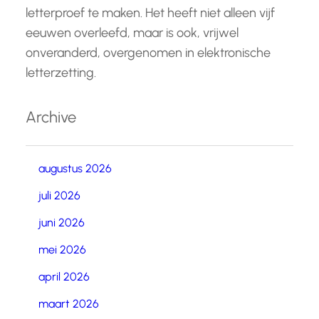
letterproef te maken. Het heeft niet alleen vijf
eeuwen overleefd, maar is ook, vrijwel
onveranderd, overgenomen in elektronische
letterzetting.
Archive
augustus 2026
juli 2026
juni 2026
mei 2026
april 2026
maart 2026