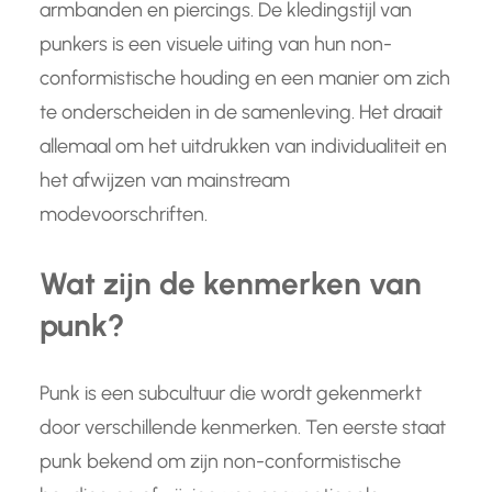
armbanden en piercings. De kledingstijl van
punkers is een visuele uiting van hun non-
conformistische houding en een manier om zich
te onderscheiden in de samenleving. Het draait
allemaal om het uitdrukken van individualiteit en
het afwijzen van mainstream
modevoorschriften.
Wat zijn de kenmerken van
punk?
Punk is een subcultuur die wordt gekenmerkt
door verschillende kenmerken. Ten eerste staat
punk bekend om zijn non-conformistische