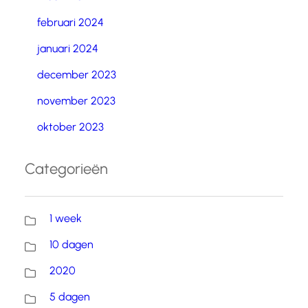
februari 2024
januari 2024
december 2023
november 2023
oktober 2023
Categorieën
1 week
10 dagen
2020
5 dagen