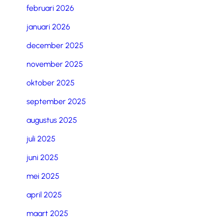
februari 2026
januari 2026
december 2025
november 2025
oktober 2025
september 2025
augustus 2025
juli 2025
juni 2025
mei 2025
april 2025
maart 2025