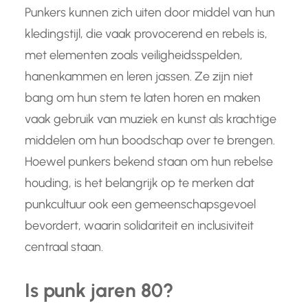
Punkers kunnen zich uiten door middel van hun
kledingstijl, die vaak provocerend en rebels is,
met elementen zoals veiligheidsspelden,
hanenkammen en leren jassen. Ze zijn niet
bang om hun stem te laten horen en maken
vaak gebruik van muziek en kunst als krachtige
middelen om hun boodschap over te brengen.
Hoewel punkers bekend staan om hun rebelse
houding, is het belangrijk op te merken dat
punkcultuur ook een gemeenschapsgevoel
bevordert, waarin solidariteit en inclusiviteit
centraal staan.
Is punk jaren 80?