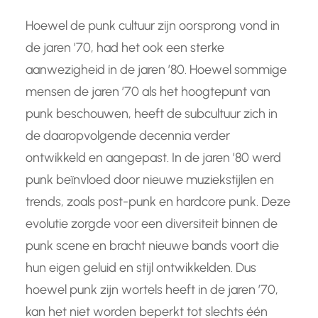
Hoewel de punk cultuur zijn oorsprong vond in
de jaren ’70, had het ook een sterke
aanwezigheid in de jaren ’80. Hoewel sommige
mensen de jaren ’70 als het hoogtepunt van
punk beschouwen, heeft de subcultuur zich in
de daaropvolgende decennia verder
ontwikkeld en aangepast. In de jaren ’80 werd
punk beïnvloed door nieuwe muziekstijlen en
trends, zoals post-punk en hardcore punk. Deze
evolutie zorgde voor een diversiteit binnen de
punk scene en bracht nieuwe bands voort die
hun eigen geluid en stijl ontwikkelden. Dus
hoewel punk zijn wortels heeft in de jaren ’70,
kan het niet worden beperkt tot slechts één