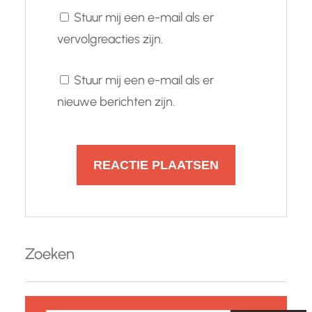
Stuur mij een e-mail als er
vervolgreacties zijn.
Stuur mij een e-mail als er
nieuwe berichten zijn.
Zoeken
Z