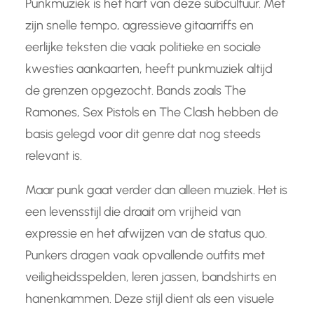
Punkmuziek is het hart van deze subcultuur. Met
zijn snelle tempo, agressieve gitaarriffs en
eerlijke teksten die vaak politieke en sociale
kwesties aankaarten, heeft punkmuziek altijd
de grenzen opgezocht. Bands zoals The
Ramones, Sex Pistols en The Clash hebben de
basis gelegd voor dit genre dat nog steeds
relevant is.
Maar punk gaat verder dan alleen muziek. Het is
een levensstijl die draait om vrijheid van
expressie en het afwijzen van de status quo.
Punkers dragen vaak opvallende outfits met
veiligheidsspelden, leren jassen, bandshirts en
hanenkammen. Deze stijl dient als een visuele