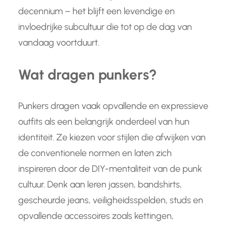
decennium – het blijft een levendige en
invloedrijke subcultuur die tot op de dag van
vandaag voortduurt.
Wat dragen punkers?
Punkers dragen vaak opvallende en expressieve
outfits als een belangrijk onderdeel van hun
identiteit. Ze kiezen voor stijlen die afwijken van
de conventionele normen en laten zich
inspireren door de DIY-mentaliteit van de punk
cultuur. Denk aan leren jassen, bandshirts,
gescheurde jeans, veiligheidsspelden, studs en
opvallende accessoires zoals kettingen,