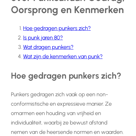
Oorsprong en Kenmerken
Hoe gedragen punkers zich?
Is punk jaren 80?
Wat dragen punkers?
Wat zijn de kenmerken van punk?
Hoe gedragen punkers zich?
Punkers gedragen zich vaak op een non-
conformistische en expressieve manier. Ze
omarmen een houding van vrijheid en
individualiteit, waarbij ze bewust afstand
nemen van de heersende normen en waarden.