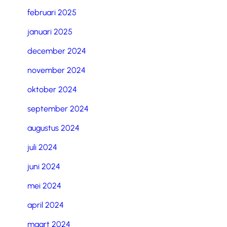
februari 2025
januari 2025
december 2024
november 2024
oktober 2024
september 2024
augustus 2024
juli 2024
juni 2024
mei 2024
april 2024
maart 2024