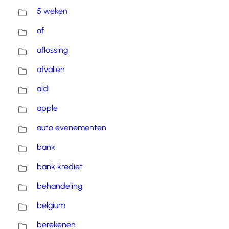
5 weken
af
aflossing
afvallen
aldi
apple
auto evenementen
bank
bank krediet
behandeling
belgium
berekenen