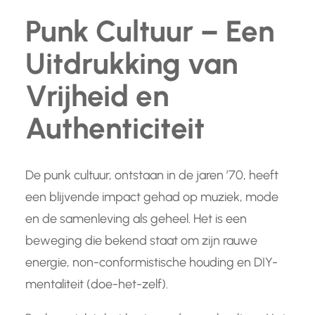
Punk Cultuur – Een
Uitdrukking van
Vrijheid en
Authenticiteit
De punk cultuur, ontstaan in de jaren ’70, heeft
een blijvende impact gehad op muziek, mode
en de samenleving als geheel. Het is een
beweging die bekend staat om zijn rauwe
energie, non-conformistische houding en DIY-
mentaliteit (doe-het-zelf).