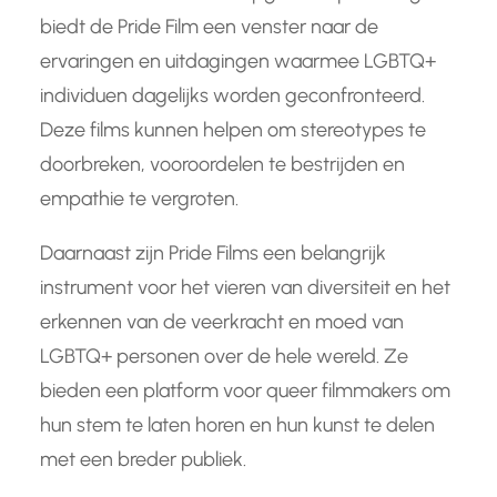
biedt de Pride Film een venster naar de
ervaringen en uitdagingen waarmee LGBTQ+
individuen dagelijks worden geconfronteerd.
Deze films kunnen helpen om stereotypes te
doorbreken, vooroordelen te bestrijden en
empathie te vergroten.
Daarnaast zijn Pride Films een belangrijk
instrument voor het vieren van diversiteit en het
erkennen van de veerkracht en moed van
LGBTQ+ personen over de hele wereld. Ze
bieden een platform voor queer filmmakers om
hun stem te laten horen en hun kunst te delen
met een breder publiek.