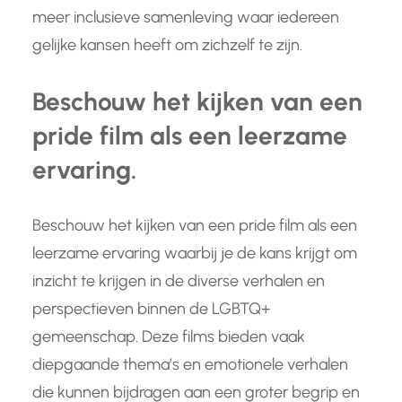
meer inclusieve samenleving waar iedereen
gelijke kansen heeft om zichzelf te zijn.
Beschouw het kijken van een
pride film als een leerzame
ervaring.
Beschouw het kijken van een pride film als een
leerzame ervaring waarbij je de kans krijgt om
inzicht te krijgen in de diverse verhalen en
perspectieven binnen de LGBTQ+
gemeenschap. Deze films bieden vaak
diepgaande thema’s en emotionele verhalen
die kunnen bijdragen aan een groter begrip en