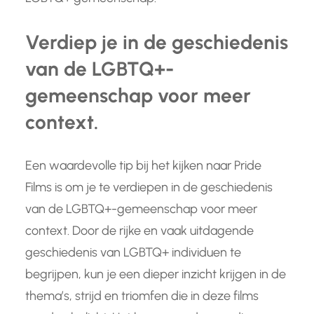
Verdiep je in de geschiedenis
van de LGBTQ+-
gemeenschap voor meer
context.
Een waardevolle tip bij het kijken naar Pride
Films is om je te verdiepen in de geschiedenis
van de LGBTQ+-gemeenschap voor meer
context. Door de rijke en vaak uitdagende
geschiedenis van LGBTQ+ individuen te
begrijpen, kun je een dieper inzicht krijgen in de
thema’s, strijd en triomfen die in deze films