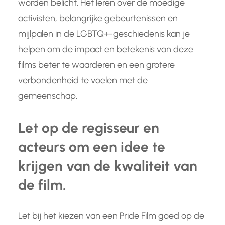
worden belicht. Het leren over de moedige
activisten, belangrijke gebeurtenissen en
mijlpalen in de LGBTQ+-geschiedenis kan je
helpen om de impact en betekenis van deze
films beter te waarderen en een grotere
verbondenheid te voelen met de
gemeenschap.
Let op de regisseur en
acteurs om een idee te
krijgen van de kwaliteit van
de film.
Let bij het kiezen van een Pride Film goed op de