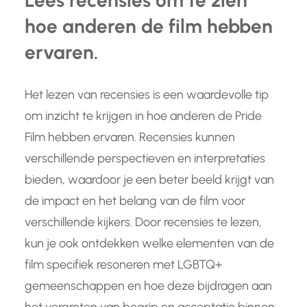
Lees recensies om te zien
hoe anderen de film hebben
ervaren.
Het lezen van recensies is een waardevolle tip
om inzicht te krijgen in hoe anderen de Pride
Film hebben ervaren. Recensies kunnen
verschillende perspectieven en interpretaties
bieden, waardoor je een beter beeld krijgt van
de impact en het belang van de film voor
verschillende kijkers. Door recensies te lezen,
kun je ook ontdekken welke elementen van de
film specifiek resoneren met LGBTQ+
gemeenschappen en hoe deze bijdragen aan