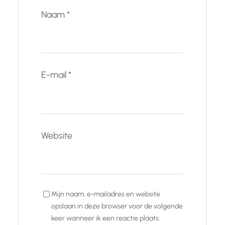
Naam
*
E-mail
*
Website
Mijn naam, e-mailadres en website
opslaan in deze browser voor de volgende
keer wanneer ik een reactie plaats.