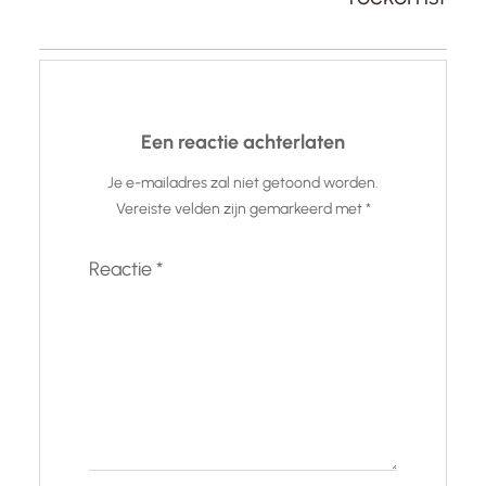
Een reactie achterlaten
Je e-mailadres zal niet getoond worden.
Vereiste velden zijn gemarkeerd met
*
Reactie
*