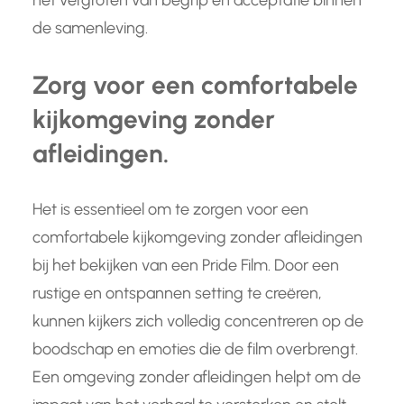
het vergroten van begrip en acceptatie binnen
de samenleving.
Zorg voor een comfortabele
kijkomgeving zonder
afleidingen.
Het is essentieel om te zorgen voor een
comfortabele kijkomgeving zonder afleidingen
bij het bekijken van een Pride Film. Door een
rustige en ontspannen setting te creëren,
kunnen kijkers zich volledig concentreren op de
boodschap en emoties die de film overbrengt.
Een omgeving zonder afleidingen helpt om de