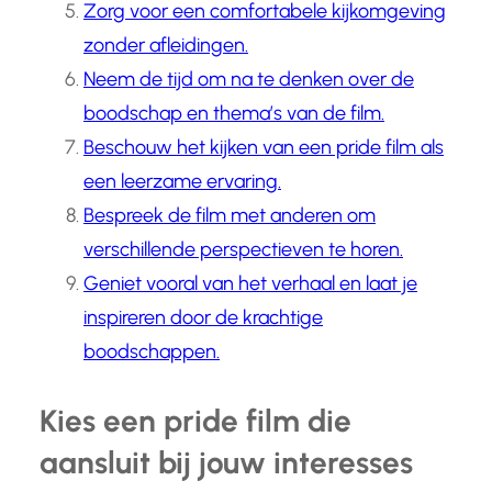
Zorg voor een comfortabele kijkomgeving
zonder afleidingen.
Neem de tijd om na te denken over de
boodschap en thema’s van de film.
Beschouw het kijken van een pride film als
een leerzame ervaring.
Bespreek de film met anderen om
verschillende perspectieven te horen.
Geniet vooral van het verhaal en laat je
inspireren door de krachtige
boodschappen.
Kies een pride film die
aansluit bij jouw interesses