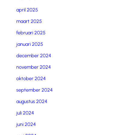
april 2025
maart 2025
februari 2025
januari 2025
december 2024
november 2024
oktober 2024
september 2024
augustus 2024
juli 2024
juni 2024