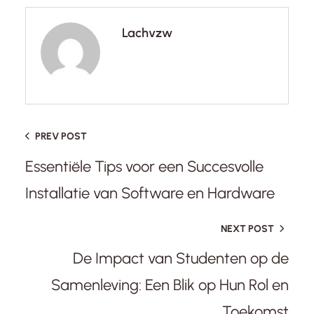
Lachvzw
PREV POST
Essentiële Tips voor een Succesvolle
Installatie van Software en Hardware
NEXT POST
De Impact van Studenten op de
Samenleving: Een Blik op Hun Rol en
Toekomst