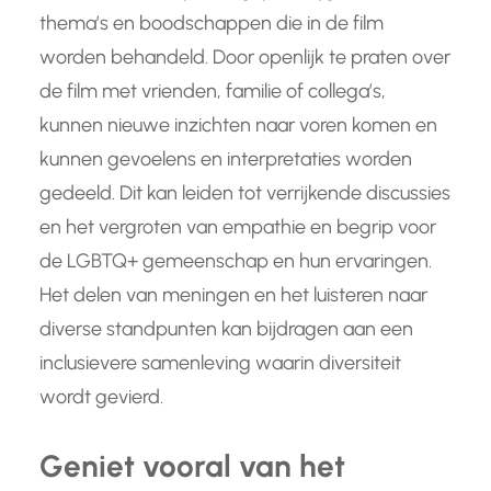
thema’s en boodschappen die in de film
worden behandeld. Door openlijk te praten over
de film met vrienden, familie of collega’s,
kunnen nieuwe inzichten naar voren komen en
kunnen gevoelens en interpretaties worden
gedeeld. Dit kan leiden tot verrijkende discussies
en het vergroten van empathie en begrip voor
de LGBTQ+ gemeenschap en hun ervaringen.
Het delen van meningen en het luisteren naar
diverse standpunten kan bijdragen aan een
inclusievere samenleving waarin diversiteit
wordt gevierd.
Geniet vooral van het