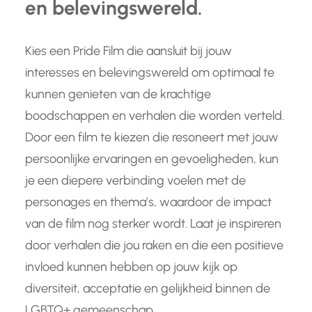
en belevingswereld.
Kies een Pride Film die aansluit bij jouw
interesses en belevingswereld om optimaal te
kunnen genieten van de krachtige
boodschappen en verhalen die worden verteld.
Door een film te kiezen die resoneert met jouw
persoonlijke ervaringen en gevoeligheden, kun
je een diepere verbinding voelen met de
personages en thema’s, waardoor de impact
van de film nog sterker wordt. Laat je inspireren
door verhalen die jou raken en die een positieve
invloed kunnen hebben op jouw kijk op
diversiteit, acceptatie en gelijkheid binnen de
LGBTQ+ gemeenschap.