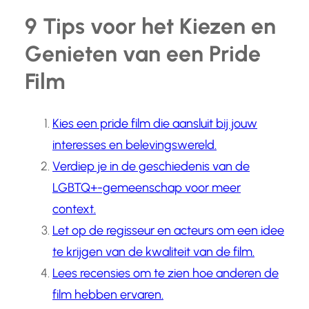
9 Tips voor het Kiezen en
Genieten van een Pride
Film
Kies een pride film die aansluit bij jouw
interesses en belevingswereld.
Verdiep je in de geschiedenis van de
LGBTQ+-gemeenschap voor meer
context.
Let op de regisseur en acteurs om een idee
te krijgen van de kwaliteit van de film.
Lees recensies om te zien hoe anderen de
film hebben ervaren.