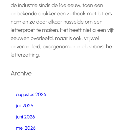
de industrie sinds de 16e eeuw, toen een
onbekende drukker een zethaak met letters
nam en ze door elkaar husselde om een
letterproef te maken. Het heeft niet alleen vijf
eeuwen overleefd, maar is ook, vrijwel
onveranderd, overgenomen in elektronische
letterzetting.
Archive
augustus 2026
juli 2026
juni 2026
mei 2026