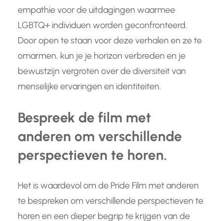
empathie voor de uitdagingen waarmee
LGBTQ+ individuen worden geconfronteerd.
Door open te staan voor deze verhalen en ze te
omarmen, kun je je horizon verbreden en je
bewustzijn vergroten over de diversiteit van
menselijke ervaringen en identiteiten.
Bespreek de film met
anderen om verschillende
perspectieven te horen.
Het is waardevol om de Pride Film met anderen
te bespreken om verschillende perspectieven te
horen en een dieper begrip te krijgen van de