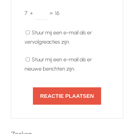
7
+
=
16
Stuur mij een e-mail als er
vervolgreacties zijn.
Stuur mij een e-mail als er
nieuwe berichten zijn.