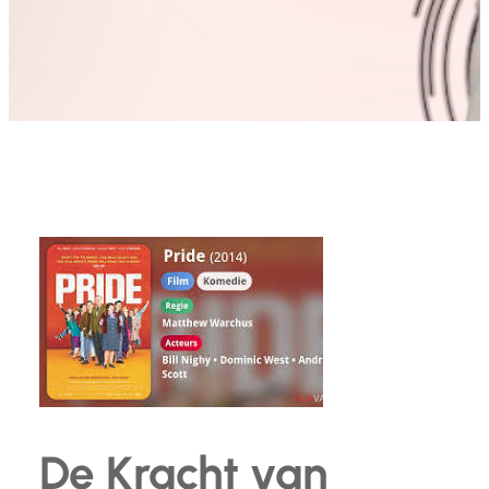
De Kracht van