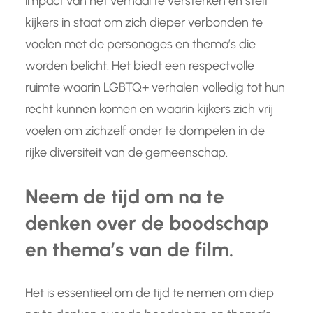
impact van het verhaal te versterken en stelt
kijkers in staat om zich dieper verbonden te
voelen met de personages en thema’s die
worden belicht. Het biedt een respectvolle
ruimte waarin LGBTQ+ verhalen volledig tot hun
recht kunnen komen en waarin kijkers zich vrij
voelen om zichzelf onder te dompelen in de
rijke diversiteit van de gemeenschap.
Neem de tijd om na te
denken over de boodschap
en thema’s van de film.
Het is essentieel om de tijd te nemen om diep