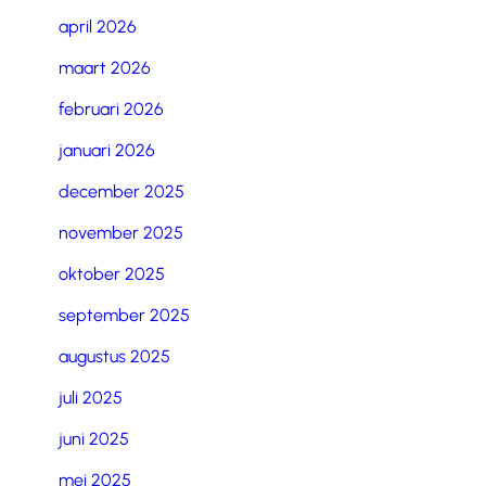
april 2026
maart 2026
februari 2026
januari 2026
december 2025
november 2025
oktober 2025
september 2025
augustus 2025
juli 2025
juni 2025
mei 2025