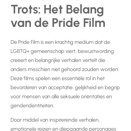
Trots: Het Belang
van de Pride Film
De Pride Film is een krachtig medium dat de
LGBTQ+ gemeenschap viert, bewustwording
creëert en belangrijke verhalen vertelt die
anders misschien niet gehoord zouden worden.
Deze films spelen een essentiële rol in het
bevorderen van acceptatie, gelijkheid en begrip
voor mensen van alle seksuele oriëntaties en
genderidentiteiten.
Door middel van inspirerende verhalen,
emotionele reizen en diepgaande personages