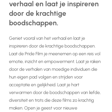
verhaal en laat je inspireren
door de krachtige
boodschappen.
Geniet vooral van het verhaal en laat je
inspireren door de krachtige boodschappen.
Laat de Pride Film je meenemen op een reis vol
emotie, inzicht en empowerment. Laat je raken
door de verhalen van moedige individuen die
hun eigen pad volgen en strijden voor
acceptatie en gelijkheid. Laat je hart
verwarmen door de boodschappen van liefde,
diversiteit en trots die deze films zo krachtig
maken. Open je geest voor nieuwe