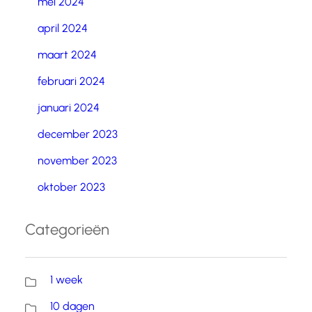
mei 2024
april 2024
maart 2024
februari 2024
januari 2024
december 2023
november 2023
oktober 2023
Categorieën
1 week
10 dagen