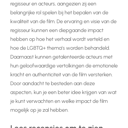
regisseur en acteurs, aangezien zij een
belangrijke rol spelen bij het bepalen van de
kwaliteit van de film. De ervaring en visie van de
regisseur kunnen een diepgaande impact
hebben op hoe het verhaal wordt verteld en
hoe de LGBTQ+ thema’s worden behandeld.
Daarnaast kunnen getalenteerde acteurs met
hun geloofwaardige vertolkingen de emotionele
kracht en authenticiteit van de film versterken.
Door aandacht te besteden aan deze
aspecten, kun je een beter idee krijgen van wat
je kunt verwachten en welke impact de film
mogelijk op je zal hebben.