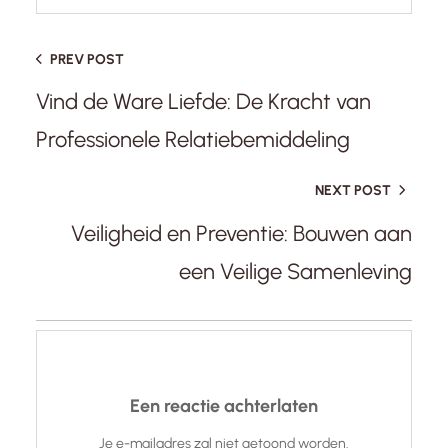
PREV POST
Vind de Ware Liefde: De Kracht van
Professionele Relatiebemiddeling
NEXT POST
Veiligheid en Preventie: Bouwen aan
een Veilige Samenleving
Een reactie achterlaten
Je e-mailadres zal niet getoond worden.