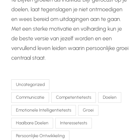
doelen, laat tegenslagen je niet ontmoedigen
en wees bereid om uitdagingen aan te gaan.
Met een sterke motivatie en volharding kun je
de beste versie van jezelf worden en een
vervullend leven leiden waarin persoonlijke groei
centraal staat.
Uncategorized
Communicatie
Competentietests
Doelen
Emotionele Intelligentietests
Groei
Haalbare Doelen
Interessetests
Persoonlijke Ontwikkeling