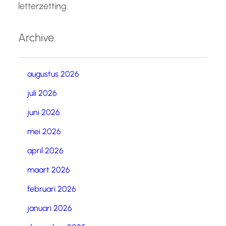
letterzetting.
Archive
augustus 2026
juli 2026
juni 2026
mei 2026
april 2026
maart 2026
februari 2026
januari 2026