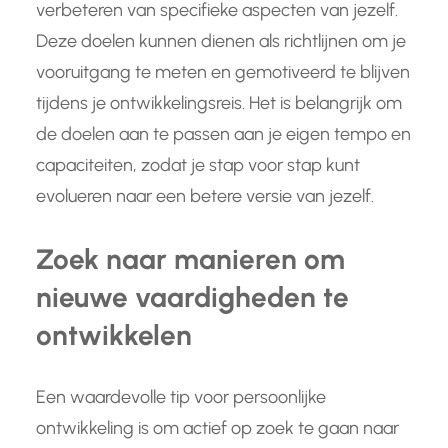
verbeteren van specifieke aspecten van jezelf.
Deze doelen kunnen dienen als richtlijnen om je
vooruitgang te meten en gemotiveerd te blijven
tijdens je ontwikkelingsreis. Het is belangrijk om
de doelen aan te passen aan je eigen tempo en
capaciteiten, zodat je stap voor stap kunt
evolueren naar een betere versie van jezelf.
Zoek naar manieren om
nieuwe vaardigheden te
ontwikkelen
Een waardevolle tip voor persoonlijke
ontwikkeling is om actief op zoek te gaan naar