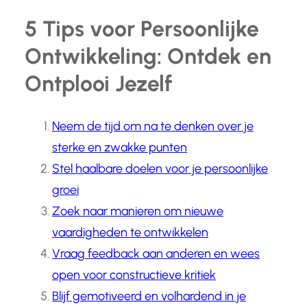
5 Tips voor Persoonlijke
Ontwikkeling: Ontdek en
Ontplooi Jezelf
Neem de tijd om na te denken over je
sterke en zwakke punten
Stel haalbare doelen voor je persoonlijke
groei
Zoek naar manieren om nieuwe
vaardigheden te ontwikkelen
Vraag feedback aan anderen en wees
open voor constructieve kritiek
Blijf gemotiveerd en volhardend in je