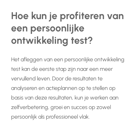
Hoe kun je profiteren van
een persoonlijke
ontwikkeling test?
Het afleggen van een persoonlijke ontwikkeling
test kan de eerste stap zijn naar een meer
vervullend leven. Door de resultaten te
analyseren en actieplannen op te stellen op
basis van deze resultaten, kun je werken aan
zelfverbetering, groei en succes op zowel
persoonlijk als professioneel vlak.