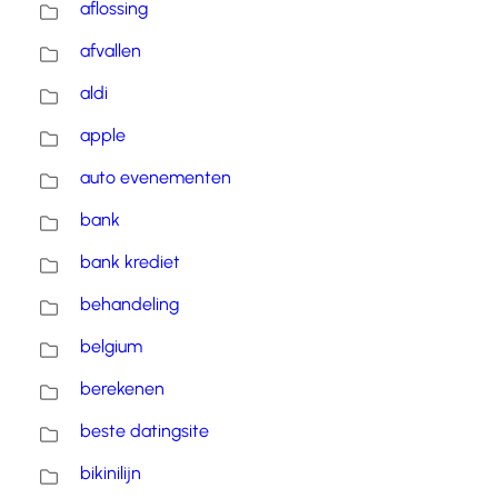
aflossing
afvallen
aldi
apple
auto evenementen
bank
bank krediet
behandeling
belgium
berekenen
beste datingsite
bikinilijn