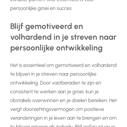
persoonlijke groei en succes.
Blijf gemotiveerd en
volhardend in je streven naar
persoonlijke ontwikkeling
Het is essentieel om gemotiveerd en volhardend
te blijven in je streven naar persoonlijke
ontwikkeling. Door vastberaden te zijn en
consistent te werken aan je groei, kun je
obstakels overwinnen en je doelen bereiken. Het
vergt doorzettingsvermogen om positieve
veranderingen in je leven aan te brengen en om
te blijven groeien als individu. Blijf gefocust op je