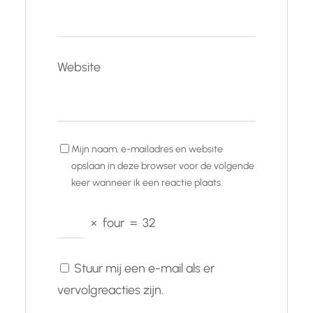
Website
Mijn naam, e-mailadres en website
opslaan in deze browser voor de volgende
keer wanneer ik een reactie plaats.
×
four
=
32
Stuur mij een e-mail als er
vervolgreacties zijn.