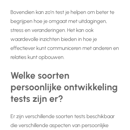
Bovendien kan zo’n test je helpen om beter te
begrijpen hoe je omgaat met uitdagingen,
stress en veranderingen. Het kan ook
waardevolle inzichten bieden in hoe je
effectiever kunt communiceren met anderen en
relaties kunt opbouwen.
Welke soorten
persoonlijke ontwikkeling
tests zijn er?
Er zijn verschillende soorten tests beschikbaar
die verschillende aspecten van persoonlijke