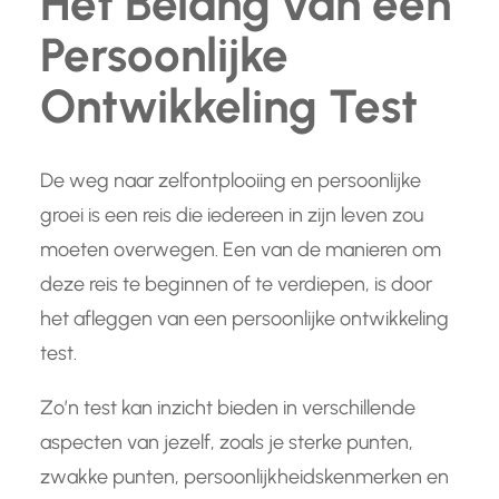
Het Belang van een
Persoonlijke
Ontwikkeling Test
De weg naar zelfontplooiing en persoonlijke
groei is een reis die iedereen in zijn leven zou
moeten overwegen. Een van de manieren om
deze reis te beginnen of te verdiepen, is door
het afleggen van een persoonlijke ontwikkeling
test.
Zo’n test kan inzicht bieden in verschillende
aspecten van jezelf, zoals je sterke punten,
zwakke punten, persoonlijkheidskenmerken en