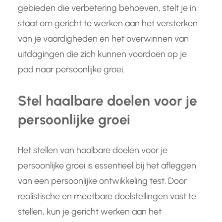
gebieden die verbetering behoeven, stelt je in
staat om gericht te werken aan het versterken
van je vaardigheden en het overwinnen van
uitdagingen die zich kunnen voordoen op je
pad naar persoonlijke groei.
Stel haalbare doelen voor je
persoonlijke groei
Het stellen van haalbare doelen voor je
persoonlijke groei is essentieel bij het afleggen
van een persoonlijke ontwikkeling test. Door
realistische en meetbare doelstellingen vast te
stellen, kun je gericht werken aan het