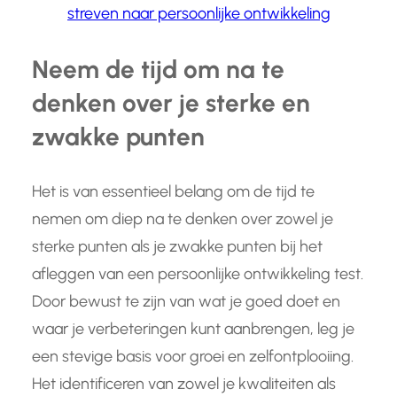
streven naar persoonlijke ontwikkeling
Neem de tijd om na te
denken over je sterke en
zwakke punten
Het is van essentieel belang om de tijd te
nemen om diep na te denken over zowel je
sterke punten als je zwakke punten bij het
afleggen van een persoonlijke ontwikkeling test.
Door bewust te zijn van wat je goed doet en
waar je verbeteringen kunt aanbrengen, leg je
een stevige basis voor groei en zelfontplooiing.
Het identificeren van zowel je kwaliteiten als