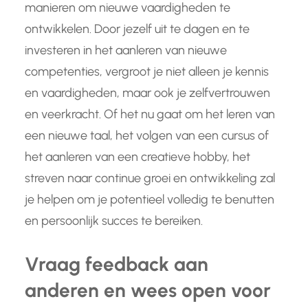
manieren om nieuwe vaardigheden te
ontwikkelen. Door jezelf uit te dagen en te
investeren in het aanleren van nieuwe
competenties, vergroot je niet alleen je kennis
en vaardigheden, maar ook je zelfvertrouwen
en veerkracht. Of het nu gaat om het leren van
een nieuwe taal, het volgen van een cursus of
het aanleren van een creatieve hobby, het
streven naar continue groei en ontwikkeling zal
je helpen om je potentieel volledig te benutten
en persoonlijk succes te bereiken.
Vraag feedback aan
anderen en wees open voor