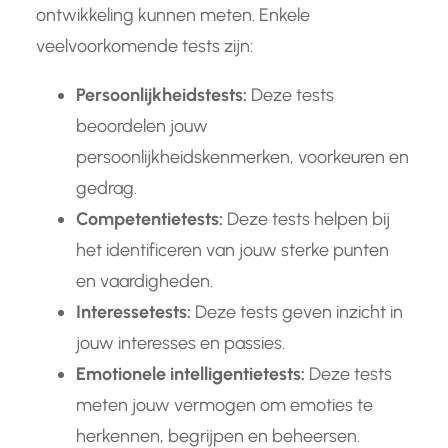
ontwikkeling kunnen meten. Enkele
veelvoorkomende tests zijn:
Persoonlijkheidstests:
Deze tests
beoordelen jouw
persoonlijkheidskenmerken, voorkeuren en
gedrag.
Competentietests:
Deze tests helpen bij
het identificeren van jouw sterke punten
en vaardigheden.
Interessetests:
Deze tests geven inzicht in
jouw interesses en passies.
Emotionele intelligentietests:
Deze tests
meten jouw vermogen om emoties te
herkennen, begrijpen en beheersen.