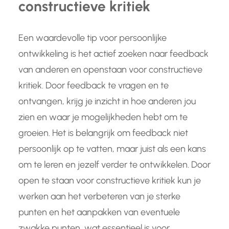
constructieve kritiek
Een waardevolle tip voor persoonlijke
ontwikkeling is het actief zoeken naar feedback
van anderen en openstaan voor constructieve
kritiek. Door feedback te vragen en te
ontvangen, krijg je inzicht in hoe anderen jou
zien en waar je mogelijkheden hebt om te
groeien. Het is belangrijk om feedback niet
persoonlijk op te vatten, maar juist als een kans
om te leren en jezelf verder te ontwikkelen. Door
open te staan voor constructieve kritiek kun je
werken aan het verbeteren van je sterke
punten en het aanpakken van eventuele
zwakke punten, wat essentieel is voor