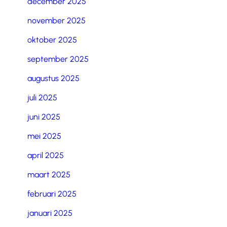
december 2025
november 2025
oktober 2025
september 2025
augustus 2025
juli 2025
juni 2025
mei 2025
april 2025
maart 2025
februari 2025
januari 2025