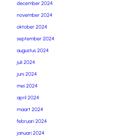
december 2024
november 2024
oktober 2024
september 2024
augustus 2024
juli 2024
juni 2024
mei 2024
april 2024
maart 2024
februari 2024
januari 2024