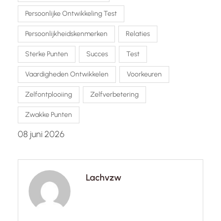
Persoonlijke Ontwikkeling Test
Persoonlijkheidskenmerken
Relaties
Sterke Punten
Succes
Test
Vaardigheden Ontwikkelen
Voorkeuren
Zelfontplooiing
Zelfverbetering
Zwakke Punten
08 juni 2026
Lachvzw