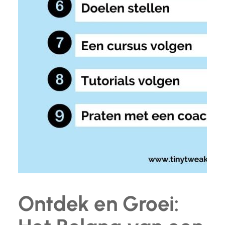
Ontdek en Groei: