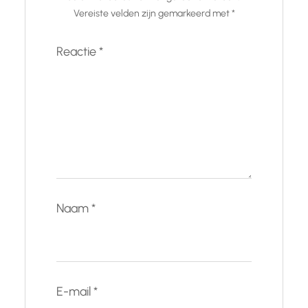
Vereiste velden zijn gemarkeerd met
*
Reactie
*
Naam
*
E-mail
*