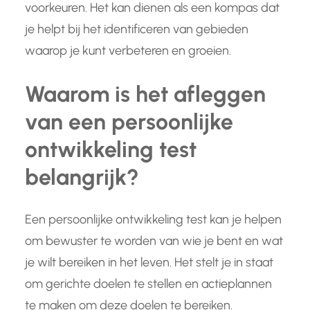
voorkeuren. Het kan dienen als een kompas dat
je helpt bij het identificeren van gebieden
waarop je kunt verbeteren en groeien.
Waarom is het afleggen
van een persoonlijke
ontwikkeling test
belangrijk?
Een persoonlijke ontwikkeling test kan je helpen
om bewuster te worden van wie je bent en wat
je wilt bereiken in het leven. Het stelt je in staat
om gerichte doelen te stellen en actieplannen
te maken om deze doelen te bereiken.