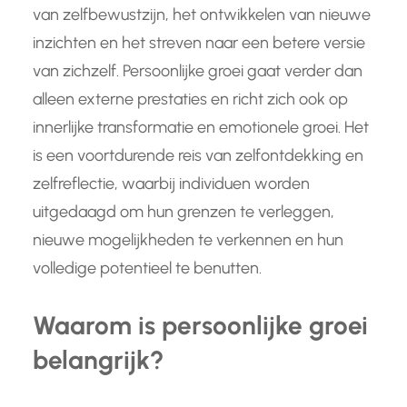
van zelfbewustzijn, het ontwikkelen van nieuwe
inzichten en het streven naar een betere versie
van zichzelf. Persoonlijke groei gaat verder dan
alleen externe prestaties en richt zich ook op
innerlijke transformatie en emotionele groei. Het
is een voortdurende reis van zelfontdekking en
zelfreflectie, waarbij individuen worden
uitgedaagd om hun grenzen te verleggen,
nieuwe mogelijkheden te verkennen en hun
volledige potentieel te benutten.
Waarom is persoonlijke groei
belangrijk?