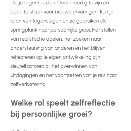
die je tegenhouden. Door moedig te zijn en
open te staan voor nieuwe ervaringen, kun je
leren van tegenslagen en ze gebruiken als
springplank naar persoonlijke groei. Het stellen
van realistische doelen, het zoeken naar
ondersteuning van anderen en het blijven
reflecteren op je eigen ontwikkeling zijn
sleutelfactoren bij het overwinnen van
uitdagingen en het voortzetten van je reis naar
zelfverbetering.
Welke rol speelt zelfreflectie
bij persoonlijke groei?