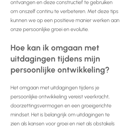
ontvangen en deze constructief te gebruiken
om onszelf continu te verbeteren. Met deze tips
kunnen we op een positieve manier werken aan
onze persoonlijke groei en evolutie.
Hoe kan ik omgaan met
uitdagingen tijdens mijn
persoonlijke ontwikkeling?
Het omgaan met uitdagingen tijdens je
persoonlijke ontwikkeling vereist veerkracht,
doorzettingsvermogen en een groeigerichte
mindset. Het is belangrijk om uitdagingen te
zien als kansen voor groei en niet als obstakels