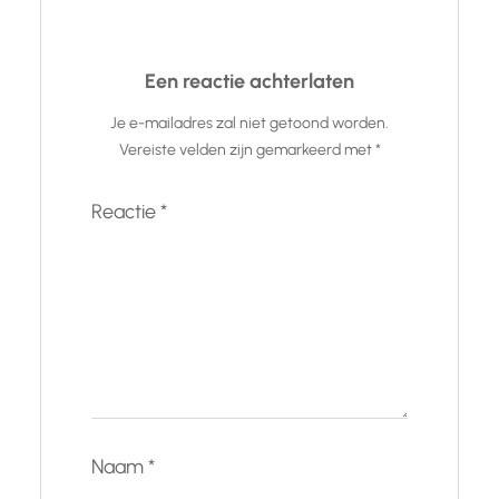
Een reactie achterlaten
Je e-mailadres zal niet getoond worden.
Vereiste velden zijn gemarkeerd met
*
Reactie
*
Naam
*