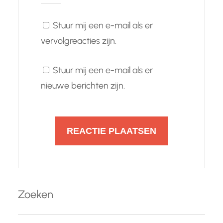
Stuur mij een e-mail als er
vervolgreacties zijn.
Stuur mij een e-mail als er
nieuwe berichten zijn.
Zoeken