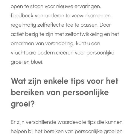
open te staan voor nieuwe ervaringen,
feedback van anderen te verwelkomen en
regelmatig zelfreflectie toe te passen. Door
actief bezig te zijn met zelfontwikkeling en het
omarmen van verandering, kunt u een
vruchtbare bodem creëren voor persoonlijke
groei en bloei.
Wat zijn enkele tips voor het
bereiken van persoonlijke
groei?
Er zijn verschillende waardevolle tips die kunnen
helpen bij het bereiken van persoonlijke groei en