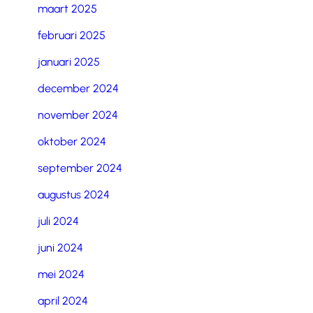
maart 2025
februari 2025
januari 2025
december 2024
november 2024
oktober 2024
september 2024
augustus 2024
juli 2024
juni 2024
mei 2024
april 2024