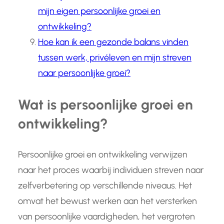
mijn eigen persoonlijke groei en
ontwikkeling?
Hoe kan ik een gezonde balans vinden
tussen werk, privéleven en mijn streven
naar persoonlijke groei?
Wat is persoonlijke groei en
ontwikkeling?
Persoonlijke groei en ontwikkeling verwijzen
naar het proces waarbij individuen streven naar
zelfverbetering op verschillende niveaus. Het
omvat het bewust werken aan het versterken
van persoonlijke vaardigheden, het vergroten