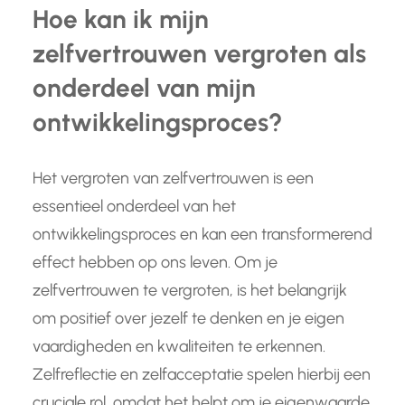
Hoe kan ik mijn
zelfvertrouwen vergroten als
onderdeel van mijn
ontwikkelingsproces?
Het vergroten van zelfvertrouwen is een
essentieel onderdeel van het
ontwikkelingsproces en kan een transformerend
effect hebben op ons leven. Om je
zelfvertrouwen te vergroten, is het belangrijk
om positief over jezelf te denken en je eigen
vaardigheden en kwaliteiten te erkennen.
Zelfreflectie en zelfacceptatie spelen hierbij een
cruciale rol, omdat het helpt om je eigenwaarde