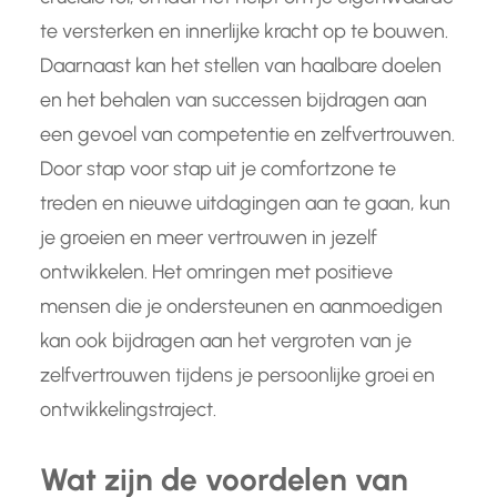
te versterken en innerlijke kracht op te bouwen.
Daarnaast kan het stellen van haalbare doelen
en het behalen van successen bijdragen aan
een gevoel van competentie en zelfvertrouwen.
Door stap voor stap uit je comfortzone te
treden en nieuwe uitdagingen aan te gaan, kun
je groeien en meer vertrouwen in jezelf
ontwikkelen. Het omringen met positieve
mensen die je ondersteunen en aanmoedigen
kan ook bijdragen aan het vergroten van je
zelfvertrouwen tijdens je persoonlijke groei en
ontwikkelingstraject.
Wat zijn de voordelen van