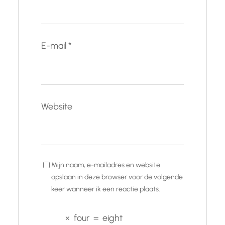
E-mail
*
Website
Mijn naam, e-mailadres en website
opslaan in deze browser voor de volgende
keer wanneer ik een reactie plaats.
×
four
=
eight