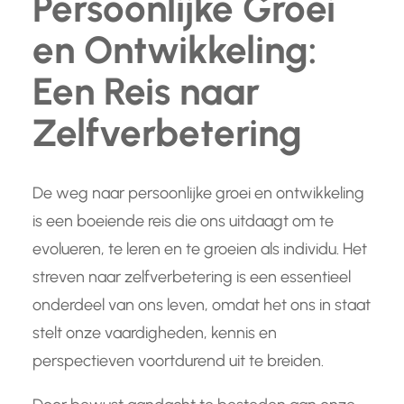
Persoonlijke Groei
en Ontwikkeling:
Een Reis naar
Zelfverbetering
De weg naar persoonlijke groei en ontwikkeling
is een boeiende reis die ons uitdaagt om te
evolueren, te leren en te groeien als individu. Het
streven naar zelfverbetering is een essentieel
onderdeel van ons leven, omdat het ons in staat
stelt onze vaardigheden, kennis en
perspectieven voortdurend uit te breiden.