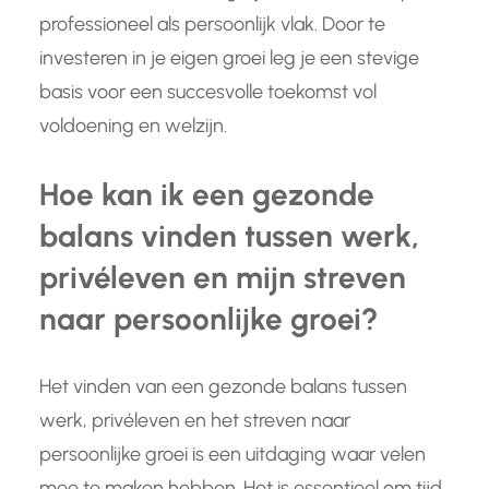
professioneel als persoonlijk vlak. Door te
investeren in je eigen groei leg je een stevige
basis voor een succesvolle toekomst vol
voldoening en welzijn.
Hoe kan ik een gezonde
balans vinden tussen werk,
privéleven en mijn streven
naar persoonlijke groei?
Het vinden van een gezonde balans tussen
werk, privéleven en het streven naar
persoonlijke groei is een uitdaging waar velen
mee te maken hebben. Het is essentieel om tijd