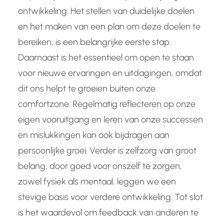
ontwikkeling. Het stellen van duidelijke doelen
en het maken van een plan om deze doelen te
bereiken, is een belangrijke eerste stap.
Daarnaast is het essentieel om open te staan
voor nieuwe ervaringen en uitdagingen, omdat
dit ons helpt te groeien buiten onze
comfortzone. Regelmatig reflecteren op onze
eigen vooruitgang en leren van onze successen
en mislukkingen kan ook bijdragen aan
persoonlijke groei. Verder is zelfzorg van groot
belang; door goed voor onszelf te zorgen,
zowel fysiek als mentaal, leggen we een
stevige basis voor verdere ontwikkeling. Tot slot
is het waardevol om feedback van anderen te