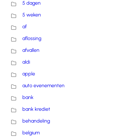
5 dagen
5 weken
af
aflossing
afvallen
aldi
apple
auto evenementen
bank
bank krediet
behandeling
belgium