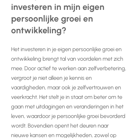
investeren in mijn eigen
persoonlijke groei en
ontwikkeling?
Het investeren in je eigen persoonlijke groei en
ontwikkeling brengt tal van voordelen met zich
mee. Door actief te werken aan zelfverbetering,
vergroot je niet alleen je kennis en
vaardigheden, maar ook je zelfvertrouwen en
veerkracht. Het stelt je in staat om beter om te
gaan met uitdagingen en veranderingen in het
leven, waardoor je persoonlijke groei bevorderd
wordt. Bovendien opent het deuren naar
nieuwe kansen en mogelijkheden, zowel op