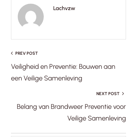
Lachvzw
PREV POST
Veiligheid en Preventie: Bouwen aan
een Veilige Samenleving
NEXT POST
Belang van Brandweer Preventie voor
Veilige Samenleving