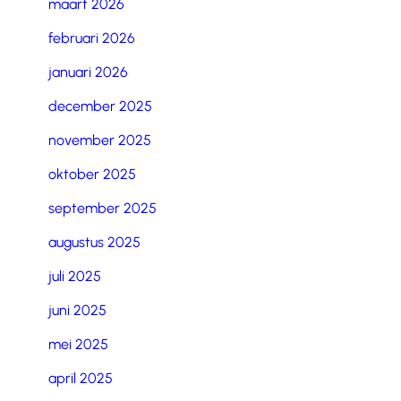
maart 2026
februari 2026
januari 2026
december 2025
november 2025
oktober 2025
september 2025
augustus 2025
juli 2025
juni 2025
mei 2025
april 2025