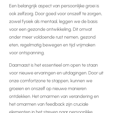
Een belangrijk aspect van persoonlijke groei is
ook zelfzorg. Door goed voor onszelf te zorgen,
zowel fysiek als mentaal, leggen we de basis
voor een gezonde ontwikkeling. Dit omvat
onder meer voldoende rust nemen, gezond
eten, regelmatig bewegen en tijd vrijmaken
voor ontspanning.
Daarnaast is het essentieel om open te staan
voor nieuwe ervaringen en uitdagingen. Door uit
onze comfortzone te stappen, kunnen we
groeien en onszelf op nieuwe manieren
ontdekken. Het omarmen van verandering en
het omarmen van feedback zijn cruciale
elementen in het streven naar persoonlijke