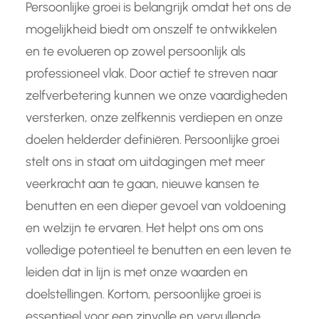
Persoonlijke groei is belangrijk omdat het ons de
mogelijkheid biedt om onszelf te ontwikkelen
en te evolueren op zowel persoonlijk als
professioneel vlak. Door actief te streven naar
zelfverbetering kunnen we onze vaardigheden
versterken, onze zelfkennis verdiepen en onze
doelen helderder definiëren. Persoonlijke groei
stelt ons in staat om uitdagingen met meer
veerkracht aan te gaan, nieuwe kansen te
benutten en een dieper gevoel van voldoening
en welzijn te ervaren. Het helpt ons om ons
volledige potentieel te benutten en een leven te
leiden dat in lijn is met onze waarden en
doelstellingen. Kortom, persoonlijke groei is
essentieel voor een zinvolle en vervullende