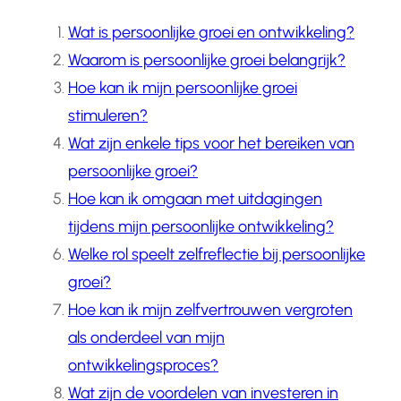
Wat is persoonlijke groei en ontwikkeling?
Waarom is persoonlijke groei belangrijk?
Hoe kan ik mijn persoonlijke groei
stimuleren?
Wat zijn enkele tips voor het bereiken van
persoonlijke groei?
Hoe kan ik omgaan met uitdagingen
tijdens mijn persoonlijke ontwikkeling?
Welke rol speelt zelfreflectie bij persoonlijke
groei?
Hoe kan ik mijn zelfvertrouwen vergroten
als onderdeel van mijn
ontwikkelingsproces?
Wat zijn de voordelen van investeren in