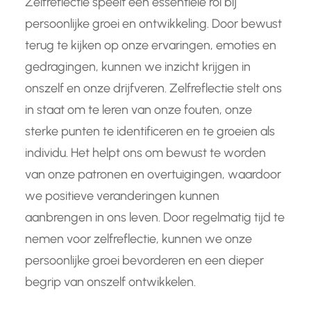
Zelfreflectie speelt een essentiële rol bij
persoonlijke groei en ontwikkeling. Door bewust
terug te kijken op onze ervaringen, emoties en
gedragingen, kunnen we inzicht krijgen in
onszelf en onze drijfveren. Zelfreflectie stelt ons
in staat om te leren van onze fouten, onze
sterke punten te identificeren en te groeien als
individu. Het helpt ons om bewust te worden
van onze patronen en overtuigingen, waardoor
we positieve veranderingen kunnen
aanbrengen in ons leven. Door regelmatig tijd te
nemen voor zelfreflectie, kunnen we onze
persoonlijke groei bevorderen en een dieper
begrip van onszelf ontwikkelen.