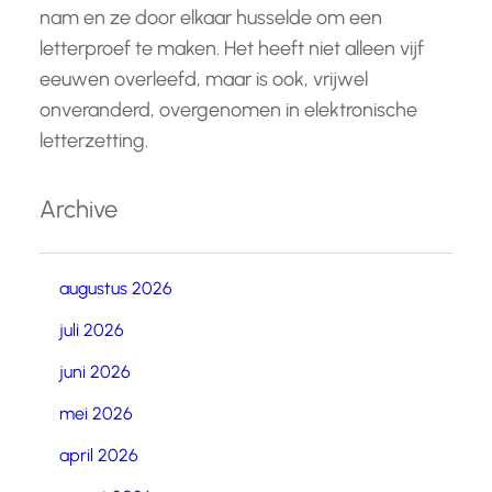
nam en ze door elkaar husselde om een
letterproef te maken. Het heeft niet alleen vijf
eeuwen overleefd, maar is ook, vrijwel
onveranderd, overgenomen in elektronische
letterzetting.
Archive
augustus 2026
juli 2026
juni 2026
mei 2026
april 2026