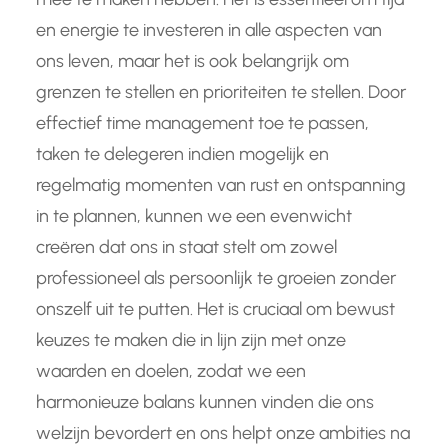
en energie te investeren in alle aspecten van
ons leven, maar het is ook belangrijk om
grenzen te stellen en prioriteiten te stellen. Door
effectief time management toe te passen,
taken te delegeren indien mogelijk en
regelmatig momenten van rust en ontspanning
in te plannen, kunnen we een evenwicht
creëren dat ons in staat stelt om zowel
professioneel als persoonlijk te groeien zonder
onszelf uit te putten. Het is cruciaal om bewust
keuzes te maken die in lijn zijn met onze
waarden en doelen, zodat we een
harmonieuze balans kunnen vinden die ons
welzijn bevordert en ons helpt onze ambities na