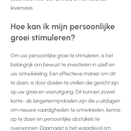
levensreis.
Hoe kan ik mijn persoonlijke
groei stimuleren?
Om uw persoonlijke groei te stimuleren, is het
belangrijk om bewust te investeren in uzelf en
uw ontwikkeling. Een effectieve manier om dit
te doen, is door doelen te stellen die gericht zijn
op uw groei en vooruitgang. Dit kunnen zowel
korte- als langetermijndoelen zijn die u uitdagen
om nieuwe vaardigheden te ontwikkelen, kennis
op te doen en persoonlijke obstakels te
overwinnen. Daarnaast is het waardevol om