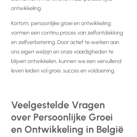
ontwikkeling.
Kortom, persoonlijke groei en ontwikkeling
vormen een continu proces van zelfontdekking
en zelfverbetering. Door actief te werken aan
ons eigen welzijn en onze vaardigheden te
blijven ontwikkelen, kunnen we een vervullend
leven leiden vol groei, succes en voldoening.
Veelgestelde Vragen
over Persoonlijke Groei
en Ontwikkeling in België