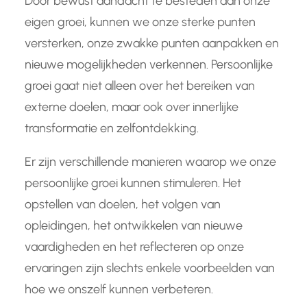
Door bewust aandacht te besteden aan onze
eigen groei, kunnen we onze sterke punten
versterken, onze zwakke punten aanpakken en
nieuwe mogelijkheden verkennen. Persoonlijke
groei gaat niet alleen over het bereiken van
externe doelen, maar ook over innerlijke
transformatie en zelfontdekking.
Er zijn verschillende manieren waarop we onze
persoonlijke groei kunnen stimuleren. Het
opstellen van doelen, het volgen van
opleidingen, het ontwikkelen van nieuwe
vaardigheden en het reflecteren op onze
ervaringen zijn slechts enkele voorbeelden van
hoe we onszelf kunnen verbeteren.