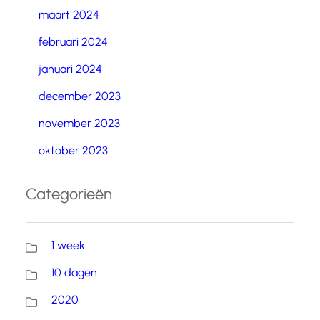
maart 2024
februari 2024
januari 2024
december 2023
november 2023
oktober 2023
Categorieën
1 week
10 dagen
2020