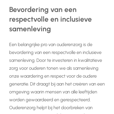
Bevordering van een
respectvolle en inclusieve
samenleving
Een belangrijke pro van ouderenzorg is de
bevordering van een respectvolle en inclusieve
samenleving. Door te investeren in kwalitatieve
zorg voor ouderen tonen we als samenleving
onze waardering en respect voor de oudere
generatie. Dit draagt bij aan het creëren van een
omgeving waarin mensen van alle leeftijden
worden gewaardeerd en gerespecteerd.
Ouderenzorg helpt bij het doorbreken van