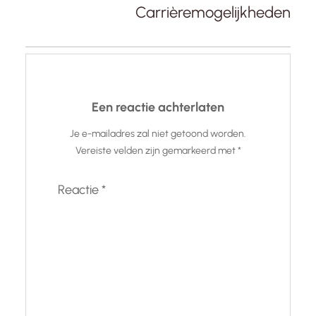
Carrièremogelijkheden
Een reactie achterlaten
Je e-mailadres zal niet getoond worden.
Vereiste velden zijn gemarkeerd met
*
Reactie
*