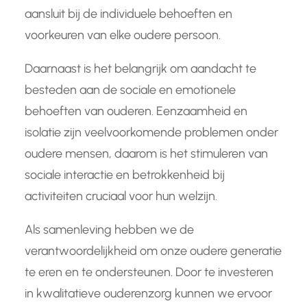
aansluit bij de individuele behoeften en
voorkeuren van elke oudere persoon.
Daarnaast is het belangrijk om aandacht te
besteden aan de sociale en emotionele
behoeften van ouderen. Eenzaamheid en
isolatie zijn veelvoorkomende problemen onder
oudere mensen, daarom is het stimuleren van
sociale interactie en betrokkenheid bij
activiteiten cruciaal voor hun welzijn.
Als samenleving hebben we de
verantwoordelijkheid om onze oudere generatie
te eren en te ondersteunen. Door te investeren
in kwalitatieve ouderenzorg kunnen we ervoor