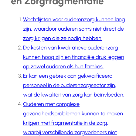
en Zorgfragmentatie
Wachtlijsten voor ouderenzorg kunnen lang
zijn, waardoor ouderen soms niet direct de
zorg krijgen die ze nodig hebben.
De kosten van kwalitatieve ouderenzorg
kunnen hoog zijn en financiële druk leggen
op zowel ouderen als hun families.
Er kan een gebrek aan gekwalificeerd
personeel in de ouderenzorgsector zijn,
wat de kwaliteit van zorg kan beïnvloeden.
Ouderen met complexe
gezondheidsproblemen kunnen te maken
krijgen met fragmentatie in de zorg,
waarbij verschillende zorgverleners niet