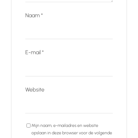
Naam
*
E-mail
*
Website
Mijn naam, e-mailadres en website
opslaan in deze browser voor de volgende