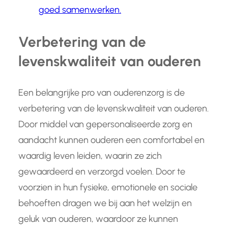
goed samenwerken.
Verbetering van de
levenskwaliteit van ouderen
Een belangrijke pro van ouderenzorg is de
verbetering van de levenskwaliteit van ouderen.
Door middel van gepersonaliseerde zorg en
aandacht kunnen ouderen een comfortabel en
waardig leven leiden, waarin ze zich
gewaardeerd en verzorgd voelen. Door te
voorzien in hun fysieke, emotionele en sociale
behoeften dragen we bij aan het welzijn en
geluk van ouderen, waardoor ze kunnen