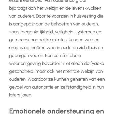
essentieel aspect van ouderenzorg dat
bijdraagt aan het welzijn en de levenskwaliteit
van ouderen. Door te voorzien in huisvesting die
is aangepast aan de behoeften van ouderen,
zoals toegankelijkheid, veiligheidssystemen en
gemeenschappelijke ruimtes, kunnen we een
omgeving creëren waarin ouderen zich thuis en
geborgen voelen. Een comfortabele
woonomgeving bevordert niet alleen de fysieke
gezondheid, maar ook het mentale welzijn van
ouderen, waardoor ze kunnen genieten van een
gevoel van autonomie en zelfstandigheid in hun
latere jaren.
Emotionele ondersteuning en