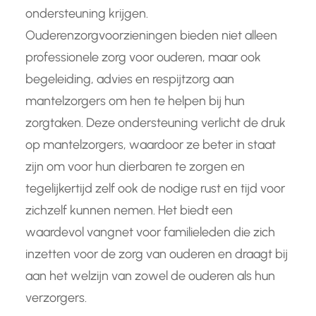
ondersteuning krijgen.
Ouderenzorgvoorzieningen bieden niet alleen
professionele zorg voor ouderen, maar ook
begeleiding, advies en respijtzorg aan
mantelzorgers om hen te helpen bij hun
zorgtaken. Deze ondersteuning verlicht de druk
op mantelzorgers, waardoor ze beter in staat
zijn om voor hun dierbaren te zorgen en
tegelijkertijd zelf ook de nodige rust en tijd voor
zichzelf kunnen nemen. Het biedt een
waardevol vangnet voor familieleden die zich
inzetten voor de zorg van ouderen en draagt bij
aan het welzijn van zowel de ouderen als hun
verzorgers.