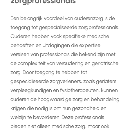
zorgprofessionals
Een belangrijk voordeel van ouderenzorg is de
toegang tot gespecialiseerde zorgprofessionals.
Ouderen hebben vaak specifieke medische
behoeften en uitdagingen die expertise
vereisen van professionals die bekend zijn met
de complexiteit van veroudering en geriatrische
zorg. Door toegang te hebben tot
gespecialiseerde zorgverleners, zoals geriaters,
verpleegkundigen en fysiotherapeuten, kunnen
ouderen de hoogwaardige zorg en behandeling
krijgen die nodig is om hun gezondheid en
welzijn te bevorderen. Deze professionals
bieden niet alleen medische zorg, maar ook