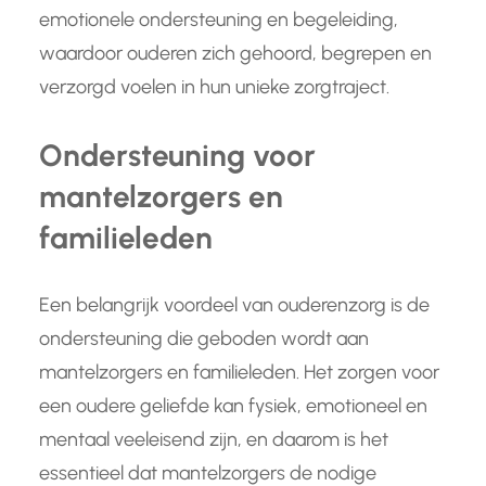
emotionele ondersteuning en begeleiding,
waardoor ouderen zich gehoord, begrepen en
verzorgd voelen in hun unieke zorgtraject.
Ondersteuning voor
mantelzorgers en
familieleden
Een belangrijk voordeel van ouderenzorg is de
ondersteuning die geboden wordt aan
mantelzorgers en familieleden. Het zorgen voor
een oudere geliefde kan fysiek, emotioneel en
mentaal veeleisend zijn, en daarom is het
essentieel dat mantelzorgers de nodige