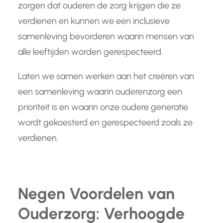
zorgen dat ouderen de zorg krijgen die ze
verdienen en kunnen we een inclusieve
samenleving bevorderen waarin mensen van
alle leeftijden worden gerespecteerd.
Laten we samen werken aan het creëren van
een samenleving waarin ouderenzorg een
prioriteit is en waarin onze oudere generatie
wordt gekoesterd en gerespecteerd zoals ze
verdienen.
Negen Voordelen van
Ouderzorg: Verhoogde