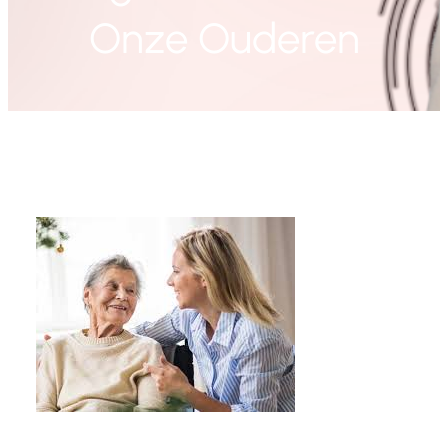
Onze Ouderen