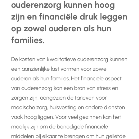
ouderenzorg kunnen hoog
zijn en financiële druk leggen
op zowel ouderen als hun
families.
De kosten van kwalitatieve ouderenzorg kunnen
een aanzienlijke last vormen voor zowel
ouderen als hun families. Het financiële aspect
van ouderenzorg kan een bron van stress en
zorgen zijn, aangezien de tarieven voor
medische zorg, huisvesting en andere diensten
vaak hoog liggen. Voor veel gezinnen kan het
moeilijk zijn om de benodigde financiële
middelen bij elkaar te brengen om hun geliefde