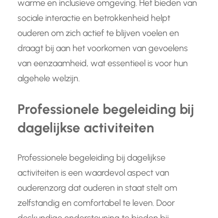
warme en inclusieve omgeving. Het bieden van
sociale interactie en betrokkenheid helpt
ouderen om zich actief te blijven voelen en
draagt bij aan het voorkomen van gevoelens
van eenzaamheid, wat essentieel is voor hun
algehele welzijn.
Professionele begeleiding bij
dagelijkse activiteiten
Professionele begeleiding bij dagelijkse
activiteiten is een waardevol aspect van
ouderenzorg dat ouderen in staat stelt om
zelfstandig en comfortabel te leven. Door