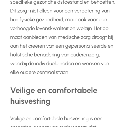
specifieke gezondheidstoestand en behoeften.
Dit zorgt niet alleen voor een verbetering van
hun fysieke gezondheid, maar ook voor een
verhoogde levenskwaliteit en welzijn. Het op
maat aanbieden van medische zorg draagt bij
aan het creëren van een gepersonaliseerde en
holistische benadering van ouderenzorg,
waarbij de individuele noden en wensen van
elke oudere centraal staan.
Veilige en comfortabele
huisvesting
Veilige en comfortabele huisvesting is een