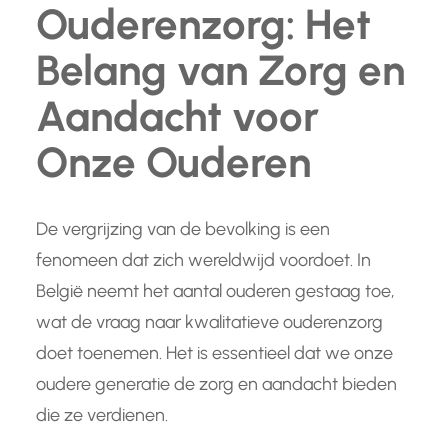
Ouderenzorg: Het
Belang van Zorg en
Aandacht voor
Onze Ouderen
De vergrijzing van de bevolking is een
fenomeen dat zich wereldwijd voordoet. In
België neemt het aantal ouderen gestaag toe,
wat de vraag naar kwalitatieve ouderenzorg
doet toenemen. Het is essentieel dat we onze
oudere generatie de zorg en aandacht bieden
die ze verdienen.