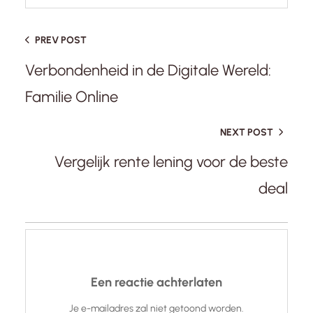
PREV POST
Verbondenheid in de Digitale Wereld:
Familie Online
NEXT POST
Vergelijk rente lening voor de beste
deal
Een reactie achterlaten
Je e-mailadres zal niet getoond worden.