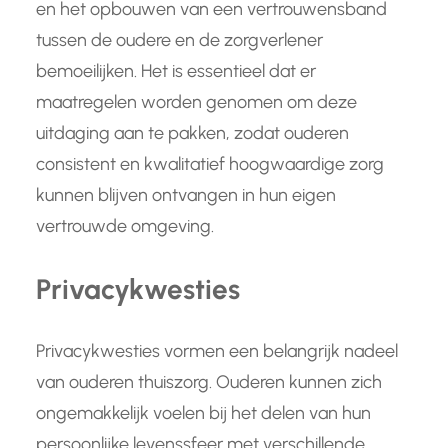
en het opbouwen van een vertrouwensband
tussen de oudere en de zorgverlener
bemoeilijken. Het is essentieel dat er
maatregelen worden genomen om deze
uitdaging aan te pakken, zodat ouderen
consistent en kwalitatief hoogwaardige zorg
kunnen blijven ontvangen in hun eigen
vertrouwde omgeving.
Privacykwesties
Privacykwesties vormen een belangrijk nadeel
van ouderen thuiszorg. Ouderen kunnen zich
ongemakkelijk voelen bij het delen van hun
persoonlijke levenssfeer met verschillende