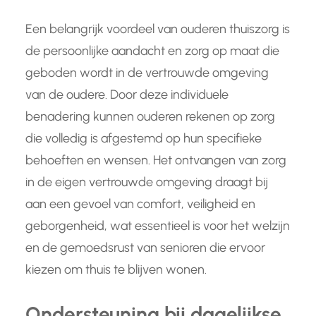
Een belangrijk voordeel van ouderen thuiszorg is
de persoonlijke aandacht en zorg op maat die
geboden wordt in de vertrouwde omgeving
van de oudere. Door deze individuele
benadering kunnen ouderen rekenen op zorg
die volledig is afgestemd op hun specifieke
behoeften en wensen. Het ontvangen van zorg
in de eigen vertrouwde omgeving draagt bij
aan een gevoel van comfort, veiligheid en
geborgenheid, wat essentieel is voor het welzijn
en de gemoedsrust van senioren die ervoor
kiezen om thuis te blijven wonen.
Ondersteuning bij dagelijkse