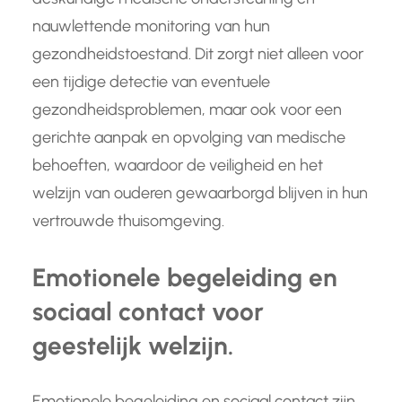
nauwlettende monitoring van hun
gezondheidstoestand. Dit zorgt niet alleen voor
een tijdige detectie van eventuele
gezondheidsproblemen, maar ook voor een
gerichte aanpak en opvolging van medische
behoeften, waardoor de veiligheid en het
welzijn van ouderen gewaarborgd blijven in hun
vertrouwde thuisomgeving.
Emotionele begeleiding en
sociaal contact voor
geestelijk welzijn.
Emotionele begeleiding en sociaal contact zijn