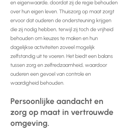
en eigenwaarde, doordat zij de regie behouden
over hun eigen leven. Thuiszorg op maat zorgt
ervoor dat ouderen de ondersteuning krijgen
die zij nodig hebben, terwijl zij toch de vrijheid
behouden om keuzes te maken en hun
dagelijkse activiteiten zoveel mogelijk
zelfstandig uit te voeren. Het biedt een balans
tussen zorg en zelfredzaamheid, waardoor
ouderen een gevoel van controle en
waardigheid behouden.
Persoonlijke aandacht en
zorg op maat in vertrouwde
omgeving.