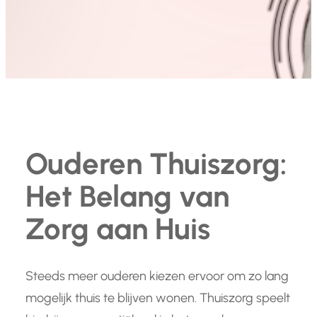
Ouderen Thuiszorg:
Het Belang van
Zorg aan Huis
Steeds meer ouderen kiezen ervoor om zo lang
mogelijk thuis te blijven wonen. Thuiszorg speelt