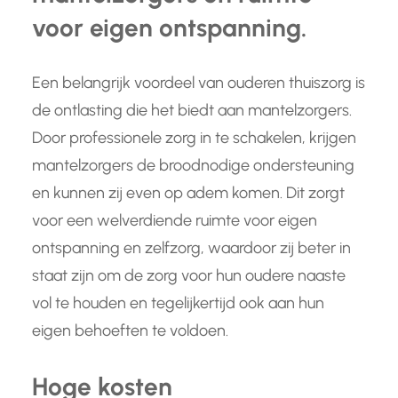
voor eigen ontspanning.
Een belangrijk voordeel van ouderen thuiszorg is
de ontlasting die het biedt aan mantelzorgers.
Door professionele zorg in te schakelen, krijgen
mantelzorgers de broodnodige ondersteuning
en kunnen zij even op adem komen. Dit zorgt
voor een welverdiende ruimte voor eigen
ontspanning en zelfzorg, waardoor zij beter in
staat zijn om de zorg voor hun oudere naaste
vol te houden en tegelijkertijd ook aan hun
eigen behoeften te voldoen.
Hoge kosten