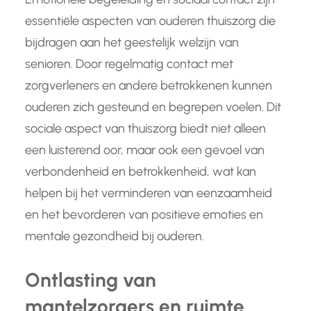
essentiële aspecten van ouderen thuiszorg die
bijdragen aan het geestelijk welzijn van
senioren. Door regelmatig contact met
zorgverleners en andere betrokkenen kunnen
ouderen zich gesteund en begrepen voelen. Dit
sociale aspect van thuiszorg biedt niet alleen
een luisterend oor, maar ook een gevoel van
verbondenheid en betrokkenheid, wat kan
helpen bij het verminderen van eenzaamheid
en het bevorderen van positieve emoties en
mentale gezondheid bij ouderen.
Ontlasting van
mantelzorgers en ruimte