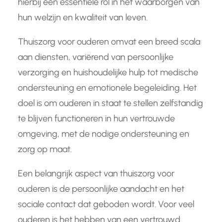
hierbij een essentiële rol in het waarborgen van
hun welzijn en kwaliteit van leven.
Thuiszorg voor ouderen omvat een breed scala
aan diensten, variërend van persoonlijke
verzorging en huishoudelijke hulp tot medische
ondersteuning en emotionele begeleiding. Het
doel is om ouderen in staat te stellen zelfstandig
te blijven functioneren in hun vertrouwde
omgeving, met de nodige ondersteuning en
zorg op maat.
Een belangrijk aspect van thuiszorg voor
ouderen is de persoonlijke aandacht en het
sociale contact dat geboden wordt. Voor veel
ouderen is het hebben van een vertrouwd