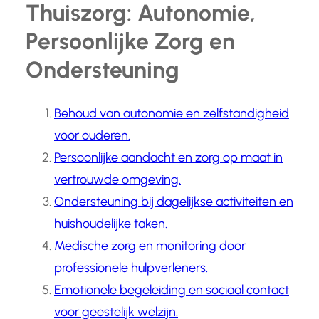
Thuiszorg: Autonomie,
Persoonlijke Zorg en
Ondersteuning
Behoud van autonomie en zelfstandigheid
voor ouderen.
Persoonlijke aandacht en zorg op maat in
vertrouwde omgeving.
Ondersteuning bij dagelijkse activiteiten en
huishoudelijke taken.
Medische zorg en monitoring door
professionele hulpverleners.
Emotionele begeleiding en sociaal contact
voor geestelijk welzijn.