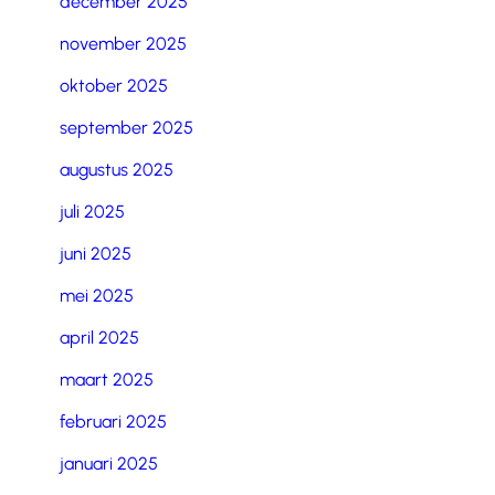
december 2025
november 2025
oktober 2025
september 2025
augustus 2025
juli 2025
juni 2025
mei 2025
april 2025
maart 2025
februari 2025
januari 2025