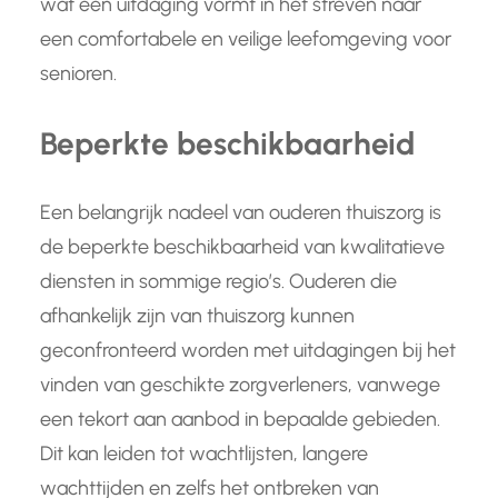
wat een uitdaging vormt in het streven naar
een comfortabele en veilige leefomgeving voor
senioren.
Beperkte beschikbaarheid
Een belangrijk nadeel van ouderen thuiszorg is
de beperkte beschikbaarheid van kwalitatieve
diensten in sommige regio’s. Ouderen die
afhankelijk zijn van thuiszorg kunnen
geconfronteerd worden met uitdagingen bij het
vinden van geschikte zorgverleners, vanwege
een tekort aan aanbod in bepaalde gebieden.
Dit kan leiden tot wachtlijsten, langere
wachttijden en zelfs het ontbreken van