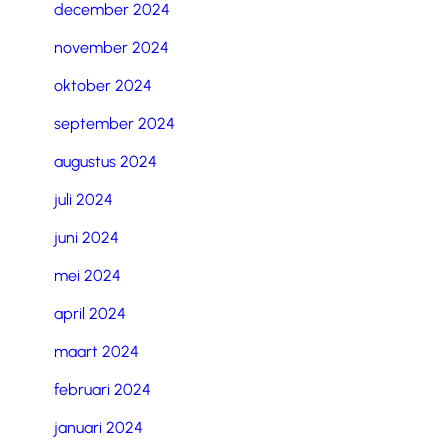
december 2024
november 2024
oktober 2024
september 2024
augustus 2024
juli 2024
juni 2024
mei 2024
april 2024
maart 2024
februari 2024
januari 2024