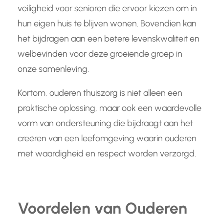
veiligheid voor senioren die ervoor kiezen om in
hun eigen huis te blijven wonen. Bovendien kan
het bijdragen aan een betere levenskwaliteit en
welbevinden voor deze groeiende groep in
onze samenleving.
Kortom, ouderen thuiszorg is niet alleen een
praktische oplossing, maar ook een waardevolle
vorm van ondersteuning die bijdraagt aan het
creëren van een leefomgeving waarin ouderen
met waardigheid en respect worden verzorgd.
Voordelen van Ouderen