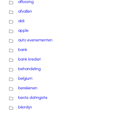
aflossing
afvallen
aldi
apple
auto evenementen
bank
bank krediet
behandeling
belgium
berekenen
beste datingsite
bikinilijn