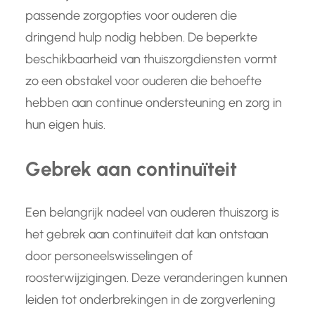
passende zorgopties voor ouderen die
dringend hulp nodig hebben. De beperkte
beschikbaarheid van thuiszorgdiensten vormt
zo een obstakel voor ouderen die behoefte
hebben aan continue ondersteuning en zorg in
hun eigen huis.
Gebrek aan continuïteit
Een belangrijk nadeel van ouderen thuiszorg is
het gebrek aan continuïteit dat kan ontstaan
door personeelswisselingen of
roosterwijzigingen. Deze veranderingen kunnen
leiden tot onderbrekingen in de zorgverlening