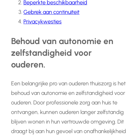
Beperkte beschikbaarheid
Gebrek aan continuïteit
Privacykwesties
Behoud van autonomie en
zelfstandigheid voor
ouderen.
Een belangrijke pro van ouderen thuiszorg is het
behoud van autonomie en zelfstandigheid voor
ouderen. Door professionele zorg aan huis te
ontvangen, kunnen ouderen langer zelfstandig
blijven wonen in hun vertrouwde omgeving. Dit
draagt bij aan hun gevoel van onafhankelijkheid