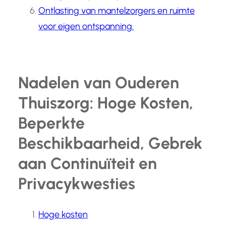
Ontlasting van mantelzorgers en ruimte
voor eigen ontspanning.
Nadelen van Ouderen
Thuiszorg: Hoge Kosten,
Beperkte
Beschikbaarheid, Gebrek
aan Continuïteit en
Privacykwesties
Hoge kosten