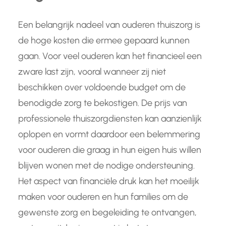
Een belangrijk nadeel van ouderen thuiszorg is
de hoge kosten die ermee gepaard kunnen
gaan. Voor veel ouderen kan het financieel een
zware last zijn, vooral wanneer zij niet
beschikken over voldoende budget om de
benodigde zorg te bekostigen. De prijs van
professionele thuiszorgdiensten kan aanzienlijk
oplopen en vormt daardoor een belemmering
voor ouderen die graag in hun eigen huis willen
blijven wonen met de nodige ondersteuning.
Het aspect van financiële druk kan het moeilijk
maken voor ouderen en hun families om de
gewenste zorg en begeleiding te ontvangen,