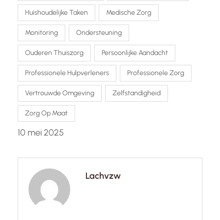
Huishoudelijke Taken
Medische Zorg
Monitoring
Ondersteuning
Ouderen Thuiszorg
Persoonlijke Aandacht
Professionele Hulpverleners
Professionele Zorg
Vertrouwde Omgeving
Zelfstandigheid
Zorg Op Maat
10 mei 2025
Lachvzw