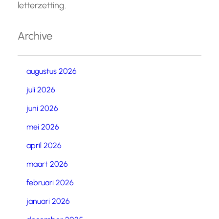
letterzetting.
Archive
augustus 2026
juli 2026
juni 2026
mei 2026
april 2026
maart 2026
februari 2026
januari 2026