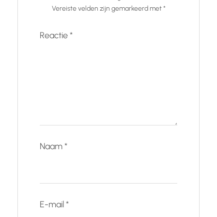
Vereiste velden zijn gemarkeerd met
*
Reactie
*
Naam
*
E-mail
*