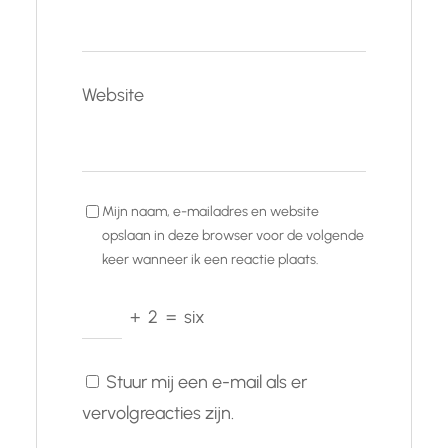
Website
Mijn naam, e-mailadres en website
opslaan in deze browser voor de volgende
keer wanneer ik een reactie plaats.
+
2
=
six
Stuur mij een e-mail als er
vervolgreacties zijn.