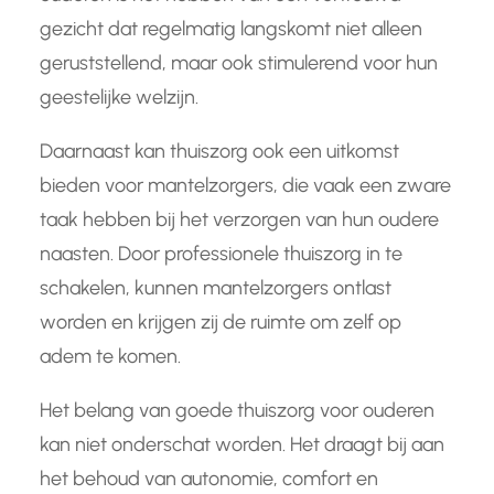
gezicht dat regelmatig langskomt niet alleen
geruststellend, maar ook stimulerend voor hun
geestelijke welzijn.
Daarnaast kan thuiszorg ook een uitkomst
bieden voor mantelzorgers, die vaak een zware
taak hebben bij het verzorgen van hun oudere
naasten. Door professionele thuiszorg in te
schakelen, kunnen mantelzorgers ontlast
worden en krijgen zij de ruimte om zelf op
adem te komen.
Het belang van goede thuiszorg voor ouderen
kan niet onderschat worden. Het draagt bij aan
het behoud van autonomie, comfort en