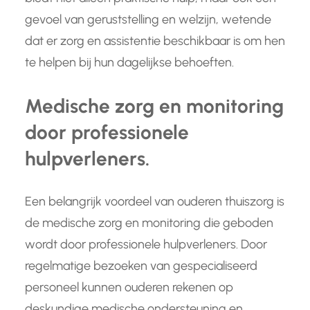
gevoel van geruststelling en welzijn, wetende
dat er zorg en assistentie beschikbaar is om hen
te helpen bij hun dagelijkse behoeften.
Medische zorg en monitoring
door professionele
hulpverleners.
Een belangrijk voordeel van ouderen thuiszorg is
de medische zorg en monitoring die geboden
wordt door professionele hulpverleners. Door
regelmatige bezoeken van gespecialiseerd
personeel kunnen ouderen rekenen op
deskundige medische ondersteuning en