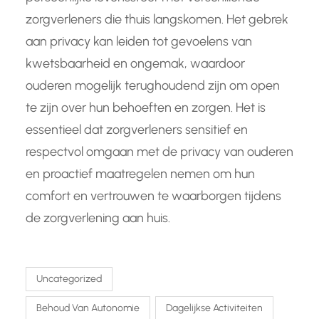
zorgverleners die thuis langskomen. Het gebrek
aan privacy kan leiden tot gevoelens van
kwetsbaarheid en ongemak, waardoor
ouderen mogelijk terughoudend zijn om open
te zijn over hun behoeften en zorgen. Het is
essentieel dat zorgverleners sensitief en
respectvol omgaan met de privacy van ouderen
en proactief maatregelen nemen om hun
comfort en vertrouwen te waarborgen tijdens
de zorgverlening aan huis.
Uncategorized
Behoud Van Autonomie
Dagelijkse Activiteiten