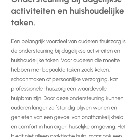
activiteiten en huishoudelijke
taken.
Een belangrijk voordeel van ouderen thuiszorg is
de ondersteuning bij dagelijkse activiteiten en
huishoudelijke taken. Voor ouderen die moeite
hebben met bepaalde taken zoals koken,
schoonmaken of persoonlijke verzorging, kan
professionele thuiszorg een waardevolle
hulpbron zijn. Door deze ondersteuning kunnen
ouderen langer zelfstandig blijven wonen en
genieten van een gevoel van onafhankelijkheid
en comfort in hun eigen huiselijke omgeving. Het
biedt niet alleen praktische hulp, maar ook een