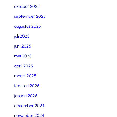
oktober 2025
september 2025
augustus 2025
juli 2025
juni 2025
mei 2025
april 2025
maart 2025
februari 2025
januari 2025
december 2024
november 2024