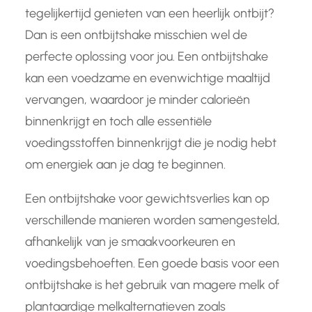
tegelijkertijd genieten van een heerlijk ontbijt?
Dan is een ontbijtshake misschien wel de
perfecte oplossing voor jou. Een ontbijtshake
kan een voedzame en evenwichtige maaltijd
vervangen, waardoor je minder calorieën
binnenkrijgt en toch alle essentiële
voedingsstoffen binnenkrijgt die je nodig hebt
om energiek aan je dag te beginnen.
Een ontbijtshake voor gewichtsverlies kan op
verschillende manieren worden samengesteld,
afhankelijk van je smaakvoorkeuren en
voedingsbehoeften. Een goede basis voor een
ontbijtshake is het gebruik van magere melk of
plantaardige melkalternatieven zoals