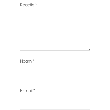
Reactie
*
Naam
*
E-mail
*