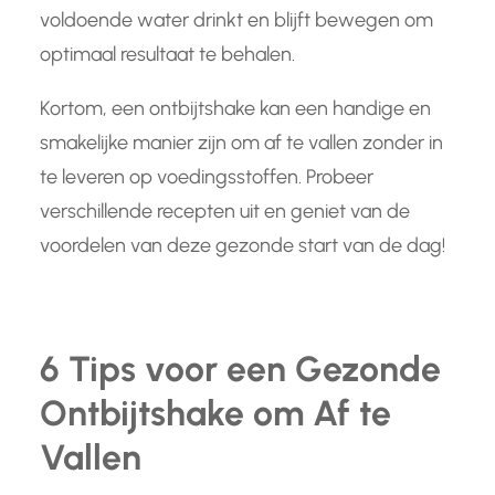
voldoende water drinkt en blijft bewegen om
optimaal resultaat te behalen.
Kortom, een ontbijtshake kan een handige en
smakelijke manier zijn om af te vallen zonder in
te leveren op voedingsstoffen. Probeer
verschillende recepten uit en geniet van de
voordelen van deze gezonde start van de dag!
6 Tips voor een Gezonde
Ontbijtshake om Af te
Vallen