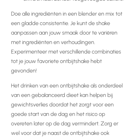
Doe alle ingrediënten in een blender en mix tot
een gladde consistentie. Je kunt de shake
aanpassen aan jouw smaak door te variëren
met ingrediënten en verhoudingen.
Experimenteer met verschillende combinaties
tot je jouw favoriete ontbijtshake hebt
gevonden!
Het drinken van een ontbijtshake als onderdeel
van een gebalanceerd dieet kan helpen bij
gewichtsverlies doordat het zorgt voor een
goede start van de dag en het risico op
overeten later op de dag vermindert. Zorg er
wel voor dat je naast de ontbijtshake ook