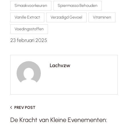
Smaakvoorkeuren
Spiermassa Behouden
Vanille Extract
Verzadigd Gevoel
Vitaminen
Voedingsstoffen
23 februari 2025
Lachvzw
PREV POST
De Kracht van Kleine Evenementen: