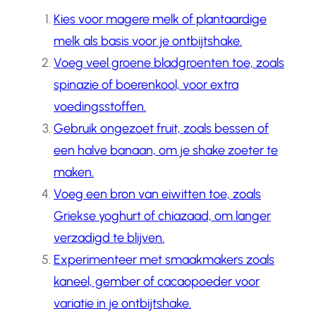
Kies voor magere melk of plantaardige
melk als basis voor je ontbijtshake.
Voeg veel groene bladgroenten toe, zoals
spinazie of boerenkool, voor extra
voedingsstoffen.
Gebruik ongezoet fruit, zoals bessen of
een halve banaan, om je shake zoeter te
maken.
Voeg een bron van eiwitten toe, zoals
Griekse yoghurt of chiazaad, om langer
verzadigd te blijven.
Experimenteer met smaakmakers zoals
kaneel, gember of cacaopoeder voor
variatie in je ontbijtshake.