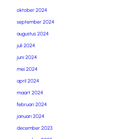
oktober 2024
september 2024
augustus 2024
juli 2024
juni 2024
mei 2024
april 2024
maart 2024
februari 2024
januari 2024
december 2023