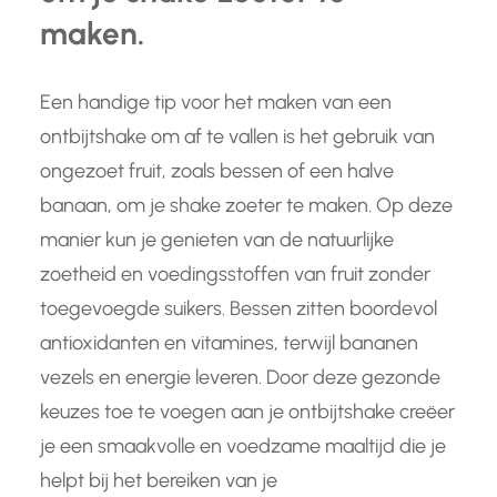
maken.
Een handige tip voor het maken van een
ontbijtshake om af te vallen is het gebruik van
ongezoet fruit, zoals bessen of een halve
banaan, om je shake zoeter te maken. Op deze
manier kun je genieten van de natuurlijke
zoetheid en voedingsstoffen van fruit zonder
toegevoegde suikers. Bessen zitten boordevol
antioxidanten en vitamines, terwijl bananen
vezels en energie leveren. Door deze gezonde
keuzes toe te voegen aan je ontbijtshake creëer
je een smaakvolle en voedzame maaltijd die je
helpt bij het bereiken van je