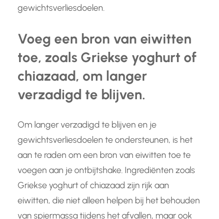
gewichtsverliesdoelen.
Voeg een bron van eiwitten
toe, zoals Griekse yoghurt of
chiazaad, om langer
verzadigd te blijven.
Om langer verzadigd te blijven en je
gewichtsverliesdoelen te ondersteunen, is het
aan te raden om een bron van eiwitten toe te
voegen aan je ontbijtshake. Ingrediënten zoals
Griekse yoghurt of chiazaad zijn rijk aan
eiwitten, die niet alleen helpen bij het behouden
van spiermassa tijdens het afvallen, maar ook