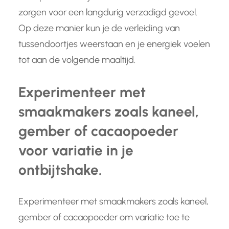
zorgen voor een langdurig verzadigd gevoel.
Op deze manier kun je de verleiding van
tussendoortjes weerstaan en je energiek voelen
tot aan de volgende maaltijd.
Experimenteer met
smaakmakers zoals kaneel,
gember of cacaopoeder
voor variatie in je
ontbijtshake.
Experimenteer met smaakmakers zoals kaneel,
gember of cacaopoeder om variatie toe te