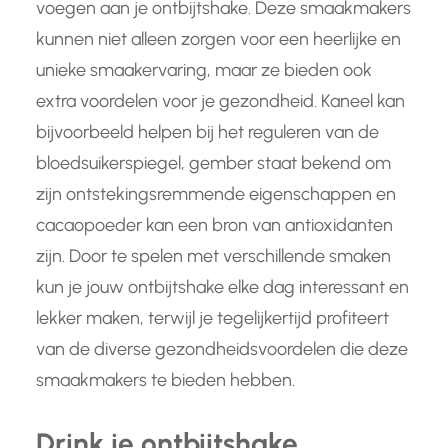
voegen aan je ontbijtshake. Deze smaakmakers
kunnen niet alleen zorgen voor een heerlijke en
unieke smaakervaring, maar ze bieden ook
extra voordelen voor je gezondheid. Kaneel kan
bijvoorbeeld helpen bij het reguleren van de
bloedsuikerspiegel, gember staat bekend om
zijn ontstekingsremmende eigenschappen en
cacaopoeder kan een bron van antioxidanten
zijn. Door te spelen met verschillende smaken
kun je jouw ontbijtshake elke dag interessant en
lekker maken, terwijl je tegelijkertijd profiteert
van de diverse gezondheidsvoordelen die deze
smaakmakers te bieden hebben.
Drink je ontbijtshake