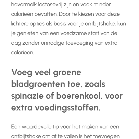
havermelk lactosevrij zijn en vaak minder
calorieën bevatten. Door te kiezen voor deze
lichtere opties als basis voor je ontbijtshake, kun
je genieten van een voedzame start van de
dag zonder onnodige toevoeging van extra
calorieën.
Voeg veel groene
bladgroenten toe, zoals
spinazie of boerenkool, voor
extra voedingsstoffen.
Een waardevolle tip voor het maken van een
ontbijtshake om af te vallen is het toevoegen