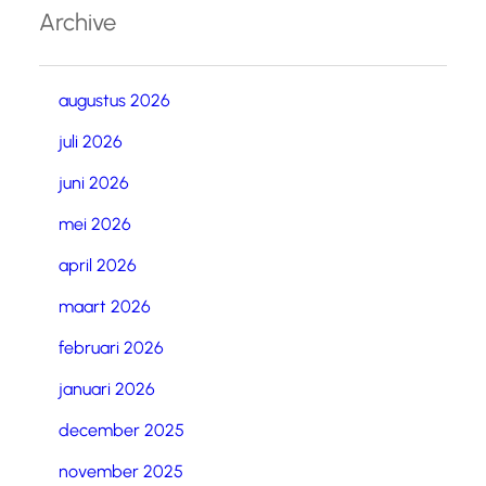
Archive
augustus 2026
juli 2026
juni 2026
mei 2026
april 2026
maart 2026
februari 2026
januari 2026
december 2025
november 2025