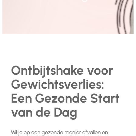
Ontbijtshake voor
Gewichtsverlies:
Een Gezonde Start
van de Dag
Wil je op een gezonde manier afvallen en