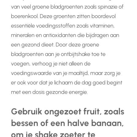
van veel groene bladgroenten zoals spinazie of
boerenkool. Deze groenten zitten boordevol
essentiële voedingsstoffen zoals vitaminen,
mineralen en antioxidanten die bijdragen aan
een gezond dieet. Door deze groene
bladgroenten aan je ontbijtshake toe te
voegen, verhoog je niet alleen de
voedingswaarde van je maaltijd, maar zorg je
er ook voor dat je lichaam de dag goed begint
met een dosis gezonde energie.
Gebruik ongezoet fruit, zoals
bessen of een halve banaan,
om je shake zoeter te