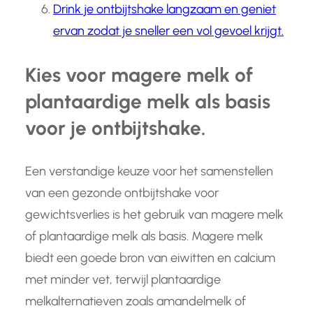
Drink je ontbijtshake langzaam en geniet
ervan zodat je sneller een vol gevoel krijgt.
Kies voor magere melk of
plantaardige melk als basis
voor je ontbijtshake.
Een verstandige keuze voor het samenstellen
van een gezonde ontbijtshake voor
gewichtsverlies is het gebruik van magere melk
of plantaardige melk als basis. Magere melk
biedt een goede bron van eiwitten en calcium
met minder vet, terwijl plantaardige
melkalternatieven zoals amandelmelk of