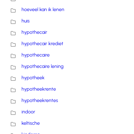
hoeveel kan ik lenen
huis
hypothecair
hypothecair krediet
hypothecaire
hypothecaire lening
hypotheek
hypotheekrente
hypotheekrentes
indoor
keltische