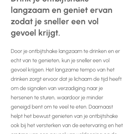
langzaam en geniet ervan
zodat je sneller een vol
gevoel krijgt.
Door je ontbijtshake langzaam te drinken en er
echt van te genieten, kun je sneller een vol
gevoel krijgen. Het langzame tempo van het
drinken zorgt ervoor dat je lichaam de tijd heeft
om de signalen van verzadiging naar je
hersenen te sturen, waardoor je minder
geneigd bent om te veel te eten. Daarnaast
helpt het bewust genieten van je ontbijtshake
ook bij het versterken van de eetervaring en het