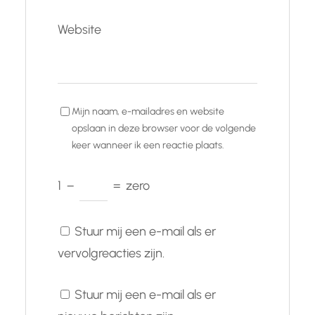
Website
Mijn naam, e-mailadres en website
opslaan in deze browser voor de volgende
keer wanneer ik een reactie plaats.
1
−
=
zero
Stuur mij een e-mail als er
vervolgreacties zijn.
Stuur mij een e-mail als er