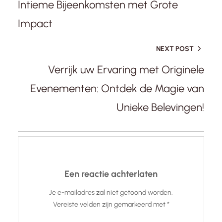
Intieme Bijeenkomsten met Grote
Impact
NEXT POST
Verrijk uw Ervaring met Originele
Evenementen: Ontdek de Magie van
Unieke Belevingen!
Een reactie achterlaten
Je e-mailadres zal niet getoond worden.
Vereiste velden zijn gemarkeerd met
*