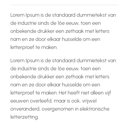
Lorem Ipsum is de standaard dummietekst van
de industrie sinds de 16e eeuw, toen een
onbekende drukker een zethaak met letters
nam en ze door elkaar husselde om een
letterproef te maken.
Lorem Ipsum is de standaard dummietekst van
de industrie sinds de 16e eeuw, toen een
onbekende drukker een zethaak met letters
nam en ze door elkaar husselde om een
letterproef te maken. Het heeft niet alleen vijf
eeuwen overleefd, maar is ook, vrijwel
onveranderd, overgenomen in elektronische
letterzetting.