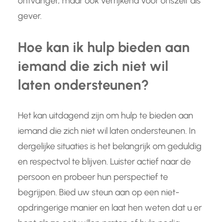
ontvanger, maar ook verrijkend voor onszelf als
gever.
Hoe kan ik hulp bieden aan
iemand die zich niet wil
laten ondersteunen?
Het kan uitdagend zijn om hulp te bieden aan
iemand die zich niet wil laten ondersteunen. In
dergelijke situaties is het belangrijk om geduldig
en respectvol te blijven. Luister actief naar de
persoon en probeer hun perspectief te
begrijpen. Bied uw steun aan op een niet-
opdringerige manier en laat hen weten dat u er