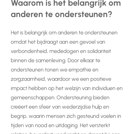
Waarom is het belangrijk om
anderen te ondersteunen?
Het is belangrijk om anderen te ondersteunen
omdat het bijdraagt aan een gevoel van
verbondenheid, mededogen en solidariteit
binnen de samenleving. Door elkaar te
ondersteunen tonen we empathie en
zorgzaamheid, waardoor we een positieve
impact hebben op het welzijn van individuen en
gemeenschappen. Ondersteuning bieden
creëert een sfeer van wederzijdse hulp en
begrip, waarin mensen zich gesteund voelen in
tijden van nood en uitdaging. Het versterkt