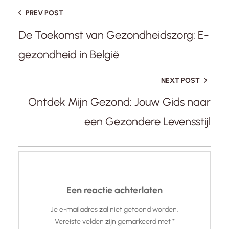
PREV POST
De Toekomst van Gezondheidszorg: E-
gezondheid in België
NEXT POST
Ontdek Mijn Gezond: Jouw Gids naar
een Gezondere Levensstijl
Een reactie achterlaten
Je e-mailadres zal niet getoond worden.
Vereiste velden zijn gemarkeerd met
*