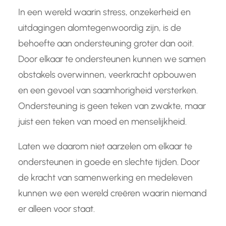
In een wereld waarin stress, onzekerheid en
uitdagingen alomtegenwoordig zijn, is de
behoefte aan ondersteuning groter dan ooit.
Door elkaar te ondersteunen kunnen we samen
obstakels overwinnen, veerkracht opbouwen
en een gevoel van saamhorigheid versterken.
Ondersteuning is geen teken van zwakte, maar
juist een teken van moed en menselijkheid.
Laten we daarom niet aarzelen om elkaar te
ondersteunen in goede en slechte tijden. Door
de kracht van samenwerking en medeleven
kunnen we een wereld creëren waarin niemand
er alleen voor staat.