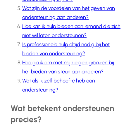
Wat zijn de voordelen van het geven van
ondersteuning aan anderen?
Hoe kan ik hulp bieden aan iemand die zich
niet wil laten ondersteunen?
Is professionele hulp altijd nodig bij het
bieden van ondersteuning?
Hoe ga ik om met mijn eigen grenzen bij
het bieden van steun aan anderen?
Wat als ik zelf behoefte heb aan
ondersteuning?
Wat betekent ondersteunen
precies?