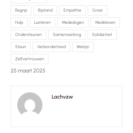
Begrip
Bijstand
Empathie
Groei
Hulp
Luisteren
Mededogen
Medeleven
Ondersteunen
Samenwerking
Solidariteit
Steun
Verbondenheid
Welzijn
Zelfvertrouwen
25 maart 2025
Lachvzw