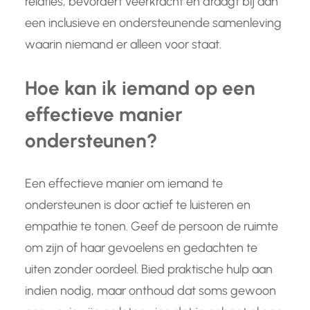
relaties, bevordert veerkracht en draagt bij aan
een inclusieve en ondersteunende samenleving
waarin niemand er alleen voor staat.
Hoe kan ik iemand op een
effectieve manier
ondersteunen?
Een effectieve manier om iemand te
ondersteunen is door actief te luisteren en
empathie te tonen. Geef de persoon de ruimte
om zijn of haar gevoelens en gedachten te
uiten zonder oordeel. Bied praktische hulp aan
indien nodig, maar onthoud dat soms gewoon