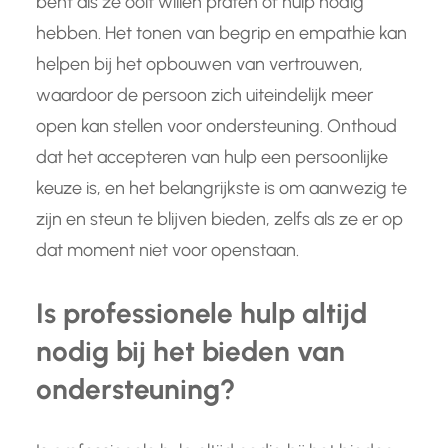
bent als ze ooit willen praten of hulp nodig
hebben. Het tonen van begrip en empathie kan
helpen bij het opbouwen van vertrouwen,
waardoor de persoon zich uiteindelijk meer
open kan stellen voor ondersteuning. Onthoud
dat het accepteren van hulp een persoonlijke
keuze is, en het belangrijkste is om aanwezig te
zijn en steun te blijven bieden, zelfs als ze er op
dat moment niet voor openstaan.
Is professionele hulp altijd
nodig bij het bieden van
ondersteuning?