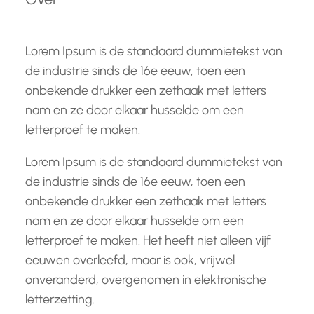
n
Lorem Ipsum is de standaard dummietekst van
de industrie sinds de 16e eeuw, toen een
onbekende drukker een zethaak met letters
nam en ze door elkaar husselde om een
letterproef te maken.
Lorem Ipsum is de standaard dummietekst van
de industrie sinds de 16e eeuw, toen een
onbekende drukker een zethaak met letters
nam en ze door elkaar husselde om een
letterproef te maken. Het heeft niet alleen vijf
eeuwen overleefd, maar is ook, vrijwel
onveranderd, overgenomen in elektronische
letterzetting.