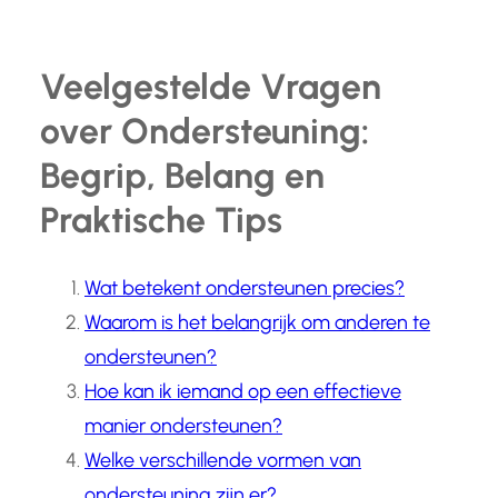
Veelgestelde Vragen
over Ondersteuning:
Begrip, Belang en
Praktische Tips
Wat betekent ondersteunen precies?
Waarom is het belangrijk om anderen te
ondersteunen?
Hoe kan ik iemand op een effectieve
manier ondersteunen?
Welke verschillende vormen van
ondersteuning zijn er?