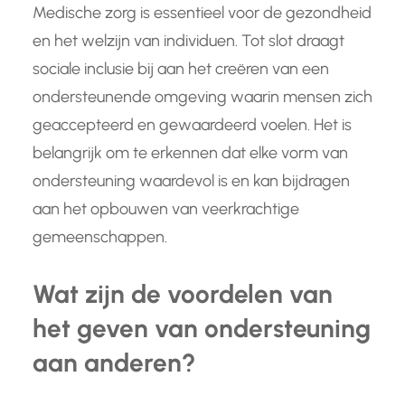
Medische zorg is essentieel voor de gezondheid
en het welzijn van individuen. Tot slot draagt
sociale inclusie bij aan het creëren van een
ondersteunende omgeving waarin mensen zich
geaccepteerd en gewaardeerd voelen. Het is
belangrijk om te erkennen dat elke vorm van
ondersteuning waardevol is en kan bijdragen
aan het opbouwen van veerkrachtige
gemeenschappen.
Wat zijn de voordelen van
het geven van ondersteuning
aan anderen?