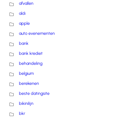
afvallen
aldi
apple
auto evenementen
bank
bank krediet
behandeling
belgium
berekenen
beste datingsite
bikinilijn
bkr