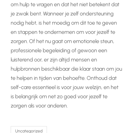
om hulp te vragen en dat het niet betekent dat
je zwak bent. Wanneer je zelf ondersteuning
nodig hebt, is het moedig om dit toe te geven
en stappen te ondernemen om voor jezelf te
zorgen. Of het nu gaat om emotionele steun,
professionele begeleiding of gewoon een
luisterend oor, er zijn altijd mensen en
hulpbronnen beschikbaar die klaar staan om jou
te helpen in tijden van behoefte. Onthoud dat
self-care essentieel is voor jouw welzijn, en het
is belangrijk om net zo goed voor jezelf te
zorgen als voor anderen.
Uncategorized