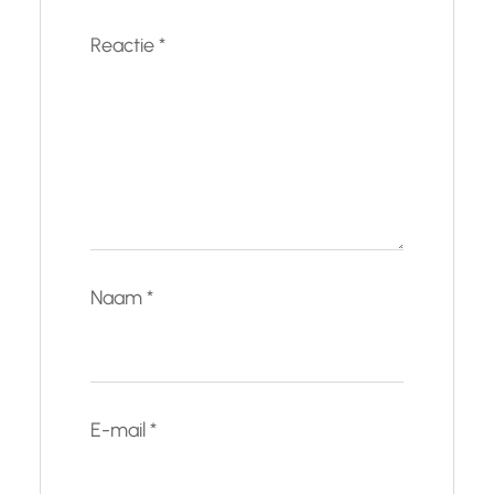
Reactie
*
Naam
*
E-mail
*