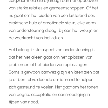
zorgzaamheid die bijdraagt aan het opbouwen
van sterke relaties en gemeenschappen. Of het
nu gaat om het bieden van een luisterend oor,
praktische hulp of emotionele steun, elke vorm
van ondersteuning draagt bij aan het welzijn en
de veerkracht van individuen.
Het belangrijkste aspect van ondersteuning is
dat het niet alleen gaat om het oplossen van
problemen of het bieden van oplossingen.
Soms is gewoon aanwezig zijn en laten zien dat
je er bent al voldoende om iemand te helpen
zich gesteund te voelen. Het gaat om het tonen
van begrip, acceptatie en aanmoediging in
tijden van nood.