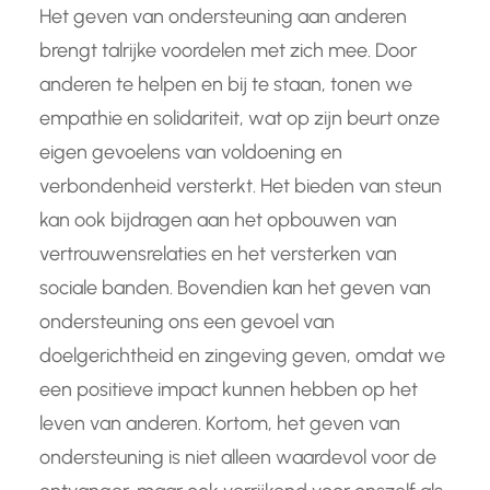
Het geven van ondersteuning aan anderen
brengt talrijke voordelen met zich mee. Door
anderen te helpen en bij te staan, tonen we
empathie en solidariteit, wat op zijn beurt onze
eigen gevoelens van voldoening en
verbondenheid versterkt. Het bieden van steun
kan ook bijdragen aan het opbouwen van
vertrouwensrelaties en het versterken van
sociale banden. Bovendien kan het geven van
ondersteuning ons een gevoel van
doelgerichtheid en zingeving geven, omdat we
een positieve impact kunnen hebben op het
leven van anderen. Kortom, het geven van
ondersteuning is niet alleen waardevol voor de