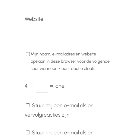
Website
Mijn naam, e-mailadres en website
opslaan in deze browser voor de volgende
keer wanneer ik een reactie plaats.
4
−
=
one
Stuur mij een e-mail als er
vervolgreacties zijn.
Stuur mij een e-mail als er