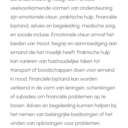
veelvoorkomende vormen van ondersteuning
zijn emotionele steun, praktische hulp, financiële
bijstand, advies en begeleiding, medische zorg,
en sociale inclusie. Emotionele steun omvat het
bieden van troost, begrip en aanmoediging aan
iemand die het moeilijk heeft. Praktische hulp
kan variëren van huishoudelijke taken tot
transport of boodschappen doen voor iemand
in nood. Financiële bijstand kan worden
verleend in de vorm van leningen, schenkingen
of subsidies om financiële problemen op te
lossen. Advies en begeleiding kunnen helpen bij
het nemen van belangrijke beslissingen of het
vinden van oplossingen voor problemen.