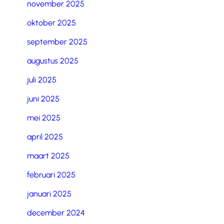
november 2025
oktober 2025
september 2025
augustus 2025
juli 2025
juni 2025
mei 2025
april 2025
maart 2025
februari 2025
januari 2025
december 2024