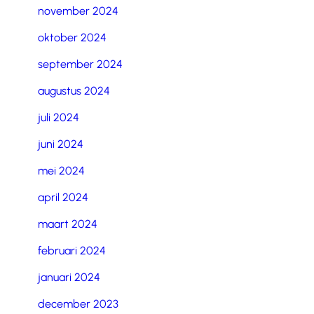
november 2024
oktober 2024
september 2024
augustus 2024
juli 2024
juni 2024
mei 2024
april 2024
maart 2024
februari 2024
januari 2024
december 2023