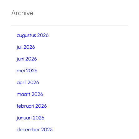
Archive
augustus 2026
juli 2026
juni 2026
mei 2026
april 2026
maart 2026
februari 2026
januari 2026
december 2025