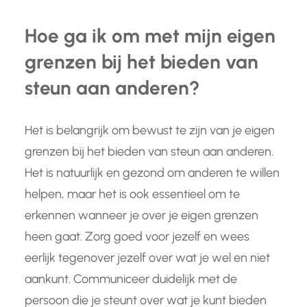
Hoe ga ik om met mijn eigen
grenzen bij het bieden van
steun aan anderen?
Het is belangrijk om bewust te zijn van je eigen
grenzen bij het bieden van steun aan anderen.
Het is natuurlijk en gezond om anderen te willen
helpen, maar het is ook essentieel om te
erkennen wanneer je over je eigen grenzen
heen gaat. Zorg goed voor jezelf en wees
eerlijk tegenover jezelf over wat je wel en niet
aankunt. Communiceer duidelijk met de
persoon die je steunt over wat je kunt bieden