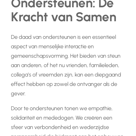
Ondersteunen: De
Kracht van Samen
De daad van ondersteunen is een essentieel
aspect van menselijke interactie en
gemeenschapsvorming. Het bieden van steun
aan anderen, of het nu vrienden, familieleden,
collega’s of vreemden zijn, kan een diepgaand
effect hebben op zowel de ontvanger als de
gever.
Door te ondersteunen tonen we empathie,
solidariteit en mededogen. We creëren een
sfeer van verbondenheid en wederzijdse