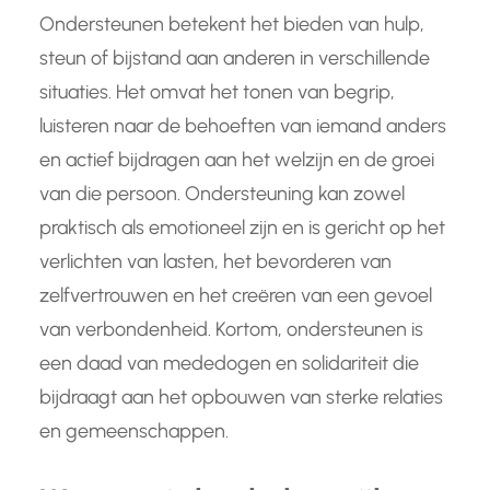
Ondersteunen betekent het bieden van hulp,
steun of bijstand aan anderen in verschillende
situaties. Het omvat het tonen van begrip,
luisteren naar de behoeften van iemand anders
en actief bijdragen aan het welzijn en de groei
van die persoon. Ondersteuning kan zowel
praktisch als emotioneel zijn en is gericht op het
verlichten van lasten, het bevorderen van
zelfvertrouwen en het creëren van een gevoel
van verbondenheid. Kortom, ondersteunen is
een daad van mededogen en solidariteit die
bijdraagt aan het opbouwen van sterke relaties
en gemeenschappen.