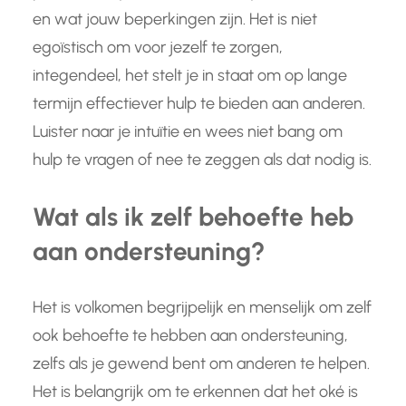
en wat jouw beperkingen zijn. Het is niet
egoïstisch om voor jezelf te zorgen,
integendeel, het stelt je in staat om op lange
termijn effectiever hulp te bieden aan anderen.
Luister naar je intuïtie en wees niet bang om
hulp te vragen of nee te zeggen als dat nodig is.
Wat als ik zelf behoefte heb
aan ondersteuning?
Het is volkomen begrijpelijk en menselijk om zelf
ook behoefte te hebben aan ondersteuning,
zelfs als je gewend bent om anderen te helpen.
Het is belangrijk om te erkennen dat het oké is