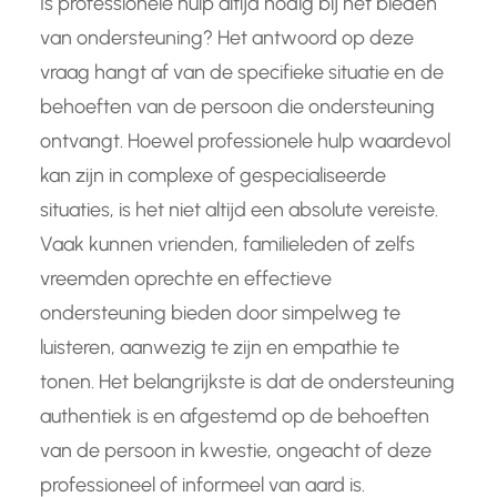
Is professionele hulp altijd nodig bij het bieden
van ondersteuning? Het antwoord op deze
vraag hangt af van de specifieke situatie en de
behoeften van de persoon die ondersteuning
ontvangt. Hoewel professionele hulp waardevol
kan zijn in complexe of gespecialiseerde
situaties, is het niet altijd een absolute vereiste.
Vaak kunnen vrienden, familieleden of zelfs
vreemden oprechte en effectieve
ondersteuning bieden door simpelweg te
luisteren, aanwezig te zijn en empathie te
tonen. Het belangrijkste is dat de ondersteuning
authentiek is en afgestemd op de behoeften
van de persoon in kwestie, ongeacht of deze
professioneel of informeel van aard is.