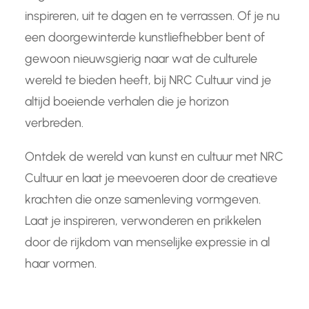
inspireren, uit te dagen en te verrassen. Of je nu
een doorgewinterde kunstliefhebber bent of
gewoon nieuwsgierig naar wat de culturele
wereld te bieden heeft, bij NRC Cultuur vind je
altijd boeiende verhalen die je horizon
verbreden.
Ontdek de wereld van kunst en cultuur met NRC
Cultuur en laat je meevoeren door de creatieve
krachten die onze samenleving vormgeven.
Laat je inspireren, verwonderen en prikkelen
door de rijkdom van menselijke expressie in al
haar vormen.