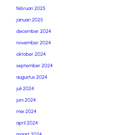
februari 2025
januari 2025
december 2024
november 2024
oktober 2024
september 2024
augustus 2024
juli 2024
juni 2024
mei 2024
april 2024
maart 2024