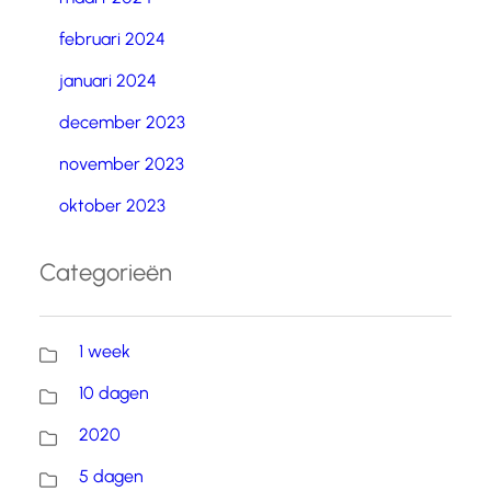
februari 2024
januari 2024
december 2023
november 2023
oktober 2023
Categorieën
1 week
10 dagen
2020
5 dagen