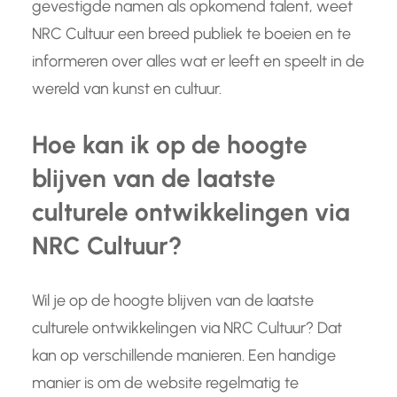
gevestigde namen als opkomend talent, weet
NRC Cultuur een breed publiek te boeien en te
informeren over alles wat er leeft en speelt in de
wereld van kunst en cultuur.
Hoe kan ik op de hoogte
blijven van de laatste
culturele ontwikkelingen via
NRC Cultuur?
Wil je op de hoogte blijven van de laatste
culturele ontwikkelingen via NRC Cultuur? Dat
kan op verschillende manieren. Een handige
manier is om de website regelmatig te