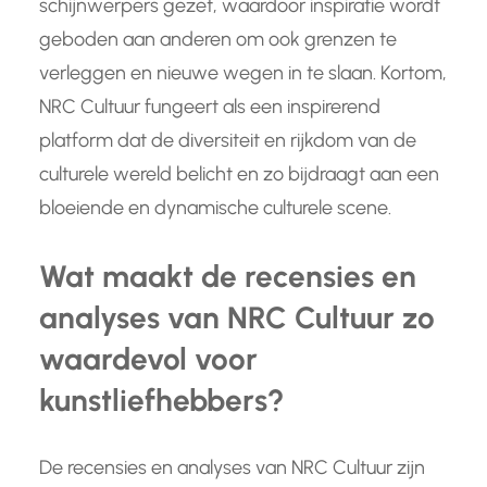
schijnwerpers gezet, waardoor inspiratie wordt
geboden aan anderen om ook grenzen te
verleggen en nieuwe wegen in te slaan. Kortom,
NRC Cultuur fungeert als een inspirerend
platform dat de diversiteit en rijkdom van de
culturele wereld belicht en zo bijdraagt aan een
bloeiende en dynamische culturele scene.
Wat maakt de recensies en
analyses van NRC Cultuur zo
waardevol voor
kunstliefhebbers?
De recensies en analyses van NRC Cultuur zijn