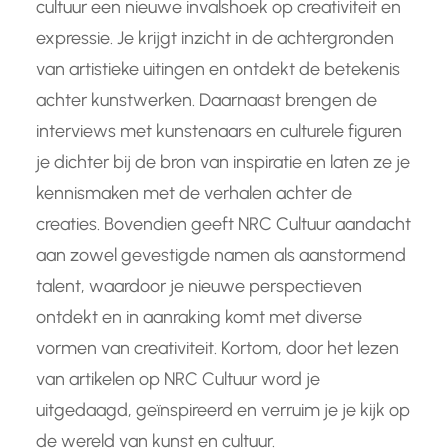
cultuur een nieuwe invalshoek op creativiteit en
expressie. Je krijgt inzicht in de achtergronden
van artistieke uitingen en ontdekt de betekenis
achter kunstwerken. Daarnaast brengen de
interviews met kunstenaars en culturele figuren
je dichter bij de bron van inspiratie en laten ze je
kennismaken met de verhalen achter de
creaties. Bovendien geeft NRC Cultuur aandacht
aan zowel gevestigde namen als aanstormend
talent, waardoor je nieuwe perspectieven
ontdekt en in aanraking komt met diverse
vormen van creativiteit. Kortom, door het lezen
van artikelen op NRC Cultuur word je
uitgedaagd, geïnspireerd en verruim je je kijk op
de wereld van kunst en cultuur.