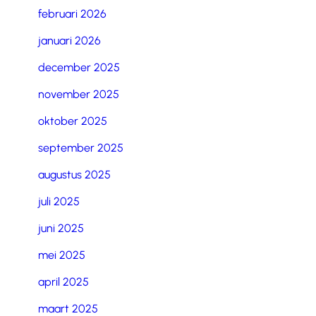
februari 2026
januari 2026
december 2025
november 2025
oktober 2025
september 2025
augustus 2025
juli 2025
juni 2025
mei 2025
april 2025
maart 2025