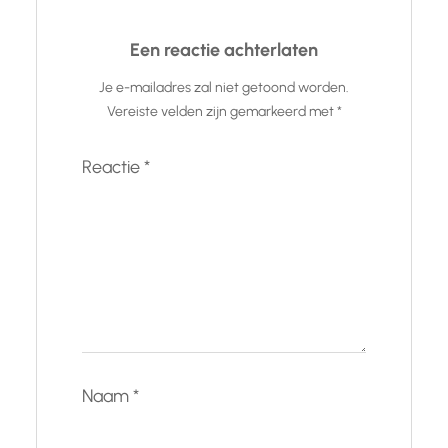
Een reactie achterlaten
Je e-mailadres zal niet getoond worden.
Vereiste velden zijn gemarkeerd met
*
Reactie
*
Naam
*