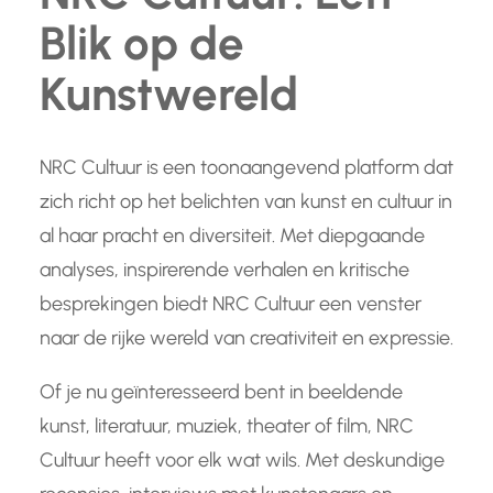
Blik op de
Kunstwereld
NRC Cultuur is een toonaangevend platform dat
zich richt op het belichten van kunst en cultuur in
al haar pracht en diversiteit. Met diepgaande
analyses, inspirerende verhalen en kritische
besprekingen biedt NRC Cultuur een venster
naar de rijke wereld van creativiteit en expressie.
Of je nu geïnteresseerd bent in beeldende
kunst, literatuur, muziek, theater of film, NRC
Cultuur heeft voor elk wat wils. Met deskundige