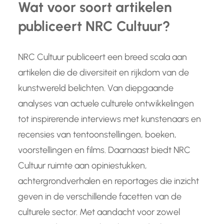
Wat voor soort artikelen
publiceert NRC Cultuur?
NRC Cultuur publiceert een breed scala aan
artikelen die de diversiteit en rijkdom van de
kunstwereld belichten. Van diepgaande
analyses van actuele culturele ontwikkelingen
tot inspirerende interviews met kunstenaars en
recensies van tentoonstellingen, boeken,
voorstellingen en films. Daarnaast biedt NRC
Cultuur ruimte aan opiniestukken,
achtergrondverhalen en reportages die inzicht
geven in de verschillende facetten van de
culturele sector. Met aandacht voor zowel