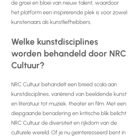
de groei en bloei van nieuw talent, waardoor
het platform een inspirerende plek is voor zowel
kunstenaars als kunstliefhebbers.
Welke kunstdisciplines
worden behandeld door NRC
Cultuur?
NRC Cultuur behandelt een breed scala aan
kunstdisciplines, variërend van beeldende kunst
en literatuur tot muziek, theater en film. Met een
diepgaande benadering en kritische blik belicht
NRC Cultuur de diversiteit en rijkdom van de
culturele wereld. Of je nu geïnteresseerd bent in