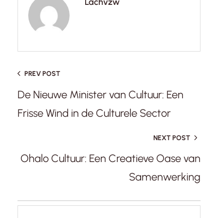
Lachvzw
PREV POST
De Nieuwe Minister van Cultuur: Een
Frisse Wind in de Culturele Sector
NEXT POST
Ohalo Cultuur: Een Creatieve Oase van
Samenwerking