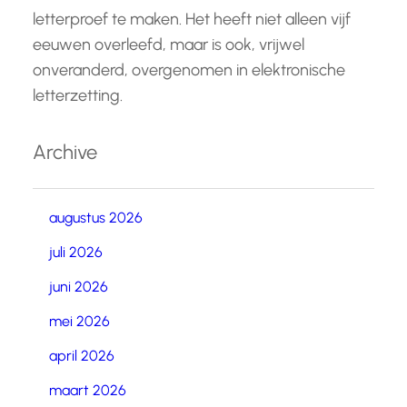
letterproef te maken. Het heeft niet alleen vijf
eeuwen overleefd, maar is ook, vrijwel
onveranderd, overgenomen in elektronische
letterzetting.
Archive
augustus 2026
juli 2026
juni 2026
mei 2026
april 2026
maart 2026