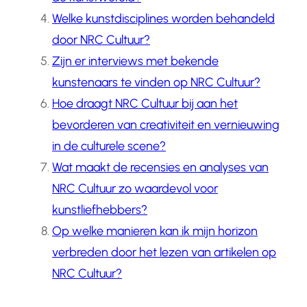
Welke kunstdisciplines worden behandeld
door NRC Cultuur?
Zijn er interviews met bekende
kunstenaars te vinden op NRC Cultuur?
Hoe draagt NRC Cultuur bij aan het
bevorderen van creativiteit en vernieuwing
in de culturele scene?
Wat maakt de recensies en analyses van
NRC Cultuur zo waardevol voor
kunstliefhebbers?
Op welke manieren kan ik mijn horizon
verbreden door het lezen van artikelen op
NRC Cultuur?