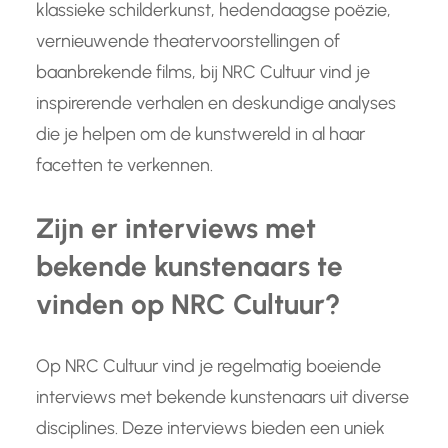
klassieke schilderkunst, hedendaagse poëzie,
vernieuwende theatervoorstellingen of
baanbrekende films, bij NRC Cultuur vind je
inspirerende verhalen en deskundige analyses
die je helpen om de kunstwereld in al haar
facetten te verkennen.
Zijn er interviews met
bekende kunstenaars te
vinden op NRC Cultuur?
Op NRC Cultuur vind je regelmatig boeiende
interviews met bekende kunstenaars uit diverse
disciplines. Deze interviews bieden een uniek