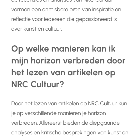
vormen een onmisbare bron van inspiratie en
reflectie voor iedereen die gepassioneerd is
over kunst en cultuur.
Op welke manieren kan ik
mijn horizon verbreden door
het lezen van artikelen op
NRC Cultuur?
Door het lezen van artikelen op NRC Cultuur kun
je op verschillende manieren je horizon
verbreden. Allereerst bieden de diepgaande
analyses en kritische besprekingen van kunst en