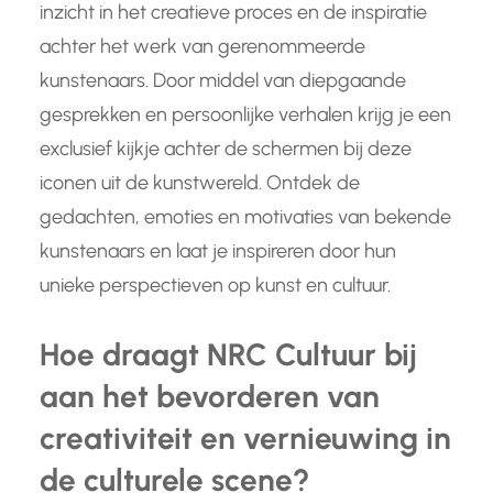
inzicht in het creatieve proces en de inspiratie
achter het werk van gerenommeerde
kunstenaars. Door middel van diepgaande
gesprekken en persoonlijke verhalen krijg je een
exclusief kijkje achter de schermen bij deze
iconen uit de kunstwereld. Ontdek de
gedachten, emoties en motivaties van bekende
kunstenaars en laat je inspireren door hun
unieke perspectieven op kunst en cultuur.
Hoe draagt NRC Cultuur bij
aan het bevorderen van
creativiteit en vernieuwing in
de culturele scene?