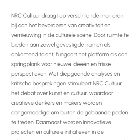
NRC Cultuur draagt op verschillende manieren
bij aan het bevorderen van creativiteit en
vernieuwing in de culturele scene. Door ruimte te
bieden aan zowel gevestigde namen als
opkomend talent, fungeert het platform als een
springplank voor nieuwe ideeën en frisse
perspectieven. Met diepgaande analyses en
kritische besprekingen stimuleert NRC Cultuur
het debat over kunst en cultuur, waardoor
creatieve denkers en makers worden
aangemoedigd om buiten de gebaande paden
te treden. Daarnaast worden innovatieve
projecten en culturele initiatieven in de