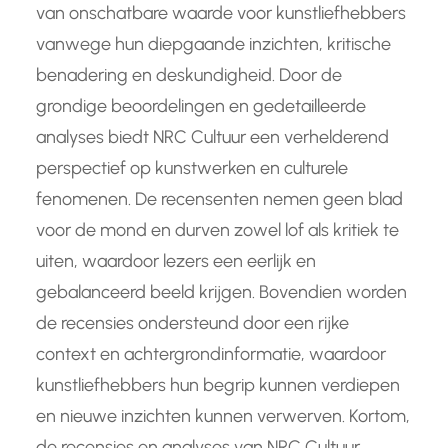
van onschatbare waarde voor kunstliefhebbers
vanwege hun diepgaande inzichten, kritische
benadering en deskundigheid. Door de
grondige beoordelingen en gedetailleerde
analyses biedt NRC Cultuur een verhelderend
perspectief op kunstwerken en culturele
fenomenen. De recensenten nemen geen blad
voor de mond en durven zowel lof als kritiek te
uiten, waardoor lezers een eerlijk en
gebalanceerd beeld krijgen. Bovendien worden
de recensies ondersteund door een rijke
context en achtergrondinformatie, waardoor
kunstliefhebbers hun begrip kunnen verdiepen
en nieuwe inzichten kunnen verwerven. Kortom,
de recensies en analyses van NRC Cultuur