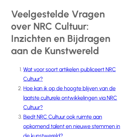
Veelgestelde Vragen
over NRC Cultuur:
Inzichten en Bijdragen
aan de Kunstwereld
Wat voor soort artikelen publiceert NRC
Cultuur?
Hoe kan ik op de hoogte blijven van de
laatste culturele ontwikkelingen via NRC
Cultuur?
Biedt NRC Cultuur ook ruimte aan
opkomend talent en nieuwe stemmen in
de kunstwereld?