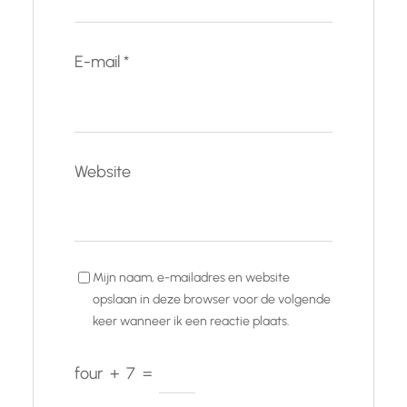
E-mail
*
Website
Mijn naam, e-mailadres en website
opslaan in deze browser voor de volgende
keer wanneer ik een reactie plaats.
four
+
7
=