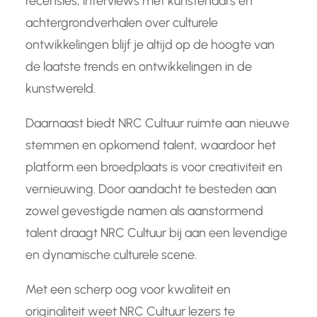
recensies, interviews met kunstenaars en
achtergrondverhalen over culturele
ontwikkelingen blijf je altijd op de hoogte van
de laatste trends en ontwikkelingen in de
kunstwereld.
Daarnaast biedt NRC Cultuur ruimte aan nieuwe
stemmen en opkomend talent, waardoor het
platform een broedplaats is voor creativiteit en
vernieuwing. Door aandacht te besteden aan
zowel gevestigde namen als aanstormend
talent draagt NRC Cultuur bij aan een levendige
en dynamische culturele scene.
Met een scherp oog voor kwaliteit en
originaliteit weet NRC Cultuur lezers te