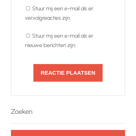
Stuur mij een e-mail als er
vervolgreacties zijn.
Stuur mij een e-mail als er
nieuwe berichten zijn.
Zoeken
Z