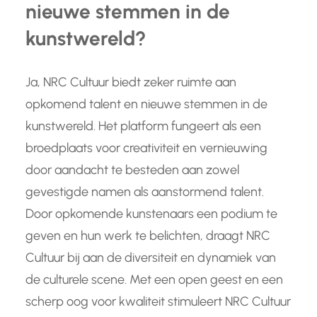
nieuwe stemmen in de
kunstwereld?
Ja, NRC Cultuur biedt zeker ruimte aan
opkomend talent en nieuwe stemmen in de
kunstwereld. Het platform fungeert als een
broedplaats voor creativiteit en vernieuwing
door aandacht te besteden aan zowel
gevestigde namen als aanstormend talent.
Door opkomende kunstenaars een podium te
geven en hun werk te belichten, draagt NRC
Cultuur bij aan de diversiteit en dynamiek van
de culturele scene. Met een open geest en een
scherp oog voor kwaliteit stimuleert NRC Cultuur