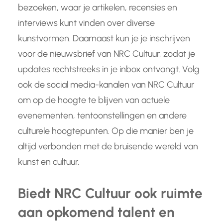
bezoeken, waar je artikelen, recensies en
interviews kunt vinden over diverse
kunstvormen. Daarnaast kun je je inschrijven
voor de nieuwsbrief van NRC Cultuur, zodat je
updates rechtstreeks in je inbox ontvangt. Volg
ook de social media-kanalen van NRC Cultuur
om op de hoogte te blijven van actuele
evenementen, tentoonstellingen en andere
culturele hoogtepunten. Op die manier ben je
altijd verbonden met de bruisende wereld van
kunst en cultuur.
Biedt NRC Cultuur ook ruimte
aan opkomend talent en