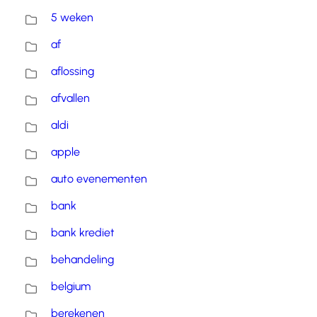
5 weken
af
aflossing
afvallen
aldi
apple
auto evenementen
bank
bank krediet
behandeling
belgium
berekenen