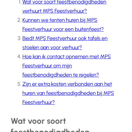
Wat voor soort feestbenodigdheden
verhuurt MPS Feestverhuur?
Kunnen we tenten huren bij MPS
Feestverhuur voor een buitenfeest?
Biedt MPS Feestverhuur ook tafels en
stoelen aan voor verhuur?
Hoe kan ik contact opnemen met MPS
Feestverhuur om mijn
feestbenodigdheden te regelen?
Zijn er extra kosten verbonden aan het
huren van feestbenodigdheden bij MPS
Feestverhuur?
Wat voor soort
feestbenodigdheden