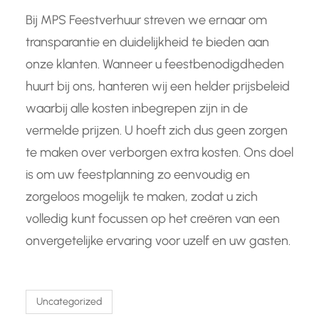
Bij MPS Feestverhuur streven we ernaar om
transparantie en duidelijkheid te bieden aan
onze klanten. Wanneer u feestbenodigdheden
huurt bij ons, hanteren wij een helder prijsbeleid
waarbij alle kosten inbegrepen zijn in de
vermelde prijzen. U hoeft zich dus geen zorgen
te maken over verborgen extra kosten. Ons doel
is om uw feestplanning zo eenvoudig en
zorgeloos mogelijk te maken, zodat u zich
volledig kunt focussen op het creëren van een
onvergetelijke ervaring voor uzelf en uw gasten.
Uncategorized