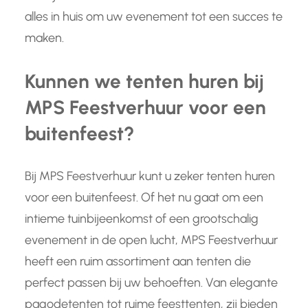
alles in huis om uw evenement tot een succes te
maken.
Kunnen we tenten huren bij
MPS Feestverhuur voor een
buitenfeest?
Bij MPS Feestverhuur kunt u zeker tenten huren
voor een buitenfeest. Of het nu gaat om een
intieme tuinbijeenkomst of een grootschalig
evenement in de open lucht, MPS Feestverhuur
heeft een ruim assortiment aan tenten die
perfect passen bij uw behoeften. Van elegante
pagodetenten tot ruime feesttenten, zij bieden