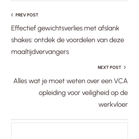
PREV POST
Effectief gewichtsverlies met afslank
shakes: ontdek de voordelen van deze
maaltijdvervangers
NEXT POST
Alles wat je moet weten over een VCA
opleiding voor veiligheid op de
werkvloer