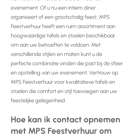
evenement. Of u nu een intiem diner
organiseert of een grootschalig feest, MPS
Feestverhuur heeft een ruim assortiment aan
hoogwaardige tafels en stoelen beschikbaar
om aan uw behoeften te voldoen. Met
verschillende stijlen en maten kunt u de
perfecte combinatie vinden die past bij de sfeer
en opstelling van uw evenement. Vertrouw op
MPS Feestverhuur voor kwalitatieve tafels en
stoelen die comfort en stijl toevoegen aan uw
feestelijke gelegenheid.
Hoe kan ik contact opnemen
met MPS Feestverhuur om