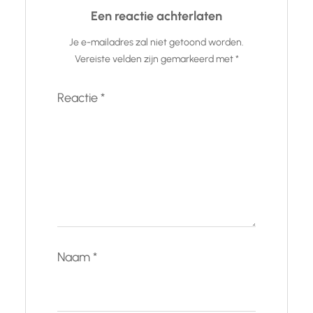
Een reactie achterlaten
Je e-mailadres zal niet getoond worden.
Vereiste velden zijn gemarkeerd met
*
Reactie
*
Naam
*