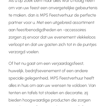
Als u op zoek bent naar alles wat u nodig heeft
om van uw feest een onvergetelijke gebeurtenis
te maken, dan is MPS Feestverhuur de perfecte
partner voor u. Met een uitgebreid assortiment
aan feestbenodigdheden en -accessoires
zorgen zij ervoor dat uw evenement vlekkeloos
verloopt en dat uw gasten zich tot in de puntjes
verzorgd voelen.
Of het nu gaat om een verjaardagsfeest,
huwelijk, bedrijfsevenement of een andere
speciale gelegenheid, MPS Feestverhuur heeft
alles in huis om aan uw wensen te voldoen. Van
tenten en tafels tot stoelen en decoratie, zij
bieden hoogwaardige producten die zorgen