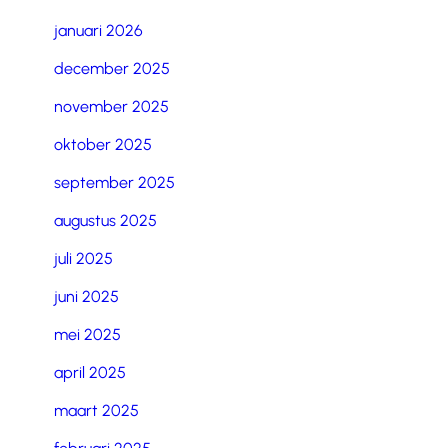
januari 2026
december 2025
november 2025
oktober 2025
september 2025
augustus 2025
juli 2025
juni 2025
mei 2025
april 2025
maart 2025