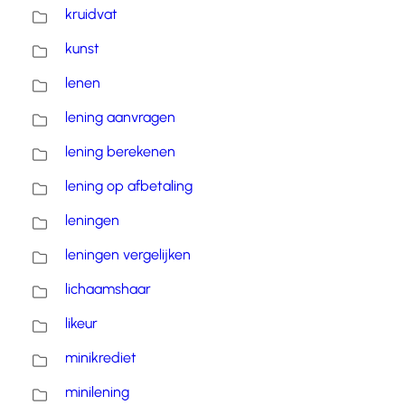
kruidvat
kunst
lenen
lening aanvragen
lening berekenen
lening op afbetaling
leningen
leningen vergelijken
lichaamshaar
likeur
minikrediet
minilening