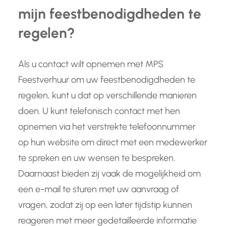
mijn feestbenodigdheden te
regelen?
Als u contact wilt opnemen met MPS
Feestverhuur om uw feestbenodigdheden te
regelen, kunt u dat op verschillende manieren
doen. U kunt telefonisch contact met hen
opnemen via het verstrekte telefoonnummer
op hun website om direct met een medewerker
te spreken en uw wensen te bespreken.
Daarnaast bieden zij vaak de mogelijkheid om
een e-mail te sturen met uw aanvraag of
vragen, zodat zij op een later tijdstip kunnen
reageren met meer gedetailleerde informatie