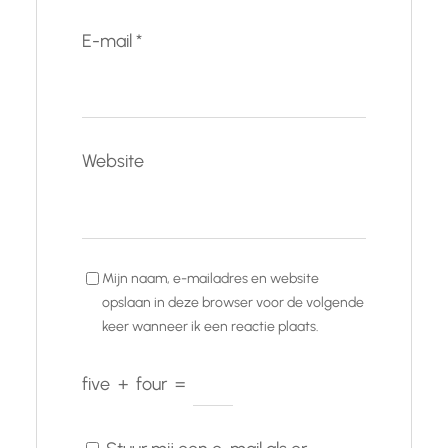
E-mail
*
Website
Mijn naam, e-mailadres en website
opslaan in deze browser voor de volgende
keer wanneer ik een reactie plaats.
five
+
four
=