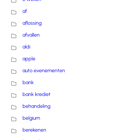
af
aflossing
afvallen
aldi
apple
auto evenementen
bank
bank krediet
behandeling
belgium
berekenen