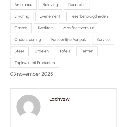
Ambiance
Beleving
Decoratie
Ervaring
Evenement
Feestbenodigdheden
Gasten
Kwaliteit
Mps Feestverhuur
Ondersteuning
Persoonlijke Aanpak
Service
Sfeer
Stoelen
Tafels
Tenten
Topkwaliteit Producten
03 november 2025
Lachvzw