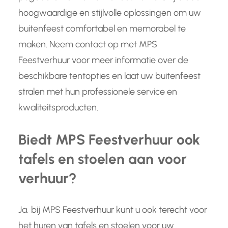
hoogwaardige en stijlvolle oplossingen om uw
buitenfeest comfortabel en memorabel te
maken. Neem contact op met MPS
Feestverhuur voor meer informatie over de
beschikbare tentopties en laat uw buitenfeest
stralen met hun professionele service en
kwaliteitsproducten.
Biedt MPS Feestverhuur ook
tafels en stoelen aan voor
verhuur?
Ja, bij MPS Feestverhuur kunt u ook terecht voor
het huren van tafels en stoelen voor uw