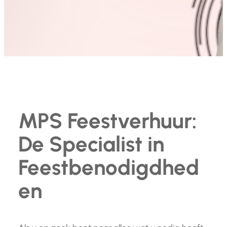
MPS Feestverhuur:
De Specialist in
Feestbenodigdhed
en