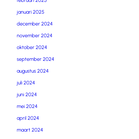
februari 2025
januari 2025
december 2024
november 2024
oktober 2024
september 2024
augustus 2024
juli 2024
juni 2024
mei 2024
april 2024
maart 2024