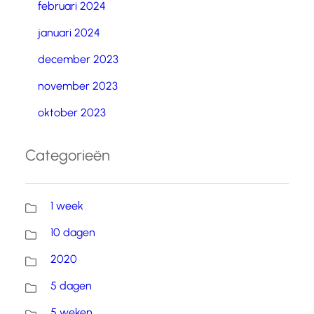
februari 2024
januari 2024
december 2023
november 2023
oktober 2023
Categorieën
1 week
10 dagen
2020
5 dagen
5 weken