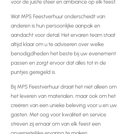
voor de juiste sfeer en ambiance op elk feest.
Wat MPS Feestverhuur onderscheidt van
anderen is hun persoonlijke aanpak en
aandacht voor detail. Het ervaren team staat
altijd klaar om u te adviseren over welke
benodigdheden het beste bij uw evenement
passen en zorgt ervoor dat alles tot in de
puntjes geregeld is.
Bij MPS Feestverhuur draait het niet alleen om
het leveren van materialen, maar ook om het
creëren van een unieke beleving voor u en uw
gasten. Met oog voor kwaliteit en service
streven zij ernaar om van elk feest een
onvergetelijke ervaring te maken.