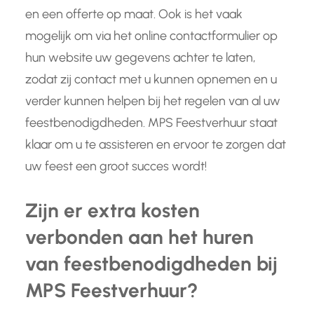
en een offerte op maat. Ook is het vaak
mogelijk om via het online contactformulier op
hun website uw gegevens achter te laten,
zodat zij contact met u kunnen opnemen en u
verder kunnen helpen bij het regelen van al uw
feestbenodigdheden. MPS Feestverhuur staat
klaar om u te assisteren en ervoor te zorgen dat
uw feest een groot succes wordt!
Zijn er extra kosten
verbonden aan het huren
van feestbenodigdheden bij
MPS Feestverhuur?