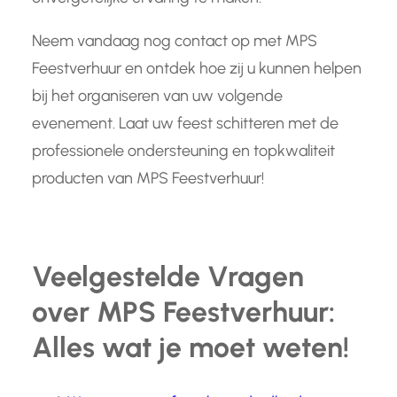
Neem vandaag nog contact op met MPS
Feestverhuur en ontdek hoe zij u kunnen helpen
bij het organiseren van uw volgende
evenement. Laat uw feest schitteren met de
professionele ondersteuning en topkwaliteit
producten van MPS Feestverhuur!
Veelgestelde Vragen
over MPS Feestverhuur:
Alles wat je moet weten!