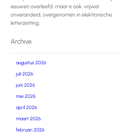
eeuwen overleefd, maar is ook, vrijwel
onveranderd, overgenomen in elektronische
letterzetting.
Archive
augustus 2026
juli 2026
juni 2026
mei 2026
april 2026
maart 2026
februari 2026