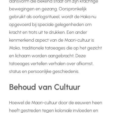
dansvorm die bekend staat om zijn krachtige
bewegingen en gezang. Oorspronkelijk
gebruikt als oorlogsritueel, wordt de Haka nu
opgevoerd bij speciale gelegenheden om
kracht en trots uit te drukken. Een ander
kenmerkend aspect van de Maori-cultuur is
Moko, traditionele tatoeages die op het gezicht
en lichaam worden aangebracht. Deze
tatoeages vertellen verhalen over afkomst,
status en persoonlijke geschiedenis.
Behoud van Cultuur
Hoewel de Maori-cultuur door de eeuwen heen
heeft gestreden tegen koloniale invloeden en