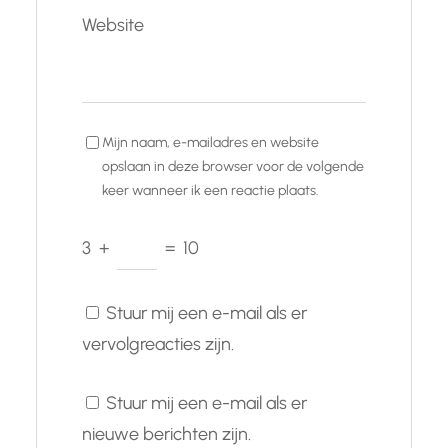
Website
Mijn naam, e-mailadres en website
opslaan in deze browser voor de volgende
keer wanneer ik een reactie plaats.
3
+
=
10
Stuur mij een e-mail als er
vervolgreacties zijn.
Stuur mij een e-mail als er
nieuwe berichten zijn.