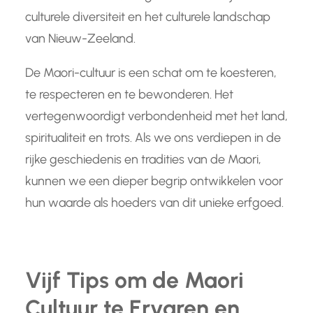
culturele diversiteit en het culturele landschap
van Nieuw-Zeeland.
De Maori-cultuur is een schat om te koesteren,
te respecteren en te bewonderen. Het
vertegenwoordigt verbondenheid met het land,
spiritualiteit en trots. Als we ons verdiepen in de
rijke geschiedenis en tradities van de Maori,
kunnen we een dieper begrip ontwikkelen voor
hun waarde als hoeders van dit unieke erfgoed.
Vijf Tips om de Maori
Cultuur te Ervaren en