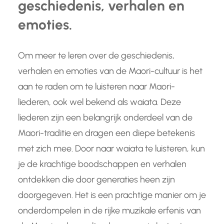
geschiedenis, verhalen en
emoties.
Om meer te leren over de geschiedenis,
verhalen en emoties van de Maori-cultuur is het
aan te raden om te luisteren naar Maori-
liederen, ook wel bekend als waiata. Deze
liederen zijn een belangrijk onderdeel van de
Maori-traditie en dragen een diepe betekenis
met zich mee. Door naar waiata te luisteren, kun
je de krachtige boodschappen en verhalen
ontdekken die door generaties heen zijn
doorgegeven. Het is een prachtige manier om je
onderdompelen in de rijke muzikale erfenis van