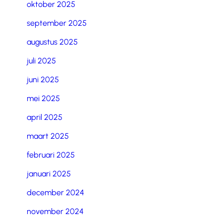
oktober 2025
september 2025
augustus 2025
juli 2025
juni 2025
mei 2025
april 2025
maart 2025
februari 2025
januari 2025
december 2024
november 2024