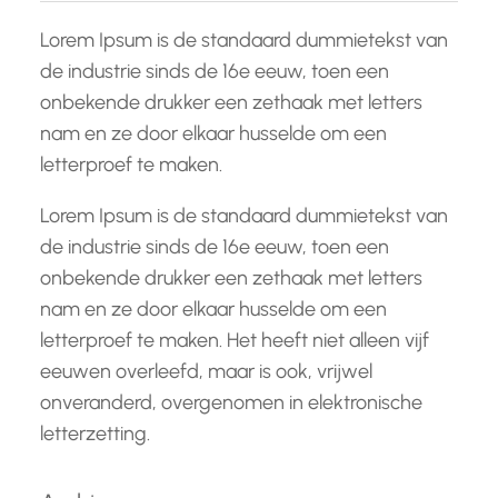
Lorem Ipsum is de standaard dummietekst van
de industrie sinds de 16e eeuw, toen een
onbekende drukker een zethaak met letters
nam en ze door elkaar husselde om een
letterproef te maken.
Lorem Ipsum is de standaard dummietekst van
de industrie sinds de 16e eeuw, toen een
onbekende drukker een zethaak met letters
nam en ze door elkaar husselde om een
letterproef te maken. Het heeft niet alleen vijf
eeuwen overleefd, maar is ook, vrijwel
onveranderd, overgenomen in elektronische
letterzetting.