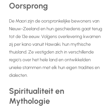
Oorsprong
De Maori zijn de oorspronkelijke bewoners van
Nieuw-Zeeland en hun geschiedenis gaat terug
tot de 13e eeuw. Volgens overlevering kwamen
zij per kano vanuit Hawaiki, hun mythische
thuisland. Ze vestigden zich in verschillende
regio’s over het hele land en ontwikkelden
unieke stammen met elk hun eigen tradities en
dialecten.
Spiritualiteit en
Mythologie