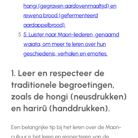
hangi (gegraven aardovenmaaltijd) en
rewena brood (gefermenteerd
aardappelbrood).
5. Luister naar Maori-liederen, genaamd
waiata, om meer te leren over hun
geschiedenis, verhalen en emoties.
1. Leer en respecteer de
traditionele begroetingen,
zoals de hongi (neusdrukken)
en harirū (handdrukken).
Een belangrijke tip bij het leren over de Maori-
cultuur is het leren en respecteren van de