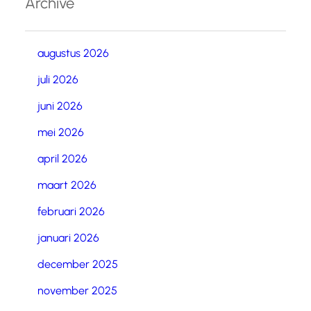
Archive
augustus 2026
juli 2026
juni 2026
mei 2026
april 2026
maart 2026
februari 2026
januari 2026
december 2025
november 2025