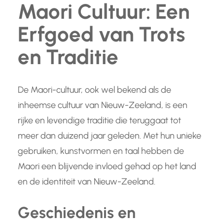
Maori Cultuur: Een
Erfgoed van Trots
en Traditie
De Maori-cultuur, ook wel bekend als de
inheemse cultuur van Nieuw-Zeeland, is een
rijke en levendige traditie die teruggaat tot
meer dan duizend jaar geleden. Met hun unieke
gebruiken, kunstvormen en taal hebben de
Maori een blijvende invloed gehad op het land
en de identiteit van Nieuw-Zeeland.
Geschiedenis en