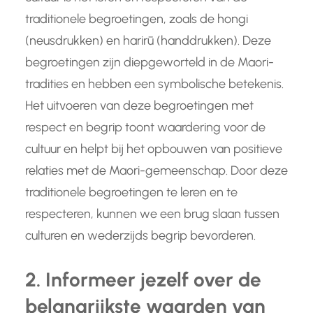
traditionele begroetingen, zoals de hongi
(neusdrukken) en harirū (handdrukken). Deze
begroetingen zijn diepgeworteld in de Maori-
tradities en hebben een symbolische betekenis.
Het uitvoeren van deze begroetingen met
respect en begrip toont waardering voor de
cultuur en helpt bij het opbouwen van positieve
relaties met de Maori-gemeenschap. Door deze
traditionele begroetingen te leren en te
respecteren, kunnen we een brug slaan tussen
culturen en wederzijds begrip bevorderen.
2. Informeer jezelf over de
belangrijkste waarden van