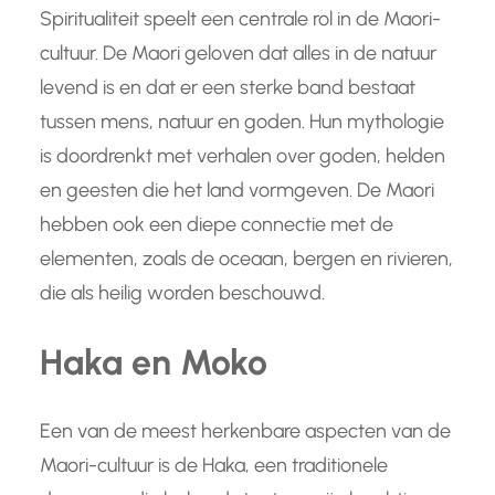
Spiritualiteit speelt een centrale rol in de Maori-
cultuur. De Maori geloven dat alles in de natuur
levend is en dat er een sterke band bestaat
tussen mens, natuur en goden. Hun mythologie
is doordrenkt met verhalen over goden, helden
en geesten die het land vormgeven. De Maori
hebben ook een diepe connectie met de
elementen, zoals de oceaan, bergen en rivieren,
die als heilig worden beschouwd.
Haka en Moko
Een van de meest herkenbare aspecten van de
Maori-cultuur is de Haka, een traditionele