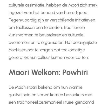
culturele assimilatie, hebben de Maori zich sterk
ingezet voor het behoud van hun erfgoed.
Tegenwoordig zijn er verschillende initiatieven
om taallessen aan te bieden, traditionele
kunstvormen te bevorderen en culturele
evenementen te organiseren. Het belangrijkste
doel is ervoor te zorgen dat toekomstige
generaties hun cultuur kunnen voortzetten.
Maori Welkom: Powhiri
De Maori staan bekend om hun warme
gastvrijheid en verwelkomen bezoekers met
een traditioneel ceremonieel ritueel genaamd