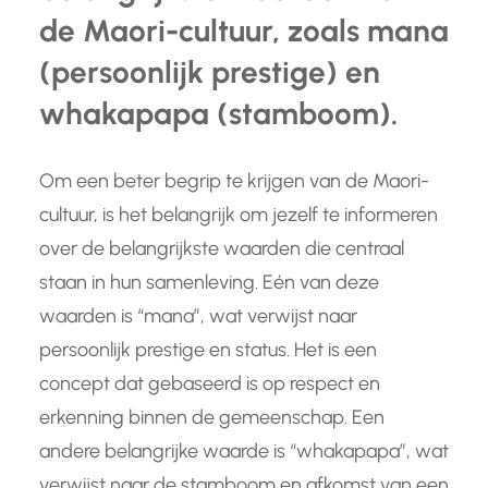
de Maori-cultuur, zoals mana
(persoonlijk prestige) en
whakapapa (stamboom).
Om een beter begrip te krijgen van de Maori-
cultuur, is het belangrijk om jezelf te informeren
over de belangrijkste waarden die centraal
staan in hun samenleving. Eén van deze
waarden is “mana”, wat verwijst naar
persoonlijk prestige en status. Het is een
concept dat gebaseerd is op respect en
erkenning binnen de gemeenschap. Een
andere belangrijke waarde is “whakapapa”, wat
verwijst naar de stamboom en afkomst van een