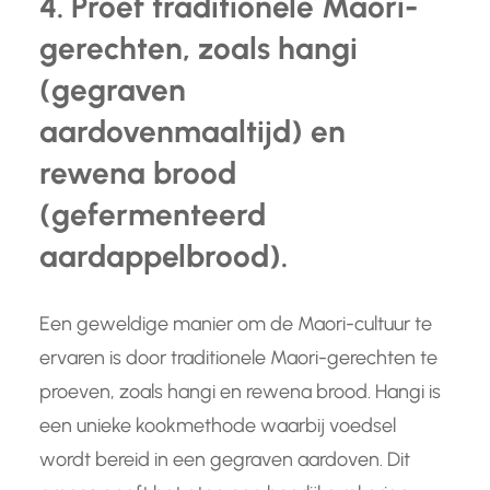
4. Proef traditionele Maori-
gerechten, zoals hangi
(gegraven
aardovenmaaltijd) en
rewena brood
(gefermenteerd
aardappelbrood).
Een geweldige manier om de Maori-cultuur te
ervaren is door traditionele Maori-gerechten te
proeven, zoals hangi en rewena brood. Hangi is
een unieke kookmethode waarbij voedsel
wordt bereid in een gegraven aardoven. Dit