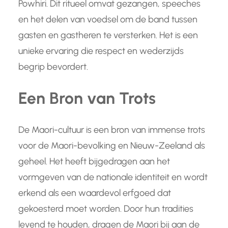
Powhiri. Dit ritueel omvat gezangen, speeches
en het delen van voedsel om de band tussen
gasten en gastheren te versterken. Het is een
unieke ervaring die respect en wederzijds
begrip bevordert.
Een Bron van Trots
De Maori-cultuur is een bron van immense trots
voor de Maori-bevolking en Nieuw-Zeeland als
geheel. Het heeft bijgedragen aan het
vormgeven van de nationale identiteit en wordt
erkend als een waardevol erfgoed dat
gekoesterd moet worden. Door hun tradities
levend te houden, dragen de Maori bij aan de