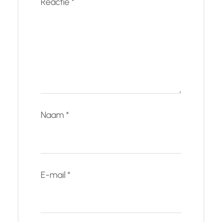
Reactie
*
Naam
*
E-mail
*