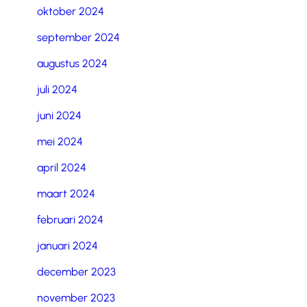
oktober 2024
september 2024
augustus 2024
juli 2024
juni 2024
mei 2024
april 2024
maart 2024
februari 2024
januari 2024
december 2023
november 2023