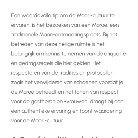
Een waardevolle tip om de Maori-cultuur te
ervaren, is het bezoeken van een Marae, een
traditionele Maori-ontmoetingsplaats. Bij het
betreden van deze heilige ruimte is het
belangrijk om kennis te nemen van de etiquette
en gedragsregels die hier gelden. Het
respecteren van de tradities en protocollen,
zoals het verwijderen van schoenen voordat je
de Marae betreedt en het tonen van respect
voor de gastheren en -vrouwen, draagt bij aan
een authentieke ervaring en toont waardering
voor de Maori-cultuur.