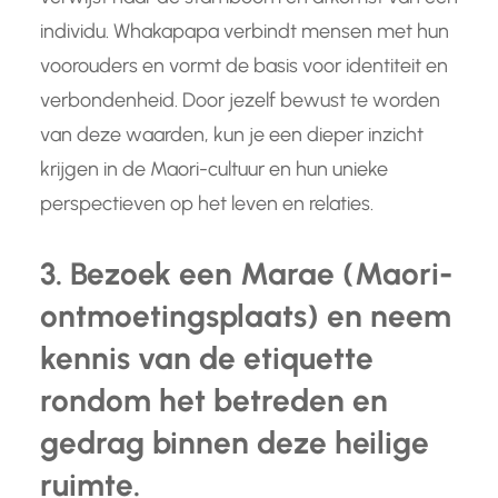
individu. Whakapapa verbindt mensen met hun
voorouders en vormt de basis voor identiteit en
verbondenheid. Door jezelf bewust te worden
van deze waarden, kun je een dieper inzicht
krijgen in de Maori-cultuur en hun unieke
perspectieven op het leven en relaties.
3. Bezoek een Marae (Maori-
ontmoetingsplaats) en neem
kennis van de etiquette
rondom het betreden en
gedrag binnen deze heilige
ruimte.