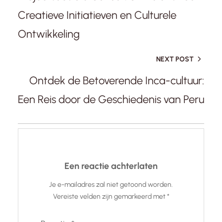
Creatieve Initiatieven en Culturele
Ontwikkeling
NEXT POST
Ontdek de Betoverende Inca-cultuur:
Een Reis door de Geschiedenis van Peru
Een reactie achterlaten
Je e-mailadres zal niet getoond worden.
Vereiste velden zijn gemarkeerd met
*