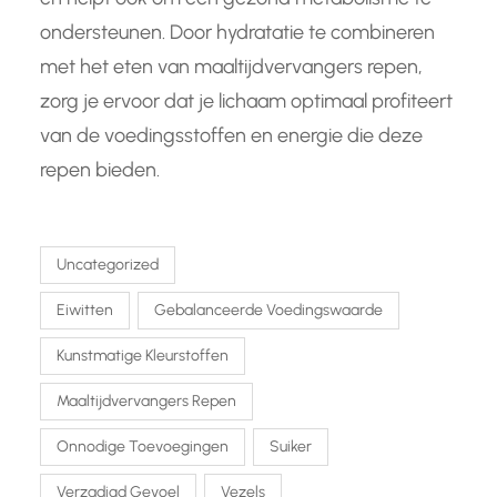
ondersteunen. Door hydratatie te combineren
met het eten van maaltijdvervangers repen,
zorg je ervoor dat je lichaam optimaal profiteert
van de voedingsstoffen en energie die deze
repen bieden.
Uncategorized
Eiwitten
Gebalanceerde Voedingswaarde
Kunstmatige Kleurstoffen
Maaltijdvervangers Repen
Onnodige Toevoegingen
Suiker
Verzadigd Gevoel
Vezels