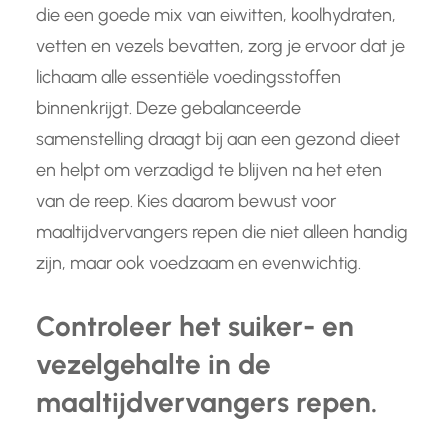
die een goede mix van eiwitten, koolhydraten,
vetten en vezels bevatten, zorg je ervoor dat je
lichaam alle essentiële voedingsstoffen
binnenkrijgt. Deze gebalanceerde
samenstelling draagt bij aan een gezond dieet
en helpt om verzadigd te blijven na het eten
van de reep. Kies daarom bewust voor
maaltijdvervangers repen die niet alleen handig
zijn, maar ook voedzaam en evenwichtig.
Controleer het suiker- en
vezelgehalte in de
maaltijdvervangers repen.