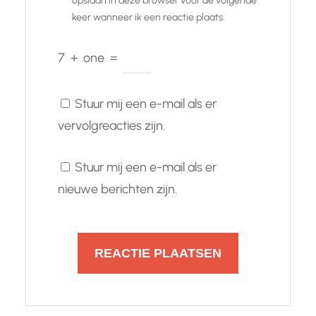
opslaan in deze browser voor de volgende
keer wanneer ik een reactie plaats.
7
+
one
=
Stuur mij een e-mail als er
vervolgreacties zijn.
Stuur mij een e-mail als er
nieuwe berichten zijn.