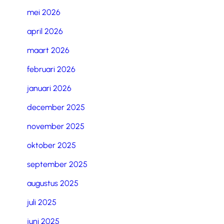
mei 2026
april 2026
maart 2026
februari 2026
januari 2026
december 2025
november 2025
oktober 2025
september 2025
augustus 2025
juli 2025
juni 2025