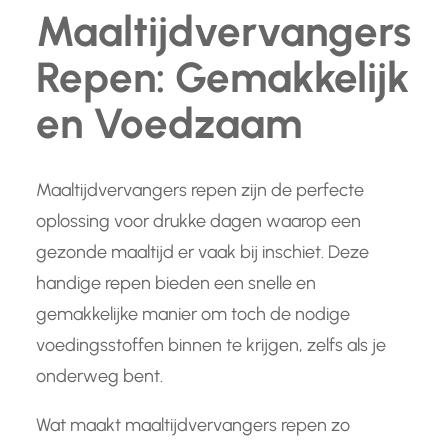
Maaltijdvervangers
Repen: Gemakkelijk
en Voedzaam
Maaltijdvervangers repen zijn de perfecte
oplossing voor drukke dagen waarop een
gezonde maaltijd er vaak bij inschiet. Deze
handige repen bieden een snelle en
gemakkelijke manier om toch de nodige
voedingsstoffen binnen te krijgen, zelfs als je
onderweg bent.
Wat maakt maaltijdvervangers repen zo