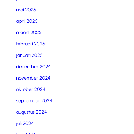
mei 2025
april 2025
maart 2025
februari 2025
januari 2025
december 2024
november 2024
oktober 2024
september 2024
augustus 2024
juli 2024