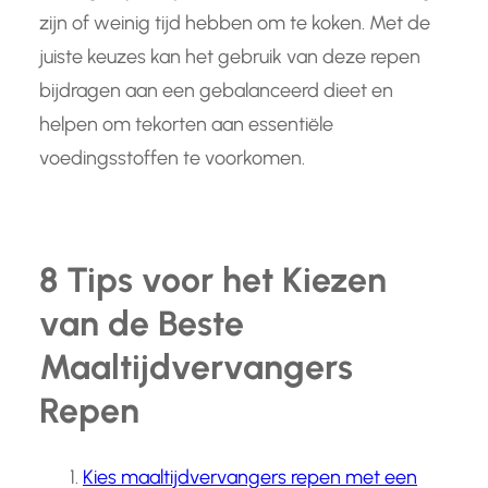
zijn of weinig tijd hebben om te koken. Met de
juiste keuzes kan het gebruik van deze repen
bijdragen aan een gebalanceerd dieet en
helpen om tekorten aan essentiële
voedingsstoffen te voorkomen.
8 Tips voor het Kiezen
van de Beste
Maaltijdvervangers
Repen
Kies maaltijdvervangers repen met een