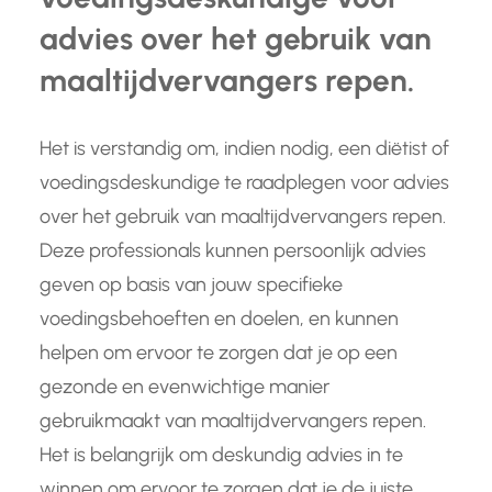
advies over het gebruik van
maaltijdvervangers repen.
Het is verstandig om, indien nodig, een diëtist of
voedingsdeskundige te raadplegen voor advies
over het gebruik van maaltijdvervangers repen.
Deze professionals kunnen persoonlijk advies
geven op basis van jouw specifieke
voedingsbehoeften en doelen, en kunnen
helpen om ervoor te zorgen dat je op een
gezonde en evenwichtige manier
gebruikmaakt van maaltijdvervangers repen.
Het is belangrijk om deskundig advies in te
winnen om ervoor te zorgen dat je de juiste