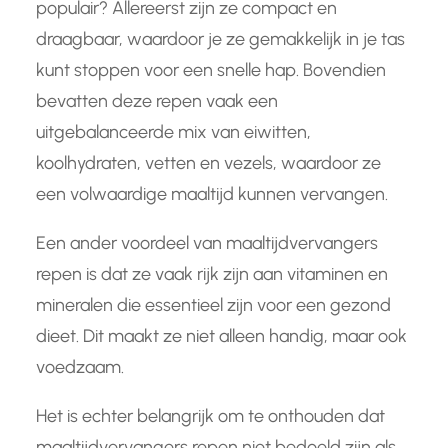
populair? Allereerst zijn ze compact en
draagbaar, waardoor je ze gemakkelijk in je tas
kunt stoppen voor een snelle hap. Bovendien
bevatten deze repen vaak een
uitgebalanceerde mix van eiwitten,
koolhydraten, vetten en vezels, waardoor ze
een volwaardige maaltijd kunnen vervangen.
Een ander voordeel van maaltijdvervangers
repen is dat ze vaak rijk zijn aan vitaminen en
mineralen die essentieel zijn voor een gezond
dieet. Dit maakt ze niet alleen handig, maar ook
voedzaam.
Het is echter belangrijk om te onthouden dat
maaltijdvervangers repen niet bedoeld zijn als