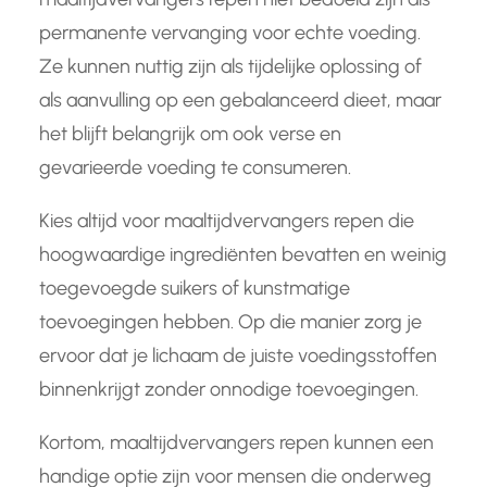
permanente vervanging voor echte voeding.
Ze kunnen nuttig zijn als tijdelijke oplossing of
als aanvulling op een gebalanceerd dieet, maar
het blijft belangrijk om ook verse en
gevarieerde voeding te consumeren.
Kies altijd voor maaltijdvervangers repen die
hoogwaardige ingrediënten bevatten en weinig
toegevoegde suikers of kunstmatige
toevoegingen hebben. Op die manier zorg je
ervoor dat je lichaam de juiste voedingsstoffen
binnenkrijgt zonder onnodige toevoegingen.
Kortom, maaltijdvervangers repen kunnen een
handige optie zijn voor mensen die onderweg