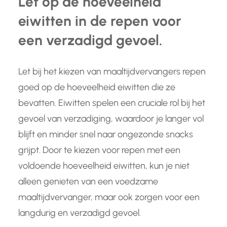
Let op de hoeveelheid
eiwitten in de repen voor
een verzadigd gevoel.
Let bij het kiezen van maaltijdvervangers repen
goed op de hoeveelheid eiwitten die ze
bevatten. Eiwitten spelen een cruciale rol bij het
gevoel van verzadiging, waardoor je langer vol
blijft en minder snel naar ongezonde snacks
grijpt. Door te kiezen voor repen met een
voldoende hoeveelheid eiwitten, kun je niet
alleen genieten van een voedzame
maaltijdvervanger, maar ook zorgen voor een
langdurig en verzadigd gevoel.