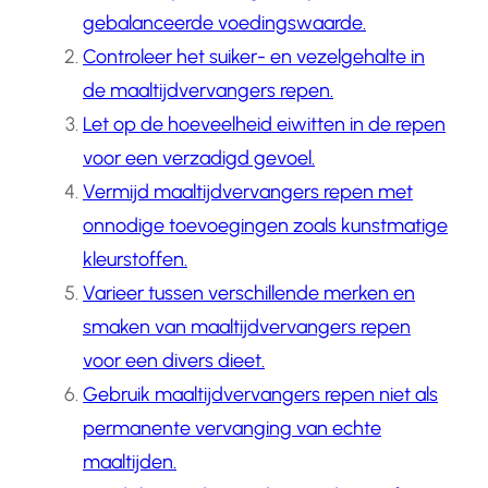
gebalanceerde voedingswaarde.
Controleer het suiker- en vezelgehalte in
de maaltijdvervangers repen.
Let op de hoeveelheid eiwitten in de repen
voor een verzadigd gevoel.
Vermijd maaltijdvervangers repen met
onnodige toevoegingen zoals kunstmatige
kleurstoffen.
Varieer tussen verschillende merken en
smaken van maaltijdvervangers repen
voor een divers dieet.
Gebruik maaltijdvervangers repen niet als
permanente vervanging van echte
maaltijden.