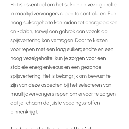
Het is essentieel om het suiker- en vezelgehalte
in maaltijdvervangers repen te controleren. Een
hoog suikergehalte kan leiden tot energiepieken
en -dalen, terwijl een gebrek aan vezels de
spijsvertering kan vertragen. Door te kiezen
voor repen met een laag suikergehalte en een
hoog vezelgehalte, kun je zorgen voor een
stabiele energieniveaus en een gezonde
spijsvertering. Het is belangrijk om bewust te
zijn van deze aspecten bij het selecteren van
maaltijdvervangers repen om ervoor te zorgen
dat je lichaam de juiste voedingsstoffen
binnenkrijgt.