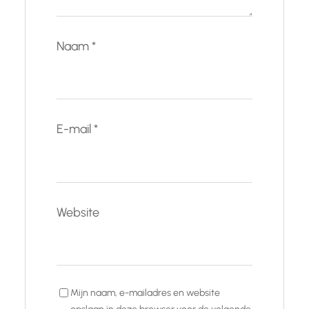
Naam
*
E-mail
*
Website
Mijn naam, e-mailadres en website