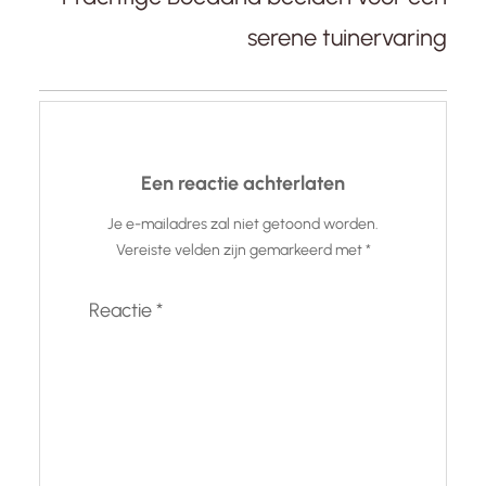
serene tuinervaring
Een reactie achterlaten
Je e-mailadres zal niet getoond worden.
Vereiste velden zijn gemarkeerd met
*
Reactie
*