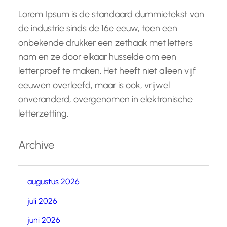
Lorem Ipsum is de standaard dummietekst van
de industrie sinds de 16e eeuw, toen een
onbekende drukker een zethaak met letters
nam en ze door elkaar husselde om een
letterproef te maken. Het heeft niet alleen vijf
eeuwen overleefd, maar is ook, vrijwel
onveranderd, overgenomen in elektronische
letterzetting.
Archive
augustus 2026
juli 2026
juni 2026