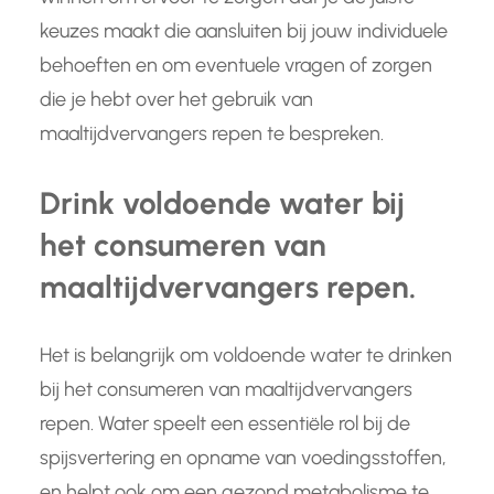
keuzes maakt die aansluiten bij jouw individuele
behoeften en om eventuele vragen of zorgen
die je hebt over het gebruik van
maaltijdvervangers repen te bespreken.
Drink voldoende water bij
het consumeren van
maaltijdvervangers repen.
Het is belangrijk om voldoende water te drinken
bij het consumeren van maaltijdvervangers
repen. Water speelt een essentiële rol bij de
spijsvertering en opname van voedingsstoffen,
en helpt ook om een gezond metabolisme te