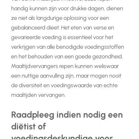
handig kunnen zijn voor drukke dagen, dienen
ze niet als langdurige oplossing voor een
gebalanceerd dieet. Het eten van verse en
gevarieerde voeding is essentieel voor het
verkrijgen van alle benodigde voedingsstoffen
en het behouden van een goede gezondheid.
Maaltijdvervangers repen kunnen weliswaar
een nuttige aanvulling zijn, maar mogen nooit
de diversiteit en voedingswaarde van echte
maaltijden vervangen.
Raadpleeg indien nodig een
diëtist of
voedingsdeskundige voor