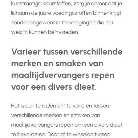
kunstmatige kleurstoffen, zorg je ervoor dat je
lichaam de juiste voedingsstoffen binnenkrijgt
zonder ongewenste toevoegingen die het
welzijn kunnen beïnvloeden.
Varieer tussen verschillende
merken en smaken van
maaltijdvervangers repen
voor een divers dieet.
Het is aan te raden om te variëren tussen
verschillende merken en smaken van
maaltijdvervangers repen om een divers dieet
te bevorderen. Door af te wisselen tussen