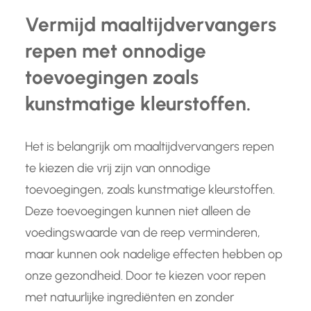
Vermijd maaltijdvervangers
repen met onnodige
toevoegingen zoals
kunstmatige kleurstoffen.
Het is belangrijk om maaltijdvervangers repen
te kiezen die vrij zijn van onnodige
toevoegingen, zoals kunstmatige kleurstoffen.
Deze toevoegingen kunnen niet alleen de
voedingswaarde van de reep verminderen,
maar kunnen ook nadelige effecten hebben op
onze gezondheid. Door te kiezen voor repen
met natuurlijke ingrediënten en zonder