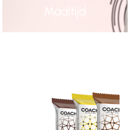
Maaltijd