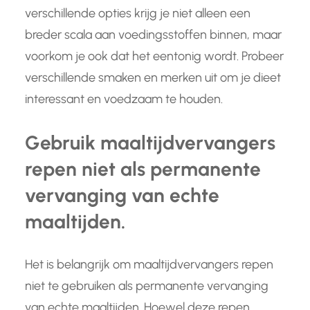
verschillende opties krijg je niet alleen een
breder scala aan voedingsstoffen binnen, maar
voorkom je ook dat het eentonig wordt. Probeer
verschillende smaken en merken uit om je dieet
interessant en voedzaam te houden.
Gebruik maaltijdvervangers
repen niet als permanente
vervanging van echte
maaltijden.
Het is belangrijk om maaltijdvervangers repen
niet te gebruiken als permanente vervanging
van echte maaltijden. Hoewel deze repen