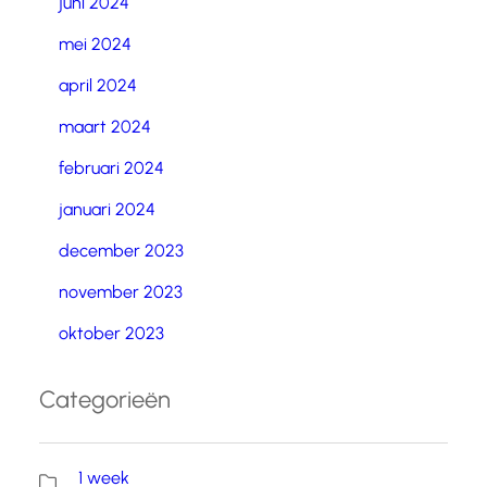
juni 2024
mei 2024
april 2024
maart 2024
februari 2024
januari 2024
december 2023
november 2023
oktober 2023
Categorieën
1 week