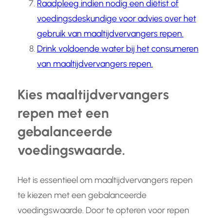
Raadpleeg indien nodig een diëtist of
voedingsdeskundige voor advies over het
gebruik van maaltijdvervangers repen.
Drink voldoende water bij het consumeren
van maaltijdvervangers repen.
Kies maaltijdvervangers
repen met een
gebalanceerde
voedingswaarde.
Het is essentieel om maaltijdvervangers repen
te kiezen met een gebalanceerde
voedingswaarde. Door te opteren voor repen