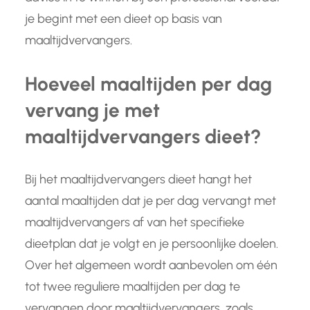
je begint met een dieet op basis van
maaltijdvervangers.
Hoeveel maaltijden per dag
vervang je met
maaltijdvervangers dieet?
Bij het maaltijdvervangers dieet hangt het
aantal maaltijden dat je per dag vervangt met
maaltijdvervangers af van het specifieke
dieetplan dat je volgt en je persoonlijke doelen.
Over het algemeen wordt aanbevolen om één
tot twee reguliere maaltijden per dag te
vervangen door maaltijdvervangers, zoals