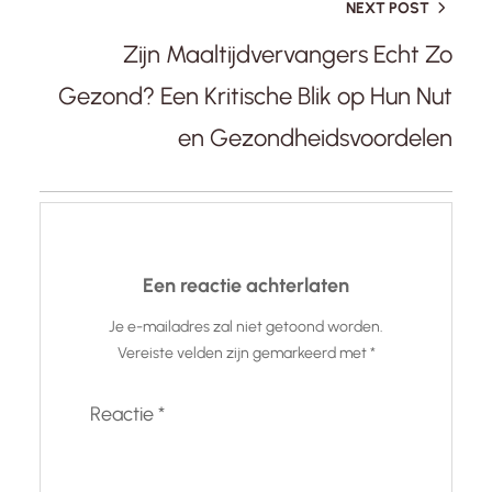
NEXT POST
Zijn Maaltijdvervangers Echt Zo
Gezond? Een Kritische Blik op Hun Nut
en Gezondheidsvoordelen
Een reactie achterlaten
Je e-mailadres zal niet getoond worden.
Vereiste velden zijn gemarkeerd met
*
Reactie
*