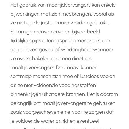
Het gebruik van maaltijdvervangers kan enkele
bijwerkingen met zich meebrengen, vooral als
ze niet op de juiste manier worden gebruikt.
Sommige mensen ervaren bijvoorbeeld
tijdelijke spijsverteringsproblemen, zoals een
opgeblazen gevoel of winderigheid, wanneer
ze overschakelen naar een dieet met
maaltijdvervangers. Daarnaast kunnen
sommige mensen zich moe of lusteloos voelen
als ze niet voldoende voedingsstoffen
binnenkrijgen uit andere bronnen. Het is daarom
belangrijk om maaltijdvervangers te gebruiken
zoals voorgeschreven en ervoor te zorgen dat
je voldoende water drinkt en eventueel