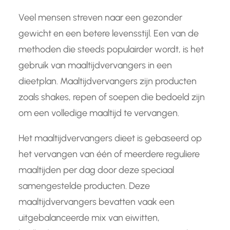
Veel mensen streven naar een gezonder
gewicht en een betere levensstijl. Een van de
methoden die steeds populairder wordt, is het
gebruik van maaltijdvervangers in een
dieetplan. Maaltijdvervangers zijn producten
zoals shakes, repen of soepen die bedoeld zijn
om een volledige maaltijd te vervangen.
Het maaltijdvervangers dieet is gebaseerd op
het vervangen van één of meerdere reguliere
maaltijden per dag door deze speciaal
samengestelde producten. Deze
maaltijdvervangers bevatten vaak een
uitgebalanceerde mix van eiwitten,