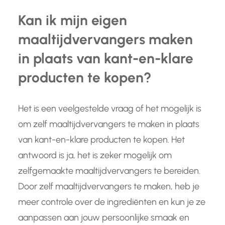
Kan ik mijn eigen
maaltijdvervangers maken
in plaats van kant-en-klare
producten te kopen?
Het is een veelgestelde vraag of het mogelijk is
om zelf maaltijdvervangers te maken in plaats
van kant-en-klare producten te kopen. Het
antwoord is ja, het is zeker mogelijk om
zelfgemaakte maaltijdvervangers te bereiden.
Door zelf maaltijdvervangers te maken, heb je
meer controle over de ingrediënten en kun je ze
aanpassen aan jouw persoonlijke smaak en