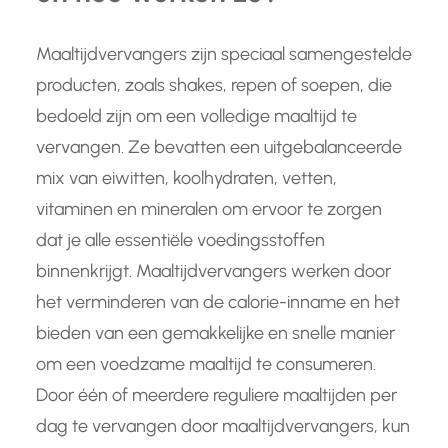
Maaltijdvervangers zijn speciaal samengestelde
producten, zoals shakes, repen of soepen, die
bedoeld zijn om een volledige maaltijd te
vervangen. Ze bevatten een uitgebalanceerde
mix van eiwitten, koolhydraten, vetten,
vitaminen en mineralen om ervoor te zorgen
dat je alle essentiële voedingsstoffen
binnenkrijgt. Maaltijdvervangers werken door
het verminderen van de calorie-inname en het
bieden van een gemakkelijke en snelle manier
om een voedzame maaltijd te consumeren.
Door één of meerdere reguliere maaltijden per
dag te vervangen door maaltijdvervangers, kun