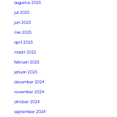
augustus 2025
juli 2025
juni 2025
mei 2025
april 2025
maart 2025
februari 2025
januari 2025
december 2024
november 2024
oktober 2024
september 2024