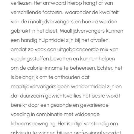
verliezen. Het antwoord hierop hangt af van
verschillende factoren, waaronder de kwaliteit
van de maaltijdvervangers en hoe ze worden
gebruikt in het dieet. Maaltijdvervangers kunnen
een handig hulpmiddel zijn bij het afvallen,
omdat ze vaak een uitgebalanceerde mix van
voedingsstoffen bevatten en kunnen helpen
om de calorie-inname te beheersen. Echter, het
is belangrijk om te onthouden dat
maaltijdvervangers geen wondermiddel zijn en
dat duurzaam gewichtsverlies het beste wordt
bereikt door een gezonde en gevarieerde
voeding in combinatie met voldoende
lichaamsbeweging. Het is altijd verstandig om
advies in te winnen bij een professional voordat