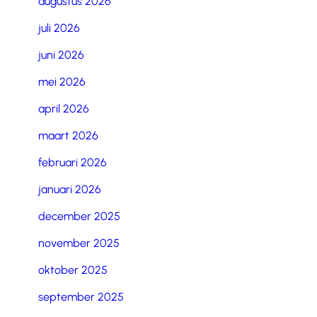
augustus 2026
juli 2026
juni 2026
mei 2026
april 2026
maart 2026
februari 2026
januari 2026
december 2025
november 2025
oktober 2025
september 2025