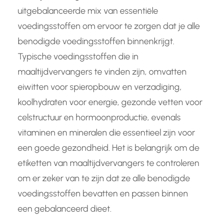
uitgebalanceerde mix van essentiële
voedingsstoffen om ervoor te zorgen dat je alle
benodigde voedingsstoffen binnenkrijgt.
Typische voedingsstoffen die in
maaltijdvervangers te vinden zijn, omvatten
eiwitten voor spieropbouw en verzadiging,
koolhydraten voor energie, gezonde vetten voor
celstructuur en hormoonproductie, evenals
vitaminen en mineralen die essentieel zijn voor
een goede gezondheid. Het is belangrijk om de
etiketten van maaltijdvervangers te controleren
om er zeker van te zijn dat ze alle benodigde
voedingsstoffen bevatten en passen binnen
een gebalanceerd dieet.