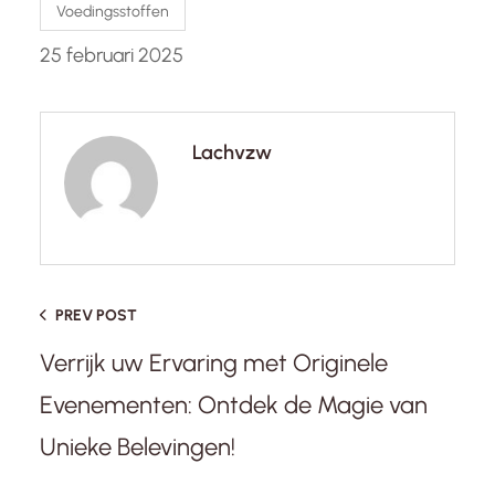
Voedingsstoffen
25 februari 2025
Lachvzw
PREV POST
Verrijk uw Ervaring met Originele
Evenementen: Ontdek de Magie van
Unieke Belevingen!