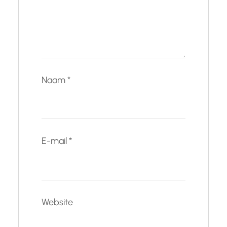
Naam
*
E-mail
*
Website