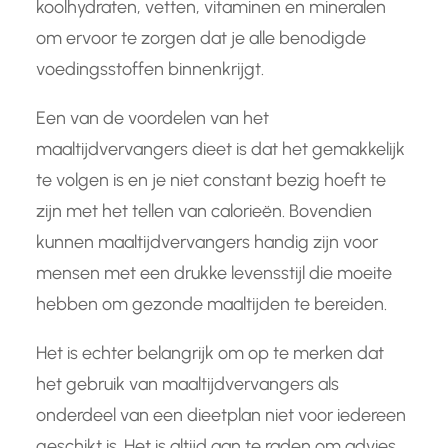
koolhydraten, vetten, vitaminen en mineralen
om ervoor te zorgen dat je alle benodigde
voedingsstoffen binnenkrijgt.
Een van de voordelen van het
maaltijdvervangers dieet is dat het gemakkelijk
te volgen is en je niet constant bezig hoeft te
zijn met het tellen van calorieën. Bovendien
kunnen maaltijdvervangers handig zijn voor
mensen met een drukke levensstijl die moeite
hebben om gezonde maaltijden te bereiden.
Het is echter belangrijk om op te merken dat
het gebruik van maaltijdvervangers als
onderdeel van een dieetplan niet voor iedereen
geschikt is. Het is altijd aan te raden om advies