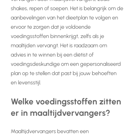
shakes, repen of soepen. Het is belangrijk om de
aanbevelingen van het dieetplan te volgen en
ervoor te zorgen dat je voldoende
voedingsstoffen binnenkrijgt, zelfs als je
maaltijden vervangt. Het is raadzaam om
advies in te winnen bij een diëtist of
voedingsdeskundige om een gepersonaliseerd
plan op te stellen dat past bij jouw behoeften
en levensstijl.
Welke voedingsstoffen zitten
er in maaltijdvervangers?
Maaltijdvervangers bevatten een