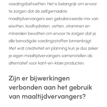
voedingsbehoeften. Het is belangrijk om ervoor
te zorgen dat de zelfgemaakte
maaltijdvervangers een gebalanceerde mix van
eiwitten, koolhydraten, vetten, vitaminen en
mineralen bevatten om ervoor te zorgen dat je
alle benodigde voedingsstoffen binnenkrijgt.
Met wat creativiteit en planning kun je dus zeker
je eigen maaltijdvervangers samenstellen als
alternatief voor kant-en-klare producten.
Zijn er bijwerkingen
verbonden aan het gebruik
van maaltijdvervangers?