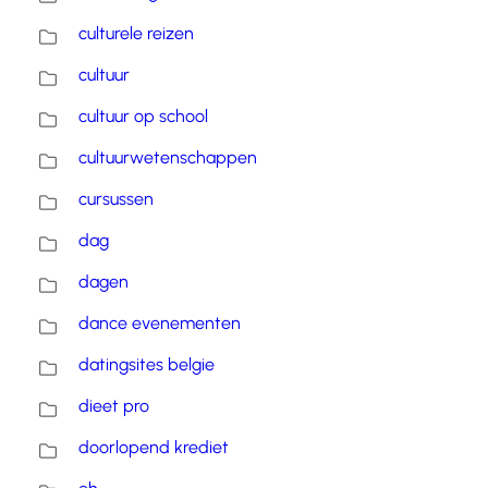
culturele reizen
cultuur
cultuur op school
cultuurwetenschappen
cursussen
dag
dagen
dance evenementen
datingsites belgie
dieet pro
doorlopend krediet