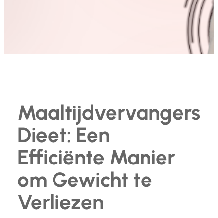
Maaltijdvervangers
Dieet: Een
Efficiënte Manier
om Gewicht te
Verliezen