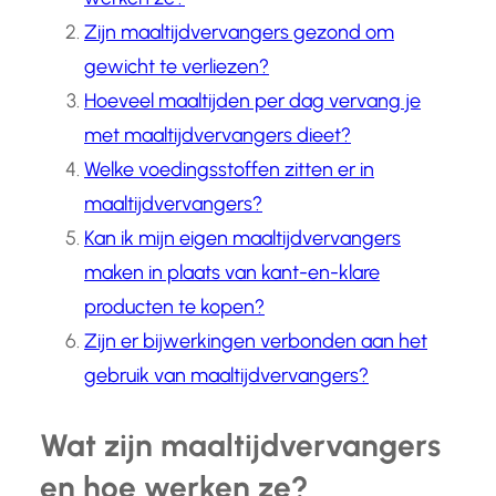
Zijn maaltijdvervangers gezond om
gewicht te verliezen?
Hoeveel maaltijden per dag vervang je
met maaltijdvervangers dieet?
Welke voedingsstoffen zitten er in
maaltijdvervangers?
Kan ik mijn eigen maaltijdvervangers
maken in plaats van kant-en-klare
producten te kopen?
Zijn er bijwerkingen verbonden aan het
gebruik van maaltijdvervangers?
Wat zijn maaltijdvervangers
en hoe werken ze?