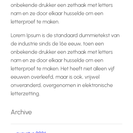
onbekende drukker een zethaak met letters
nam en ze door elkaar husselde om een
letterproef te maken.
Lorem Ipsum is de standaard dummietekst van
de industrie sinds de 16e eeuw, toen een
onbekende drukker een zethaak met letters
nam en ze door elkaar husselde om een
letterproef te maken. Het heeft niet alleen vijf
eeuwen overleefd, maar is ook, vrijwel
onveranderd, overgenomen in elektronische
letterzetting.
Archive