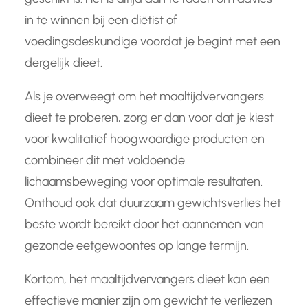
in te winnen bij een diëtist of
voedingsdeskundige voordat je begint met een
dergelijk dieet.
Als je overweegt om het maaltijdvervangers
dieet te proberen, zorg er dan voor dat je kiest
voor kwalitatief hoogwaardige producten en
combineer dit met voldoende
lichaamsbeweging voor optimale resultaten.
Onthoud ook dat duurzaam gewichtsverlies het
beste wordt bereikt door het aannemen van
gezonde eetgewoontes op lange termijn.
Kortom, het maaltijdvervangers dieet kan een
effectieve manier zijn om gewicht te verliezen