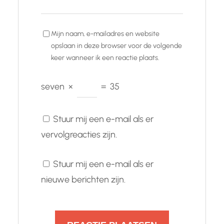
Mijn naam, e-mailadres en website
opslaan in deze browser voor de volgende
keer wanneer ik een reactie plaats.
seven
×
=
35
Stuur mij een e-mail als er
vervolgreacties zijn.
Stuur mij een e-mail als er
nieuwe berichten zijn.