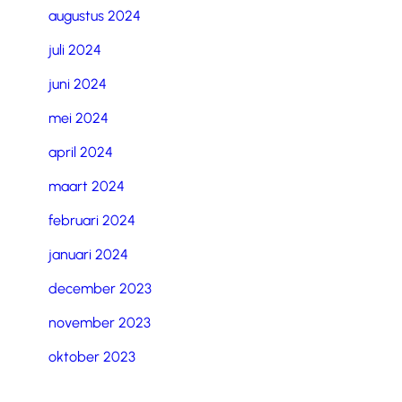
augustus 2024
juli 2024
juni 2024
mei 2024
april 2024
maart 2024
februari 2024
januari 2024
december 2023
november 2023
oktober 2023