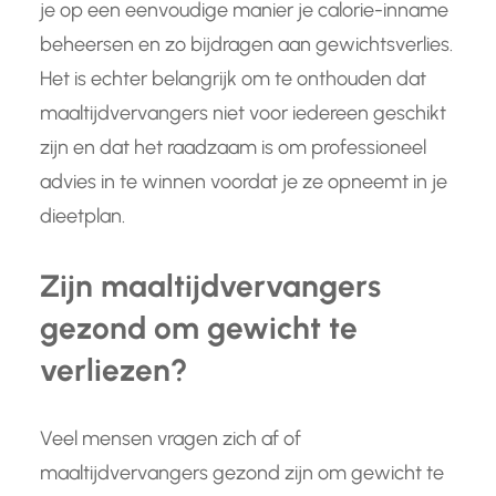
je op een eenvoudige manier je calorie-inname
beheersen en zo bijdragen aan gewichtsverlies.
Het is echter belangrijk om te onthouden dat
maaltijdvervangers niet voor iedereen geschikt
zijn en dat het raadzaam is om professioneel
advies in te winnen voordat je ze opneemt in je
dieetplan.
Zijn maaltijdvervangers
gezond om gewicht te
verliezen?
Veel mensen vragen zich af of
maaltijdvervangers gezond zijn om gewicht te