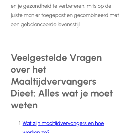
en je gezondheid te verbeteren, mits op de
juiste manier toegepast en gecombineerd met
een gebalanceerde levensstijl.
Veelgestelde Vragen
over het
Maaltijdvervangers
Dieet: Alles wat je moet
weten
Wat zijn maaltijdvervangers en hoe
werken ze?