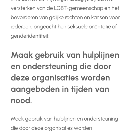
versterken van de LGBT-gemeenschap en het
bevorderen van gelijke rechten en kansen voor
iedereen, ongeacht hun seksuele oriëntatie of
genderidentiteit.
Maak gebruik van hulplijnen
en ondersteuning die door
deze organisaties worden
aangeboden in tijden van
nood.
Maak gebruik van hulplijnen en ondersteuning
die door deze organisaties worden