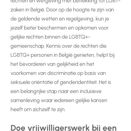
rechten en wetgeving met betrekking tot LGBT-
zaken in België. Door op de hoogte te zijn van
de geldende wetten en regelgeving, kun je
jezelf beter beschermen en opkomen voor
gelijke rechten binnen de LGBTQ+-
gemeenschap. Kennis over de rechten die
LGBTQ+ personen in België genieten, helpt bij
het bevorderen van gelijkheid en het
voorkomen van discriminatie op basis van
seksuele oriëntatie of genderidentiteit. Het is
een belangrijke stap naar een inclusieve
samenleving waar iedereen gelijke kansen
heeft om zichzelf te zijn.
Doe vrijwilligerswerk bij een