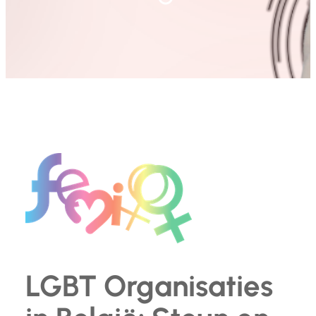
LGBT Organisaties