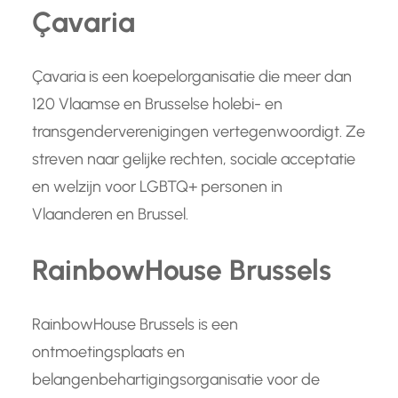
Çavaria
Çavaria is een koepelorganisatie die meer dan
120 Vlaamse en Brusselse holebi- en
transgenderverenigingen vertegenwoordigt. Ze
streven naar gelijke rechten, sociale acceptatie
en welzijn voor LGBTQ+ personen in
Vlaanderen en Brussel.
RainbowHouse Brussels
RainbowHouse Brussels is een
ontmoetingsplaats en
belangenbehartigingsorganisatie voor de