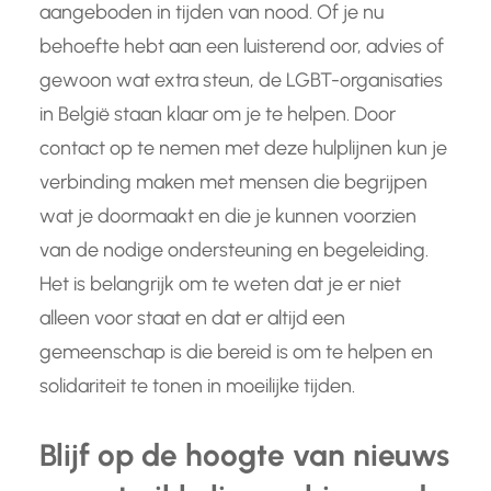
aangeboden in tijden van nood. Of je nu
behoefte hebt aan een luisterend oor, advies of
gewoon wat extra steun, de LGBT-organisaties
in België staan klaar om je te helpen. Door
contact op te nemen met deze hulplijnen kun je
verbinding maken met mensen die begrijpen
wat je doormaakt en die je kunnen voorzien
van de nodige ondersteuning en begeleiding.
Het is belangrijk om te weten dat je er niet
alleen voor staat en dat er altijd een
gemeenschap is die bereid is om te helpen en
solidariteit te tonen in moeilijke tijden.
Blijf op de hoogte van nieuws