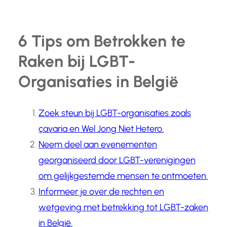
6 Tips om Betrokken te
Raken bij LGBT-
Organisaties in België
Zoek steun bij LGBT-organisaties zoals
çavaria en Wel Jong Niet Hetero.
Neem deel aan evenementen
georganiseerd door LGBT-verenigingen
om gelijkgestemde mensen te ontmoeten.
Informeer je over de rechten en
wetgeving met betrekking tot LGBT-zaken
in België.