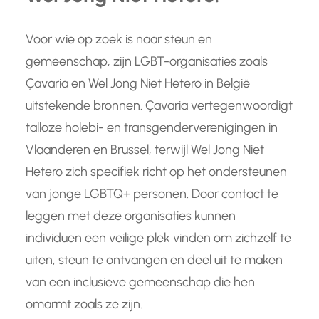
Voor wie op zoek is naar steun en
gemeenschap, zijn LGBT-organisaties zoals
Çavaria en Wel Jong Niet Hetero in België
uitstekende bronnen. Çavaria vertegenwoordigt
talloze holebi- en transgenderverenigingen in
Vlaanderen en Brussel, terwijl Wel Jong Niet
Hetero zich specifiek richt op het ondersteunen
van jonge LGBTQ+ personen. Door contact te
leggen met deze organisaties kunnen
individuen een veilige plek vinden om zichzelf te
uiten, steun te ontvangen en deel uit te maken
van een inclusieve gemeenschap die hen
omarmt zoals ze zijn.