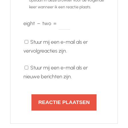
opslaan in deze browser voor de volgende
keer wanneer ik een reactie plaats.
eight
−
two
=
Stuur mij een e-mail als er
vervolgreacties zijn.
Stuur mij een e-mail als er
nieuwe berichten zijn.