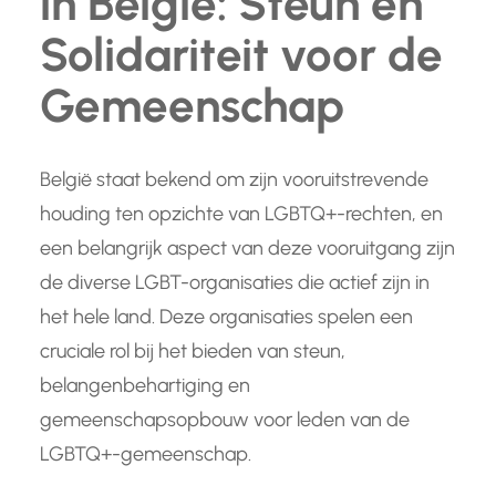
in België: Steun en
Solidariteit voor de
Gemeenschap
België staat bekend om zijn vooruitstrevende
houding ten opzichte van LGBTQ+-rechten, en
een belangrijk aspect van deze vooruitgang zijn
de diverse LGBT-organisaties die actief zijn in
het hele land. Deze organisaties spelen een
cruciale rol bij het bieden van steun,
belangenbehartiging en
gemeenschapsopbouw voor leden van de
LGBTQ+-gemeenschap.