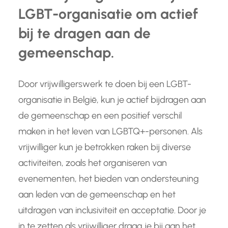
LGBT-organisatie om actief
bij te dragen aan de
gemeenschap.
Door vrijwilligerswerk te doen bij een LGBT-
organisatie in België, kun je actief bijdragen aan
de gemeenschap en een positief verschil
maken in het leven van LGBTQ+-personen. Als
vrijwilliger kun je betrokken raken bij diverse
activiteiten, zoals het organiseren van
evenementen, het bieden van ondersteuning
aan leden van de gemeenschap en het
uitdragen van inclusiviteit en acceptatie. Door je
in te zetten als vrijwilliger draag je bij aan het