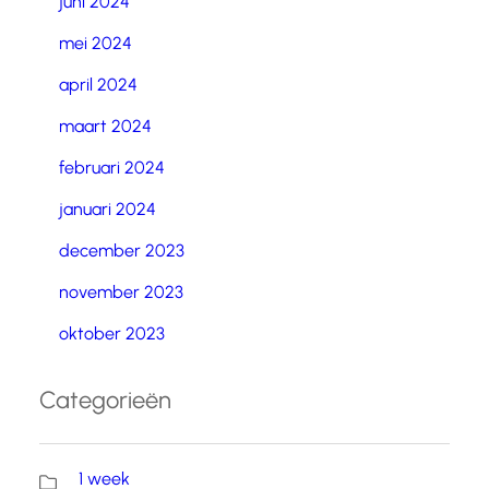
juni 2024
mei 2024
april 2024
maart 2024
februari 2024
januari 2024
december 2023
november 2023
oktober 2023
Categorieën
1 week