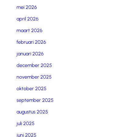
mei 2026
april 2026
maart 2026
februari 2026
januari 2026
december 2025
november 2025
oktober 2025
september 2025
augustus 2025
juli 2025
juni 2025