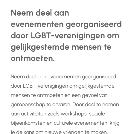
Neem deel aan
evenementen georganiseerd
door LGBT-verenigingen om
gelijkgestemde mensen te
ontmoeten.
Neem deel aan evenementen georganiseerd
door LGBT-verenigingen om gelijkgestemde
mensen te ontmoeten en een gevoel van
gemeenschap te ervaren. Door deel te nemen
aan activiteiten zoals workshops, sociale
bijeenkomsten en culturele evenementen, krijg
je de kans om nieuwe vrienden te maken,