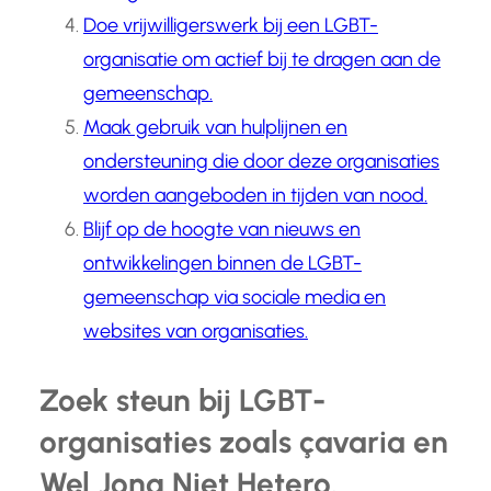
Doe vrijwilligerswerk bij een LGBT-
organisatie om actief bij te dragen aan de
gemeenschap.
Maak gebruik van hulplijnen en
ondersteuning die door deze organisaties
worden aangeboden in tijden van nood.
Blijf op de hoogte van nieuws en
ontwikkelingen binnen de LGBT-
gemeenschap via sociale media en
websites van organisaties.
Zoek steun bij LGBT-
organisaties zoals çavaria en
Wel Jong Niet Hetero.