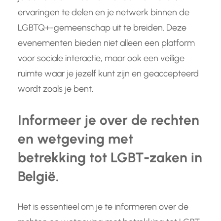
ervaringen te delen en je netwerk binnen de
LGBTQ+-gemeenschap uit te breiden. Deze
evenementen bieden niet alleen een platform
voor sociale interactie, maar ook een veilige
ruimte waar je jezelf kunt zijn en geaccepteerd
wordt zoals je bent.
Informeer je over de rechten
en wetgeving met
betrekking tot LGBT-zaken in
België.
Het is essentieel om je te informeren over de