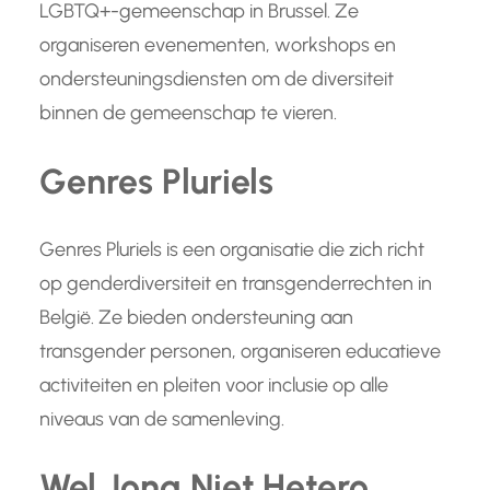
LGBTQ+-gemeenschap in Brussel. Ze
organiseren evenementen, workshops en
ondersteuningsdiensten om de diversiteit
binnen de gemeenschap te vieren.
Genres Pluriels
Genres Pluriels is een organisatie die zich richt
op genderdiversiteit en transgenderrechten in
België. Ze bieden ondersteuning aan
transgender personen, organiseren educatieve
activiteiten en pleiten voor inclusie op alle
niveaus van de samenleving.
Wel Jong Niet Hetero