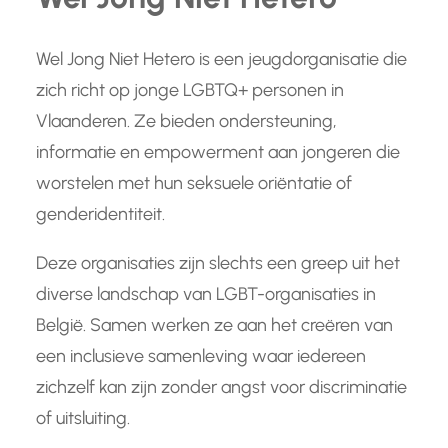
Wel Jong Niet Hetero is een jeugdorganisatie die
zich richt op jonge LGBTQ+ personen in
Vlaanderen. Ze bieden ondersteuning,
informatie en empowerment aan jongeren die
worstelen met hun seksuele oriëntatie of
genderidentiteit.
Deze organisaties zijn slechts een greep uit het
diverse landschap van LGBT-organisaties in
België. Samen werken ze aan het creëren van
een inclusieve samenleving waar iedereen
zichzelf kan zijn zonder angst voor discriminatie
of uitsluiting.