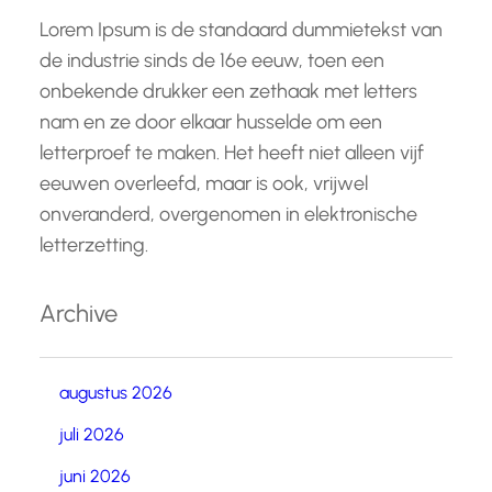
Lorem Ipsum is de standaard dummietekst van
de industrie sinds de 16e eeuw, toen een
onbekende drukker een zethaak met letters
nam en ze door elkaar husselde om een
letterproef te maken. Het heeft niet alleen vijf
eeuwen overleefd, maar is ook, vrijwel
onveranderd, overgenomen in elektronische
letterzetting.
Archive
augustus 2026
juli 2026
juni 2026