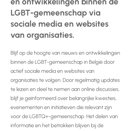
en ontwikkelingen binnen de
LGBT-gemeenschap via
sociale media en websites
van organisaties.
Blijf op de hoogte van nieuws en ontwikkelingen
binnen de LGBT-gemeenschap in België door
actief sociale media en websites van
organisaties te volgen. Door regelmatig updates
te lezen en deel te nemen aan online discussies,
blijf je geïnformeerd over belangrijke kwesties,
evenementen en initiatieven die relevant zijn
voor de LGBTQ+-gemeenschap. Het delen van
informatie en het betrokken blijven bij de