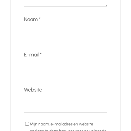
Naam
*
E-mail
*
Website
Mijn naam, e-mailadres en website