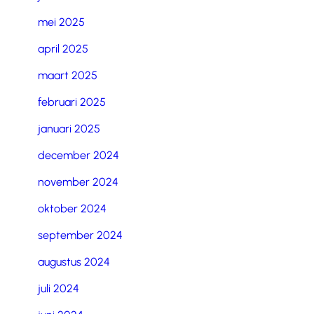
mei 2025
april 2025
maart 2025
februari 2025
januari 2025
december 2024
november 2024
oktober 2024
september 2024
augustus 2024
juli 2024