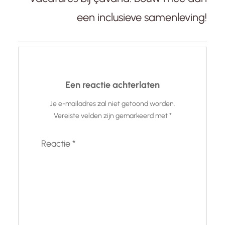
een inclusieve samenleving!
Een reactie achterlaten
Je e-mailadres zal niet getoond worden.
Vereiste velden zijn gemarkeerd met
*
Reactie
*