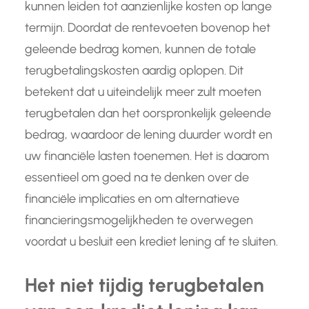
kunnen leiden tot aanzienlijke kosten op lange
termijn. Doordat de rentevoeten bovenop het
geleende bedrag komen, kunnen de totale
terugbetalingskosten aardig oplopen. Dit
betekent dat u uiteindelijk meer zult moeten
terugbetalen dan het oorspronkelijk geleende
bedrag, waardoor de lening duurder wordt en
uw financiële lasten toenemen. Het is daarom
essentieel om goed na te denken over de
financiële implicaties en om alternatieve
financieringsmogelijkheden te overwegen
voordat u besluit een krediet lening af te sluiten.
Het niet tijdig terugbetalen