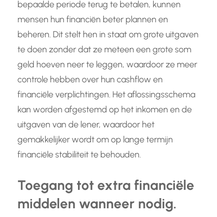
bepaalde periode terug te betalen, kunnen
mensen hun financiën beter plannen en
beheren. Dit stelt hen in staat om grote uitgaven
te doen zonder dat ze meteen een grote som
geld hoeven neer te leggen, waardoor ze meer
controle hebben over hun cashflow en
financiële verplichtingen. Het aflossingsschema
kan worden afgestemd op het inkomen en de
uitgaven van de lener, waardoor het
gemakkelijker wordt om op lange termijn
financiële stabiliteit te behouden.
Toegang tot extra financiële
middelen wanneer nodig.