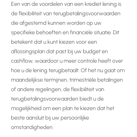
Een van de voordelen van een krediet lening is
de flexibiliteit van terugbetalingsvoorwaarden
die afgestemd kunnen worden op uw
specifieke behoeften en financiële situatie. Dit
betekent dat u kunt kiezen voor een
aflossingsplan dat past bij uw budget en
cashflow, waardoor u meer controle heeft over
hoe u de lening terugbetaalt. Of het nu gaat om
maandelijkse termijnen, trimestriële betalingen
of andere regelingen, de flexibiliteit van
terugbetalingsvoorwaarden biedt u de
mogelijkheid om een plan te kiezen dat het
beste aansluit bij uw persoonlijke
omstandigheden.