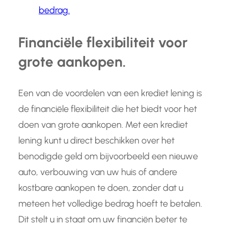
bedrag.
Financiële flexibiliteit voor
grote aankopen.
Een van de voordelen van een krediet lening is
de financiële flexibiliteit die het biedt voor het
doen van grote aankopen. Met een krediet
lening kunt u direct beschikken over het
benodigde geld om bijvoorbeeld een nieuwe
auto, verbouwing van uw huis of andere
kostbare aankopen te doen, zonder dat u
meteen het volledige bedrag hoeft te betalen.
Dit stelt u in staat om uw financiën beter te