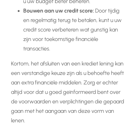
u uw budget beter beheren.
Bouwen aan uw credit score:
Door tijdig
en regelmatig terug te betalen, kunt u uw
credit score verbeteren wat gunstig kan
zijn voor toekomstige financiële
transacties.
Kortom, het afsluiten van een krediet lening kan
een verstandige keuze zijn als u behoefte heeft
aan extra financiële middelen. Zorg er echter
altijd voor dat u goed geïnformeerd bent over
de voorwaarden en verplichtingen die gepaard
gaan met het aangaan van deze vorm van
lenen.