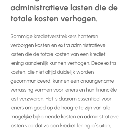
administratieve lasten die de
totale kosten verhogen.
Sommige kredietverstrekkers hanteren
verborgen kosten en extra administratieve
lasten die de totale kosten van een krediet
lening aanzienlijk kunnen verhogen. Deze extra
kosten, die niet altijd duidelijk worden
gecommuniceerd, kunnen een onaangename
verrassing vormen voor leners en hun financiële
last verzwaren. Het is daarom essentieel voor
leners om goed op de hoogte te zijn van alle
mogelijke bijkomende kosten en administratieve
lasten voordat ze een krediet lening afsluiten,