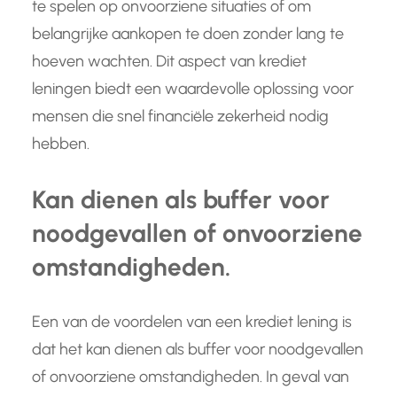
te spelen op onvoorziene situaties of om
belangrijke aankopen te doen zonder lang te
hoeven wachten. Dit aspect van krediet
leningen biedt een waardevolle oplossing voor
mensen die snel financiële zekerheid nodig
hebben.
Kan dienen als buffer voor
noodgevallen of onvoorziene
omstandigheden.
Een van de voordelen van een krediet lening is
dat het kan dienen als buffer voor noodgevallen
of onvoorziene omstandigheden. In geval van