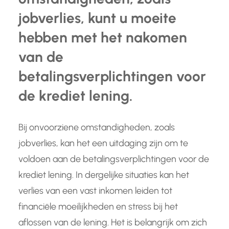
jobverlies, kunt u moeite
hebben met het nakomen
van de
betalingsverplichtingen voor
de krediet lening.
Bij onvoorziene omstandigheden, zoals
jobverlies, kan het een uitdaging zijn om te
voldoen aan de betalingsverplichtingen voor de
krediet lening. In dergelijke situaties kan het
verlies van een vast inkomen leiden tot
financiële moeilijkheden en stress bij het
aflossen van de lening. Het is belangrijk om zich