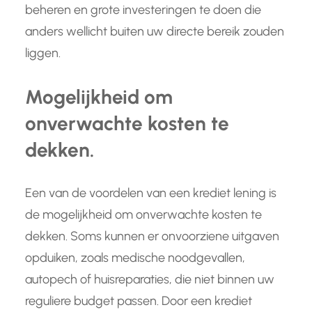
beheren en grote investeringen te doen die
anders wellicht buiten uw directe bereik zouden
liggen.
Mogelijkheid om
onverwachte kosten te
dekken.
Een van de voordelen van een krediet lening is
de mogelijkheid om onverwachte kosten te
dekken. Soms kunnen er onvoorziene uitgaven
opduiken, zoals medische noodgevallen,
autopech of huisreparaties, die niet binnen uw
reguliere budget passen. Door een krediet