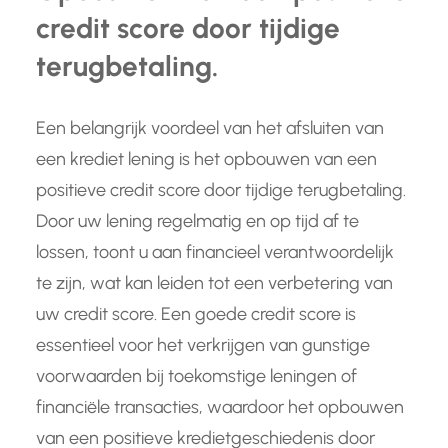
credit score door tijdige
terugbetaling.
Een belangrijk voordeel van het afsluiten van
een krediet lening is het opbouwen van een
positieve credit score door tijdige terugbetaling.
Door uw lening regelmatig en op tijd af te
lossen, toont u aan financieel verantwoordelijk
te zijn, wat kan leiden tot een verbetering van
uw credit score. Een goede credit score is
essentieel voor het verkrijgen van gunstige
voorwaarden bij toekomstige leningen of
financiële transacties, waardoor het opbouwen
van een positieve kredietgeschiedenis door