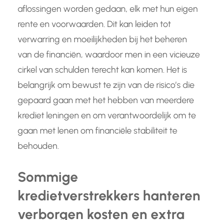
aflossingen worden gedaan, elk met hun eigen
rente en voorwaarden. Dit kan leiden tot
verwarring en moeilijkheden bij het beheren
van de financiën, waardoor men in een vicieuze
cirkel van schulden terecht kan komen. Het is
belangrijk om bewust te zijn van de risico’s die
gepaard gaan met het hebben van meerdere
krediet leningen en om verantwoordelijk om te
gaan met lenen om financiële stabiliteit te
behouden.
Sommige
kredietverstrekkers hanteren
verborgen kosten en extra