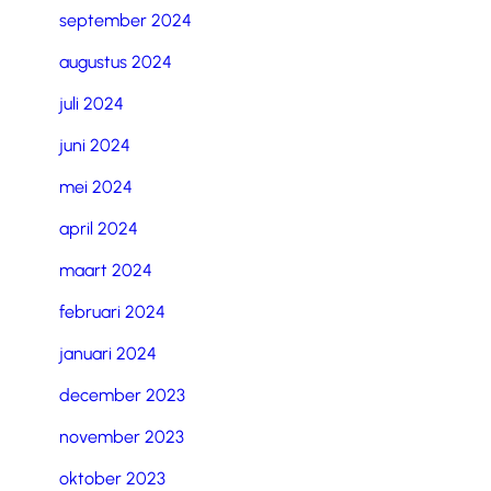
september 2024
augustus 2024
juli 2024
juni 2024
mei 2024
april 2024
maart 2024
februari 2024
januari 2024
december 2023
november 2023
oktober 2023