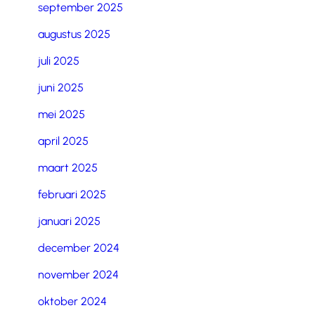
september 2025
augustus 2025
juli 2025
juni 2025
mei 2025
april 2025
maart 2025
februari 2025
januari 2025
december 2024
november 2024
oktober 2024