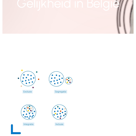
Gelijkheid in België