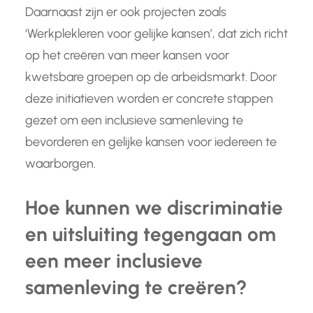
Daarnaast zijn er ook projecten zoals
‘Werkplekleren voor gelijke kansen’, dat zich richt
op het creëren van meer kansen voor
kwetsbare groepen op de arbeidsmarkt. Door
deze initiatieven worden er concrete stappen
gezet om een inclusieve samenleving te
bevorderen en gelijke kansen voor iedereen te
waarborgen.
Hoe kunnen we discriminatie
en uitsluiting tegengaan om
een meer inclusieve
samenleving te creëren?