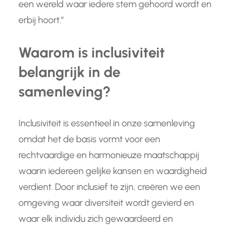
een wereld waar iedere stem gehoord wordt en
erbij hoort.”
Waarom is inclusiviteit
belangrijk in de
samenleving?
Inclusiviteit is essentieel in onze samenleving
omdat het de basis vormt voor een
rechtvaardige en harmonieuze maatschappij
waarin iedereen gelijke kansen en waardigheid
verdient. Door inclusief te zijn, creëren we een
omgeving waar diversiteit wordt gevierd en
waar elk individu zich gewaardeerd en