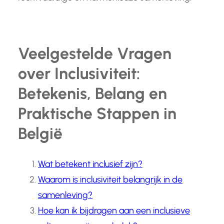
Veelgestelde Vragen
over Inclusiviteit:
Betekenis, Belang en
Praktische Stappen in
België
Wat betekent inclusief zijn?
Waarom is inclusiviteit belangrijk in de
samenleving?
Hoe kan ik bijdragen aan een inclusieve