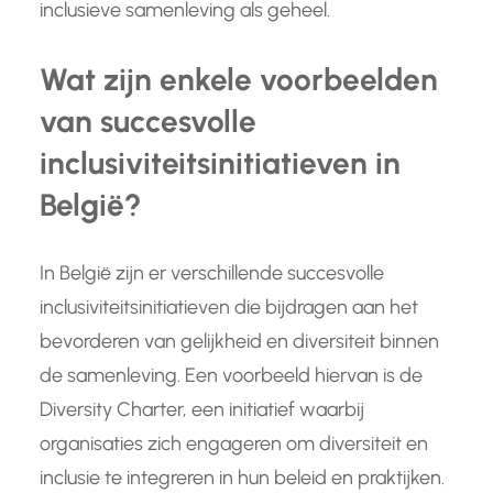
inclusieve samenleving als geheel.
Wat zijn enkele voorbeelden
van succesvolle
inclusiviteitsinitiatieven in
België?
In België zijn er verschillende succesvolle
inclusiviteitsinitiatieven die bijdragen aan het
bevorderen van gelijkheid en diversiteit binnen
de samenleving. Een voorbeeld hiervan is de
Diversity Charter, een initiatief waarbij
organisaties zich engageren om diversiteit en
inclusie te integreren in hun beleid en praktijken.