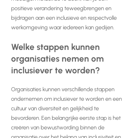
positieve verandering teweegbrengen en
bijdragen aan een inclusieve en respectvolle
werkomgeving waar iedereen kan gedijen.
Welke stappen kunnen
organisaties nemen om
inclusiever te worden?
Organisaties kunnen verschillende stappen
ondernemen om inclusiever te worden en een
cultuur van diversiteit en gelijkheid te
bevorderen. Een belangrijke eerste stap is het
creëren van bewustwording binnen de
organisatie over het belang van inclusiviteit en