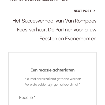
NEXT POST
Het Succesverhaal van Van Rompaey
Feestverhuur: Dé Partner voor al uw
Feesten en Evenementen
Een reactie achterlaten
Je e-mailadres zal niet getoond worden.
Vereiste velden zijn gemarkeerd met
*
Reactie
*