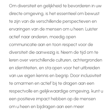
Om diversiteit en gelijkheid te bevorderen in uw
directe omgeving, is het essentieel om bewust
te zijn van de verschillende perspectieven en
ervaringen van de mensen om u heen. Luister
actief naar anderen, moedig open
communicatie aan en toon respect voor de
diversiteit die aanwezig is. Neem de tijd om te
leren over verschillende culturen, achtergronden
en identiteiten, en sta open voor het uitbreiden
van uw eigen kennis en begrip. Door inclusiviteit
te omarmen en actief bij te dragen aan een
respectvolle en gelijkwaardige omgeving, kunt u
een positieve impact hebben op de mensen
om u heen en bijdragen aan een meer