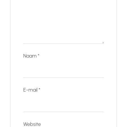
Naam
*
E-mail
*
Website