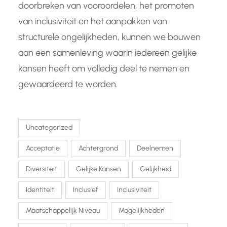
doorbreken van vooroordelen, het promoten
van inclusiviteit en het aanpakken van
structurele ongelijkheden, kunnen we bouwen
aan een samenleving waarin iedereen gelijke
kansen heeft om volledig deel te nemen en
gewaardeerd te worden.
Uncategorized
Acceptatie
Achtergrond
Deelnemen
Diversiteit
Gelijke Kansen
Gelijkheid
Identiteit
Inclusief
Inclusiviteit
Maatschappelijk Niveau
Mogelijkheden