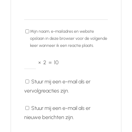
Mijn naam, e-mailadres en website
opslaan in deze browser voor de volgende
keer wanneer ik een reactie plaats.
×
2
=
10
Stuur mij een e-mail als er
vervolgreacties zijn.
Stuur mij een e-mail als er
nieuwe berichten zijn.