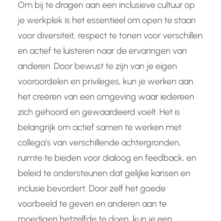
Om bij te dragen aan een inclusieve cultuur op
je werkplek is het essentieel om open te staan
voor diversiteit, respect te tonen voor verschillen
en actief te luisteren naar de ervaringen van
anderen. Door bewust te zijn van je eigen
vooroordelen en privileges, kun je werken aan
het creëren van een omgeving waar iedereen
zich gehoord en gewaardeerd voelt. Het is
belangrijk om actief samen te werken met
collega’s van verschillende achtergronden,
ruimte te bieden voor dialoog en feedback, en
beleid te ondersteunen dat gelijke kansen en
inclusie bevordert. Door zelf het goede
voorbeeld te geven en anderen aan te
moedigen hetzelfde te doen, kun je een