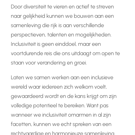
Door diversiteit te vieren en actief te streven
naar gelijkheid kunnen we bouwen aan een
samenleving die rijk is aan verschillende
perspectieven, talenten en mogelijkheden.
Inclusiviteit is geen einddoel, maar een
voortdurende reis die ons uitdaagt om open te
staan voor verandering en groei.
Laten we samen werken aan een inclusieve
wereld waar iedereen zich welkom voelt,
gewaardeerd wordt en de kans krijgt om zijn
volledige potentieel te bereiken. Want pas
wanneer we inclusiviteit omarmen in al zijn
facetten, kunnen we echt spreken van een
rechtvaardige en harmonieuze samenleving.