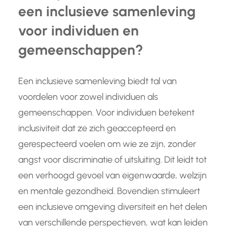
een inclusieve samenleving
voor individuen en
gemeenschappen?
Een inclusieve samenleving biedt tal van
voordelen voor zowel individuen als
gemeenschappen. Voor individuen betekent
inclusiviteit dat ze zich geaccepteerd en
gerespecteerd voelen om wie ze zijn, zonder
angst voor discriminatie of uitsluiting. Dit leidt tot
een verhoogd gevoel van eigenwaarde, welzijn
en mentale gezondheid. Bovendien stimuleert
een inclusieve omgeving diversiteit en het delen
van verschillende perspectieven, wat kan leiden