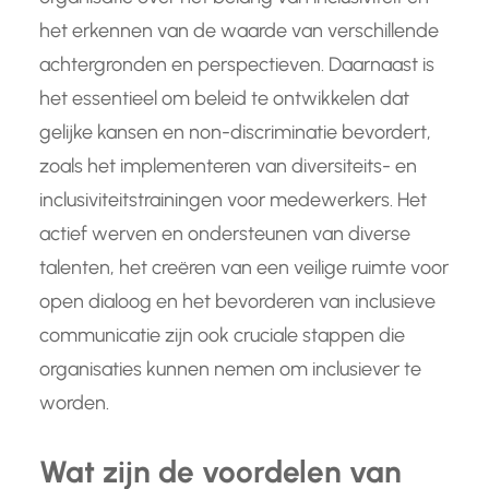
het erkennen van de waarde van verschillende
achtergronden en perspectieven. Daarnaast is
het essentieel om beleid te ontwikkelen dat
gelijke kansen en non-discriminatie bevordert,
zoals het implementeren van diversiteits- en
inclusiviteitstrainingen voor medewerkers. Het
actief werven en ondersteunen van diverse
talenten, het creëren van een veilige ruimte voor
open dialoog en het bevorderen van inclusieve
communicatie zijn ook cruciale stappen die
organisaties kunnen nemen om inclusiever te
worden.
Wat zijn de voordelen van