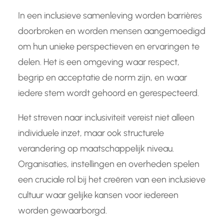
In een inclusieve samenleving worden barrières
doorbroken en worden mensen aangemoedigd
om hun unieke perspectieven en ervaringen te
delen. Het is een omgeving waar respect,
begrip en acceptatie de norm zijn, en waar
iedere stem wordt gehoord en gerespecteerd.
Het streven naar inclusiviteit vereist niet alleen
individuele inzet, maar ook structurele
verandering op maatschappelijk niveau.
Organisaties, instellingen en overheden spelen
een cruciale rol bij het creëren van een inclusieve
cultuur waar gelijke kansen voor iedereen
worden gewaarborgd.