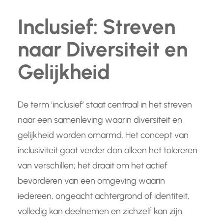
Inclusief: Streven
naar Diversiteit en
Gelijkheid
De term ‘inclusief’ staat centraal in het streven
naar een samenleving waarin diversiteit en
gelijkheid worden omarmd. Het concept van
inclusiviteit gaat verder dan alleen het tolereren
van verschillen; het draait om het actief
bevorderen van een omgeving waarin
iedereen, ongeacht achtergrond of identiteit,
volledig kan deelnemen en zichzelf kan zijn.