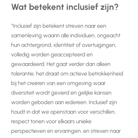
Wat betekent inclusief zijn?
“Inclusief zijn betekent streven naar een
samenleving waarin alle individuen, ongeacht
hun achtergrond, identiteit of overtuigingen,
volledig worden geaccepteerd en
gewaardeerd. Het gaat verder dan alleen
tolerantie; het draait om actieve betrokkenheid
bij het creëren van een omgeving waar
diversiteit wordt gevierd en gelijke kansen
worden geboden aan iedereen. Inclusief zijn
houdt in dat we openstaan voor verschillen,
respect tonen voor elkaars unieke
perspectieven en ervaringen, en streven naar