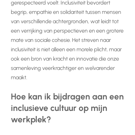
gerespecteerd voelt. Inclusiviteit bevordert
begrip, empathie en solidariteit tussen mensen
van verschillende achtergronden, wat leidt tot
een verrijking van perspectieven en een grotere
mate van sociale cohesie. Het streven naar
inclusiviteit is niet alleen een morele plicht, maar
ook een bron van kracht en innovatie die onze
samenleving veerkrachtiger en welvarender
maakt.
Hoe kan ik bijdragen aan een
inclusieve cultuur op mijn
werkplek?