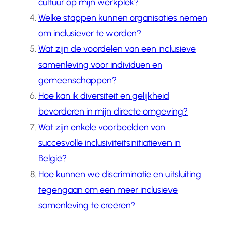
cultuur op mijn werkplek?
Welke stappen kunnen organisaties nemen
om inclusiever te worden?
Wat zijn de voordelen van een inclusieve
samenleving voor individuen en
gemeenschappen?
Hoe kan ik diversiteit en gelijkheid
bevorderen in mijn directe omgeving?
Wat zijn enkele voorbeelden van
succesvolle inclusiviteitsinitiatieven in
België?
Hoe kunnen we discriminatie en uitsluiting
tegengaan om een meer inclusieve
samenleving te creëren?