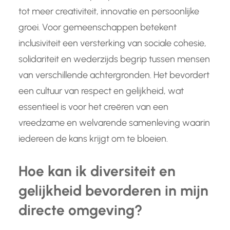
tot meer creativiteit, innovatie en persoonlijke
groei. Voor gemeenschappen betekent
inclusiviteit een versterking van sociale cohesie,
solidariteit en wederzijds begrip tussen mensen
van verschillende achtergronden. Het bevordert
een cultuur van respect en gelijkheid, wat
essentieel is voor het creëren van een
vreedzame en welvarende samenleving waarin
iedereen de kans krijgt om te bloeien.
Hoe kan ik diversiteit en
gelijkheid bevorderen in mijn
directe omgeving?