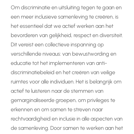
Om discriminatie en uitsluiting tegen te gaan en
een meer inclusieve samenleving te creëren, is
het essentieel dat we actief werken aan het
bevorderen van gelijkheid, respect en diversiteit.
Dit vereist een collectieve inspanning op
verschillende niveaus: van bewustwording en
educatie tot het implementeren van anti-
discriminatiebeleid en het creëren van veilige
ruimtes voor alle individuen. Het is belangrijk om
actief te luisteren naar de stemmen van
gemarginaliseerde groepen, om privileges te
erkennen en om samen te streven naar
rechtvaardigheid en inclusie in alle aspecten van
de samenleving. Door samen te werken aan het