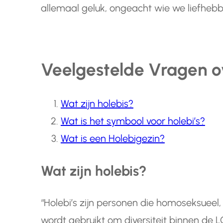
allemaal geluk, ongeacht wie we liefhebb
Veelgestelde Vragen ove
Wat zijn holebis?
Wat is het symbool voor holebi’s?
Wat is een Holebigezin?
Wat zijn holebis?
“Holebi’s zijn personen die homoseksueel, 
wordt gebruikt om diversiteit binnen d