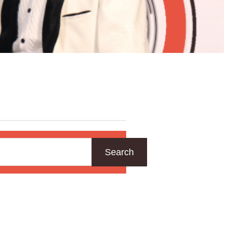
Search