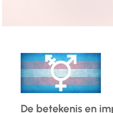
De betekenis en im