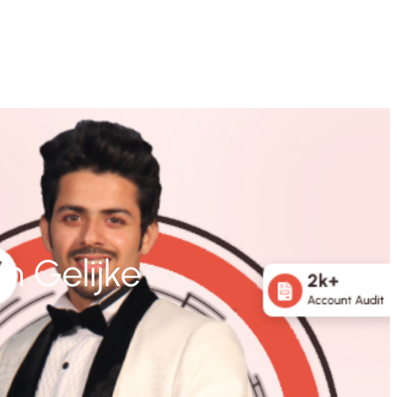
en Gelijke