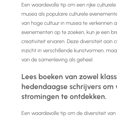
Een waardevolle tip om een rijke culturele
musea als populaire culturele evenement
van hoge cultuur in musea te verkennen a
evenementen op te zoeken, kun je een bre
creativiteit ervaren. Deze diversiteit aan c
inzicht in verschillende kunstvormen, maar
van de samenleving als geheel.
Lees boeken van zowel klassi
hedendaagse schrijvers om ve
stromingen te ontdekken.
Een waardevolle tip om de diversiteit van 