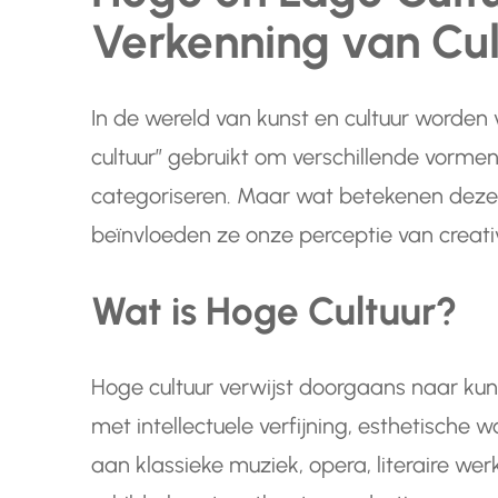
Verkenning van Cult
In de wereld van kunst en cultuur worden 
cultuur” gebruikt om verschillende vormen 
categoriseren. Maar wat betekenen deze 
beïnvloeden ze onze perceptie van creativ
Wat is Hoge Cultuur?
Hoge cultuur verwijst doorgaans naar ku
met intellectuele verfijning, esthetische w
aan klassieke muziek, opera, literaire werk