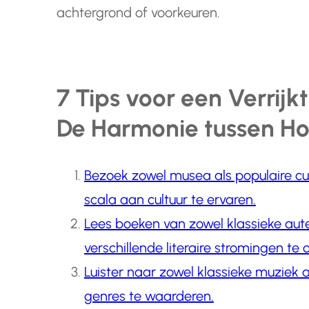
achtergrond of voorkeuren.
7 Tips voor een Verrijkt
De Harmonie tussen Ho
Bezoek zowel musea als populaire c
scala aan cultuur te ervaren.
Lees boeken van zowel klassieke aut
verschillende literaire stromingen te
Luister naar zowel klassieke muziek 
genres te waarderen.