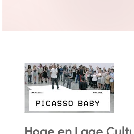
Hoge en Lage Cultu