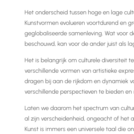
Het onderscheid tussen hoge en lage cultu
Kunstvormen evolueren voortdurend en g
geglobaliseerde samenleving. Wat voor d
beschouwd, kan voor de ander juist als l
Het is belangrijk om culturele diversitei
verschillende vormen van artistieke expre
dragen bij aan de rijkdom en dynamiek 
verschillende perspectieven te bieden en
Laten we daarom het spectrum van culture
al zijn verscheidenheid, ongeacht of het
Kunst is immers een universele taal die 