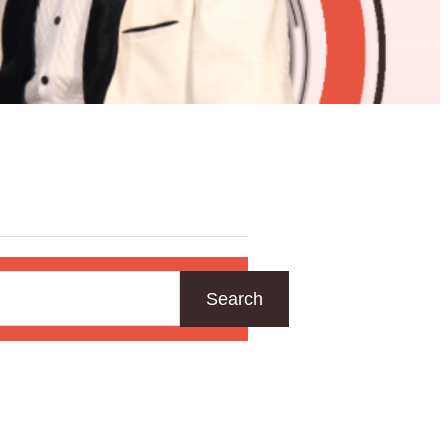
Search