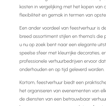
kosten in vergelijking met het kopen van 
flexibiliteit en gemak in termen van opste
Een ander voordeel van feestverhuur is de
breed assortiment stijlen en thema’s die
u nu op zoek bent naar een elegante uitst
speelse sfeer met kleurrijke decoraties, er
professionele verhuurbedrijven ervoor da
onderhouden en op tijd geleverd worden.
Kortom, feestverhuur biedt een praktische
het organiseren van evenementen van el
de diensten van een betrouwbaar verhuurbe