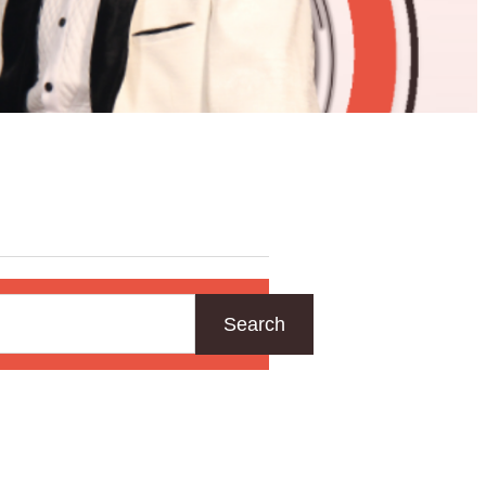
Search