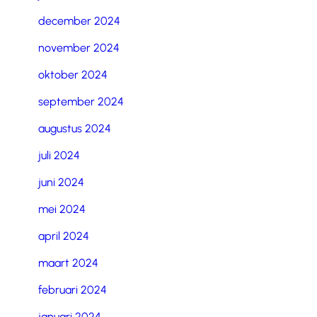
december 2024
november 2024
oktober 2024
september 2024
augustus 2024
juli 2024
juni 2024
mei 2024
april 2024
maart 2024
februari 2024
januari 2024