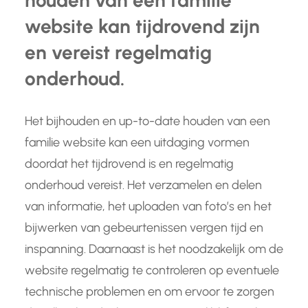
houden van een familie
website kan tijdrovend zijn
en vereist regelmatig
onderhoud.
Het bijhouden en up-to-date houden van een
familie website kan een uitdaging vormen
doordat het tijdrovend is en regelmatig
onderhoud vereist. Het verzamelen en delen
van informatie, het uploaden van foto’s en het
bijwerken van gebeurtenissen vergen tijd en
inspanning. Daarnaast is het noodzakelijk om de
website regelmatig te controleren op eventuele
technische problemen en om ervoor te zorgen