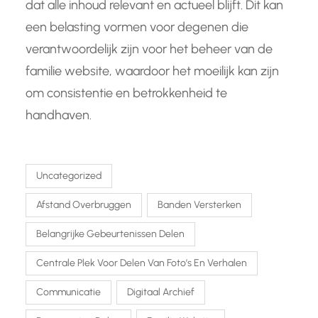
dat alle inhoud relevant en actueel blijft. Dit kan
een belasting vormen voor degenen die
verantwoordelijk zijn voor het beheer van de
familie website, waardoor het moeilijk kan zijn
om consistentie en betrokkenheid te
handhaven.
Uncategorized
Afstand Overbruggen
Banden Versterken
Belangrijke Gebeurtenissen Delen
Centrale Plek Voor Delen Van Foto’s En Verhalen
Communicatie
Digitaal Archief