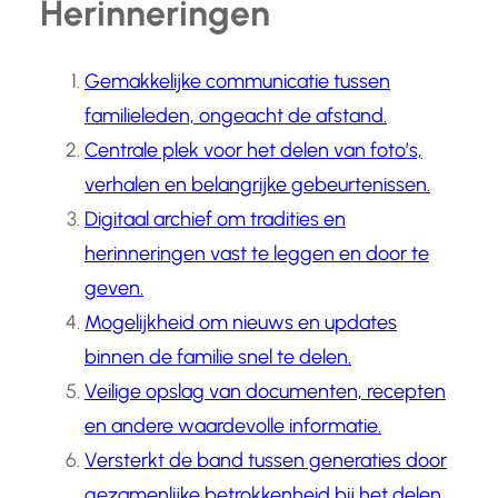
Herinneringen
Gemakkelijke communicatie tussen
familieleden, ongeacht de afstand.
Centrale plek voor het delen van foto’s,
verhalen en belangrijke gebeurtenissen.
Digitaal archief om tradities en
herinneringen vast te leggen en door te
geven.
Mogelijkheid om nieuws en updates
binnen de familie snel te delen.
Veilige opslag van documenten, recepten
en andere waardevolle informatie.
Versterkt de band tussen generaties door
gezamenlijke betrokkenheid bij het delen