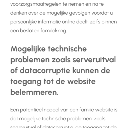
voorzorgsmaatregelen te nemen en na te
denken over de mogelijke gevolgen voordat u
persoonlijke informatie online deelt, zelfs binnen
een besloten familiekring.
Mogelijke technische
problemen zoals serveruitval
of datacorruptie kunnen de
toegang tot de website
belemmeren.
Een potentieel nadeel van een familie website is
dat mogelijke technische problemen, zoals
serveruitval of datacorruptie, de toegang tot de