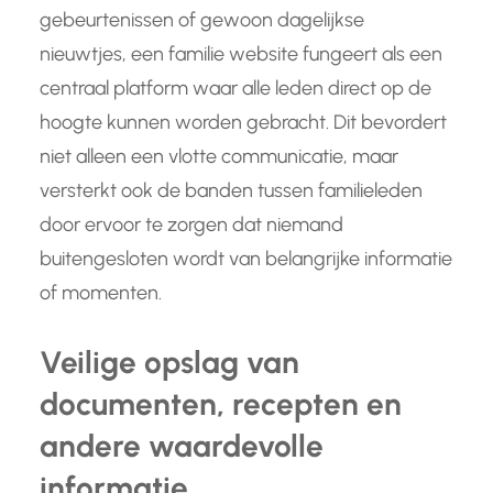
gebeurtenissen of gewoon dagelijkse
nieuwtjes, een familie website fungeert als een
centraal platform waar alle leden direct op de
hoogte kunnen worden gebracht. Dit bevordert
niet alleen een vlotte communicatie, maar
versterkt ook de banden tussen familieleden
door ervoor te zorgen dat niemand
buitengesloten wordt van belangrijke informatie
of momenten.
Veilige opslag van
documenten, recepten en
andere waardevolle
informatie.