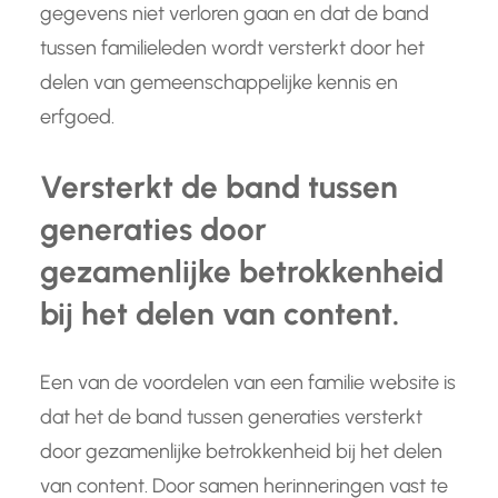
gegevens niet verloren gaan en dat de band
tussen familieleden wordt versterkt door het
delen van gemeenschappelijke kennis en
erfgoed.
Versterkt de band tussen
generaties door
gezamenlijke betrokkenheid
bij het delen van content.
Een van de voordelen van een familie website is
dat het de band tussen generaties versterkt
door gezamenlijke betrokkenheid bij het delen
van content. Door samen herinneringen vast te