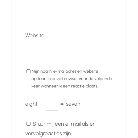
Website
Mijn naam, e-mailadres en website
opslaan in deze browser voor de volgende
keer wanneer ik een reactie plaats.
eight
−
=
seven
Stuur mij een e-mail als er
vervolgreacties zijn.