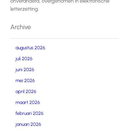
onveranderd, overgenomen in elektronische
letterzetting.
Archive
augustus 2026
juli 2026
juni 2026
mei 2026
april 2026
maart 2026
februari 2026
januari 2026