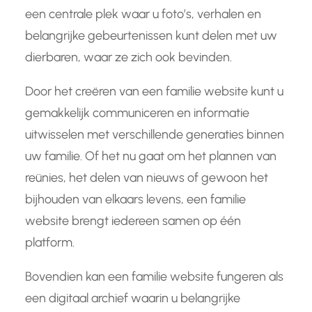
een centrale plek waar u foto’s, verhalen en
belangrijke gebeurtenissen kunt delen met uw
dierbaren, waar ze zich ook bevinden.
Door het creëren van een familie website kunt u
gemakkelijk communiceren en informatie
uitwisselen met verschillende generaties binnen
uw familie. Of het nu gaat om het plannen van
reünies, het delen van nieuws of gewoon het
bijhouden van elkaars levens, een familie
website brengt iedereen samen op één
platform.
Bovendien kan een familie website fungeren als
een digitaal archief waarin u belangrijke