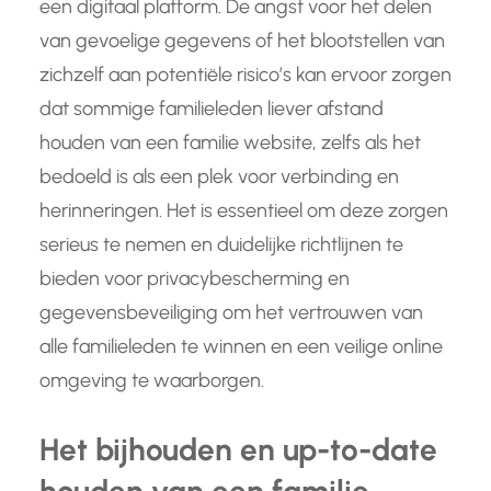
een digitaal platform. De angst voor het delen
van gevoelige gegevens of het blootstellen van
zichzelf aan potentiële risico’s kan ervoor zorgen
dat sommige familieleden liever afstand
houden van een familie website, zelfs als het
bedoeld is als een plek voor verbinding en
herinneringen. Het is essentieel om deze zorgen
serieus te nemen en duidelijke richtlijnen te
bieden voor privacybescherming en
gegevensbeveiliging om het vertrouwen van
alle familieleden te winnen en een veilige online
omgeving te waarborgen.
Het bijhouden en up-to-date