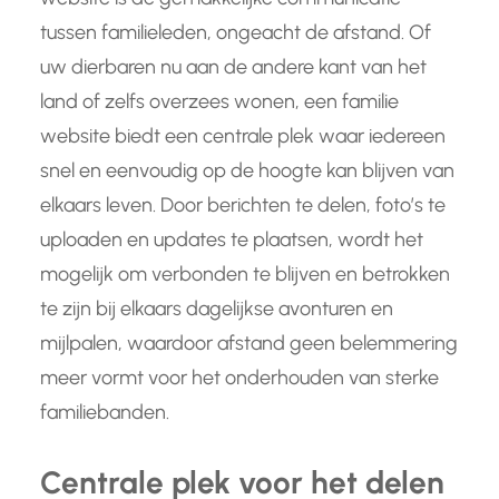
tussen familieleden, ongeacht de afstand. Of
uw dierbaren nu aan de andere kant van het
land of zelfs overzees wonen, een familie
website biedt een centrale plek waar iedereen
snel en eenvoudig op de hoogte kan blijven van
elkaars leven. Door berichten te delen, foto’s te
uploaden en updates te plaatsen, wordt het
mogelijk om verbonden te blijven en betrokken
te zijn bij elkaars dagelijkse avonturen en
mijlpalen, waardoor afstand geen belemmering
meer vormt voor het onderhouden van sterke
familiebanden.
Centrale plek voor het delen