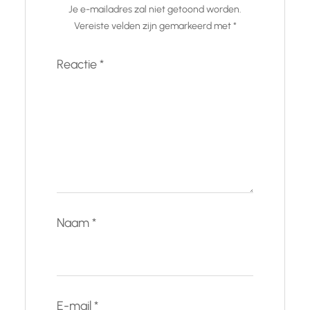
Je e-mailadres zal niet getoond worden.
Vereiste velden zijn gemarkeerd met
*
Reactie
*
Naam
*
E-mail
*