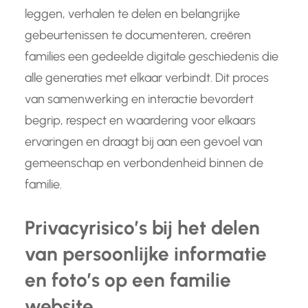
leggen, verhalen te delen en belangrijke
gebeurtenissen te documenteren, creëren
families een gedeelde digitale geschiedenis die
alle generaties met elkaar verbindt. Dit proces
van samenwerking en interactie bevordert
begrip, respect en waardering voor elkaars
ervaringen en draagt bij aan een gevoel van
gemeenschap en verbondenheid binnen de
familie.
Privacyrisico’s bij het delen
van persoonlijke informatie
en foto’s op een familie
website.