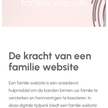
familie website
De kracht van een
familie website
Een familie website is een waardevol
hulpmiddel om de banden binnen uw familie te
versterken en herinneringen te koesteren. In
deze digitale tijdperk biedt een familie website