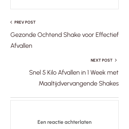
PREV POST
Gezonde Ochtend Shake voor Effectief
Afvallen
NEXT POST
Snel 5 Kilo Afvallen in 1 Week met
Maaltijdvervangende Shakes
Een reactie achterlaten