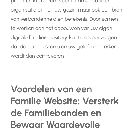
praktisch instrument voor communicatie en
organisatie binnen uw gezin, maar ook een bron
van verbondenheid en betekenis. Door samen
te werken aan het opbouwen van uw eigen
digitale familierepository, kunt u ervoor zorgen
dat de band tussen u en uw geliefden sterker
wordt dan ooit tevoren.
Voordelen van een
Familie Website: Versterk
de Familiebanden en
Bewaar Waardevolle