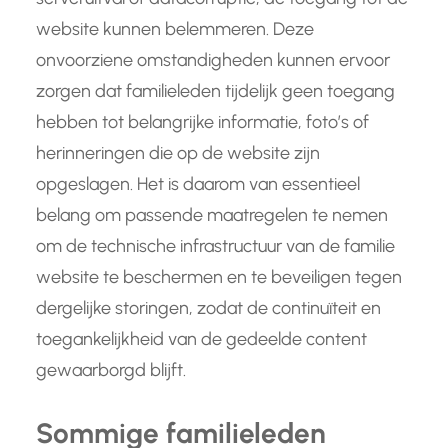
website kunnen belemmeren. Deze
onvoorziene omstandigheden kunnen ervoor
zorgen dat familieleden tijdelijk geen toegang
hebben tot belangrijke informatie, foto’s of
herinneringen die op de website zijn
opgeslagen. Het is daarom van essentieel
belang om passende maatregelen te nemen
om de technische infrastructuur van de familie
website te beschermen en te beveiligen tegen
dergelijke storingen, zodat de continuïteit en
toegankelijkheid van de gedeelde content
gewaarborgd blijft.
Sommige familieleden