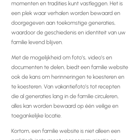
momenten en tradities kunt vastleggen. Het is
een plek waar verhalen worden bewaard en
doorgegeven aan toekomstige generaties,
waardoor de geschiedenis en identiteit van uw
familie levend blijven.
Met de mogelijkheid om foto’s, video’s en
documenten te delen, biedt een familie website
ook de kans om herinneringen te koesteren en
te koesteren. Van vakantiefoto’s tot recepten
die al generaties lang in de familie circuleren,
alles kan worden bewaard op één veilige en
toegankelijke locatie.
Kortom, een familie website is niet alleen een