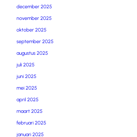
december 2025
november 2025
oktober 2025
september 2025
augustus 2025
juli 2025
juni 2025
mei 2025
april 2025
maart 2025
februari 2025
januari 2025