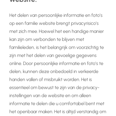
Het delen van persoonlijke informatie en foto’s
op een familie website brengt privacyrisico’s
met zich mee. Hoewel het een handige manier
kan zijn om verbonden te blijven met
familieleden, is het belangrijk om voorzichtig te
zijn met het delen van gevoelige gegevens
online. Door persoonlijke informatie en foto’s te
delen, kunnen deze onbedoeld in verkeerde
handen vallen of misbruikt worden. Het is
essentieel om bewust te zijn van de privacy-
instellingen van de website en om alleen
informatie te delen die u comfortabel bent met
het openbaar maken. Het is altijd verstandig om