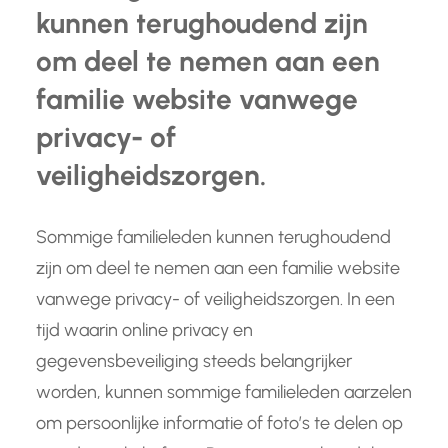
kunnen terughoudend zijn
om deel te nemen aan een
familie website vanwege
privacy- of
veiligheidszorgen.
Sommige familieleden kunnen terughoudend
zijn om deel te nemen aan een familie website
vanwege privacy- of veiligheidszorgen. In een
tijd waarin online privacy en
gegevensbeveiliging steeds belangrijker
worden, kunnen sommige familieleden aarzelen
om persoonlijke informatie of foto’s te delen op