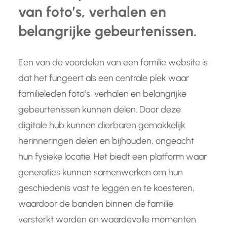
van foto’s, verhalen en
belangrijke gebeurtenissen.
Een van de voordelen van een familie website is
dat het fungeert als een centrale plek waar
familieleden foto’s, verhalen en belangrijke
gebeurtenissen kunnen delen. Door deze
digitale hub kunnen dierbaren gemakkelijk
herinneringen delen en bijhouden, ongeacht
hun fysieke locatie. Het biedt een platform waar
generaties kunnen samenwerken om hun
geschiedenis vast te leggen en te koesteren,
waardoor de banden binnen de familie
versterkt worden en waardevolle momenten