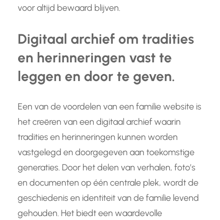
voor altijd bewaard blijven.
Digitaal archief om tradities
en herinneringen vast te
leggen en door te geven.
Een van de voordelen van een familie website is
het creëren van een digitaal archief waarin
tradities en herinneringen kunnen worden
vastgelegd en doorgegeven aan toekomstige
generaties. Door het delen van verhalen, foto’s
en documenten op één centrale plek, wordt de
geschiedenis en identiteit van de familie levend
gehouden. Het biedt een waardevolle