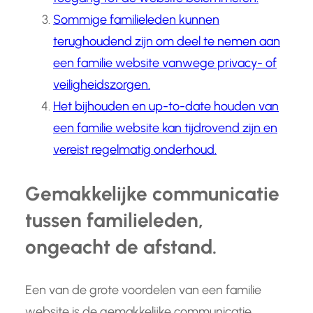
Sommige familieleden kunnen
terughoudend zijn om deel te nemen aan
een familie website vanwege privacy- of
veiligheidszorgen.
Het bijhouden en up-to-date houden van
een familie website kan tijdrovend zijn en
vereist regelmatig onderhoud.
Gemakkelijke communicatie
tussen familieleden,
ongeacht de afstand.
Een van de grote voordelen van een familie
website is de gemakkelijke communicatie