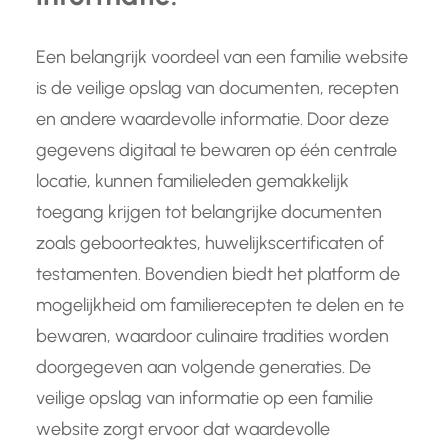
Een belangrijk voordeel van een familie website
is de veilige opslag van documenten, recepten
en andere waardevolle informatie. Door deze
gegevens digitaal te bewaren op één centrale
locatie, kunnen familieleden gemakkelijk
toegang krijgen tot belangrijke documenten
zoals geboorteaktes, huwelijkscertificaten of
testamenten. Bovendien biedt het platform de
mogelijkheid om familierecepten te delen en te
bewaren, waardoor culinaire tradities worden
doorgegeven aan volgende generaties. De
veilige opslag van informatie op een familie
website zorgt ervoor dat waardevolle