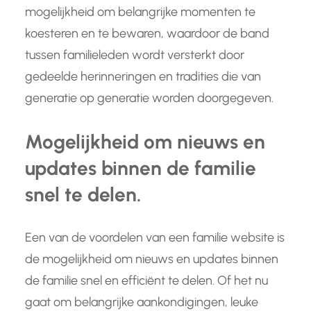
mogelijkheid om belangrijke momenten te
koesteren en te bewaren, waardoor de band
tussen familieleden wordt versterkt door
gedeelde herinneringen en tradities die van
generatie op generatie worden doorgegeven.
Mogelijkheid om nieuws en
updates binnen de familie
snel te delen.
Een van de voordelen van een familie website is
de mogelijkheid om nieuws en updates binnen
de familie snel en efficiënt te delen. Of het nu
gaat om belangrijke aankondigingen, leuke