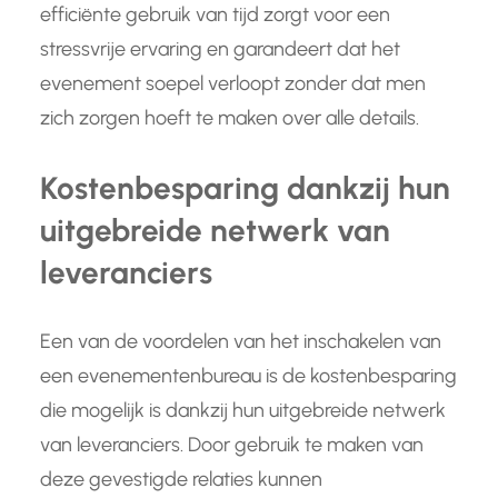
efficiënte gebruik van tijd zorgt voor een
stressvrije ervaring en garandeert dat het
evenement soepel verloopt zonder dat men
zich zorgen hoeft te maken over alle details.
Kostenbesparing dankzij hun
uitgebreide netwerk van
leveranciers
Een van de voordelen van het inschakelen van
een evenementenbureau is de kostenbesparing
die mogelijk is dankzij hun uitgebreide netwerk
van leveranciers. Door gebruik te maken van
deze gevestigde relaties kunnen