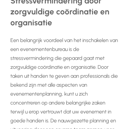
Stressvermindering door
zorgvuldige coördinatie en
organisatie
Een belangrijk voordeel van het inschakelen van
een evenementenbureau is de
stressvermindering die gepaard gaat met
zorgvuldige coördinatie en organisatie. Door
taken uit handen te geven aan professionals die
bekend zijn met alle aspecten van
evenementenplanning, kunt u zich
concentreren op andere belangrijke zaken
terwijl u erop vertrouwt dat uw evenement in
goede handen is. De nauwgezette planning en