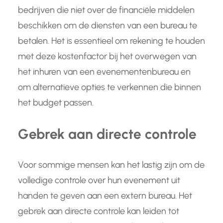
bedrijven die niet over de financiële middelen
beschikken om de diensten van een bureau te
betalen. Het is essentieel om rekening te houden
met deze kostenfactor bij het overwegen van
het inhuren van een evenementenbureau en
om alternatieve opties te verkennen die binnen
het budget passen.
Gebrek aan directe controle
Voor sommige mensen kan het lastig zijn om de
volledige controle over hun evenement uit
handen te geven aan een extern bureau. Het
gebrek aan directe controle kan leiden tot