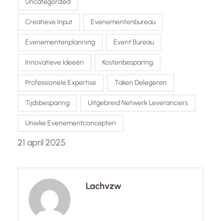
Uncategorized
Creatieve Input
Evenementenbureau
Evenementenplanning
Event Bureau
Innovatieve Ideeën
Kostenbesparing
Professionele Expertise
Taken Delegeren
Tijdsbesparing
Uitgebreid Netwerk Leveranciers
Unieke Evenementconcepten
21 april 2025
Lachvzw