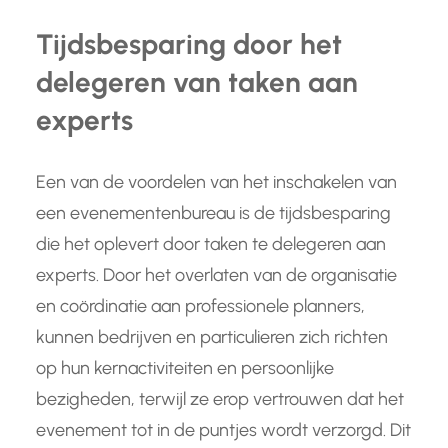
Tijdsbesparing door het
delegeren van taken aan
experts
Een van de voordelen van het inschakelen van
een evenementenbureau is de tijdsbesparing
die het oplevert door taken te delegeren aan
experts. Door het overlaten van de organisatie
en coördinatie aan professionele planners,
kunnen bedrijven en particulieren zich richten
op hun kernactiviteiten en persoonlijke
bezigheden, terwijl ze erop vertrouwen dat het
evenement tot in de puntjes wordt verzorgd. Dit