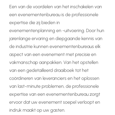
Een van de voordelen van het inschakelen van
een evenementenbureau is de professionele
expertise die zij bieden in
evenementenplanning en -uitvoering. Door hun
jarenlange ervaring en diepgaande kennis van
de industrie kunnen evenementenbureaus elk
aspect van een evenement met precisie en
vakmanschap aanpakken. Van het opstellen
van een gedetailleerd draaiboek tot het
coördineren van leveranciers en het oplossen
van last-minute problemen, de professionele
expertise van een evenementenbureau zorgt
ervoor dat uw evenement soepel verloopt en
indruk maakt op uw gasten.