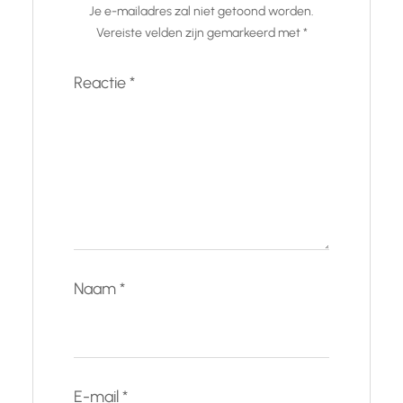
Je e-mailadres zal niet getoond worden.
Vereiste velden zijn gemarkeerd met
*
Reactie
*
Naam
*
E-mail
*