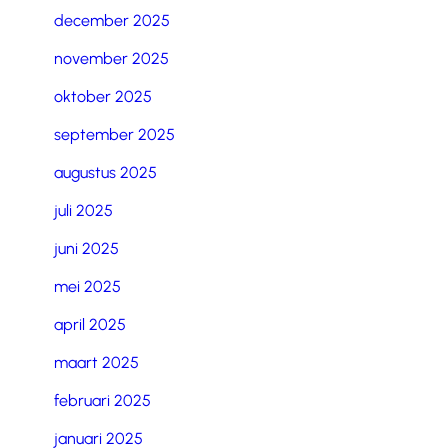
december 2025
november 2025
oktober 2025
september 2025
augustus 2025
juli 2025
juni 2025
mei 2025
april 2025
maart 2025
februari 2025
januari 2025