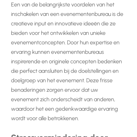
Een van de belangrijkste voordelen van het
inschakelen van een evenementenbureau is de
creatieve input en innovatieve ideeën die ze
bieden voor het ontwikkelen van unieke
evenementconcepten. Door hun expertise en
ervaring kunnen evenementenbureaus
inspirerende en originele concepten bedenken
die perfect aansluiten bij de doelstellingen en
doelgroep van het evenement. Deze frisse
benaderingen zorgen ervoor dat uw
evenement zich onderscheidt van anderen,
waardoor het een gedenkwaardige ervaring
wordt voor alle betrokkenen.