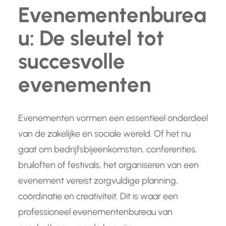
Evenementenburea
u: De sleutel tot
succesvolle
evenementen
Evenementen vormen een essentieel onderdeel
van de zakelijke en sociale wereld. Of het nu
gaat om bedrijfsbijeenkomsten, conferenties,
bruiloften of festivals, het organiseren van een
evenement vereist zorgvuldige planning,
coördinatie en creativiteit. Dit is waar een
professioneel evenementenbureau van