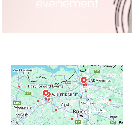
evenement