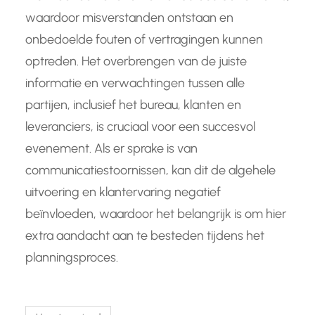
waardoor misverstanden ontstaan en
onbedoelde fouten of vertragingen kunnen
optreden. Het overbrengen van de juiste
informatie en verwachtingen tussen alle
partijen, inclusief het bureau, klanten en
leveranciers, is cruciaal voor een succesvol
evenement. Als er sprake is van
communicatiestoornissen, kan dit de algehele
uitvoering en klantervaring negatief
beïnvloeden, waardoor het belangrijk is om hier
extra aandacht aan te besteden tijdens het
planningsproces.