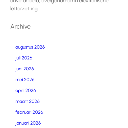
onveranderd, overgenomen in elektronische
letterzetting.
Archive
augustus 2026
juli 2026
juni 2026
mei 2026
april 2026
maart 2026
februari 2026
januari 2026