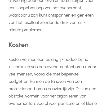
uitvoering door een ervaren team zorgen voor
een soepel verloop van het evenement,
waardoor u zich kunt ontspannen en genieten
van het resultaat zonder de druk van last-
minute problemen.
Kosten
Kosten vormen een belangrijk nadeel bij het
inschakelen van een evenementenbureau. Voor
veel mensen, vooral die met beperkte
budgetten, kunnen de tarieven van een
professioneel bureau aanzienlijk zijn. Dit kan een
obstakel vormen voor het organiseren van
evenementen, vooral voor particulieren of kleine