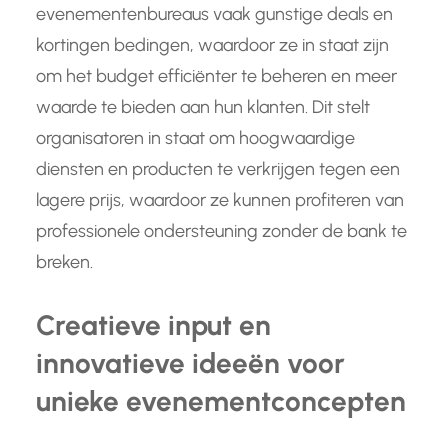
evenementenbureaus vaak gunstige deals en
kortingen bedingen, waardoor ze in staat zijn
om het budget efficiënter te beheren en meer
waarde te bieden aan hun klanten. Dit stelt
organisatoren in staat om hoogwaardige
diensten en producten te verkrijgen tegen een
lagere prijs, waardoor ze kunnen profiteren van
professionele ondersteuning zonder de bank te
breken.
Creatieve input en
innovatieve ideeën voor
unieke evenementconcepten