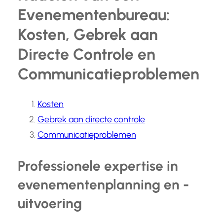
Evenementenbureau:
Kosten, Gebrek aan
Directe Controle en
Communicatieproblemen
Kosten
Gebrek aan directe controle
Communicatieproblemen
Professionele expertise in
evenementenplanning en -
uitvoering