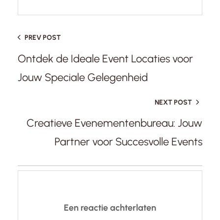
PREV POST
Ontdek de Ideale Event Locaties voor
Jouw Speciale Gelegenheid
NEXT POST
Creatieve Evenementenbureau: Jouw
Partner voor Succesvolle Events
Een reactie achterlaten