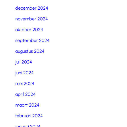
december 2024
november 2024
oktober 2024
september 2024
augustus 2024
juli 2024
juni 2024
mei 2024
april 2024
maart 2024
februari 2024
januari 2024