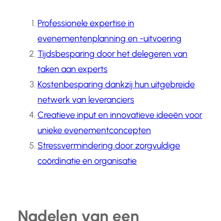
Professionele expertise in
evenementenplanning en -uitvoering
Tijdsbesparing door het delegeren van
taken aan experts
Kostenbesparing dankzij hun uitgebreide
netwerk van leveranciers
Creatieve input en innovatieve ideeën voor
unieke evenementconcepten
Stressvermindering door zorgvuldige
coördinatie en organisatie
Nadelen van een