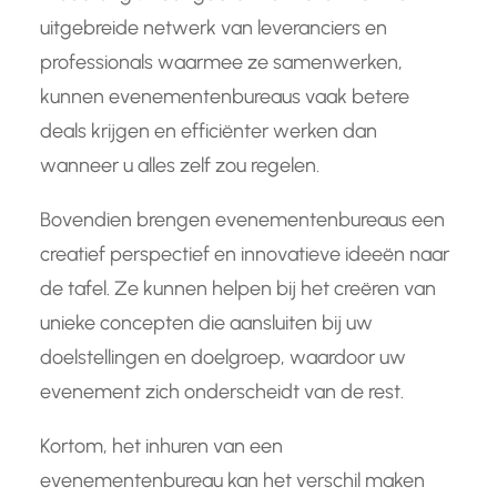
uitgebreide netwerk van leveranciers en
professionals waarmee ze samenwerken,
kunnen evenementenbureaus vaak betere
deals krijgen en efficiënter werken dan
wanneer u alles zelf zou regelen.
Bovendien brengen evenementenbureaus een
creatief perspectief en innovatieve ideeën naar
de tafel. Ze kunnen helpen bij het creëren van
unieke concepten die aansluiten bij uw
doelstellingen en doelgroep, waardoor uw
evenement zich onderscheidt van de rest.
Kortom, het inhuren van een
evenementenbureau kan het verschil maken