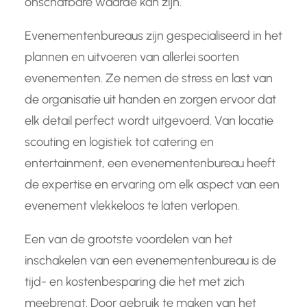
onschatbare waarde kan zijn.
Evenementenbureaus zijn gespecialiseerd in het
plannen en uitvoeren van allerlei soorten
evenementen. Ze nemen de stress en last van
de organisatie uit handen en zorgen ervoor dat
elk detail perfect wordt uitgevoerd. Van locatie
scouting en logistiek tot catering en
entertainment, een evenementenbureau heeft
de expertise en ervaring om elk aspect van een
evenement vlekkeloos te laten verlopen.
Een van de grootste voordelen van het
inschakelen van een evenementenbureau is de
tijd- en kostenbesparing die het met zich
meebrengt. Door gebruik te maken van het