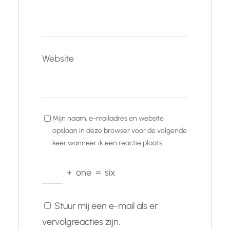
Website
Mijn naam, e-mailadres en website
opslaan in deze browser voor de volgende
keer wanneer ik een reactie plaats.
+
one
=
six
Stuur mij een e-mail als er
vervolgreacties zijn.