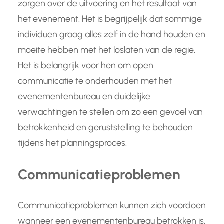
zorgen over de uitvoering en het resultaat van
het evenement. Het is begrijpelijk dat sommige
individuen graag alles zelf in de hand houden en
moeite hebben met het loslaten van de regie.
Het is belangrijk voor hen om open
communicatie te onderhouden met het
evenementenbureau en duidelijke
verwachtingen te stellen om zo een gevoel van
betrokkenheid en geruststelling te behouden
tijdens het planningsproces.
Communicatieproblemen
Communicatieproblemen kunnen zich voordoen
wanneer een evenementenbureau betrokken is,