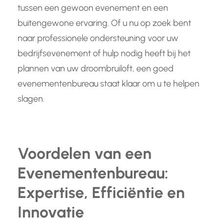
tussen een gewoon evenement en een
buitengewone ervaring. Of u nu op zoek bent
naar professionele ondersteuning voor uw
bedrijfsevenement of hulp nodig heeft bij het
plannen van uw droombruiloft, een goed
evenementenbureau staat klaar om u te helpen
slagen.
Voordelen van een
Evenementenbureau:
Expertise, Efficiëntie en
Innovatie