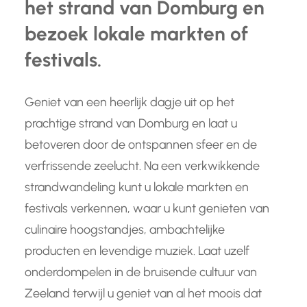
het strand van Domburg en
bezoek lokale markten of
festivals.
Geniet van een heerlijk dagje uit op het
prachtige strand van Domburg en laat u
betoveren door de ontspannen sfeer en de
verfrissende zeelucht. Na een verkwikkende
strandwandeling kunt u lokale markten en
festivals verkennen, waar u kunt genieten van
culinaire hoogstandjes, ambachtelijke
producten en levendige muziek. Laat uzelf
onderdompelen in de bruisende cultuur van
Zeeland terwijl u geniet van al het moois dat