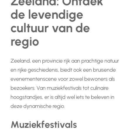
Zeeland: Ontdek
de levendige
cultuur van de
regio
Zeeland, een provincie rijk aan prachtige natuur
en rijke geschiedenis, biedt ook een bruisende
evenementenscene voor zowel bewoners als
bezoekers. Van muziekfestivals tot culinaire
hoogstandjes, er is altijd wel iets te beleven in
deze dynamische regio.
Muziekfestivals