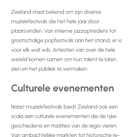
Zeeland staat bekend om zijn diverse
muziekfestivals die het hele jaar door
plaatsvinden. Van intieme jazzoptredens tot
grootschalige popfestivals aan het strand, er is
voor elk wat wils. Artiesten van over de hele
wereld komen samen om hun talent te laten
zien en het publiek te vermaken.
Culturele evenementen
Naast muziekfestivals biedt Zeeland ook een
scala aan culturele evenementen die de rijke
geschiedenis en tradities van de regio vieren.
Van ambachtelijke markten tot historische re-