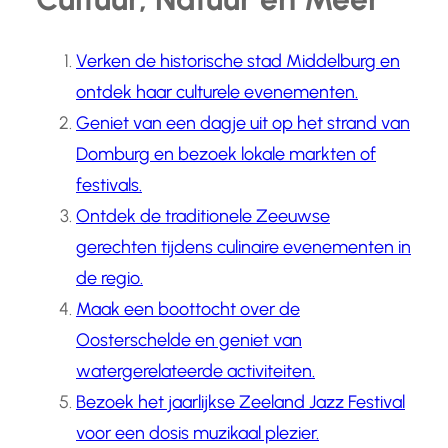
Verken de historische stad Middelburg en
ontdek haar culturele evenementen.
Geniet van een dagje uit op het strand van
Domburg en bezoek lokale markten of
festivals.
Ontdek de traditionele Zeeuwse
gerechten tijdens culinaire evenementen in
de regio.
Maak een boottocht over de
Oosterschelde en geniet van
watergerelateerde activiteiten.
Bezoek het jaarlijkse Zeeland Jazz Festival
voor een dosis muzikaal plezier.