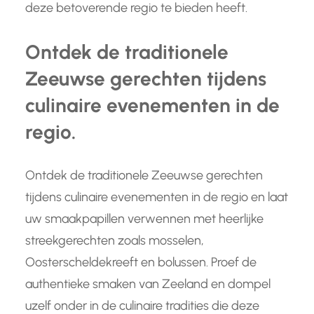
deze betoverende regio te bieden heeft.
Ontdek de traditionele
Zeeuwse gerechten tijdens
culinaire evenementen in de
regio.
Ontdek de traditionele Zeeuwse gerechten
tijdens culinaire evenementen in de regio en laat
uw smaakpapillen verwennen met heerlijke
streekgerechten zoals mosselen,
Oosterscheldekreeft en bolussen. Proef de
authentieke smaken van Zeeland en dompel
uzelf onder in de culinaire tradities die deze