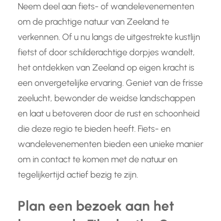
Neem deel aan fiets- of wandelevenementen
om de prachtige natuur van Zeeland te
verkennen. Of u nu langs de uitgestrekte kustlijn
fietst of door schilderachtige dorpjes wandelt,
het ontdekken van Zeeland op eigen kracht is
een onvergetelijke ervaring. Geniet van de frisse
zeelucht, bewonder de weidse landschappen
en laat u betoveren door de rust en schoonheid
die deze regio te bieden heeft. Fiets- en
wandelevenementen bieden een unieke manier
om in contact te komen met de natuur en
tegelijkertijd actief bezig te zijn.
Plan een bezoek aan het