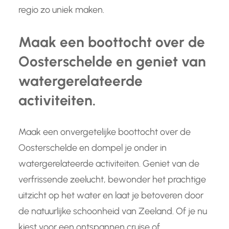
regio zo uniek maken.
Maak een boottocht over de
Oosterschelde en geniet van
watergerelateerde
activiteiten.
Maak een onvergetelijke boottocht over de
Oosterschelde en dompel je onder in
watergerelateerde activiteiten. Geniet van de
verfrissende zeelucht, bewonder het prachtige
uitzicht op het water en laat je betoveren door
de natuurlijke schoonheid van Zeeland. Of je nu
kiest voor een ontspannen cruise of