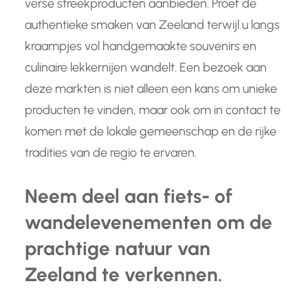
verse streekproducten aanbieden. Proef de
authentieke smaken van Zeeland terwijl u langs
kraampjes vol handgemaakte souvenirs en
culinaire lekkernijen wandelt. Een bezoek aan
deze markten is niet alleen een kans om unieke
producten te vinden, maar ook om in contact te
komen met de lokale gemeenschap en de rijke
tradities van de regio te ervaren.
Neem deel aan fiets- of
wandelevenementen om de
prachtige natuur van
Zeeland te verkennen.