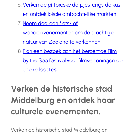
Verken de pittoreske dorpjes langs de kust
en ontdek lokale ambachtelijke markten.
Neem deel aan fiets- of
wandelevenementen om de prachtige
natuur van Zeeland te verkennen.
Plan een bezoek aan het beroemde Film
by the Sea festival voor filmvertoningen op
unieke locaties.
Verken de historische stad
Middelburg en ontdek haar
culturele evenementen.
Verken de historische stad Middelburg en