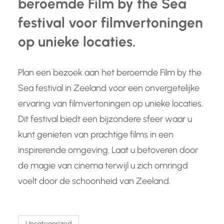
beroemde Film by the Sea
festival voor filmvertoningen
op unieke locaties.
Plan een bezoek aan het beroemde Film by the
Sea festival in Zeeland voor een onvergetelijke
ervaring van filmvertoningen op unieke locaties.
Dit festival biedt een bijzondere sfeer waar u
kunt genieten van prachtige films in een
inspirerende omgeving. Laat u betoveren door
de magie van cinema terwijl u zich omringd
voelt door de schoonheid van Zeeland.
Uncategorized