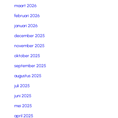
maart 2026
februari 2026
januari 2026
december 2025
november 2025
oktober 2025
september 2025
augustus 2025
juli 2025
juni 2025
mei 2025
april 2025