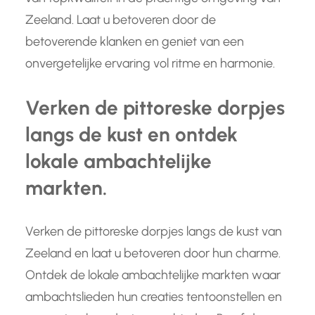
Zeeland. Laat u betoveren door de
betoverende klanken en geniet van een
onvergetelijke ervaring vol ritme en harmonie.
Verken de pittoreske dorpjes
langs de kust en ontdek
lokale ambachtelijke
markten.
Verken de pittoreske dorpjes langs de kust van
Zeeland en laat u betoveren door hun charme.
Ontdek de lokale ambachtelijke markten waar
ambachtslieden hun creaties tentoonstellen en