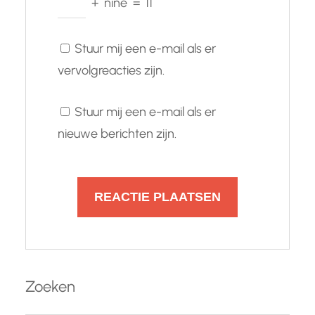
+
nine
=
11
Stuur mij een e-mail als er
vervolgreacties zijn.
Stuur mij een e-mail als er
nieuwe berichten zijn.
Zoeken