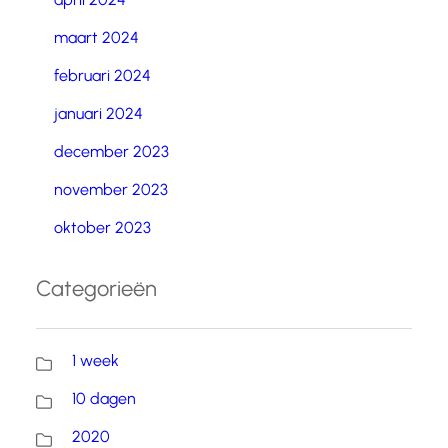
maart 2024
februari 2024
januari 2024
december 2023
november 2023
oktober 2023
Categorieën
1 week
10 dagen
2020