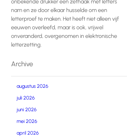
onbekende drukker een zethaak met letters
nam en ze door elkaar husselde om een
letterproef te maken. Het heeft niet alleen vijf
eeuwen overleefd, maar is ook, vrijwel
onveranderd, overgenomen in elektronische
letterzetting.
Archive
augustus 2026
juli 2026
juni 2026
mei 2026
april 2026