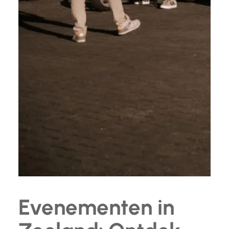
Evenementen in