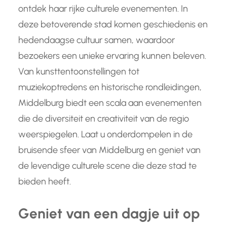
ontdek haar rijke culturele evenementen. In
deze betoverende stad komen geschiedenis en
hedendaagse cultuur samen, waardoor
bezoekers een unieke ervaring kunnen beleven.
Van kunsttentoonstellingen tot
muziekoptredens en historische rondleidingen,
Middelburg biedt een scala aan evenementen
die de diversiteit en creativiteit van de regio
weerspiegelen. Laat u onderdompelen in de
bruisende sfeer van Middelburg en geniet van
de levendige culturele scene die deze stad te
bieden heeft.
Geniet van een dagje uit op