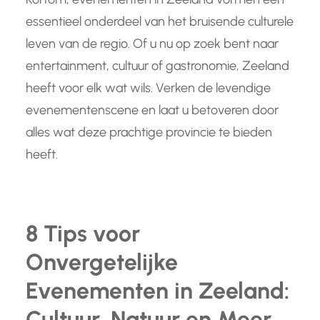
essentieel onderdeel van het bruisende culturele
leven van de regio. Of u nu op zoek bent naar
entertainment, cultuur of gastronomie, Zeeland
heeft voor elk wat wils. Verken de levendige
evenementenscene en laat u betoveren door
alles wat deze prachtige provincie te bieden
heeft.
8 Tips voor
Onvergetelijke
Evenementen in Zeeland:
Cultuur, Natuur en Meer