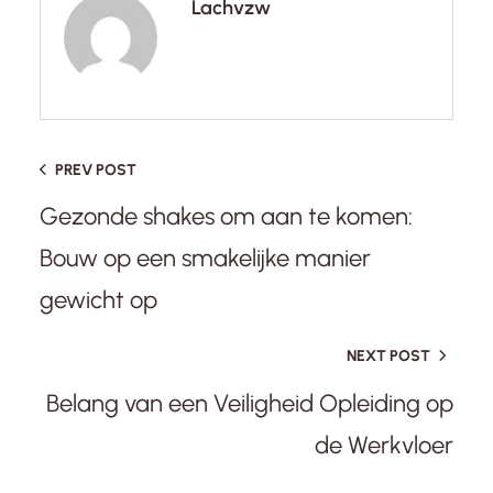
Lachvzw
PREV POST
Gezonde shakes om aan te komen:
Bouw op een smakelijke manier
gewicht op
NEXT POST
Belang van een Veiligheid Opleiding op
de Werkvloer