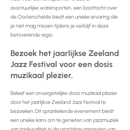
avontuurlijke watersporten, een boottocht over
de Oosterschelde biedt een unieke ervaring die
je niet mag missen tijdens je verblijf in deze
betoverende regio.
Bezoek het jaarlijkse Zeeland
Jazz Festival voor een dosis
muzikaal plezier.
Beleef een onvergetelijke dosis muzikaal plezier
door het jaarlijkse Zeeland Jazz Festival te
bezoeken. Dit sprankelende evenement biedt
een unieke kans om te genieten van jazzmuziek
van topkwaliteit in de prachtige omgeving van