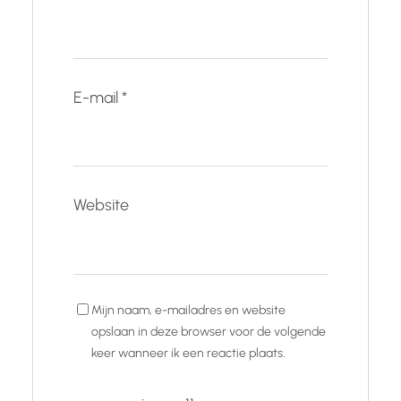
E-mail
*
Website
Mijn naam, e-mailadres en website
opslaan in deze browser voor de volgende
keer wanneer ik een reactie plaats.