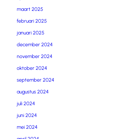
maart 2025
februari 2025
januari 2025
december 2024
november 2024
oktober 2024
september 2024
augustus 2024
juli 2024
juni 2024
mei 2024
april 2024