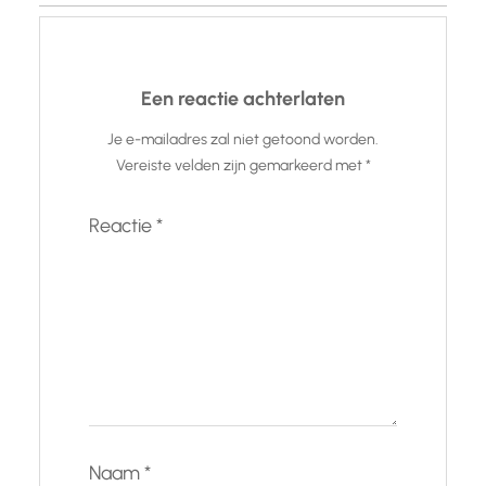
Een reactie achterlaten
Je e-mailadres zal niet getoond worden.
Vereiste velden zijn gemarkeerd met
*
Reactie
*
Naam
*