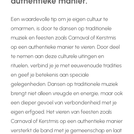
authentieke manier.
Een waardevolle tip om je eigen cultuur te
omarmen, is door te dansen op traditionele
muziek en feesten zoals Carnaval of Kerstmis
op een authentieke manier te vieren. Door deel
te nemen aan deze culturele uitingen en
rituelen, verbind je je met eeuwenoude tradities
en geef je betekenis aan speciale
gelegenheden. Dansen op traditionele muziek
brengt niet alleen vreugde en energie, maar ook
een dieper gevoel van verbondenheid met je
eigen erfgoed. Het vieren van feesten zoals
Carnaval of Kerstmis op een authentieke manier
versterkt de band met je gemeenschap en laat