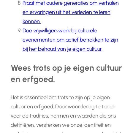
Praat met oudere generaties om verhalen
en ervaringen uit het verleden te leren
kennen.
Doe vrijwilligerswerk bij culturele
evenementen om actief betrokken te zijn
bij het behoud van je eigen cultuur.
Wees trots op je eigen cultuur
en erfgoed.
Het is essentieel om trots te zijn op je eigen
cultuur en erfgoed. Door waardering te tonen
voor de tradities, normen en waarden die ons
definiëren, versterken we onze identiteit en