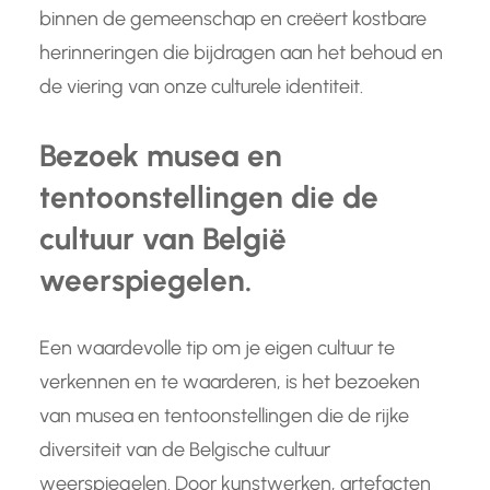
binnen de gemeenschap en creëert kostbare
herinneringen die bijdragen aan het behoud en
de viering van onze culturele identiteit.
Bezoek musea en
tentoonstellingen die de
cultuur van België
weerspiegelen.
Een waardevolle tip om je eigen cultuur te
verkennen en te waarderen, is het bezoeken
van musea en tentoonstellingen die de rijke
diversiteit van de Belgische cultuur
weerspiegelen. Door kunstwerken, artefacten