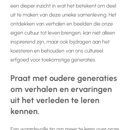
een dieper inzicht in wat het betekent om deel
uit te maken van deze unieke samenleving. Het
ontdekken van verhalen en beelden die onze
eigen cultuur tot leven brengen, kan niet alleen
inspirerend zijn, maar ook bijdragen aan het
koesteren en behouden van ons cultureel
erfgoed voor toekomstige generaties.
Praat met oudere generaties
om verhalen en ervaringen
uit het verleden te leren
kennen.
Een waardevolle tip om meer te leren over onze