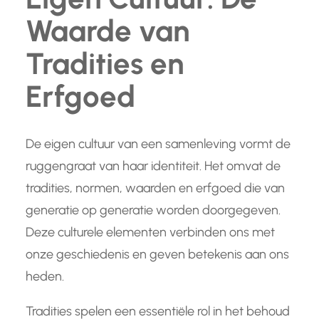
Waarde van
Tradities en
Erfgoed
De eigen cultuur van een samenleving vormt de
ruggengraat van haar identiteit. Het omvat de
tradities, normen, waarden en erfgoed die van
generatie op generatie worden doorgegeven.
Deze culturele elementen verbinden ons met
onze geschiedenis en geven betekenis aan ons
heden.
Tradities spelen een essentiële rol in het behoud