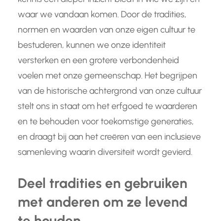
waar we vandaan komen. Door de tradities,
normen en waarden van onze eigen cultuur te
bestuderen, kunnen we onze identiteit
versterken en een grotere verbondenheid
voelen met onze gemeenschap. Het begrijpen
van de historische achtergrond van onze cultuur
stelt ons in staat om het erfgoed te waarderen
en te behouden voor toekomstige generaties,
en draagt bij aan het creëren van een inclusieve
samenleving waarin diversiteit wordt gevierd.
Deel tradities en gebruiken
met anderen om ze levend
te houden.