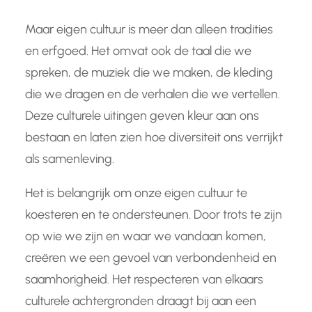
Maar eigen cultuur is meer dan alleen tradities
en erfgoed. Het omvat ook de taal die we
spreken, de muziek die we maken, de kleding
die we dragen en de verhalen die we vertellen.
Deze culturele uitingen geven kleur aan ons
bestaan en laten zien hoe diversiteit ons verrijkt
als samenleving.
Het is belangrijk om onze eigen cultuur te
koesteren en te ondersteunen. Door trots te zijn
op wie we zijn en waar we vandaan komen,
creëren we een gevoel van verbondenheid en
saamhorigheid. Het respecteren van elkaars
culturele achtergronden draagt bij aan een