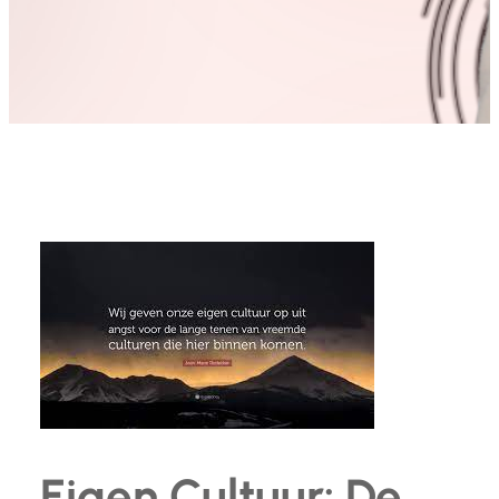
Eigen Cultuur: De