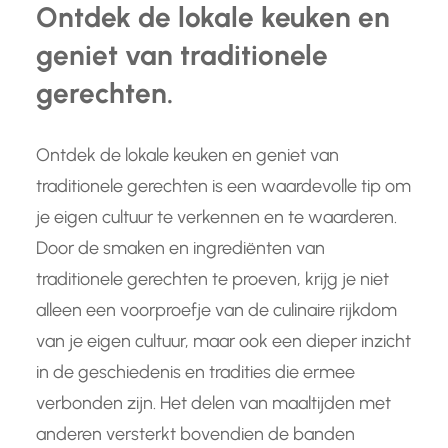
Ontdek de lokale keuken en
geniet van traditionele
gerechten.
Ontdek de lokale keuken en geniet van
traditionele gerechten is een waardevolle tip om
je eigen cultuur te verkennen en te waarderen.
Door de smaken en ingrediënten van
traditionele gerechten te proeven, krijg je niet
alleen een voorproefje van de culinaire rijkdom
van je eigen cultuur, maar ook een dieper inzicht
in de geschiedenis en tradities die ermee
verbonden zijn. Het delen van maaltijden met
anderen versterkt bovendien de banden