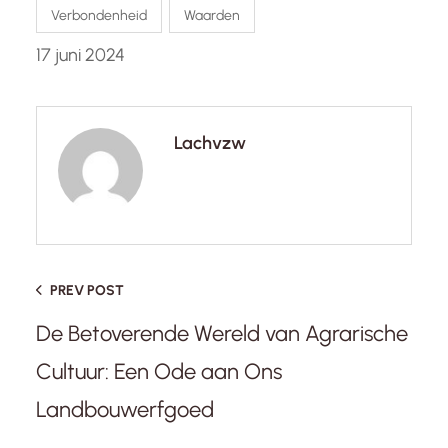
Verbondenheid
Waarden
17 juni 2024
Lachvzw
PREV POST
De Betoverende Wereld van Agrarische
Cultuur: Een Ode aan Ons
Landbouwerfgoed