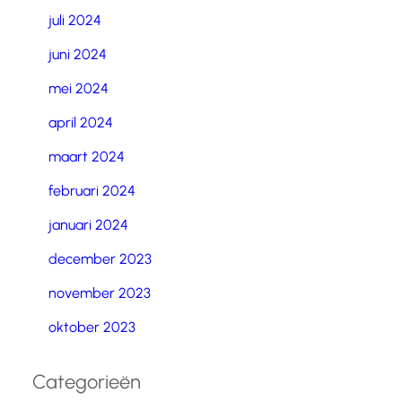
juli 2024
juni 2024
mei 2024
april 2024
maart 2024
februari 2024
januari 2024
december 2023
november 2023
oktober 2023
Categorieën