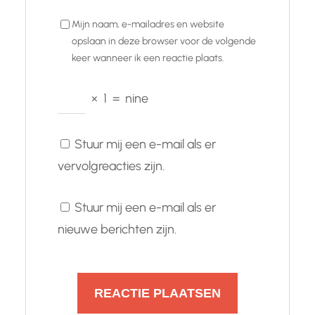
Mijn naam, e-mailadres en website
opslaan in deze browser voor de volgende
keer wanneer ik een reactie plaats.
×
1
=
nine
Stuur mij een e-mail als er
vervolgreacties zijn.
Stuur mij een e-mail als er
nieuwe berichten zijn.