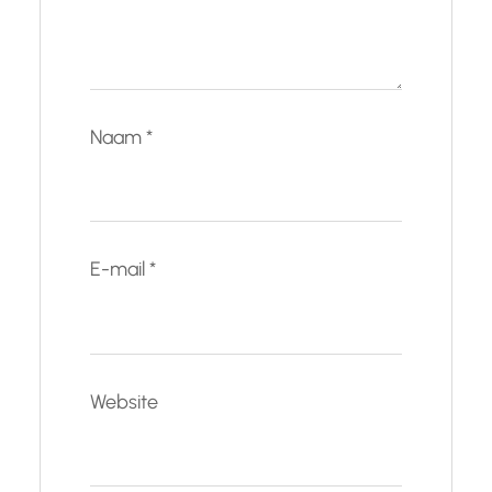
Naam
*
E-mail
*
Website