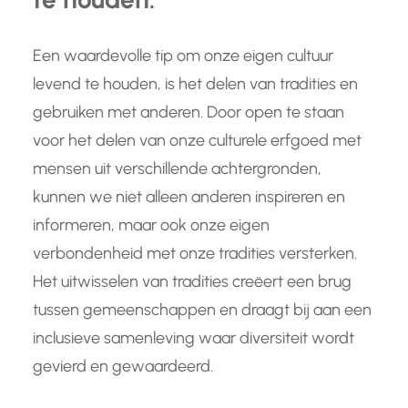
Een waardevolle tip om onze eigen cultuur
levend te houden, is het delen van tradities en
gebruiken met anderen. Door open te staan
voor het delen van onze culturele erfgoed met
mensen uit verschillende achtergronden,
kunnen we niet alleen anderen inspireren en
informeren, maar ook onze eigen
verbondenheid met onze tradities versterken.
Het uitwisselen van tradities creëert een brug
tussen gemeenschappen en draagt bij aan een
inclusieve samenleving waar diversiteit wordt
gevierd en gewaardeerd.