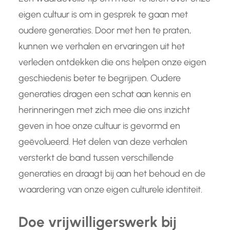
eigen cultuur is om in gesprek te gaan met
oudere generaties. Door met hen te praten,
kunnen we verhalen en ervaringen uit het
verleden ontdekken die ons helpen onze eigen
geschiedenis beter te begrijpen. Oudere
generaties dragen een schat aan kennis en
herinneringen met zich mee die ons inzicht
geven in hoe onze cultuur is gevormd en
geëvolueerd. Het delen van deze verhalen
versterkt de band tussen verschillende
generaties en draagt bij aan het behoud en de
waardering van onze eigen culturele identiteit.
Doe vrijwilligerswerk bij