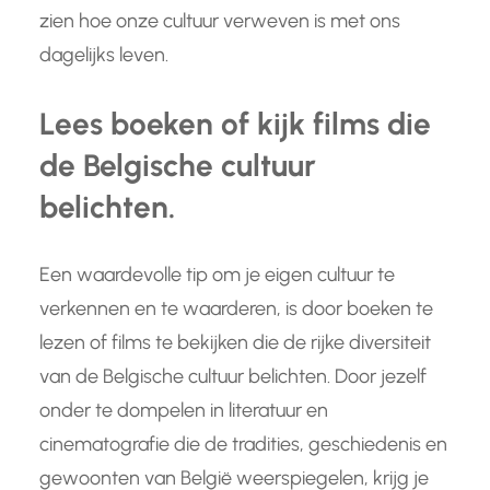
zien hoe onze cultuur verweven is met ons
dagelijks leven.
Lees boeken of kijk films die
de Belgische cultuur
belichten.
Een waardevolle tip om je eigen cultuur te
verkennen en te waarderen, is door boeken te
lezen of films te bekijken die de rijke diversiteit
van de Belgische cultuur belichten. Door jezelf
onder te dompelen in literatuur en
cinematografie die de tradities, geschiedenis en
gewoonten van België weerspiegelen, krijg je