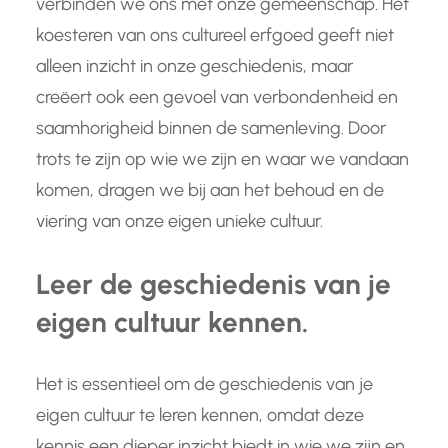
verbinden we ons met onze gemeenschap. Het
koesteren van ons cultureel erfgoed geeft niet
alleen inzicht in onze geschiedenis, maar
creëert ook een gevoel van verbondenheid en
saamhorigheid binnen de samenleving. Door
trots te zijn op wie we zijn en waar we vandaan
komen, dragen we bij aan het behoud en de
viering van onze eigen unieke cultuur.
Leer de geschiedenis van je
eigen cultuur kennen.
Het is essentieel om de geschiedenis van je
eigen cultuur te leren kennen, omdat deze
kennis een dieper inzicht biedt in wie we zijn en