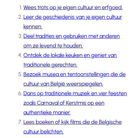
Wees trots op je eigen cultuur en erfgoed.
Leer de geschiedenis van je eigen cultuur
kennen.
Deel tradities en gebruiken met anderen
om ze levend te houden.
Ontdek de lokale keuken en geniet van
traditionele gerechten.
Bezoek musea en tentoonstellingen die de
cultuur van België weerspiegelen.
Dans op traditionele muziek en vier feesten
zoals Carnaval of Kerstmis op een
authentieke manier.
Lees boeken of kijk films die de Belgische
cultuur belichten.