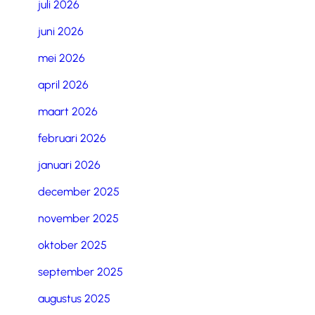
juli 2026
juni 2026
mei 2026
april 2026
maart 2026
februari 2026
januari 2026
december 2025
november 2025
oktober 2025
september 2025
augustus 2025