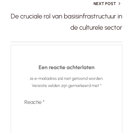
NEXT POST
De cruciale rol van basisinfrastructuur in
de culturele sector
Een reactie achterlaten
Je e-mailadres zal niet getoond worden.
Vereiste velden zijn gemarkeerd met
*
Reactie
*