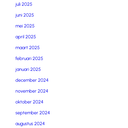
juli 2025
juni 2025
mei 2025
april 2025
maart 2025
februari 2025
januari 2025
december 2024
november 2024
oktober 2024
september 2024
augustus 2024