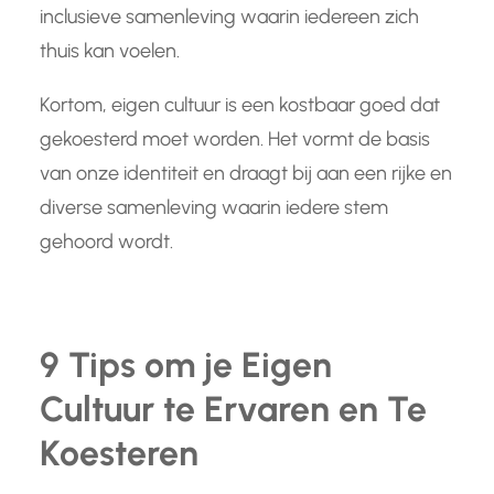
inclusieve samenleving waarin iedereen zich
thuis kan voelen.
Kortom, eigen cultuur is een kostbaar goed dat
gekoesterd moet worden. Het vormt de basis
van onze identiteit en draagt bij aan een rijke en
diverse samenleving waarin iedere stem
gehoord wordt.
9 Tips om je Eigen
Cultuur te Ervaren en Te
Koesteren