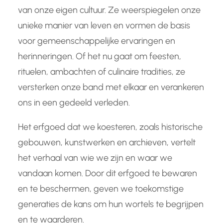
van onze eigen cultuur. Ze weerspiegelen onze
unieke manier van leven en vormen de basis
voor gemeenschappelijke ervaringen en
herinneringen. Of het nu gaat om feesten,
rituelen, ambachten of culinaire tradities, ze
versterken onze band met elkaar en verankeren
ons in een gedeeld verleden.
Het erfgoed dat we koesteren, zoals historische
gebouwen, kunstwerken en archieven, vertelt
het verhaal van wie we zijn en waar we
vandaan komen. Door dit erfgoed te bewaren
en te beschermen, geven we toekomstige
generaties de kans om hun wortels te begrijpen
en te waarderen.