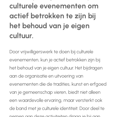
culturele evenementen om
actief betrokken te zijn bij
het behoud van je eigen
cultuur.
Door vrijwilligerswerk te doen bij culturele
evenementen, kun je actief betrokken zijn bij
het behoud van je eigen cultuur. Het bijdragen
aan de organisatie en uitvoering van
evenementen die de tradities, kunst en erfgoed
van je gemeenschap vieren, biedt niet alleen
een waardevolle ervaring, maar versterkt ook
de band met je culturele identiteit. Door deel te
nemen aan deze activiteiten draag je bij aan