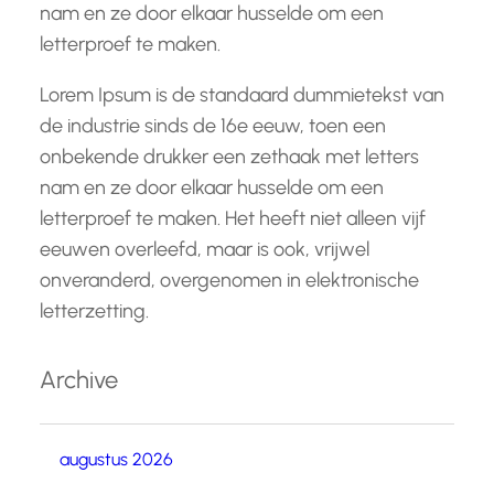
nam en ze door elkaar husselde om een
letterproef te maken.
Lorem Ipsum is de standaard dummietekst van
de industrie sinds de 16e eeuw, toen een
onbekende drukker een zethaak met letters
nam en ze door elkaar husselde om een
letterproef te maken. Het heeft niet alleen vijf
eeuwen overleefd, maar is ook, vrijwel
onveranderd, overgenomen in elektronische
letterzetting.
Archive
augustus 2026