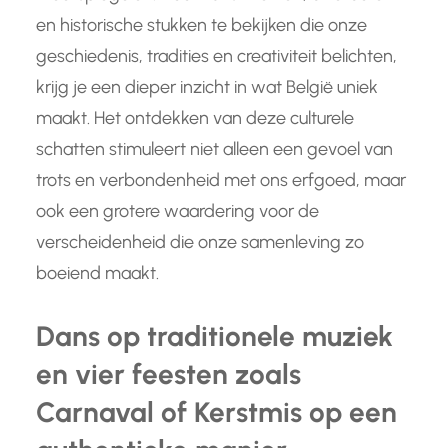
en historische stukken te bekijken die onze
geschiedenis, tradities en creativiteit belichten,
krijg je een dieper inzicht in wat België uniek
maakt. Het ontdekken van deze culturele
schatten stimuleert niet alleen een gevoel van
trots en verbondenheid met ons erfgoed, maar
ook een grotere waardering voor de
verscheidenheid die onze samenleving zo
boeiend maakt.
Dans op traditionele muziek
en vier feesten zoals
Carnaval of Kerstmis op een