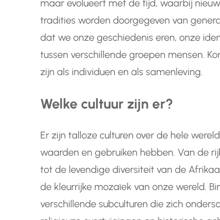
maar evolueert met de tijd, waarbij ni
tradities worden doorgegeven van generati
dat we onze geschiedenis eren, onze iden
tussen verschillende groepen mensen. Kor
zijn als individuen en als samenleving.
Welke cultuur zijn er?
Er zijn talloze culturen over de hele wereld
waarden en gebruiken hebben. Van de rij
tot de levendige diversiteit van de Afrikaa
de kleurrijke mozaïek van onze wereld. Bin
verschillende subculturen die zich onders