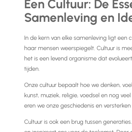
Een Cultuur: De Ess
Samenleving en Ide
In de kern van elke samenleving ligt een c
haar mensen weerspiegelt. Cultuur is mee
het is een levend organisme dat evoluee
tijden.
Onze cultuur bepaalt hoe we denken, voel
kunst, muziek, religie, voedsel en nog ve
eren we onze geschiedenis en versterken
Cultuur is ook een brug tussen generaties.