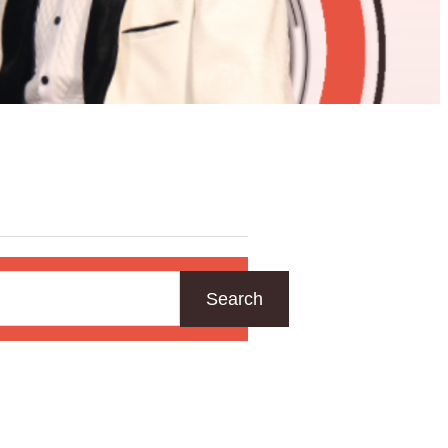
Search