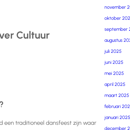
november 
oktober 20
september 
ver Cultuur
augustus 20
juli 2025
juni 2025
mei 2025
april 2025
maart 2025
?
februari 20
januari 202
d een traditioneel dansfeest zijn waar
december 