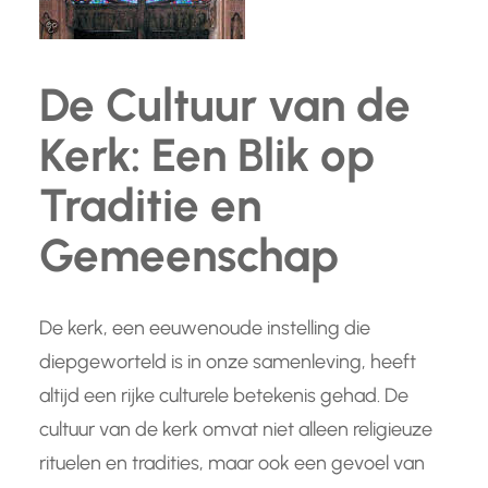
De Cultuur van de
Kerk: Een Blik op
Traditie en
Gemeenschap
De kerk, een eeuwenoude instelling die
diepgeworteld is in onze samenleving, heeft
altijd een rijke culturele betekenis gehad. De
cultuur van de kerk omvat niet alleen religieuze
rituelen en tradities, maar ook een gevoel van