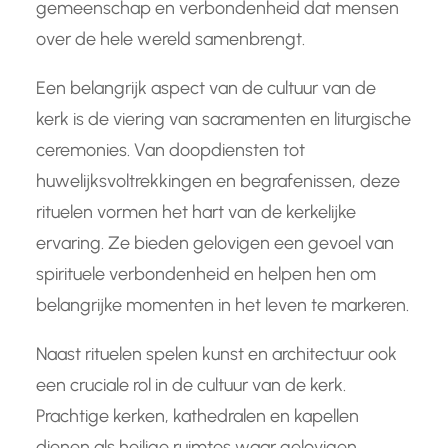
gemeenschap en verbondenheid dat mensen
over de hele wereld samenbrengt.
Een belangrijk aspect van de cultuur van de
kerk is de viering van sacramenten en liturgische
ceremonies. Van doopdiensten tot
huwelijksvoltrekkingen en begrafenissen, deze
rituelen vormen het hart van de kerkelijke
ervaring. Ze bieden gelovigen een gevoel van
spirituele verbondenheid en helpen hen om
belangrijke momenten in het leven te markeren.
Naast rituelen spelen kunst en architectuur ook
een cruciale rol in de cultuur van de kerk.
Prachtige kerken, kathedralen en kapellen
dienen als heilige ruimtes waar gelovigen