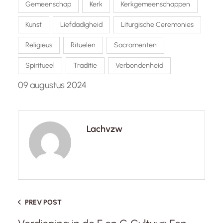
Gemeenschap
Kerk
Kerkgemeenschappen
Kunst
Liefdadigheid
Liturgische Ceremonies
Religieus
Rituelen
Sacramenten
Spiritueel
Traditie
Verbondenheid
09 augustus 2024
Lachvzw
PREV POST