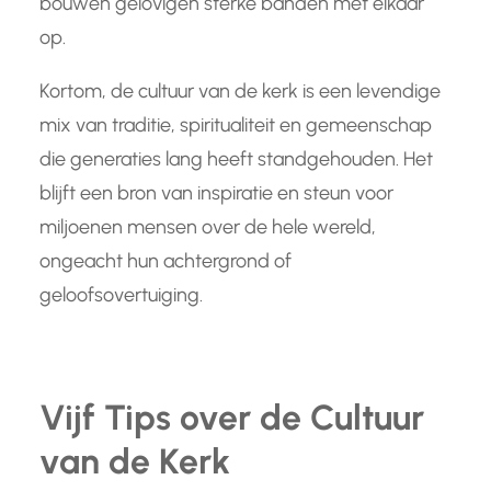
bouwen gelovigen sterke banden met elkaar
op.
Kortom, de cultuur van de kerk is een levendige
mix van traditie, spiritualiteit en gemeenschap
die generaties lang heeft standgehouden. Het
blijft een bron van inspiratie en steun voor
miljoenen mensen over de hele wereld,
ongeacht hun achtergrond of
geloofsovertuiging.
Vijf Tips over de Cultuur
van de Kerk