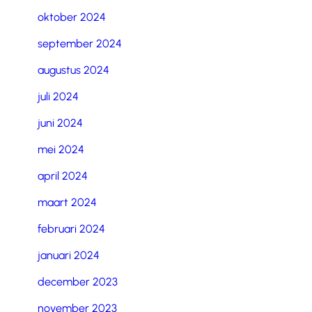
oktober 2024
september 2024
augustus 2024
juli 2024
juni 2024
mei 2024
april 2024
maart 2024
februari 2024
januari 2024
december 2023
november 2023