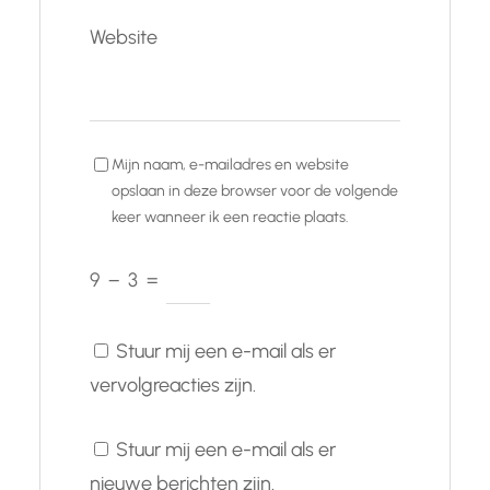
Website
Mijn naam, e-mailadres en website
opslaan in deze browser voor de volgende
keer wanneer ik een reactie plaats.
9
−
3
=
Stuur mij een e-mail als er
vervolgreacties zijn.
Stuur mij een e-mail als er
nieuwe berichten zijn.