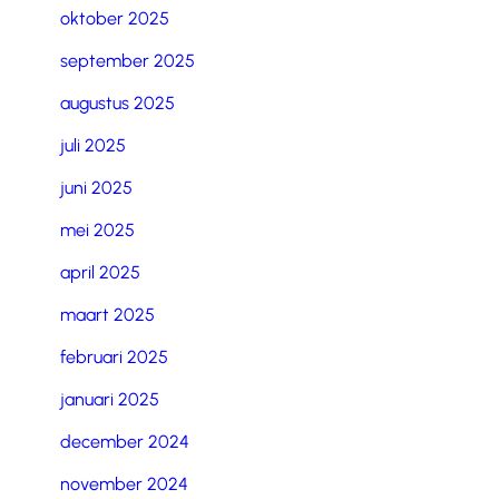
oktober 2025
september 2025
augustus 2025
juli 2025
juni 2025
mei 2025
april 2025
maart 2025
februari 2025
januari 2025
december 2024
november 2024