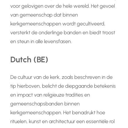
voor gelovigen over de hele wereld. Het gevoel
van gemeenschap dat binnen
kerkgemeenschappen wordt gecultiveerd,
versterkt de onderlinge banden en biedt troost
en steun in alle levensfasen.
Dutch (BE)
De cultuur van de kerk, zoals beschreven in de
tip hierboven, belicht de diepgaande betekenis
en impact van religieuze tradities en
gemeenschapsbanden binnen
kerkgemeenschappen. Het benadrukt hoe
rituelen, kunst en architectuur een essentiële rol