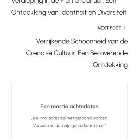
Verdieping in de F en G Cultuur: Een
Ontdekking van Identiteit en Diversiteit
NEXT POST
Verrijkende Schoonheid van de
Creoolse Cultuur: Een Betoverende
Ontdekking
Een reactie achterlaten
Je e-mailadres zal niet getoond worden.
Vereiste velden zijn gemarkeerd met
*