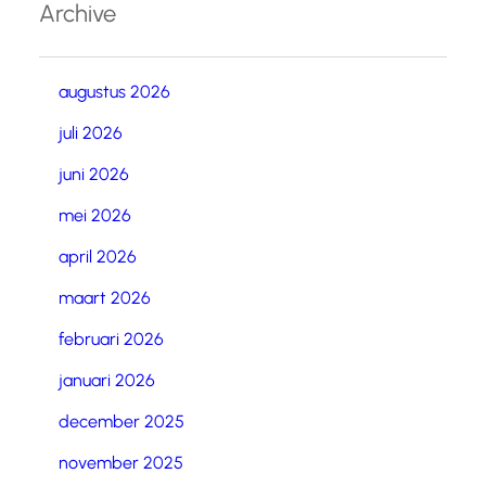
Archive
augustus 2026
juli 2026
juni 2026
mei 2026
april 2026
maart 2026
februari 2026
januari 2026
december 2025
november 2025