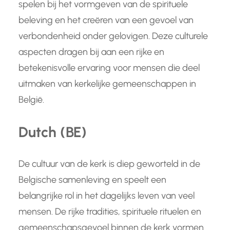
spelen bij het vormgeven van de spirituele
beleving en het creëren van een gevoel van
verbondenheid onder gelovigen. Deze culturele
aspecten dragen bij aan een rijke en
betekenisvolle ervaring voor mensen die deel
uitmaken van kerkelijke gemeenschappen in
België.
Dutch (BE)
De cultuur van de kerk is diep geworteld in de
Belgische samenleving en speelt een
belangrijke rol in het dagelijks leven van veel
mensen. De rijke tradities, spirituele rituelen en
gemeenschapsgevoel binnen de kerk vormen