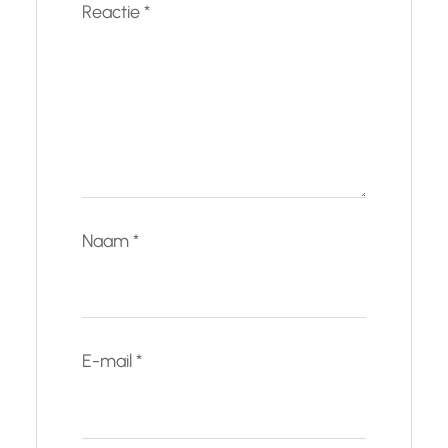
Reactie
*
Naam
*
E-mail
*