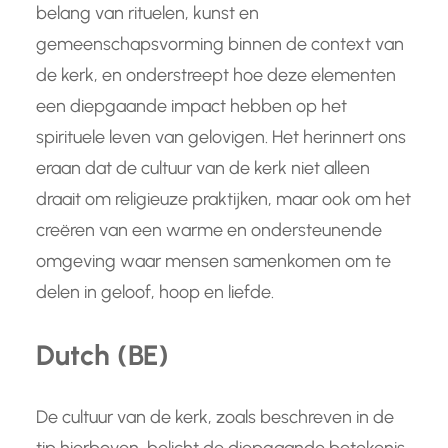
belang van rituelen, kunst en
gemeenschapsvorming binnen de context van
de kerk, en onderstreept hoe deze elementen
een diepgaande impact hebben op het
spirituele leven van gelovigen. Het herinnert ons
eraan dat de cultuur van de kerk niet alleen
draait om religieuze praktijken, maar ook om het
creëren van een warme en ondersteunende
omgeving waar mensen samenkomen om te
delen in geloof, hoop en liefde.
Dutch (BE)
De cultuur van de kerk, zoals beschreven in de