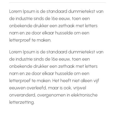
Lorem Ipsum is de standaard dummietekst van
de industrie sinds de 16e eeuw, toen een
onbekende drukker een zethaak met letters
nam en ze door elkaar husselde om een
letterproef te maken.
Lorem Ipsum is de standaard dummietekst van
de industrie sinds de 16e eeuw, toen een
onbekende drukker een zethaak met letters
nam en ze door elkaar husselde om een
letterproef te maken. Het heeft niet alleen vijf
eeuwen overleefd, maar is ook, vrijwel
onveranderd, overgenomen in elektronische
letterzetting.