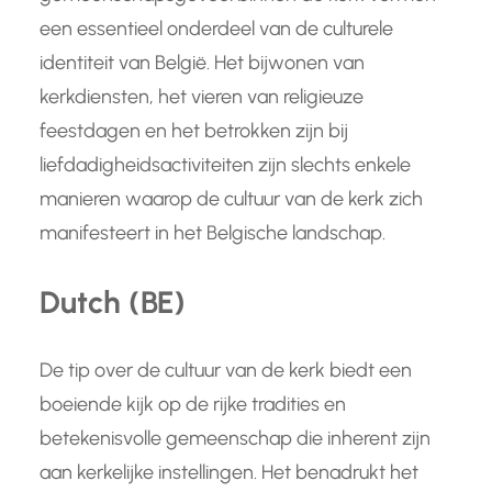
een essentieel onderdeel van de culturele
identiteit van België. Het bijwonen van
kerkdiensten, het vieren van religieuze
feestdagen en het betrokken zijn bij
liefdadigheidsactiviteiten zijn slechts enkele
manieren waarop de cultuur van de kerk zich
manifesteert in het Belgische landschap.
Dutch (BE)
De tip over de cultuur van de kerk biedt een
boeiende kijk op de rijke tradities en
betekenisvolle gemeenschap die inherent zijn
aan kerkelijke instellingen. Het benadrukt het