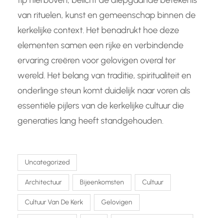
tip hierboven, belicht de diepgaande betekenis
van rituelen, kunst en gemeenschap binnen de
kerkelijke context. Het benadrukt hoe deze
elementen samen een rijke en verbindende
ervaring creëren voor gelovigen overal ter
wereld. Het belang van traditie, spiritualiteit en
onderlinge steun komt duidelijk naar voren als
essentiële pijlers van de kerkelijke cultuur die
generaties lang heeft standgehouden.
Uncategorized
Architectuur
Bijeenkomsten
Cultuur
Cultuur Van De Kerk
Gelovigen