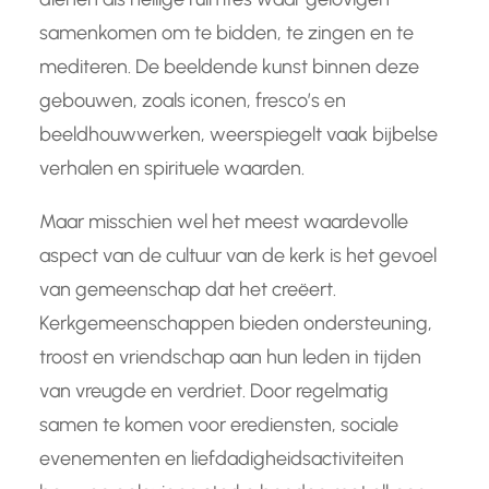
samenkomen om te bidden, te zingen en te
mediteren. De beeldende kunst binnen deze
gebouwen, zoals iconen, fresco’s en
beeldhouwwerken, weerspiegelt vaak bijbelse
verhalen en spirituele waarden.
Maar misschien wel het meest waardevolle
aspect van de cultuur van de kerk is het gevoel
van gemeenschap dat het creëert.
Kerkgemeenschappen bieden ondersteuning,
troost en vriendschap aan hun leden in tijden
van vreugde en verdriet. Door regelmatig
samen te komen voor erediensten, sociale
evenementen en liefdadigheidsactiviteiten