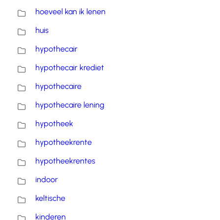
hoeveel kan ik lenen
huis
hypothecair
hypothecair krediet
hypothecaire
hypothecaire lening
hypotheek
hypotheekrente
hypotheekrentes
indoor
keltische
kinderen