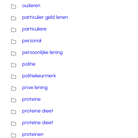
ouderen
particulier geld lenen
particuliere
personal
persoonlijke lening
politie
politiekeurmerk
prive lening
proteine
proteine dieet
proteïne dieet
proteinen