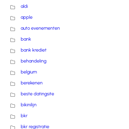
aldi
apple
auto evenementen
bank
bank krediet
behandeling
belgium
berekenen
beste datingsite
bikinilijn
bkr
bkr registratie