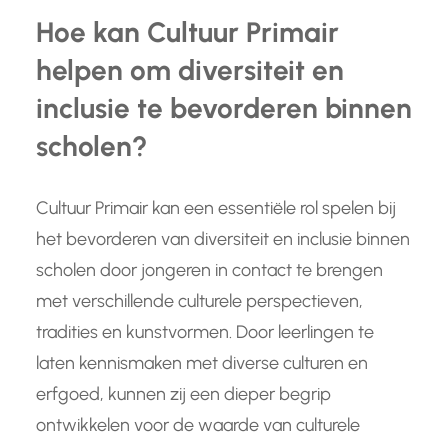
Hoe kan Cultuur Primair
helpen om diversiteit en
inclusie te bevorderen binnen
scholen?
Cultuur Primair kan een essentiële rol spelen bij
het bevorderen van diversiteit en inclusie binnen
scholen door jongeren in contact te brengen
met verschillende culturele perspectieven,
tradities en kunstvormen. Door leerlingen te
laten kennismaken met diverse culturen en
erfgoed, kunnen zij een dieper begrip
ontwikkelen voor de waarde van culturele