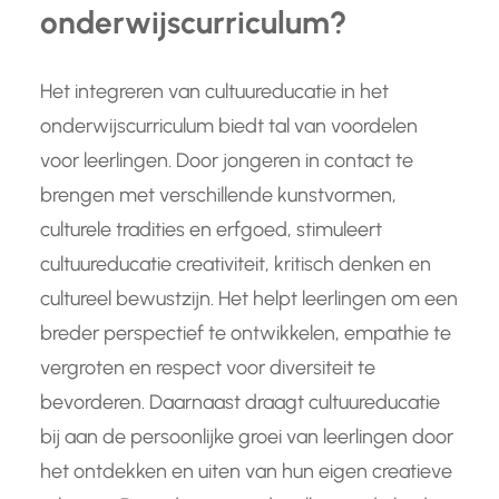
onderwijscurriculum?
Het integreren van cultuureducatie in het
onderwijscurriculum biedt tal van voordelen
voor leerlingen. Door jongeren in contact te
brengen met verschillende kunstvormen,
culturele tradities en erfgoed, stimuleert
cultuureducatie creativiteit, kritisch denken en
cultureel bewustzijn. Het helpt leerlingen om een
breder perspectief te ontwikkelen, empathie te
vergroten en respect voor diversiteit te
bevorderen. Daarnaast draagt cultuureducatie
bij aan de persoonlijke groei van leerlingen door
het ontdekken en uiten van hun eigen creatieve