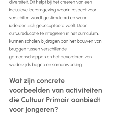
diversiteit. Dit helpt bij het creëren van een
inclusieve leeromgeving waarin respect voor
verschillen wordt gestimuleerd en waar
iedereen zich geaccepteerd voelt. Door
cultuureducatie te integreren in het curriculum,
kunnen scholen bijdragen aan het bouwen van
bruggen tussen verschillende
gemeenschappen en het bevorderen van
wederzijds begrip en samenwerking.
Wat zijn concrete
voorbeelden van activiteiten
die Cultuur Primair aanbiedt
voor jongeren?