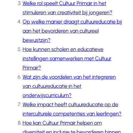
Welke rol speelt Cultuur Primair in het
stimuleren van creativiteit bij jongeren?
Op welke manier draagt cultuureducatie bij
aan het bevorderen van cultureel
bewustzijn?
Hoe kunnen scholen en educatieve
instellingen samenwerken met Cultuur
Primair?
Wat zijn de voordelen van het integreren
van cultuureducatie in het
onderwijscurriculum?
Welke impact heeft cultuureducatie op de
interculturele competenties van leerlingen?
Hoe kan Cultuur Primair helpen om
diversiteit en inclusie te bevorderen binnen