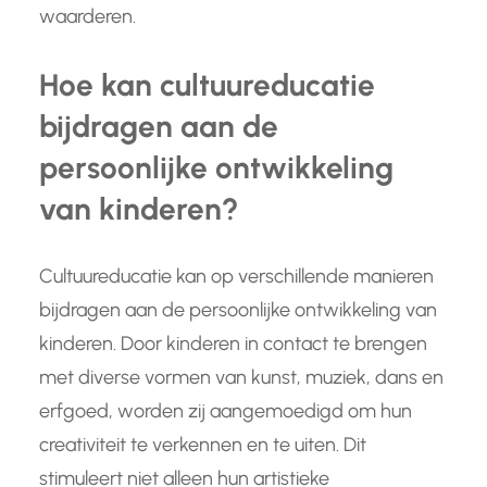
waarderen.
Hoe kan cultuureducatie
bijdragen aan de
persoonlijke ontwikkeling
van kinderen?
Cultuureducatie kan op verschillende manieren
bijdragen aan de persoonlijke ontwikkeling van
kinderen. Door kinderen in contact te brengen
met diverse vormen van kunst, muziek, dans en
erfgoed, worden zij aangemoedigd om hun
creativiteit te verkennen en te uiten. Dit
stimuleert niet alleen hun artistieke