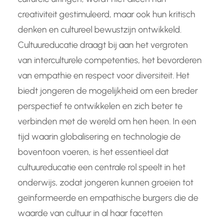
creativiteit gestimuleerd, maar ook hun kritisch
denken en cultureel bewustzijn ontwikkeld.
Cultuureducatie draagt bij aan het vergroten
van interculturele competenties, het bevorderen
van empathie en respect voor diversiteit. Het
biedt jongeren de mogelijkheid om een breder
perspectief te ontwikkelen en zich beter te
verbinden met de wereld om hen heen. In een
tijd waarin globalisering en technologie de
boventoon voeren, is het essentieel dat
cultuureducatie een centrale rol speelt in het
onderwijs, zodat jongeren kunnen groeien tot
geïnformeerde en empathische burgers die de
waarde van cultuur in al haar facetten