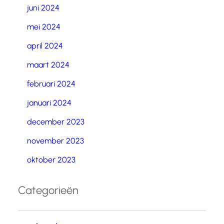
juni 2024
mei 2024
april 2024
maart 2024
februari 2024
januari 2024
december 2023
november 2023
oktober 2023
Categorieën