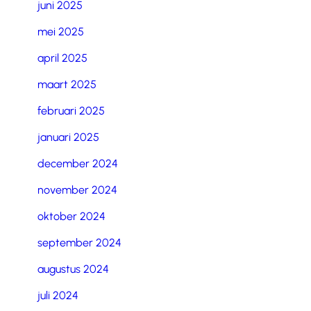
juni 2025
mei 2025
april 2025
maart 2025
februari 2025
januari 2025
december 2024
november 2024
oktober 2024
september 2024
augustus 2024
juli 2024