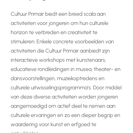
Cultuur Primair biedt een breed scala aan
activiteiten voor jongeren om hun culturele
horizon te verbreden en creativiteit te
stimuleren. Enkele concrete voorbeelden van
activiteiten die Cultuur Primair aanbiedt zijn
interactieve workshops met kunstenaars,
educatieve rondleidingen in musea, theater- en
dansvoorstellingen, muziekoptredens en
culturele uitwisselingsprogramma’s. Door middel
van deze diverse activiteiten worden jongeren
aangemoedigd om actief deel te nemen aan
culturele ervaringen en zo een dieper begrip en
waardering voor kunst en erfgoed te