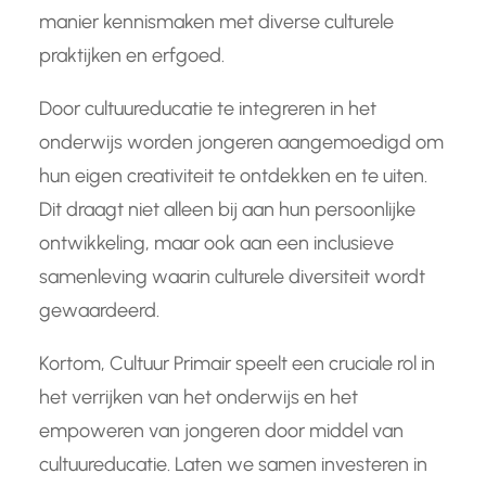
manier kennismaken met diverse culturele
praktijken en erfgoed.
Door cultuureducatie te integreren in het
onderwijs worden jongeren aangemoedigd om
hun eigen creativiteit te ontdekken en te uiten.
Dit draagt niet alleen bij aan hun persoonlijke
ontwikkeling, maar ook aan een inclusieve
samenleving waarin culturele diversiteit wordt
gewaardeerd.
Kortom, Cultuur Primair speelt een cruciale rol in
het verrijken van het onderwijs en het
empoweren van jongeren door middel van
cultuureducatie. Laten we samen investeren in