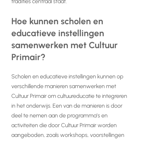
tradities centraal staat.
Hoe kunnen scholen en
educatieve instellingen
samenwerken met Cultuur
Primair?
Scholen en educatieve instellingen kunnen op
verschillende manieren samenwerken met
Cultuur Primair om cultuureducatie te integreren
in het onderwijs. Een van de manieren is door
deel te nemen aan de programma’s en
activiteiten die door Cultuur Primair worden
aangeboden, zoals workshops, voorstellingen