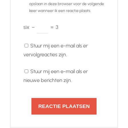
opslaan in deze browser voor de volgende
keer wanneer ik een reactie plaats.
six
−
=
3
Stuur mij een e-mail als er
vervolgreacties zijn.
Stuur mij een e-mail als er
nieuwe berichten zijn.