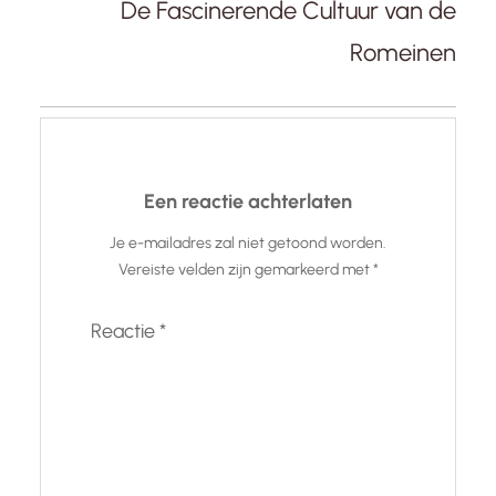
De Fascinerende Cultuur van de
Romeinen
Een reactie achterlaten
Je e-mailadres zal niet getoond worden.
Vereiste velden zijn gemarkeerd met
*
Reactie
*