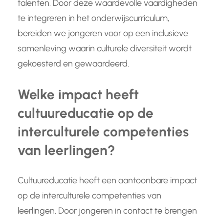
talenten. Door deze waardevolle vaardigheden
te integreren in het onderwijscurriculum,
bereiden we jongeren voor op een inclusieve
samenleving waarin culturele diversiteit wordt
gekoesterd en gewaardeerd.
Welke impact heeft
cultuureducatie op de
interculturele competenties
van leerlingen?
Cultuureducatie heeft een aantoonbare impact
op de interculturele competenties van
leerlingen. Door jongeren in contact te brengen