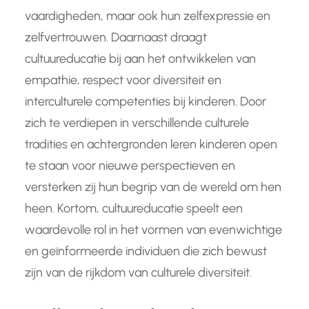
vaardigheden, maar ook hun zelfexpressie en
zelfvertrouwen. Daarnaast draagt
cultuureducatie bij aan het ontwikkelen van
empathie, respect voor diversiteit en
interculturele competenties bij kinderen. Door
zich te verdiepen in verschillende culturele
tradities en achtergronden leren kinderen open
te staan voor nieuwe perspectieven en
versterken zij hun begrip van de wereld om hen
heen. Kortom, cultuureducatie speelt een
waardevolle rol in het vormen van evenwichtige
en geïnformeerde individuen die zich bewust
zijn van de rijkdom van culturele diversiteit.