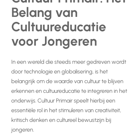
Belang van
Cultuureducatie
voor Jongeren
In een wereld die steeds meer gedreven wordt
door technologie en globalisering, is het
belangrijk om de waarde van cultuur te blijven
erkennen en cultuureducatie te integreren in het
onderwijs. Cultuur Primair speelt hierbij een
essentiële rol in het stimuleren van creativiteit,
kritisch denken en cultureel bewustzijn bij
jongeren.