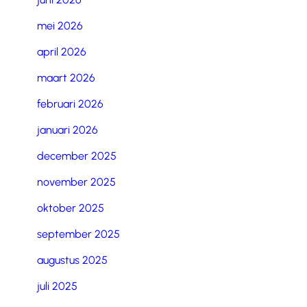
mei 2026
april 2026
maart 2026
februari 2026
januari 2026
december 2025
november 2025
oktober 2025
september 2025
augustus 2025
juli 2025