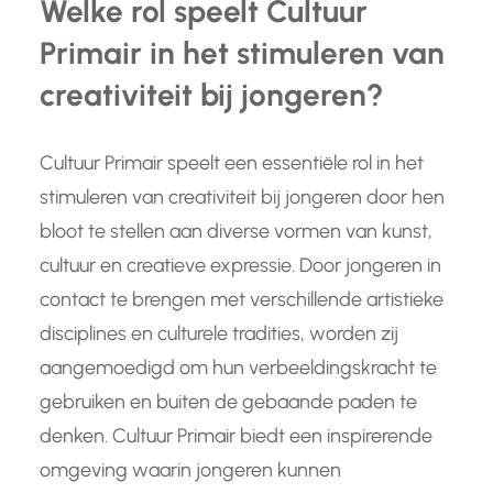
Welke rol speelt Cultuur
Primair in het stimuleren van
creativiteit bij jongeren?
Cultuur Primair speelt een essentiële rol in het
stimuleren van creativiteit bij jongeren door hen
bloot te stellen aan diverse vormen van kunst,
cultuur en creatieve expressie. Door jongeren in
contact te brengen met verschillende artistieke
disciplines en culturele tradities, worden zij
aangemoedigd om hun verbeeldingskracht te
gebruiken en buiten de gebaande paden te
denken. Cultuur Primair biedt een inspirerende
omgeving waarin jongeren kunnen