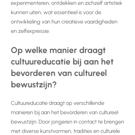
experimenteren, ontdekken en zichzelf artistiek
kunnen uiten, wat essentieel is voor de
ontwikkeling van hun creatieve vaardigheden
en zelfexpressie.
Op welke manier draagt
cultuureducatie bij aan het
bevorderen van cultureel
bewustzijn?
Cultuureducatie draagt op verschillende
manieren bij aan het bevorderen van cultureel
bewustzijn. Door jongeren in contact te brengen
met diverse kunstvormen, tradities en culturele