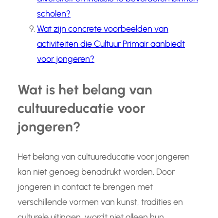
scholen?
Wat zijn concrete voorbeelden van
activiteiten die Cultuur Primair aanbiedt
voor jongeren?
Wat is het belang van
cultuureducatie voor
jongeren?
Het belang van cultuureducatie voor jongeren
kan niet genoeg benadrukt worden. Door
jongeren in contact te brengen met
verschillende vormen van kunst, tradities en
culturele uitingen, wordt niet alleen hun