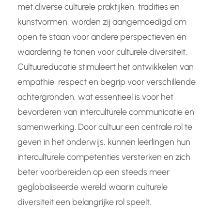
met diverse culturele praktijken, tradities en
kunstvormen, worden zij aangemoedigd om
open te staan voor andere perspectieven en
waardering te tonen voor culturele diversiteit.
Cultuureducatie stimuleert het ontwikkelen van
empathie, respect en begrip voor verschillende
achtergronden, wat essentieel is voor het
bevorderen van interculturele communicatie en
samenwerking. Door cultuur een centrale rol te
geven in het onderwijs, kunnen leerlingen hun
interculturele competenties versterken en zich
beter voorbereiden op een steeds meer
geglobaliseerde wereld waarin culturele
diversiteit een belangrijke rol speelt.