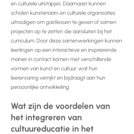
en culturele uitstapjes. Daarnaast kunnen
scholen kunstenaars en culturele organisaties
uitnodigen om gastlessen te geven of samen
projecten op te zetten die aansluiten bij het
curriculum. Door deze samenwerkingen kunnen
leerlingen op een interactieve en inspirerende
manier in contact komen met verschillende
vormen van kunst en cultuur, wat hun
leerervaring verrijkt en bijdraagt aan hun
persoonlijke ontwikkeling.
Wat zijn de voordelen van
het integreren van
cultuureducatie in het