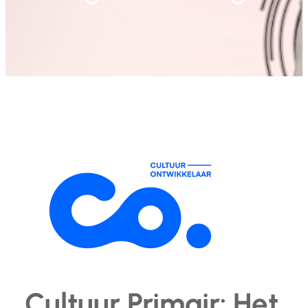
Cultuur Primair: Het