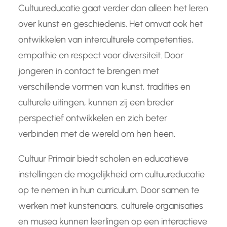
Cultuureducatie gaat verder dan alleen het leren
over kunst en geschiedenis. Het omvat ook het
ontwikkelen van interculturele competenties,
empathie en respect voor diversiteit. Door
jongeren in contact te brengen met
verschillende vormen van kunst, tradities en
culturele uitingen, kunnen zij een breder
perspectief ontwikkelen en zich beter
verbinden met de wereld om hen heen.
Cultuur Primair biedt scholen en educatieve
instellingen de mogelijkheid om cultuureducatie
op te nemen in hun curriculum. Door samen te
werken met kunstenaars, culturele organisaties
en musea kunnen leerlingen op een interactieve