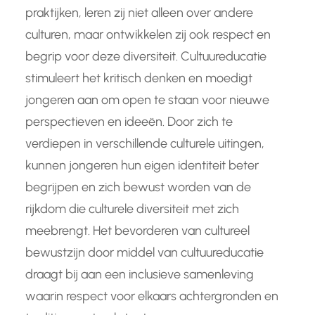
praktijken, leren zij niet alleen over andere
culturen, maar ontwikkelen zij ook respect en
begrip voor deze diversiteit. Cultuureducatie
stimuleert het kritisch denken en moedigt
jongeren aan om open te staan voor nieuwe
perspectieven en ideeën. Door zich te
verdiepen in verschillende culturele uitingen,
kunnen jongeren hun eigen identiteit beter
begrijpen en zich bewust worden van de
rijkdom die culturele diversiteit met zich
meebrengt. Het bevorderen van cultureel
bewustzijn door middel van cultuureducatie
draagt bij aan een inclusieve samenleving
waarin respect voor elkaars achtergronden en