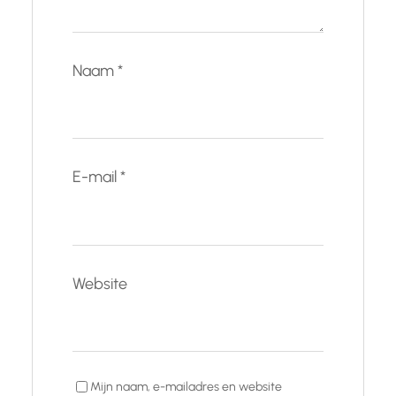
Naam
*
E-mail
*
Website
Mijn naam, e-mailadres en website