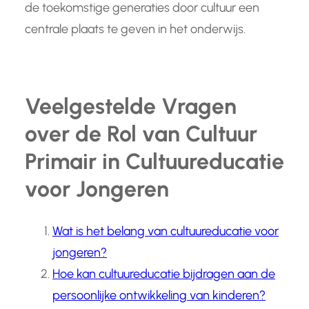
de toekomstige generaties door cultuur een
centrale plaats te geven in het onderwijs.
Veelgestelde Vragen
over de Rol van Cultuur
Primair in Cultuureducatie
voor Jongeren
Wat is het belang van cultuureducatie voor
jongeren?
Hoe kan cultuureducatie bijdragen aan de
persoonlijke ontwikkeling van kinderen?