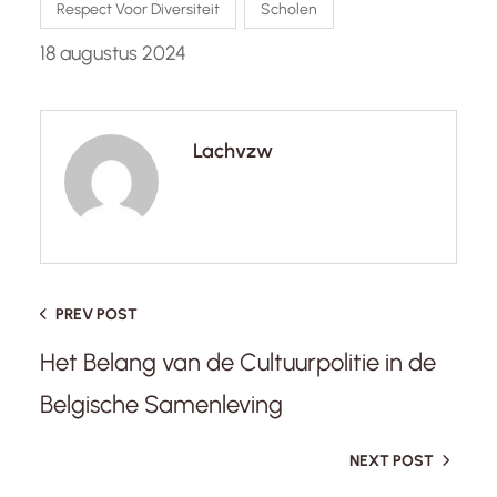
Respect Voor Diversiteit
Scholen
18 augustus 2024
Lachvzw
PREV POST
Het Belang van de Cultuurpolitie in de
Belgische Samenleving
NEXT POST