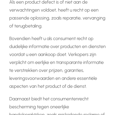
Als een product defect is of niet aan de
verwachtingen voldoet, heeft u recht op een
passende oplossing, zoals reparatie, vervanging
of terugbetaling.
Bovendien heeft u als consument recht op
duidelijke informatie over producten en diensten
voordat u een aankoop doet. Verkopers zijn
verplicht om eerlijke en transparante informatie
te verstrekken over prijzen, garanties,
leveringsvoorwaarden en andere essentiële
aspecten van het product of de dienst.
Daarnaast biedt het consumentenrecht
bescherming tegen oneerlijke
handelspraktijken, zoals misleidende reclame of