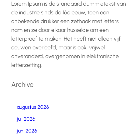
Lorem Ipsum is de standaard dummietekst van
de industrie sinds de 16e eeuw, toen een
onbekende drukker een zethaak met letters
nam en ze door elkaar husselde om een
letterproef te maken. Het heeft niet alleen vijf
eeuwen overleefd, maar is ook, vrijwel
onveranderd, overgenomen in elektronische
letterzetting.
Archive
augustus 2026
juli 2026
juni 2026