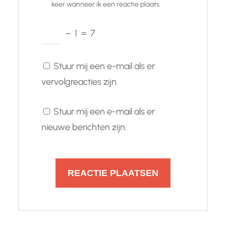
keer wanneer ik een reactie plaats.
−
1
=
7
Stuur mij een e-mail als er
vervolgreacties zijn.
Stuur mij een e-mail als er
nieuwe berichten zijn.