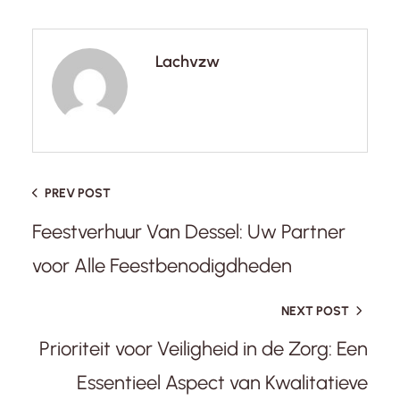
Lachvzw
PREV POST
Feestverhuur Van Dessel: Uw Partner
voor Alle Feestbenodigdheden
NEXT POST
Prioriteit voor Veiligheid in de Zorg: Een
Essentieel Aspect van Kwalitatieve