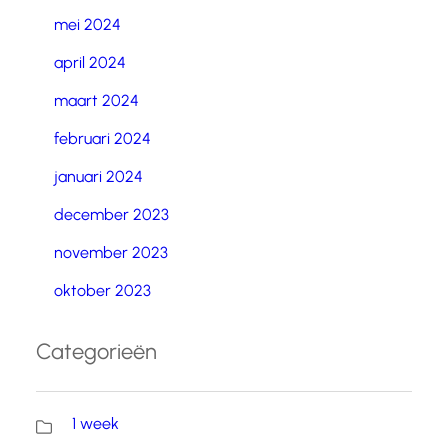
mei 2024
april 2024
maart 2024
februari 2024
januari 2024
december 2023
november 2023
oktober 2023
Categorieën
1 week