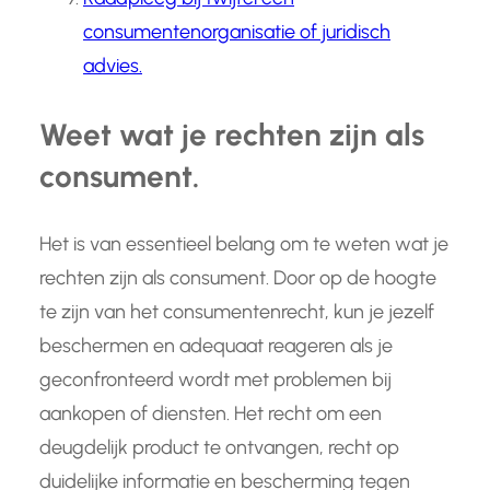
consumentenorganisatie of juridisch
advies.
Weet wat je rechten zijn als
consument.
Het is van essentieel belang om te weten wat je
rechten zijn als consument. Door op de hoogte
te zijn van het consumentenrecht, kun je jezelf
beschermen en adequaat reageren als je
geconfronteerd wordt met problemen bij
aankopen of diensten. Het recht om een
deugdelijk product te ontvangen, recht op
duidelijke informatie en bescherming tegen