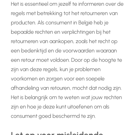
Het is essentieel om jezelf te informeren over de
regels met betrekking tot het retourneren van
producten. Als consument in België heb je
bepaalde rechten en verplichtingen bij het
retourneren van aankopen, zoals het recht op
een bedenktijd en de voorwaarden waaraan
een retour moet voldoen. Door op de hoogte te
zijn van deze regels, kun je problemen
voorkomen en zorgen voor een soepele
afhandeling van retouren, mocht dat nodig zijn.
Het is belangrijk om te weten wat jouw rechten
zijn en hoe je deze kunt uitoefenen om als
consument goed beschermd te zijn.