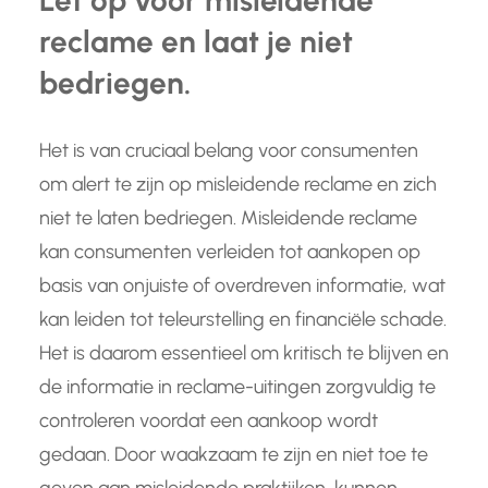
Let op voor misleidende
reclame en laat je niet
bedriegen.
Het is van cruciaal belang voor consumenten
om alert te zijn op misleidende reclame en zich
niet te laten bedriegen. Misleidende reclame
kan consumenten verleiden tot aankopen op
basis van onjuiste of overdreven informatie, wat
kan leiden tot teleurstelling en financiële schade.
Het is daarom essentieel om kritisch te blijven en
de informatie in reclame-uitingen zorgvuldig te
controleren voordat een aankoop wordt
gedaan. Door waakzaam te zijn en niet toe te