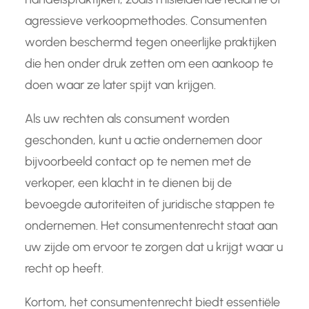
agressieve verkoopmethodes. Consumenten
worden beschermd tegen oneerlijke praktijken
die hen onder druk zetten om een aankoop te
doen waar ze later spijt van krijgen.
Als uw rechten als consument worden
geschonden, kunt u actie ondernemen door
bijvoorbeeld contact op te nemen met de
verkoper, een klacht in te dienen bij de
bevoegde autoriteiten of juridische stappen te
ondernemen. Het consumentenrecht staat aan
uw zijde om ervoor te zorgen dat u krijgt waar u
recht op heeft.
Kortom, het consumentenrecht biedt essentiële