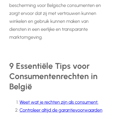
bescherming voor Belgische consumenten en
zorgt ervoor dat zij met vertrouwen kunnen
winkelen en gebruik kunnen maken van
diensten in een eerlijke en transparante
marktomgeving.
9 Essentiële Tips voor
Consumentenrechten in
België
Weet wat je rechten zijn als consument.
Controleer altijd de garantievoorwaarden