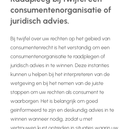
consumentenorganisatie of
juridisch advies.
Bij twijfel over uw rechten op het gebied van
consumentenrecht is het verstandig om een
consumentenorganisatie te raadplegen of
juridisch advies in te winnen. Deze instanties
kunnen u helpen bij het interpreteren van de
wetgeving en bij het nemen van de juiste
stappen om uw rechten als consument te
waarborgen. Het is belangrijk om goed
geïnformeerd te zijn en deskundig advies in te
winnen wanneer nodig, zodat u met
vertrouwen kunt optreden in situaties waarin uw