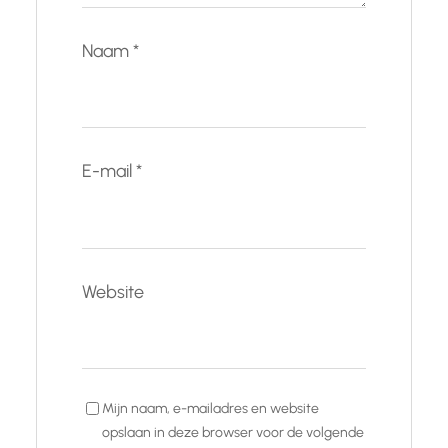
Naam
*
E-mail
*
Website
Mijn naam, e-mailadres en website
opslaan in deze browser voor de volgende