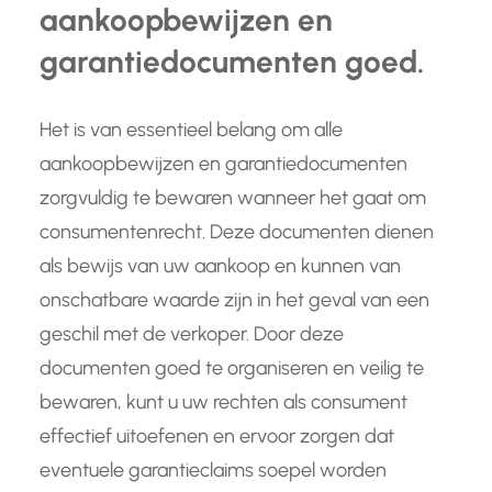
aankoopbewijzen en
garantiedocumenten goed.
Het is van essentieel belang om alle
aankoopbewijzen en garantiedocumenten
zorgvuldig te bewaren wanneer het gaat om
consumentenrecht. Deze documenten dienen
als bewijs van uw aankoop en kunnen van
onschatbare waarde zijn in het geval van een
geschil met de verkoper. Door deze
documenten goed te organiseren en veilig te
bewaren, kunt u uw rechten als consument
effectief uitoefenen en ervoor zorgen dat
eventuele garantieclaims soepel worden