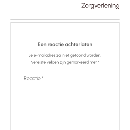
Zorgverlening
Een reactie achterlaten
Je e-mailadres zal niet getoond worden.
Vereiste velden zijn gemarkeerd met
*
Reactie
*