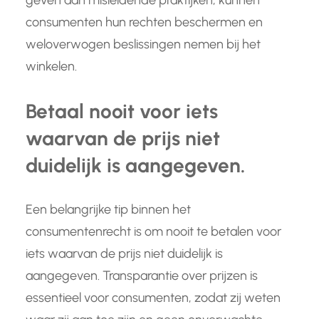
geven aan misleidende praktijken, kunnen
consumenten hun rechten beschermen en
weloverwogen beslissingen nemen bij het
winkelen.
Betaal nooit voor iets
waarvan de prijs niet
duidelijk is aangegeven.
Een belangrijke tip binnen het
consumentenrecht is om nooit te betalen voor
iets waarvan de prijs niet duidelijk is
aangegeven. Transparantie over prijzen is
essentieel voor consumenten, zodat zij weten