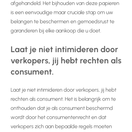
afgehandeld. Het bijhouden van deze papieren
is een eenvoudige maar cruciale stap om uw
belangen te beschermen en gemoedsrust te
garanderen bij elke aankoop die u doet.
Laat je niet intimideren door
verkopers, jij hebt rechten als
consument.
Laat je niet intimideren door verkopers, jij hebt
rechten als consument. Het is belangrijk om te
onthouden dat je als consument beschermd
wordt door het consumentenrecht en dat
verkopers zich aan bepaalde regels moeten