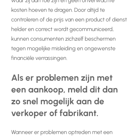
waar zij aan toe zijn en geen onverwachte
kosten hoeven te dragen. Door altijd te
controleren of de prijs van een product of dienst
helder en correct wordt gecommuniceerd,
kunnen consumenten zichzelf beschermen
tegen mogelijke misleiding en ongewenste
financiële verrassingen.
Als er problemen zijn met
een aankoop, meld dit dan
zo snel mogelijk aan de
verkoper of fabrikant.
Wanneer er problemen optreden met een