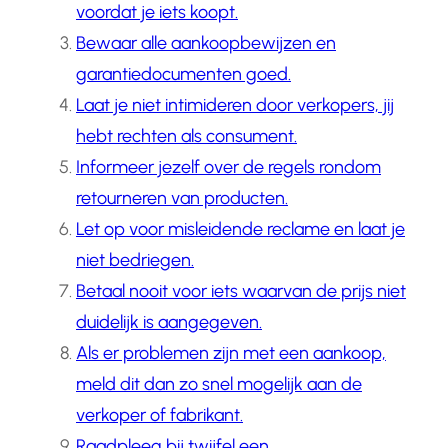
voordat je iets koopt.
Bewaar alle aankoopbewijzen en
garantiedocumenten goed.
Laat je niet intimideren door verkopers, jij
hebt rechten als consument.
Informeer jezelf over de regels rondom
retourneren van producten.
Let op voor misleidende reclame en laat je
niet bedriegen.
Betaal nooit voor iets waarvan de prijs niet
duidelijk is aangegeven.
Als er problemen zijn met een aankoop,
meld dit dan zo snel mogelijk aan de
verkoper of fabrikant.
Raadpleeg bij twijfel een