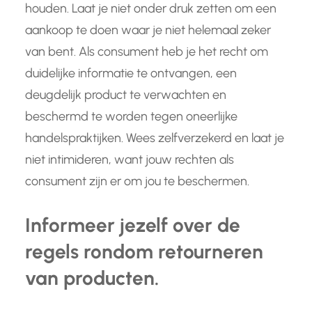
houden. Laat je niet onder druk zetten om een
aankoop te doen waar je niet helemaal zeker
van bent. Als consument heb je het recht om
duidelijke informatie te ontvangen, een
deugdelijk product te verwachten en
beschermd te worden tegen oneerlijke
handelspraktijken. Wees zelfverzekerd en laat je
niet intimideren, want jouw rechten als
consument zijn er om jou te beschermen.
Informeer jezelf over de
regels rondom retourneren
van producten.