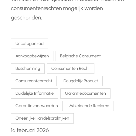
consumentenrechten mogelijk worden
geschonden.
Uncategorized
Aankoopbewijzen
Belgische Consument
Bescherming
Consumenten Recht
Consumentenrecht
Deugdelijk Product
Duidelijke Informatie
Garantiedocumenten
Garantievoorwaarden
Misleidende Reclame
Oneerlijke Handelspraktijken
16 februari 2026