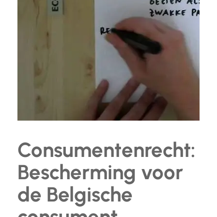
Consumentenrecht:
Bescherming voor
de Belgische
consument