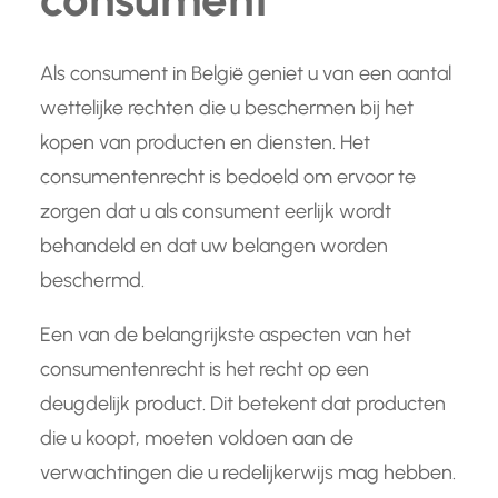
Als consument in België geniet u van een aantal
wettelijke rechten die u beschermen bij het
kopen van producten en diensten. Het
consumentenrecht is bedoeld om ervoor te
zorgen dat u als consument eerlijk wordt
behandeld en dat uw belangen worden
beschermd.
Een van de belangrijkste aspecten van het
consumentenrecht is het recht op een
deugdelijk product. Dit betekent dat producten
die u koopt, moeten voldoen aan de
verwachtingen die u redelijkerwijs mag hebben.