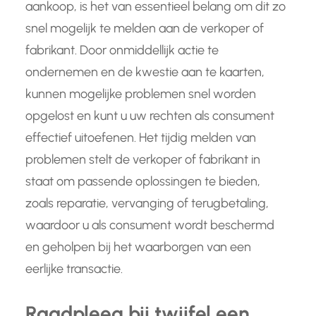
aankoop, is het van essentieel belang om dit zo
snel mogelijk te melden aan de verkoper of
fabrikant. Door onmiddellijk actie te
ondernemen en de kwestie aan te kaarten,
kunnen mogelijke problemen snel worden
opgelost en kunt u uw rechten als consument
effectief uitoefenen. Het tijdig melden van
problemen stelt de verkoper of fabrikant in
staat om passende oplossingen te bieden,
zoals reparatie, vervanging of terugbetaling,
waardoor u als consument wordt beschermd
en geholpen bij het waarborgen van een
eerlijke transactie.
Raadpleeg bij twijfel een