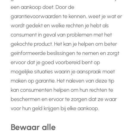
een aankoop doet. Door de
garantievoorwaarden te kennen, weet je wat er
wordt gedekt en welke rechten je hebt als
consument in geval van problemen met het
gekochte product. Het kan je helpen om beter
geïnformeerde beslissingen te nemen en zorgt
ervoor dat je goed voorbereid bent op
mogelijke situaties waarin je aanspraak moet
maken op garantie. Het naleven van deze tip
kan consumenten helpen om hun rechten te
beschermen en ervoor te zorgen dat ze waar
voor hun geld krijgen bij elke aankoop.
Bewaar alle