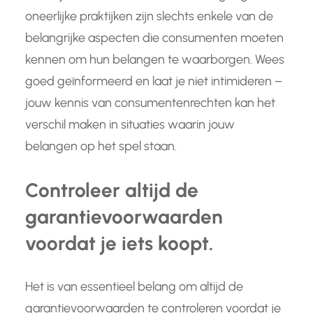
oneerlijke praktijken zijn slechts enkele van de
belangrijke aspecten die consumenten moeten
kennen om hun belangen te waarborgen. Wees
goed geïnformeerd en laat je niet intimideren –
jouw kennis van consumentenrechten kan het
verschil maken in situaties waarin jouw
belangen op het spel staan.
Controleer altijd de
garantievoorwaarden
voordat je iets koopt.
Het is van essentieel belang om altijd de
garantievoorwaarden te controleren voordat je