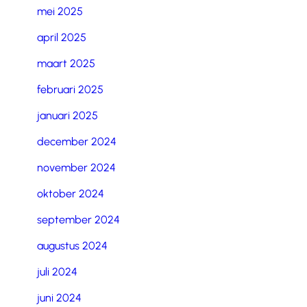
mei 2025
april 2025
maart 2025
februari 2025
januari 2025
december 2024
november 2024
oktober 2024
september 2024
augustus 2024
juli 2024
juni 2024