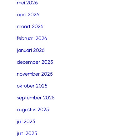
mei 2026
april 2026
maart 2026
februari 2026
januari 2026
december 2025
november 2025
oktober 2025
september 2025
augustus 2025
juli 2025
juni 2025