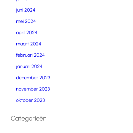
juni 2024
mei 2024
april 2024
maart 2024
februari 2024
januari 2024
december 2023
november 2023
oktober 2023
Categorieën