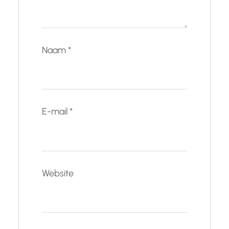
Naam
*
E-mail
*
Website