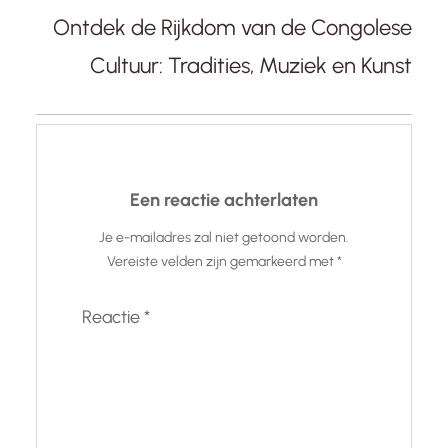
Ontdek de Rijkdom van de Congolese
Cultuur: Tradities, Muziek en Kunst
Een reactie achterlaten
Je e-mailadres zal niet getoond worden.
Vereiste velden zijn gemarkeerd met
*
Reactie
*