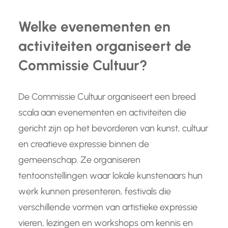
Welke evenementen en
activiteiten organiseert de
Commissie Cultuur?
De Commissie Cultuur organiseert een breed
scala aan evenementen en activiteiten die
gericht zijn op het bevorderen van kunst, cultuur
en creatieve expressie binnen de
gemeenschap. Ze organiseren
tentoonstellingen waar lokale kunstenaars hun
werk kunnen presenteren, festivals die
verschillende vormen van artistieke expressie
vieren, lezingen en workshops om kennis en