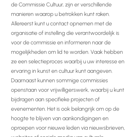
de Commissie Cultuur, zijn er verschillende
manieren waarop u betrokken kunt raken.
Allereerst kunt u contact opnemen met de
organisatie of instelling die verantwoordelijk is
voor de commissie en informeren naar de
mogelijkheden om lid te worden. Vaak hebben
ze een selectieproces waarbij u uw interesse en
ervaring in kunst en cultuur kunt aangeven.
Daarnaast kunnen sommige commissies
openstaan voor vrijwilligerswerk, waarbij u kunt
bijdragen aan specifieke projecten of
evenementen. Het is ook belangrijk om op de
hoogte te blijven van aankondigingen en
oproepen voor nieuwe leden via nieuwsbrieven,