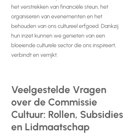
het verstrekken van financiële steun, het
organiseren van evenementen en het
behouden van ons cultureel erfgoed. Dankzij
hun inzet kunnen we genieten van een
bloeiende culturele sector die ons inspireert,
verbindt en verrijkt.
Veelgestelde Vragen
over de Commissie
Cultuur: Rollen, Subsidies
en Lidmaatschap