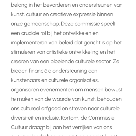
belang in het bevorderen en ondersteunen van
kunst, cultuur en creatieve expressie binnen
onze gemeenschap. Deze commissie speelt
een cruciale rol bij het ontwikkelen en
implementeren van beleid dat gericht is op het
stimuleren van artistieke ontwikkeling en het
creëren van een bloeiende culturele sector. Ze
bieden financiële ondersteuning aan
kunstenaars en culturele organisaties,
organiseren evenementen om mensen bewust
te maken van de waarde van kunst, behouden
ons cultureel erfgoed en streven naar culturele
diversiteit en inclusie. Kortom, de Commissie
Cultuur draagt bij aan het verrijken van ons