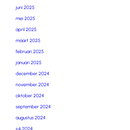
juni 2025
mei 2025
april 2025
maart 2025
februari 2025
januari 2025
december 2024
november 2024
oktober 2024
september 2024
augustus 2024
juli 2024