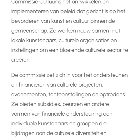
Commissie Cultuur is het ontwikkelen en
implementeren van beleid dat gericht is op het
bevorderen van kunst en cultuur binnen de
gemeenschap. Ze werken nauw samen met
lokale kunstenaars, culturele organisaties en
instellingen om een bloeiende culturele sector te
creëren.
De commissie zet zich in voor het ondersteunen
en financieren van culturele projecten,
evenementen, tentoonstellingen en optredens.
Ze bieden subsidies, beurzen en andere
vormen van financiële ondersteuning aan
individuele kunstenaars en groepen die
bijdragen aan de culturele diversiteit en