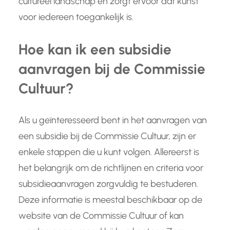
cultureel landschap en zorgt ervoor dat kunst
voor iedereen toegankelijk is.
Hoe kan ik een subsidie
aanvragen bij de Commissie
Cultuur?
Als u geïnteresseerd bent in het aanvragen van
een subsidie bij de Commissie Cultuur, zijn er
enkele stappen die u kunt volgen. Allereerst is
het belangrijk om de richtlijnen en criteria voor
subsidieaanvragen zorgvuldig te bestuderen.
Deze informatie is meestal beschikbaar op de
website van de Commissie Cultuur of kan