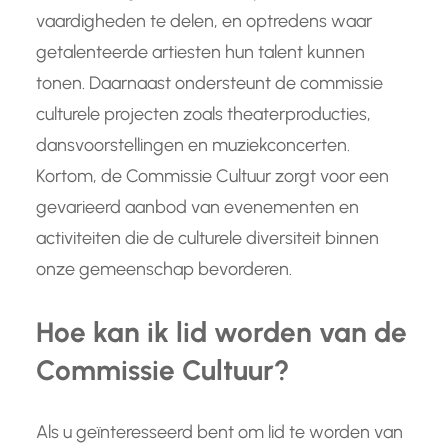
vaardigheden te delen, en optredens waar
getalenteerde artiesten hun talent kunnen
tonen. Daarnaast ondersteunt de commissie
culturele projecten zoals theaterproducties,
dansvoorstellingen en muziekconcerten.
Kortom, de Commissie Cultuur zorgt voor een
gevarieerd aanbod van evenementen en
activiteiten die de culturele diversiteit binnen
onze gemeenschap bevorderen.
Hoe kan ik lid worden van de
Commissie Cultuur?
Als u geïnteresseerd bent om lid te worden van