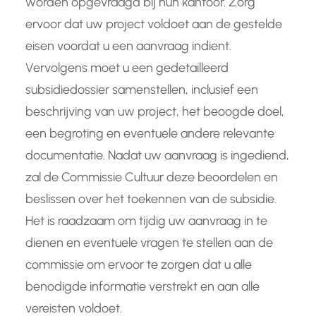
worden opgevraagd bij hun kantoor. Zorg
ervoor dat uw project voldoet aan de gestelde
eisen voordat u een aanvraag indient.
Vervolgens moet u een gedetailleerd
subsidiedossier samenstellen, inclusief een
beschrijving van uw project, het beoogde doel,
een begroting en eventuele andere relevante
documentatie. Nadat uw aanvraag is ingediend,
zal de Commissie Cultuur deze beoordelen en
beslissen over het toekennen van de subsidie.
Het is raadzaam om tijdig uw aanvraag in te
dienen en eventuele vragen te stellen aan de
commissie om ervoor te zorgen dat u alle
benodigde informatie verstrekt en aan alle
vereisten voldoet.