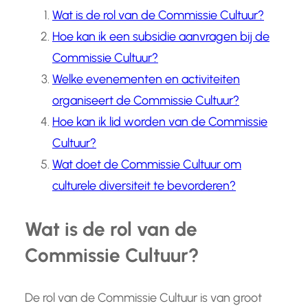
Wat is de rol van de Commissie Cultuur?
Hoe kan ik een subsidie aanvragen bij de
Commissie Cultuur?
Welke evenementen en activiteiten
organiseert de Commissie Cultuur?
Hoe kan ik lid worden van de Commissie
Cultuur?
Wat doet de Commissie Cultuur om
culturele diversiteit te bevorderen?
Wat is de rol van de
Commissie Cultuur?
De rol van de Commissie Cultuur is van groot