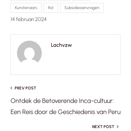
Kunstenaars
Rol
Subsidieaanvragen
14 februari 2024
Lachvzw
PREV POST
Ontdek de Betoverende Inca-cultuur:
Een Reis door de Geschiedenis van Peru
NEXT POST