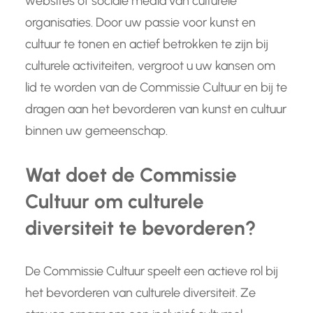
websites of sociale media van culturele
organisaties. Door uw passie voor kunst en
cultuur te tonen en actief betrokken te zijn bij
culturele activiteiten, vergroot u uw kansen om
lid te worden van de Commissie Cultuur en bij te
dragen aan het bevorderen van kunst en cultuur
binnen uw gemeenschap.
Wat doet de Commissie
Cultuur om culturele
diversiteit te bevorderen?
De Commissie Cultuur speelt een actieve rol bij
het bevorderen van culturele diversiteit. Ze