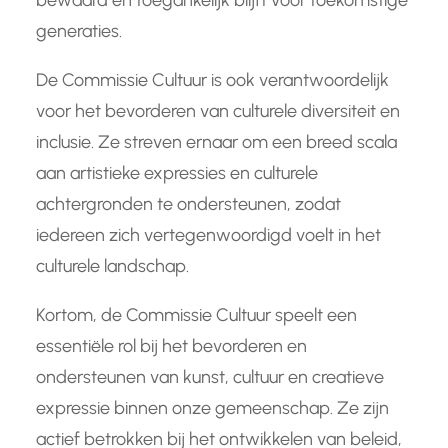
bewaard en toegankelijk blijft voor toekomstige
generaties.
De Commissie Cultuur is ook verantwoordelijk
voor het bevorderen van culturele diversiteit en
inclusie. Ze streven ernaar om een breed scala
aan artistieke expressies en culturele
achtergronden te ondersteunen, zodat
iedereen zich vertegenwoordigd voelt in het
culturele landschap.
Kortom, de Commissie Cultuur speelt een
essentiële rol bij het bevorderen en
ondersteunen van kunst, cultuur en creatieve
expressie binnen onze gemeenschap. Ze zijn
actief betrokken bij het ontwikkelen van beleid,