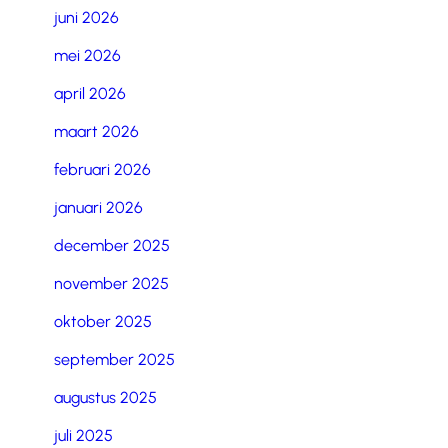
juni 2026
mei 2026
april 2026
maart 2026
februari 2026
januari 2026
december 2025
november 2025
oktober 2025
september 2025
augustus 2025
juli 2025