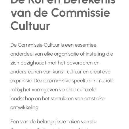
van de Commissie
Cultuur
De Commissie Cultuur is een essentieel
onderdeel van elke organisatie of instelling die
zich bezighoudt met het bevorderen en
ondersteunen van kunst, cultuur en creatieve
expressie. Deze commissie speelt een cruciale
rol bij het vormgeven van het culturele
landschap en het stimuleren van artistieke
ontwikkeling.
Een van de belangrijkste taken van de