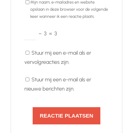
Mijn naam, e-mailadres en website
opslaan in deze browser voor de volgende
keer wanneer ik een reactie plaats.
−
3
=
3
Stuur mij een e-mail als er
vervolgreacties zijn.
Stuur mij een e-mail als er
nieuwe berichten zijn.