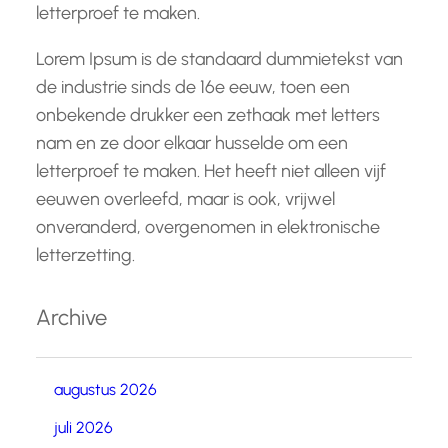
letterproef te maken.
Lorem Ipsum is de standaard dummietekst van
de industrie sinds de 16e eeuw, toen een
onbekende drukker een zethaak met letters
nam en ze door elkaar husselde om een
letterproef te maken. Het heeft niet alleen vijf
eeuwen overleefd, maar is ook, vrijwel
onveranderd, overgenomen in elektronische
letterzetting.
Archive
augustus 2026
juli 2026