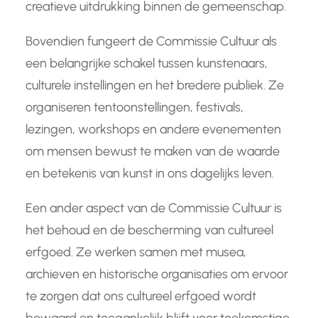
creatieve uitdrukking binnen de gemeenschap.
Bovendien fungeert de Commissie Cultuur als
een belangrijke schakel tussen kunstenaars,
culturele instellingen en het bredere publiek. Ze
organiseren tentoonstellingen, festivals,
lezingen, workshops en andere evenementen
om mensen bewust te maken van de waarde
en betekenis van kunst in ons dagelijks leven.
Een ander aspect van de Commissie Cultuur is
het behoud en de bescherming van cultureel
erfgoed. Ze werken samen met musea,
archieven en historische organisaties om ervoor
te zorgen dat ons cultureel erfgoed wordt