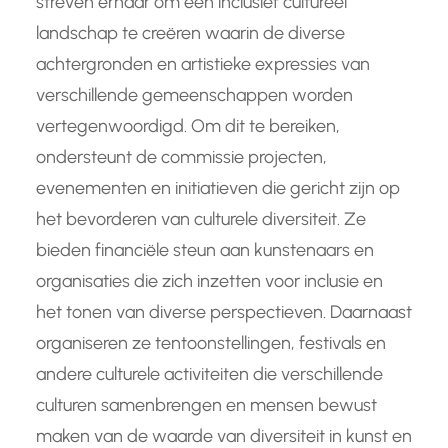
streven ernaar om een inclusief cultureel
landschap te creëren waarin de diverse
achtergronden en artistieke expressies van
verschillende gemeenschappen worden
vertegenwoordigd. Om dit te bereiken,
ondersteunt de commissie projecten,
evenementen en initiatieven die gericht zijn op
het bevorderen van culturele diversiteit. Ze
bieden financiële steun aan kunstenaars en
organisaties die zich inzetten voor inclusie en
het tonen van diverse perspectieven. Daarnaast
organiseren ze tentoonstellingen, festivals en
andere culturele activiteiten die verschillende
culturen samenbrengen en mensen bewust
maken van de waarde van diversiteit in kunst en