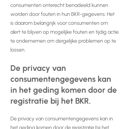
consumenten onterecht benadeeld kunnen
worden door fouten in hun BKR-gegevens. Het
is daarom belangrijk voor consumenten om
alert te blijven op mogelijke fouten en tijdig actie
te ondernemen om dergelijke problemen op te
lossen.
De privacy van
consumentengegevens kan
in het geding komen door de
registratie bij het BKR.
De privacy van consumentengegevens kan in
het geding komen door de registratie bij het