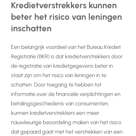
Kredietverstrekkers kunnen
beter het risico van leningen
inschatten
Een belangrijk voordeel van het Bureau Krediet
Registratie (BKR) is dat kredietverstrekkers door
de registratie van kredietgegevens beter in
staat zijn om het risico van leningen in te
schatten. Door toegang te hebben tot
informatie over de financiële verplichtingen en
betalingsgeschiedenis van consumenten,
kunnen kredietverstrekkers een meer
nauwkeurige beoordeling maken van het risico
dat gepaard gaat met het verstrekken van een