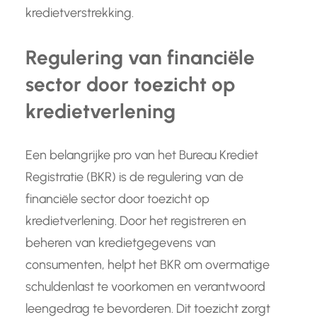
kredietverstrekking.
Regulering van financiële
sector door toezicht op
kredietverlening
Een belangrijke pro van het Bureau Krediet
Registratie (BKR) is de regulering van de
financiële sector door toezicht op
kredietverlening. Door het registreren en
beheren van kredietgegevens van
consumenten, helpt het BKR om overmatige
schuldenlast te voorkomen en verantwoord
leengedrag te bevorderen. Dit toezicht zorgt