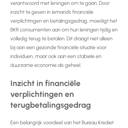
verantwoord met leningen om te gaan. Door
inzicht te geven in iemands financiële
verplichtingen en betalingsgedrag, moedigt het
BKR consumenten aan om hun leningen tijdig en
volledig terug te betalen. Dit draagt niet alleen
bij aan een gezonde financiële situatie voor
individuen, maar ook aan een stabiele en
duurzame economie als geheel.
Inzicht in financiële
verplichtingen en
terugbetalingsgedrag
Een belangrijk voordeel van het Bureau Krediet