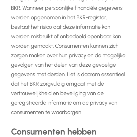
BKR. Wanneer persoonlijke financiële gegevens
worden opgenomen in het BKR-register,
bestaat het risico dat deze informatie kan
worden misbruikt of onbedoeld openbaar kan
worden gemaakt. Consumenten kunnen zich
zorgen maken over hun privacy en de mogelijke
gevolgen van het delen van deze gevoelige
gegevens met derden. Het is daarom essentieel
dat het BKR zorgvuldig omgaat met de
vertrouwelijkheid en beveiliging van de
geregistreerde informatie om de privacy van
consumenten te waarborgen.
Consumenten hebben