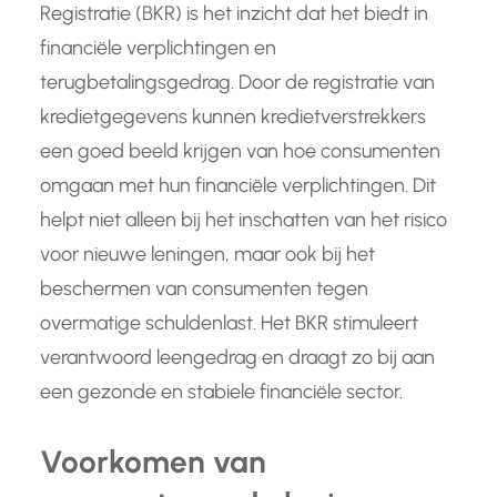
Registratie (BKR) is het inzicht dat het biedt in
financiële verplichtingen en
terugbetalingsgedrag. Door de registratie van
kredietgegevens kunnen kredietverstrekkers
een goed beeld krijgen van hoe consumenten
omgaan met hun financiële verplichtingen. Dit
helpt niet alleen bij het inschatten van het risico
voor nieuwe leningen, maar ook bij het
beschermen van consumenten tegen
overmatige schuldenlast. Het BKR stimuleert
verantwoord leengedrag en draagt zo bij aan
een gezonde en stabiele financiële sector.
Voorkomen van