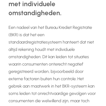
met individuele
omstandigheden.
Een nadeel van het Bureau Krediet Registratie
(BKR) is dat het een
standaardregistratiesysteem hanteert dat niet
altijd rekening houdt met individuele
omstandigheden. Dit kan leiden tot situaties
waarin consumenten onterecht negatief
geregistreerd worden, bijvoorbeeld door
externe factoren buiten hun controle. Het
gebrek aan maatwerk in het BKR-systeem kan
soms leiden tot onrechtvaardige gevolgen voor
consumenten die welwillend zijn, maar toch