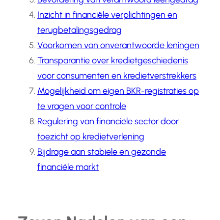
Inzicht in financiële verplichtingen en
terugbetalingsgedrag
Voorkomen van onverantwoorde leningen
Transparantie over kredietgeschiedenis
voor consumenten en kredietverstrekkers
Mogelijkheid om eigen BKR-registraties op
te vragen voor controle
Regulering van financiële sector door
toezicht op kredietverlening
Bijdrage aan stabiele en gezonde
financiële markt