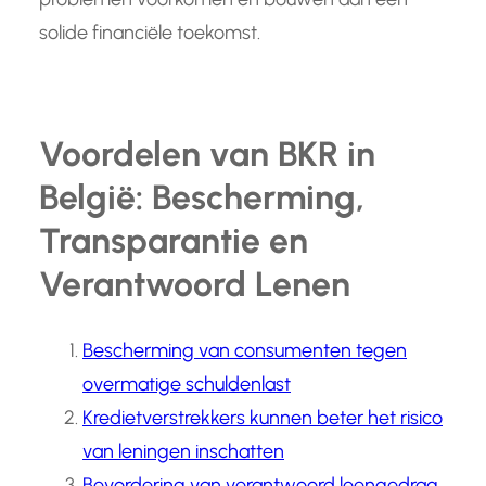
solide financiële toekomst.
Voordelen van BKR in
België: Bescherming,
Transparantie en
Verantwoord Lenen
Bescherming van consumenten tegen
overmatige schuldenlast
Kredietverstrekkers kunnen beter het risico
van leningen inschatten
Bevordering van verantwoord leengedrag