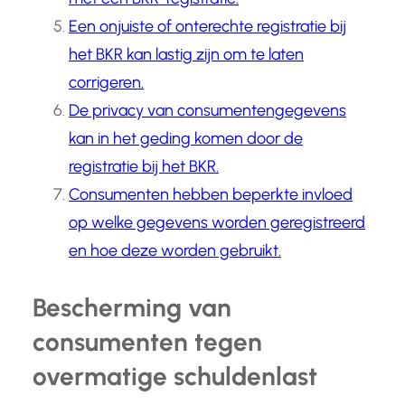
Een onjuiste of onterechte registratie bij
het BKR kan lastig zijn om te laten
corrigeren.
De privacy van consumentengegevens
kan in het geding komen door de
registratie bij het BKR.
Consumenten hebben beperkte invloed
op welke gegevens worden geregistreerd
en hoe deze worden gebruikt.
Bescherming van
consumenten tegen
overmatige schuldenlast