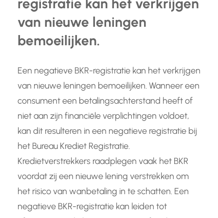
registratie kan het verkrijgen
van nieuwe leningen
bemoeilijken.
Een negatieve BKR-registratie kan het verkrijgen
van nieuwe leningen bemoeilijken. Wanneer een
consument een betalingsachterstand heeft of
niet aan zijn financiële verplichtingen voldoet,
kan dit resulteren in een negatieve registratie bij
het Bureau Krediet Registratie.
Kredietverstrekkers raadplegen vaak het BKR
voordat zij een nieuwe lening verstrekken om
het risico van wanbetaling in te schatten. Een
negatieve BKR-registratie kan leiden tot