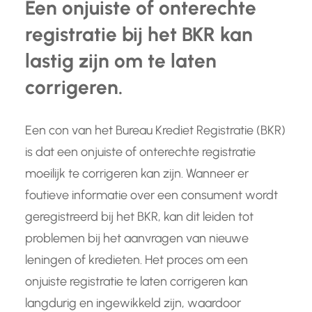
Een onjuiste of onterechte
registratie bij het BKR kan
lastig zijn om te laten
corrigeren.
Een con van het Bureau Krediet Registratie (BKR)
is dat een onjuiste of onterechte registratie
moeilijk te corrigeren kan zijn. Wanneer er
foutieve informatie over een consument wordt
geregistreerd bij het BKR, kan dit leiden tot
problemen bij het aanvragen van nieuwe
leningen of kredieten. Het proces om een
onjuiste registratie te laten corrigeren kan
langdurig en ingewikkeld zijn, waardoor