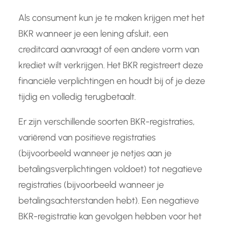
Als consument kun je te maken krijgen met het
BKR wanneer je een lening afsluit, een
creditcard aanvraagt of een andere vorm van
krediet wilt verkrijgen. Het BKR registreert deze
financiële verplichtingen en houdt bij of je deze
tijdig en volledig terugbetaalt.
Er zijn verschillende soorten BKR-registraties,
variërend van positieve registraties
(bijvoorbeeld wanneer je netjes aan je
betalingsverplichtingen voldoet) tot negatieve
registraties (bijvoorbeeld wanneer je
betalingsachterstanden hebt). Een negatieve
BKR-registratie kan gevolgen hebben voor het