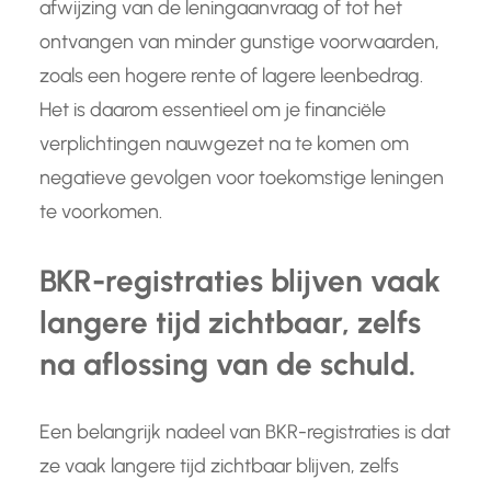
afwijzing van de leningaanvraag of tot het
ontvangen van minder gunstige voorwaarden,
zoals een hogere rente of lagere leenbedrag.
Het is daarom essentieel om je financiële
verplichtingen nauwgezet na te komen om
negatieve gevolgen voor toekomstige leningen
te voorkomen.
BKR-registraties blijven vaak
langere tijd zichtbaar, zelfs
na aflossing van de schuld.
Een belangrijk nadeel van BKR-registraties is dat
ze vaak langere tijd zichtbaar blijven, zelfs