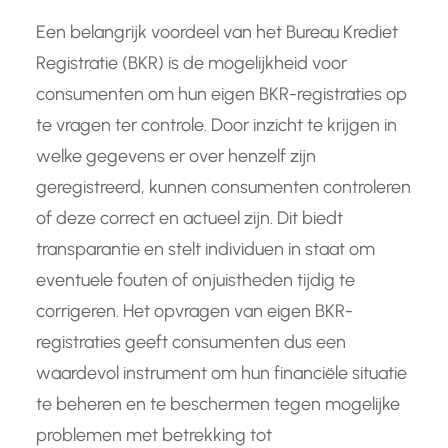
Een belangrijk voordeel van het Bureau Krediet
Registratie (BKR) is de mogelijkheid voor
consumenten om hun eigen BKR-registraties op
te vragen ter controle. Door inzicht te krijgen in
welke gegevens er over henzelf zijn
geregistreerd, kunnen consumenten controleren
of deze correct en actueel zijn. Dit biedt
transparantie en stelt individuen in staat om
eventuele fouten of onjuistheden tijdig te
corrigeren. Het opvragen van eigen BKR-
registraties geeft consumenten dus een
waardevol instrument om hun financiële situatie
te beheren en te beschermen tegen mogelijke
problemen met betrekking tot