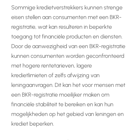
Sommige kredietverstrekkers kunnen strenge
eisen stellen aan consumenten met een BKR-
registratie, wat kan resulteren in beperkte
toegang tot financiële producten en diensten.
Door de aanwezigheid van een BKR-registratie
kunnen consumenten worden geconfronteerd
met hogere rentetarieven, lagere
kredietlimieten of zelfs afwijzing van
leningaanvragen. Dit kan het voor mensen met
een BKR-registratie moeilijker maken om
financiële stabiliteit te bereiken en kan hun
mogelijkheden op het gebied van leningen en
krediet beperken.