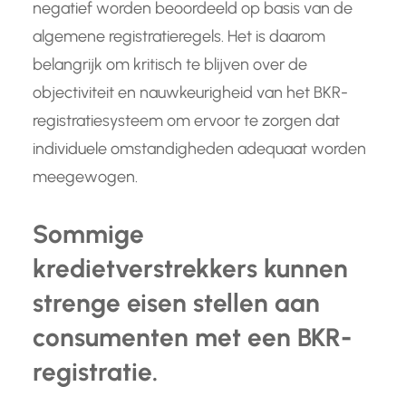
negatief worden beoordeeld op basis van de
algemene registratieregels. Het is daarom
belangrijk om kritisch te blijven over de
objectiviteit en nauwkeurigheid van het BKR-
registratiesysteem om ervoor te zorgen dat
individuele omstandigheden adequaat worden
meegewogen.
Sommige
kredietverstrekkers kunnen
strenge eisen stellen aan
consumenten met een BKR-
registratie.