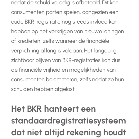
nadat de schuld volledig is afbetaald. Dit kan
consumenten parten spelen, aangezien een
oude BKR-registratie nog steeds invloed kan
hebben op het verkrijgen van nieuwe leningen
of kredieten, zelfs wanneer de financiële
verplichting al lang is voldaan. Het langdurig
zichtbaar blijven van BKR-registraties kan dus
de financiële vrijheid en mogelijkheden van
consumenten belemmeren, zelfs nadat ze hun
schulden hebben afgelost.
Het BKR hanteert een
standaardregistratiesysteem
dat niet altijd rekening houdt