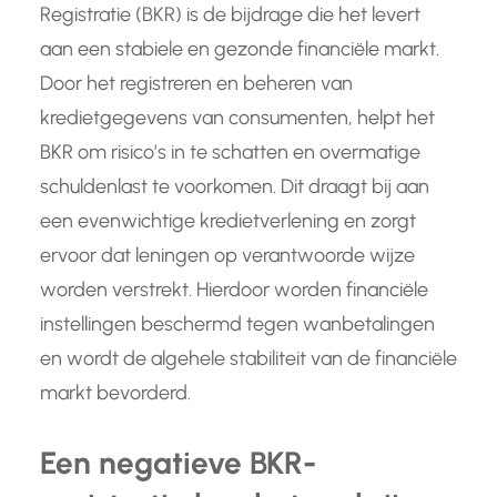
Registratie (BKR) is de bijdrage die het levert
aan een stabiele en gezonde financiële markt.
Door het registreren en beheren van
kredietgegevens van consumenten, helpt het
BKR om risico’s in te schatten en overmatige
schuldenlast te voorkomen. Dit draagt bij aan
een evenwichtige kredietverlening en zorgt
ervoor dat leningen op verantwoorde wijze
worden verstrekt. Hierdoor worden financiële
instellingen beschermd tegen wanbetalingen
en wordt de algehele stabiliteit van de financiële
markt bevorderd.
Een negatieve BKR-