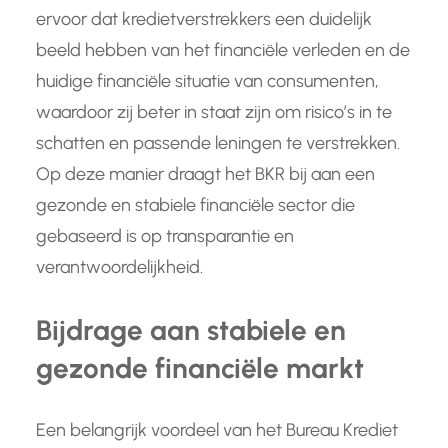
ervoor dat kredietverstrekkers een duidelijk
beeld hebben van het financiële verleden en de
huidige financiële situatie van consumenten,
waardoor zij beter in staat zijn om risico’s in te
schatten en passende leningen te verstrekken.
Op deze manier draagt het BKR bij aan een
gezonde en stabiele financiële sector die
gebaseerd is op transparantie en
verantwoordelijkheid.
Bijdrage aan stabiele en
gezonde financiële markt
Een belangrijk voordeel van het Bureau Krediet