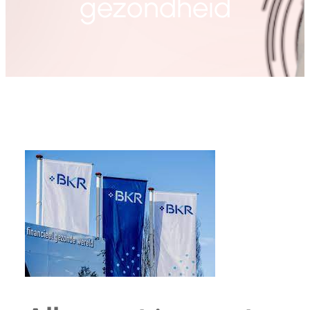
gezondheid