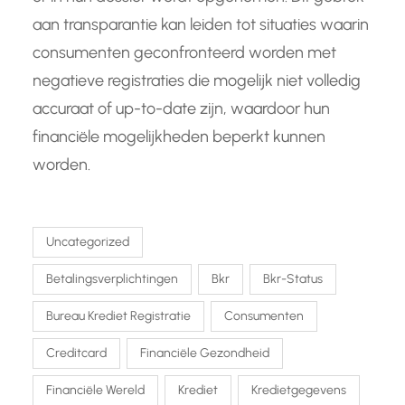
aan transparantie kan leiden tot situaties waarin
consumenten geconfronteerd worden met
negatieve registraties die mogelijk niet volledig
accuraat of up-to-date zijn, waardoor hun
financiële mogelijkheden beperkt kunnen
worden.
Uncategorized
Betalingsverplichtingen
Bkr
Bkr-Status
Bureau Krediet Registratie
Consumenten
Creditcard
Financiële Gezondheid
Financiële Wereld
Krediet
Kredietgegevens