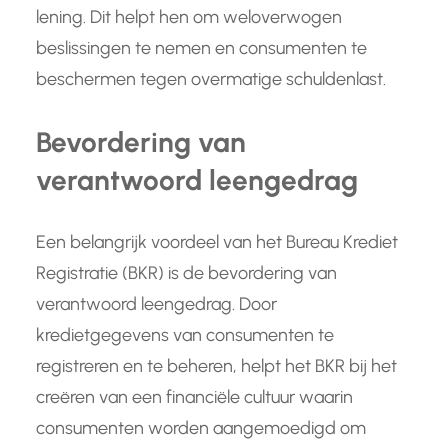
lening. Dit helpt hen om weloverwogen
beslissingen te nemen en consumenten te
beschermen tegen overmatige schuldenlast.
Bevordering van
verantwoord leengedrag
Een belangrijk voordeel van het Bureau Krediet
Registratie (BKR) is de bevordering van
verantwoord leengedrag. Door
kredietgegevens van consumenten te
registreren en te beheren, helpt het BKR bij het
creëren van een financiële cultuur waarin
consumenten worden aangemoedigd om