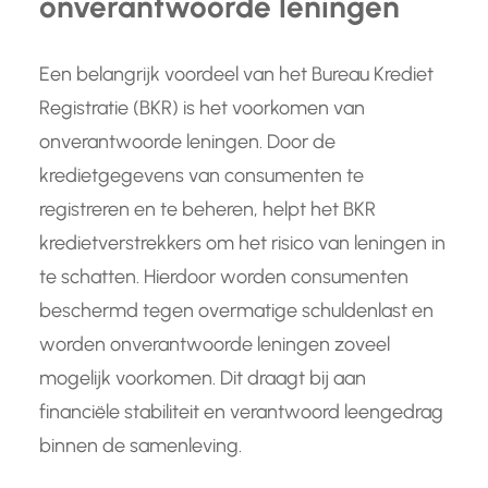
onverantwoorde leningen
Een belangrijk voordeel van het Bureau Krediet
Registratie (BKR) is het voorkomen van
onverantwoorde leningen. Door de
kredietgegevens van consumenten te
registreren en te beheren, helpt het BKR
kredietverstrekkers om het risico van leningen in
te schatten. Hierdoor worden consumenten
beschermd tegen overmatige schuldenlast en
worden onverantwoorde leningen zoveel
mogelijk voorkomen. Dit draagt bij aan
financiële stabiliteit en verantwoord leengedrag
binnen de samenleving.