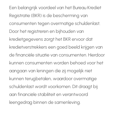
Een belangrijk voordeel van het Bureau Krediet
Registratie (BKR) is de bescherming van
consumenten tegen overmatige schuldenlast.
Door het registreren en bijhouden van
kredietgegevens zorgt het BKR ervoor dat
kredietverstrekkers een goed beeld krijgen van
de financiële situatie van consumenten. Hierdoor
kunnen consumenten worden behoed voor het
aangaan van leningen die zij mogelijk niet
kunnen terugbetalen, waardoor overmatige
schuldenlast wordt voorkomen. Dit draagt bij
aan financiële stabiliteit en verantwoord
leengedrag binnen de samenleving.