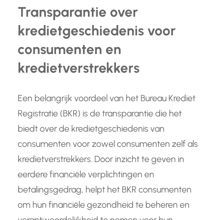
Transparantie over
kredietgeschiedenis voor
consumenten en
kredietverstrekkers
Een belangrijk voordeel van het Bureau Krediet
Registratie (BKR) is de transparantie die het
biedt over de kredietgeschiedenis van
consumenten voor zowel consumenten zelf als
kredietverstrekkers. Door inzicht te geven in
eerdere financiële verplichtingen en
betalingsgedrag, helpt het BKR consumenten
om hun financiële gezondheid te beheren en