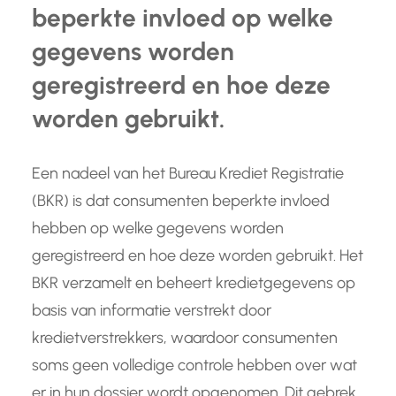
beperkte invloed op welke
gegevens worden
geregistreerd en hoe deze
worden gebruikt.
Een nadeel van het Bureau Krediet Registratie
(BKR) is dat consumenten beperkte invloed
hebben op welke gegevens worden
geregistreerd en hoe deze worden gebruikt. Het
BKR verzamelt en beheert kredietgegevens op
basis van informatie verstrekt door
kredietverstrekkers, waardoor consumenten
soms geen volledige controle hebben over wat
er in hun dossier wordt opgenomen. Dit gebrek