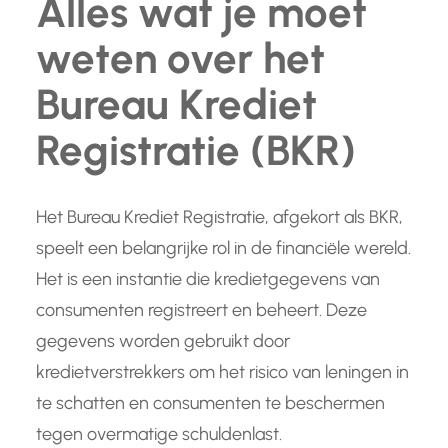
Alles wat je moet
weten over het
Bureau Krediet
Registratie (BKR)
Het Bureau Krediet Registratie, afgekort als BKR,
speelt een belangrijke rol in de financiële wereld.
Het is een instantie die kredietgegevens van
consumenten registreert en beheert. Deze
gegevens worden gebruikt door
kredietverstrekkers om het risico van leningen in
te schatten en consumenten te beschermen
tegen overmatige schuldenlast.