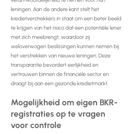
verantwoordelijkheid te nemen voor hun
leningen. Aan de andere kant stelt het
kredietverstrekkers in staat om een beter beeld
te krijgen van het risico dat een potentiële lener
met zich meebrengt, waardoor zij
weloverwogen beslissingen kunnen nemen bij
het verstrekken van nieuwe leningen. Deze
transparantie bevordert eerlijkheid en
vertrouwen binnen de financiële sector en
draagt bij aan een gezonde kredietmarkt.
Mogelijkheid om eigen BKR-
registraties op te vragen
voor controle