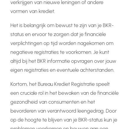
verkrijgen van nieuwe leningen of andere
vormen van krediet.
Het is belangrijk om bewust te zijn van je BKR-
status en ervoor te zorgen dat je financiële
verplichtingen op tijd worden nagekomen om
negatieve registraties te voorkomen. Je kunt
altijd bij het BKR informatie opvragen over jouw
eigen registraties en eventuele achterstanden.
Kortom, het Bureau Krediet Registratie speelt
een cruciale rol in het bewaken van de financiële
gezondheid van consumenten en het
bevorderen van verantwoord leengedrag. Door
op de hoogte te blijven van je BKR-status kun je
problemen voorkomen en bouwen aan een