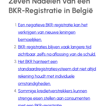
Zeven Nadelen van een
BKR-Registratie in België
Een negatieve BKR-registratie kan het
verkrijgen van nieuwe leningen
bemoeilijken.
BKR-registraties blijven vaak langere tijd
zichtbaar, zelfs na aflossing van de schuld.
Het BKR hanteert een
standaardregistratiesysteem dat niet altijd
rekening houdt met individuele
omstandigheden.
Sommige kredietverstrekkers kunnen
strenge eisen stellen aan consumenten
met een BKR-registratie.