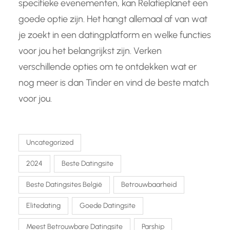
specifieke evenementen, kan Relatieplanet een
goede optie zijn. Het hangt allemaal af van wat
je zoekt in een datingplatform en welke functies
voor jou het belangrijkst zijn. Verken
verschillende opties om te ontdekken wat er
nog meer is dan Tinder en vind de beste match
voor jou.
Uncategorized
2024
Beste Datingsite
Beste Datingsites België
Betrouwbaarheid
Elitedating
Goede Datingsite
Meest Betrouwbare Datingsite
Parship