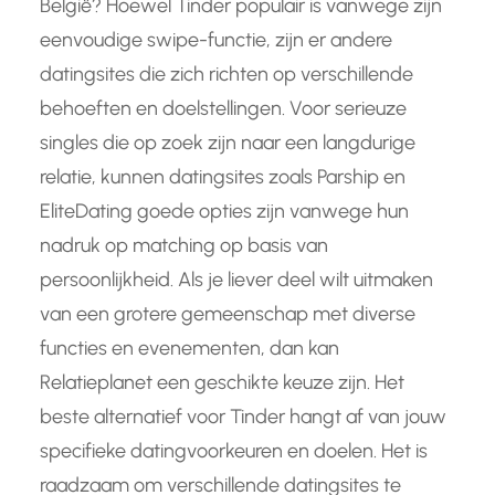
België? Hoewel Tinder populair is vanwege zijn
eenvoudige swipe-functie, zijn er andere
datingsites die zich richten op verschillende
behoeften en doelstellingen. Voor serieuze
singles die op zoek zijn naar een langdurige
relatie, kunnen datingsites zoals Parship en
EliteDating goede opties zijn vanwege hun
nadruk op matching op basis van
persoonlijkheid. Als je liever deel wilt uitmaken
van een grotere gemeenschap met diverse
functies en evenementen, dan kan
Relatieplanet een geschikte keuze zijn. Het
beste alternatief voor Tinder hangt af van jouw
specifieke datingvoorkeuren en doelen. Het is
raadzaam om verschillende datingsites te