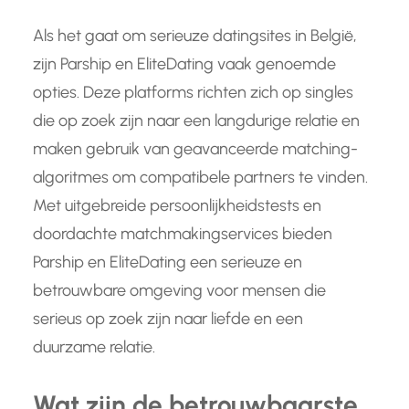
Als het gaat om serieuze datingsites in België,
zijn Parship en EliteDating vaak genoemde
opties. Deze platforms richten zich op singles
die op zoek zijn naar een langdurige relatie en
maken gebruik van geavanceerde matching-
algoritmes om compatibele partners te vinden.
Met uitgebreide persoonlijkheidstests en
doordachte matchmakingservices bieden
Parship en EliteDating een serieuze en
betrouwbare omgeving voor mensen die
serieus op zoek zijn naar liefde en een
duurzame relatie.
Wat zijn de betrouwbaarste