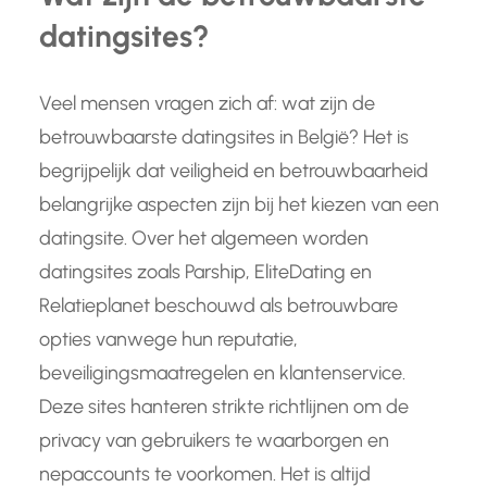
datingsites?
Veel mensen vragen zich af: wat zijn de
betrouwbaarste datingsites in België? Het is
begrijpelijk dat veiligheid en betrouwbaarheid
belangrijke aspecten zijn bij het kiezen van een
datingsite. Over het algemeen worden
datingsites zoals Parship, EliteDating en
Relatieplanet beschouwd als betrouwbare
opties vanwege hun reputatie,
beveiligingsmaatregelen en klantenservice.
Deze sites hanteren strikte richtlijnen om de
privacy van gebruikers te waarborgen en
nepaccounts te voorkomen. Het is altijd