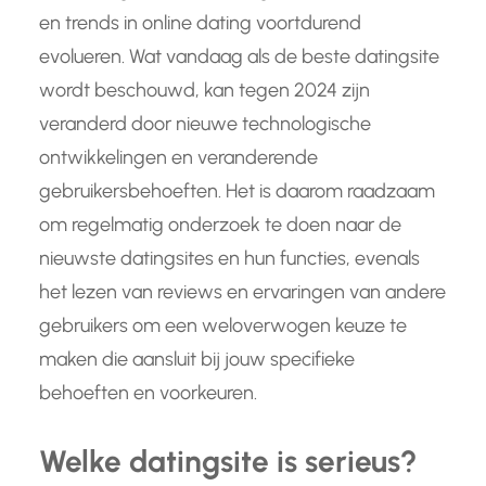
en trends in online dating voortdurend
evolueren. Wat vandaag als de beste datingsite
wordt beschouwd, kan tegen 2024 zijn
veranderd door nieuwe technologische
ontwikkelingen en veranderende
gebruikersbehoeften. Het is daarom raadzaam
om regelmatig onderzoek te doen naar de
nieuwste datingsites en hun functies, evenals
het lezen van reviews en ervaringen van andere
gebruikers om een weloverwogen keuze te
maken die aansluit bij jouw specifieke
behoeften en voorkeuren.
Welke datingsite is serieus?