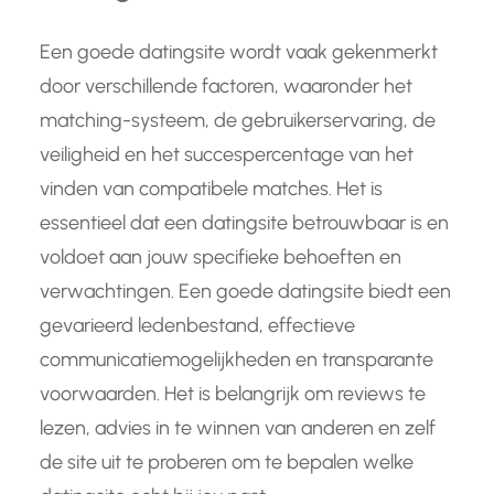
Een goede datingsite wordt vaak gekenmerkt
door verschillende factoren, waaronder het
matching-systeem, de gebruikerservaring, de
veiligheid en het succespercentage van het
vinden van compatibele matches. Het is
essentieel dat een datingsite betrouwbaar is en
voldoet aan jouw specifieke behoeften en
verwachtingen. Een goede datingsite biedt een
gevarieerd ledenbestand, effectieve
communicatiemogelijkheden en transparante
voorwaarden. Het is belangrijk om reviews te
lezen, advies in te winnen van anderen en zelf
de site uit te proberen om te bepalen welke