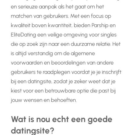
en serieuze aanpak als het gaat om het
matchen van gebruikers. Met een focus op
kwaliteit boven kwantiteit, bieden Parship en
EliteDating een veilige omgeving voor singles
die op zoek zijn naar een duurzame relatie. Het
is altijd verstandig om de algemene
voorwaarden en beoordelingen van andere
gebruikers te raadplegen voordat je je inschrijft
bij een datingsite, zodat je zeker weet dat je
kiest voor een betrouwbare optie die past bij
jouw wensen en behoeften.
Wat is nou echt een goede
datingsite?