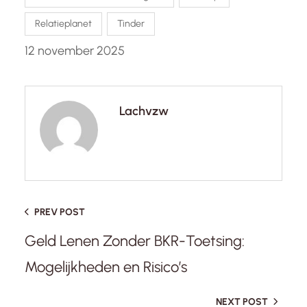
Relatieplanet
Tinder
12 november 2025
Lachvzw
PREV POST
Geld Lenen Zonder BKR-Toetsing:
Mogelijkheden en Risico’s
NEXT POST