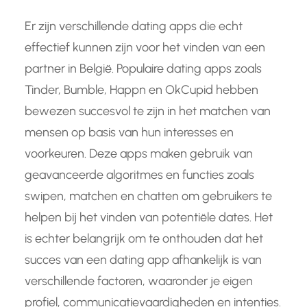
Er zijn verschillende dating apps die echt
effectief kunnen zijn voor het vinden van een
partner in België. Populaire dating apps zoals
Tinder, Bumble, Happn en OkCupid hebben
bewezen succesvol te zijn in het matchen van
mensen op basis van hun interesses en
voorkeuren. Deze apps maken gebruik van
geavanceerde algoritmes en functies zoals
swipen, matchen en chatten om gebruikers te
helpen bij het vinden van potentiële dates. Het
is echter belangrijk om te onthouden dat het
succes van een dating app afhankelijk is van
verschillende factoren, waaronder je eigen
profiel, communicatievaardigheden en intenties.