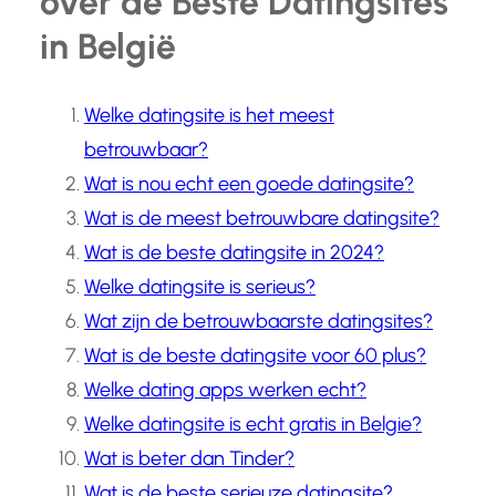
over de Beste Datingsites
in België
Welke datingsite is het meest
betrouwbaar?
Wat is nou echt een goede datingsite?
Wat is de meest betrouwbare datingsite?
Wat is de beste datingsite in 2024?
Welke datingsite is serieus?
Wat zijn de betrouwbaarste datingsites?
Wat is de beste datingsite voor 60 plus?
Welke dating apps werken echt?
Welke datingsite is echt gratis in Belgie?
Wat is beter dan Tinder?
Wat is de beste serieuze datingsite?