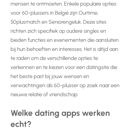
mensen te ontmoeten. Enkele populaire opties
voor 60-plussers in België zijn Ourtime,
50plusmatch en Seniorengeluk. Deze sites
richten zich specifiek op oudere singles en
bieden functies en evenementen die aansluiten
bij hun behoeften en interesses. Het is altijd aan
te raden om de verschillende opties te
verkennen en te kiezen voor een datingsite die
het beste past bij jouw wensen en
verwachtingen als 60-plusser op zoek naar een
nieuwe relatie of vriendschap.
Welke dating apps werken
echt?