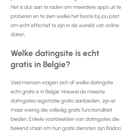
Het is dus aan te raden om meerdere apps uit te
proberen en te zien welke het beste bij jou past
om echt effectief te zijn in de wereld van online
daten.
Welke datingsite is echt
gratis in Belgie?
Veel mensen vragen zich af welke datingsite
echt gratis is in België. Hoewel de meeste
datingsites registratie gratis aanbieden, zijn er
maar weinig die volledig gratis functionaliteit
bieden. Enkele voorbeelden van datingsites die
bekend staan om hun gratis diensten zijn Badoo