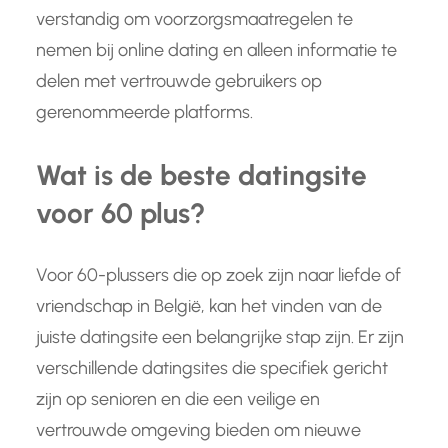
verstandig om voorzorgsmaatregelen te
nemen bij online dating en alleen informatie te
delen met vertrouwde gebruikers op
gerenommeerde platforms.
Wat is de beste datingsite
voor 60 plus?
Voor 60-plussers die op zoek zijn naar liefde of
vriendschap in België, kan het vinden van de
juiste datingsite een belangrijke stap zijn. Er zijn
verschillende datingsites die specifiek gericht
zijn op senioren en die een veilige en
vertrouwde omgeving bieden om nieuwe