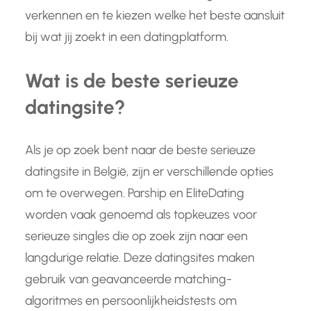
verkennen en te kiezen welke het beste aansluit
bij wat jij zoekt in een datingplatform.
Wat is de beste serieuze
datingsite?
Als je op zoek bent naar de beste serieuze
datingsite in België, zijn er verschillende opties
om te overwegen. Parship en EliteDating
worden vaak genoemd als topkeuzes voor
serieuze singles die op zoek zijn naar een
langdurige relatie. Deze datingsites maken
gebruik van geavanceerde matching-
algoritmes en persoonlijkheidstests om