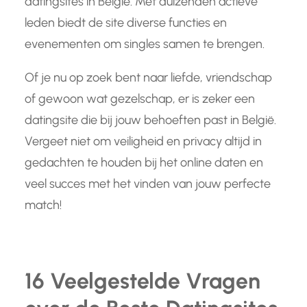
datingsites in België. Met duizenden actieve
leden biedt de site diverse functies en
evenementen om singles samen te brengen.
Of je nu op zoek bent naar liefde, vriendschap
of gewoon wat gezelschap, er is zeker een
datingsite die bij jouw behoeften past in België.
Vergeet niet om veiligheid en privacy altijd in
gedachten te houden bij het online daten en
veel succes met het vinden van jouw perfecte
match!
16 Veelgestelde Vragen