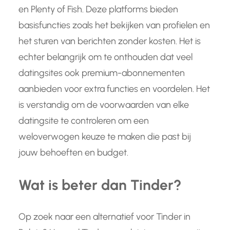
en Plenty of Fish. Deze platforms bieden
basisfuncties zoals het bekijken van profielen en
het sturen van berichten zonder kosten. Het is
echter belangrijk om te onthouden dat veel
datingsites ook premium-abonnementen
aanbieden voor extra functies en voordelen. Het
is verstandig om de voorwaarden van elke
datingsite te controleren om een
weloverwogen keuze te maken die past bij
jouw behoeften en budget.
Wat is beter dan Tinder?
Op zoek naar een alternatief voor Tinder in