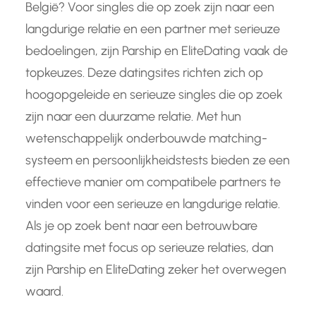
België? Voor singles die op zoek zijn naar een
langdurige relatie en een partner met serieuze
bedoelingen, zijn Parship en EliteDating vaak de
topkeuzes. Deze datingsites richten zich op
hoogopgeleide en serieuze singles die op zoek
zijn naar een duurzame relatie. Met hun
wetenschappelijk onderbouwde matching-
systeem en persoonlijkheidstests bieden ze een
effectieve manier om compatibele partners te
vinden voor een serieuze en langdurige relatie.
Als je op zoek bent naar een betrouwbare
datingsite met focus op serieuze relaties, dan
zijn Parship en EliteDating zeker het overwegen
waard.