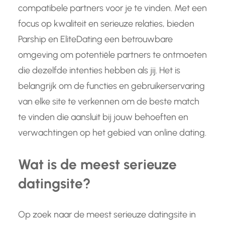
compatibele partners voor je te vinden. Met een
focus op kwaliteit en serieuze relaties, bieden
Parship en EliteDating een betrouwbare
omgeving om potentiële partners te ontmoeten
die dezelfde intenties hebben als jij. Het is
belangrijk om de functies en gebruikerservaring
van elke site te verkennen om de beste match
te vinden die aansluit bij jouw behoeften en
verwachtingen op het gebied van online dating.
Wat is de meest serieuze
datingsite?
Op zoek naar de meest serieuze datingsite in