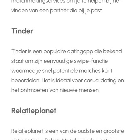
matchmakingservices om je te helpen bij het
vinden van een partner die bij je past.
Tinder
Tinder is een populaire datingapp die bekend
staat om zijn eenvoudige swipe-functie
waarmee je snel potentiële matches kunt
beoordelen. Het is ideaal voor casual dating en
het ontmoeten van nieuwe mensen.
Relatieplanet
Relatieplanet is een van de oudste en grootste