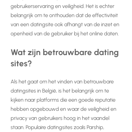
gebruikerservaring en veiligheid. Het is echter
belangrijk om te onthouden dat de effectiviteit
van een datingsite ook afhangt van de inzet en
openheid van de gebruiker bij het online daten.
Wat zijn betrouwbare dating
sites?
Als het gaat om het vinden van betrouwbare
datingsites in België, is het belangrijk om te
kijken naar platforms die een goede reputatie
hebben opgebouwd en waar de veiligheid en
privacy van gebruikers hoog in het vaandel
staan. Populaire datingsites zoals Parship,