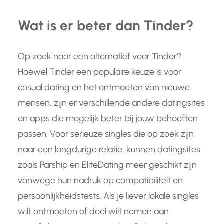
Wat is er beter dan Tinder?
Op zoek naar een alternatief voor Tinder?
Hoewel Tinder een populaire keuze is voor
casual dating en het ontmoeten van nieuwe
mensen, zijn er verschillende andere datingsites
en apps die mogelijk beter bij jouw behoeften
passen. Voor serieuze singles die op zoek zijn
naar een langdurige relatie, kunnen datingsites
zoals Parship en EliteDating meer geschikt zijn
vanwege hun nadruk op compatibiliteit en
persoonlijkheidstests. Als je liever lokale singles
wilt ontmoeten of deel wilt nemen aan