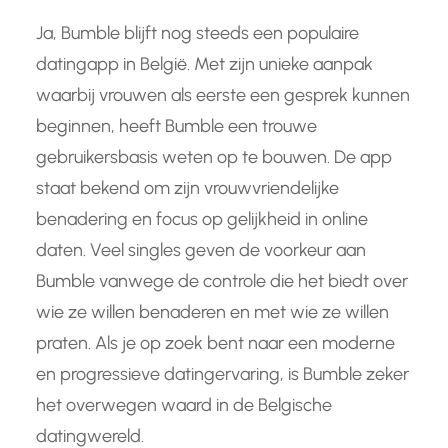
Ja, Bumble blijft nog steeds een populaire
datingapp in België. Met zijn unieke aanpak
waarbij vrouwen als eerste een gesprek kunnen
beginnen, heeft Bumble een trouwe
gebruikersbasis weten op te bouwen. De app
staat bekend om zijn vrouwvriendelijke
benadering en focus op gelijkheid in online
daten. Veel singles geven de voorkeur aan
Bumble vanwege de controle die het biedt over
wie ze willen benaderen en met wie ze willen
praten. Als je op zoek bent naar een moderne
en progressieve datingervaring, is Bumble zeker
het overwegen waard in de Belgische
datingwereld.