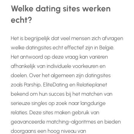
Welke dating sites werken
echt?
Het is begrijpelijk dat veel mensen zich afvragen
welke datingsites echt effectief zijn in België.
Het antwoord op deze vraag kan variëren
afhankelijk van individuele voorkeuren en
doelen. Over het algemeen zijn datingsites
zoals Parship, EliteDating en Relatieplanet
bekend om hun succes bij het matchen van
serieuze singles op zoek naar langdurige
relaties. Deze sites maken gebruik van
geavanceerde matching-algoritmes en bieden
doorgaans een hoog niveau van