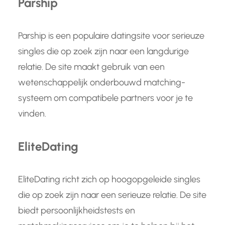
Parship
Parship is een populaire datingsite voor serieuze
singles die op zoek zijn naar een langdurige
relatie. De site maakt gebruik van een
wetenschappelijk onderbouwd matching-
systeem om compatibele partners voor je te
vinden.
EliteDating
EliteDating richt zich op hoogopgeleide singles
die op zoek zijn naar een serieuze relatie. De site
biedt persoonlijkheidstests en