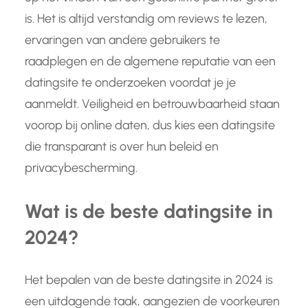
is. Het is altijd verstandig om reviews te lezen,
ervaringen van andere gebruikers te
raadplegen en de algemene reputatie van een
datingsite te onderzoeken voordat je je
aanmeldt. Veiligheid en betrouwbaarheid staan
voorop bij online daten, dus kies een datingsite
die transparant is over hun beleid en
privacybescherming.
Wat is de beste datingsite in
2024?
Het bepalen van de beste datingsite in 2024 is
een uitdagende taak, aangezien de voorkeuren