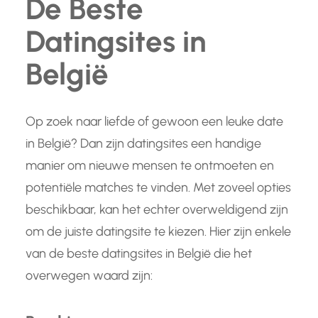
De Beste
Datingsites in
België
Op zoek naar liefde of gewoon een leuke date
in België? Dan zijn datingsites een handige
manier om nieuwe mensen te ontmoeten en
potentiële matches te vinden. Met zoveel opties
beschikbaar, kan het echter overweldigend zijn
om de juiste datingsite te kiezen. Hier zijn enkele
van de beste datingsites in België die het
overwegen waard zijn: