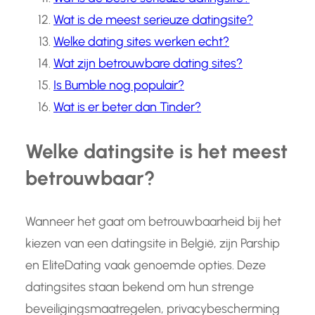
Wat is de meest serieuze datingsite?
Welke dating sites werken echt?
Wat zijn betrouwbare dating sites?
Is Bumble nog populair?
Wat is er beter dan Tinder?
Welke datingsite is het meest
betrouwbaar?
Wanneer het gaat om betrouwbaarheid bij het
kiezen van een datingsite in België, zijn Parship
en EliteDating vaak genoemde opties. Deze
datingsites staan bekend om hun strenge
beveiligingsmaatregelen, privacybescherming