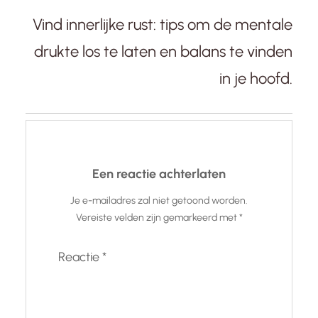
Vind innerlijke rust: tips om de mentale
drukte los te laten en balans te vinden
in je hoofd.
Een reactie achterlaten
Je e-mailadres zal niet getoond worden.
Vereiste velden zijn gemarkeerd met
*
Reactie
*