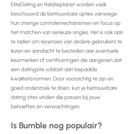
EliteDating en Relatieplanet worden vaak
beschouwd als betrouwbare opties vanwege
hun strenge controlemechanismen en focus op
het matchen van serieuze singles. Het is ook aan
te raden om recensies van andere gebruikers te
lezen en aandacht te besteden aan eventuele
keurmerken of certificeringen die aangeven dat
een datingsite voldoet aan bepaalde
kwaliteitsnormen. Door voorzichtig te zijn en
goed onderzoek te doen, kun je betrouwbare
dating sites vinden die passen bij jouw
behoeften en verwachtingen.
Is Bumble nog populair?