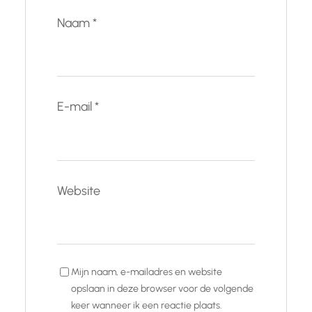
Naam
*
E-mail
*
Website
Mijn naam, e-mailadres en website
opslaan in deze browser voor de volgende
keer wanneer ik een reactie plaats.