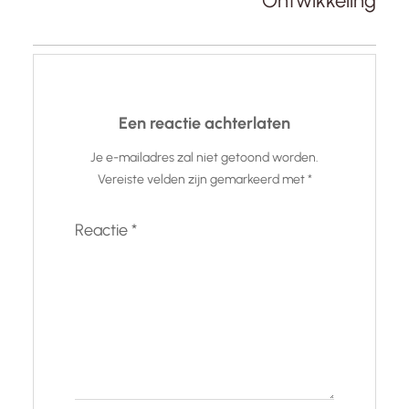
Ontwikkeling
Een reactie achterlaten
Je e-mailadres zal niet getoond worden.
Vereiste velden zijn gemarkeerd met
*
Reactie
*