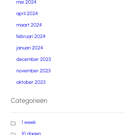
mei 2024
april 2024
maart 2024
februari 2024
januari 2024
december 2023
november 2023
oktober 2023
Categorieën
1 week
10 dagen