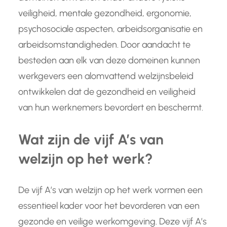
veiligheid, mentale gezondheid, ergonomie,
psychosociale aspecten, arbeidsorganisatie en
arbeidsomstandigheden. Door aandacht te
besteden aan elk van deze domeinen kunnen
werkgevers een alomvattend welzijnsbeleid
ontwikkelen dat de gezondheid en veiligheid
van hun werknemers bevordert en beschermt.
Wat zijn de vijf A’s van
welzijn op het werk?
De vijf A’s van welzijn op het werk vormen een
essentieel kader voor het bevorderen van een
gezonde en veilige werkomgeving. Deze vijf A’s