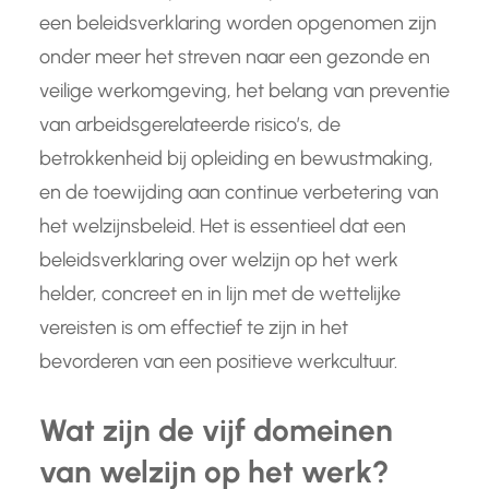
een beleidsverklaring worden opgenomen zijn
onder meer het streven naar een gezonde en
veilige werkomgeving, het belang van preventie
van arbeidsgerelateerde risico’s, de
betrokkenheid bij opleiding en bewustmaking,
en de toewijding aan continue verbetering van
het welzijnsbeleid. Het is essentieel dat een
beleidsverklaring over welzijn op het werk
helder, concreet en in lijn met de wettelijke
vereisten is om effectief te zijn in het
bevorderen van een positieve werkcultuur.
Wat zijn de vijf domeinen
van welzijn op het werk?