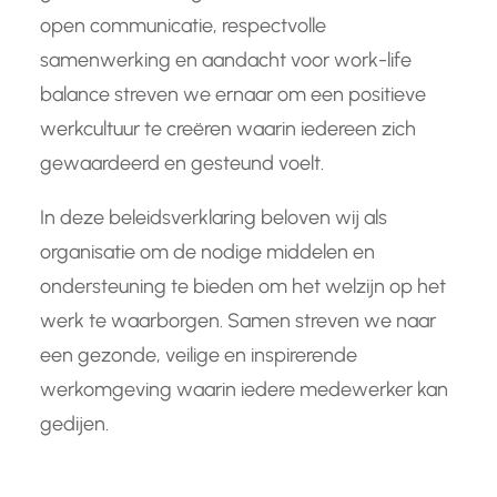
open communicatie, respectvolle
samenwerking en aandacht voor work-life
balance streven we ernaar om een positieve
werkcultuur te creëren waarin iedereen zich
gewaardeerd en gesteund voelt.
In deze beleidsverklaring beloven wij als
organisatie om de nodige middelen en
ondersteuning te bieden om het welzijn op het
werk te waarborgen. Samen streven we naar
een gezonde, veilige en inspirerende
werkomgeving waarin iedere medewerker kan
gedijen.