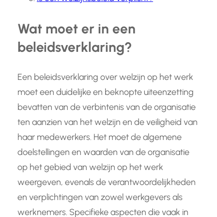
Wat moet er in een
beleidsverklaring?
Een beleidsverklaring over welzijn op het werk
moet een duidelijke en beknopte uiteenzetting
bevatten van de verbintenis van de organisatie
ten aanzien van het welzijn en de veiligheid van
haar medewerkers. Het moet de algemene
doelstellingen en waarden van de organisatie
op het gebied van welzijn op het werk
weergeven, evenals de verantwoordelijkheden
en verplichtingen van zowel werkgevers als
werknemers. Specifieke aspecten die vaak in