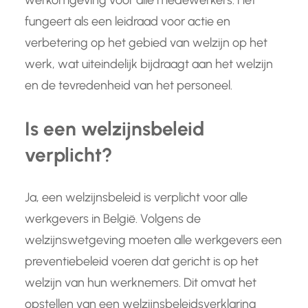
werkomgeving voor alle medewerkers. Het
fungeert als een leidraad voor actie en
verbetering op het gebied van welzijn op het
werk, wat uiteindelijk bijdraagt aan het welzijn
en de tevredenheid van het personeel.
Is een welzijnsbeleid
verplicht?
Ja, een welzijnsbeleid is verplicht voor alle
werkgevers in België. Volgens de
welzijnswetgeving moeten alle werkgevers een
preventiebeleid voeren dat gericht is op het
welzijn van hun werknemers. Dit omvat het
opstellen van een welzijnsbeleidsverklaring