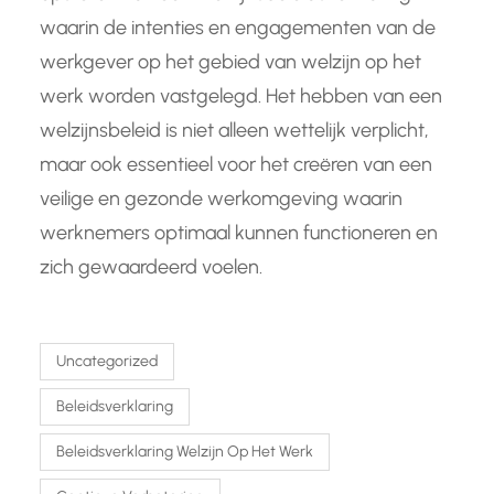
waarin de intenties en engagementen van de
werkgever op het gebied van welzijn op het
werk worden vastgelegd. Het hebben van een
welzijnsbeleid is niet alleen wettelijk verplicht,
maar ook essentieel voor het creëren van een
veilige en gezonde werkomgeving waarin
werknemers optimaal kunnen functioneren en
zich gewaardeerd voelen.
Uncategorized
Beleidsverklaring
Beleidsverklaring Welzijn Op Het Werk