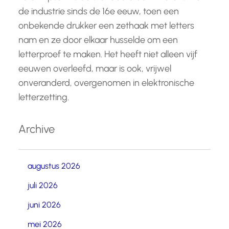
de industrie sinds de 16e eeuw, toen een
onbekende drukker een zethaak met letters
nam en ze door elkaar husselde om een
letterproef te maken. Het heeft niet alleen vijf
eeuwen overleefd, maar is ook, vrijwel
onveranderd, overgenomen in elektronische
letterzetting.
Archive
augustus 2026
juli 2026
juni 2026
mei 2026