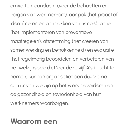
omvatten: aandacht (voor de behoeften en
zorgen van werknemers), aanpak (het proactief
identificeren en aanpakken van risico’s), actie
(het implementeren van preventieve
maatregelen), afstemming (het creëren van
samenwerking en betrokkenheid) en evaluatie
(het regelmatig beoordelen en verbeteren van
het welzijnsbeleid). Door deze vijf A’s in acht te
nemen, kunnen organisaties een duurzame
cultuur van welzijn op het werk bevorderen en
de gezondheid en tevredenheid van hun
werknemers waarborgen.
Waarom een