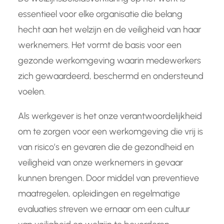
essentieel voor elke organisatie die belang
hecht aan het welzijn en de veiligheid van haar
werknemers. Het vormt de basis voor een
gezonde werkomgeving waarin medewerkers
zich gewaardeerd, beschermd en ondersteund
voelen.
Als werkgever is het onze verantwoordelijkheid
om te zorgen voor een werkomgeving die vrij is
van risico’s en gevaren die de gezondheid en
veiligheid van onze werknemers in gevaar
kunnen brengen. Door middel van preventieve
maatregelen, opleidingen en regelmatige
evaluaties streven we ernaar om een cultuur