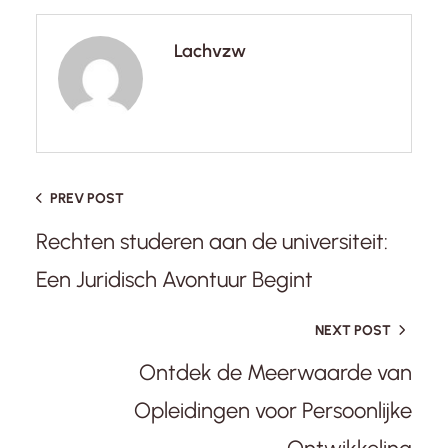
Lachvzw
PREV POST
Rechten studeren aan de universiteit:
Een Juridisch Avontuur Begint
NEXT POST
Ontdek de Meerwaarde van
Opleidingen voor Persoonlijke