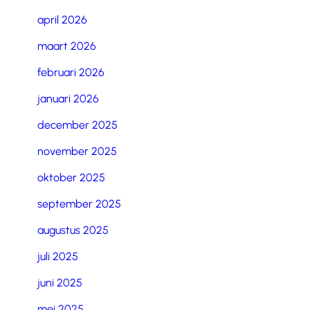
april 2026
maart 2026
februari 2026
januari 2026
december 2025
november 2025
oktober 2025
september 2025
augustus 2025
juli 2025
juni 2025
mei 2025