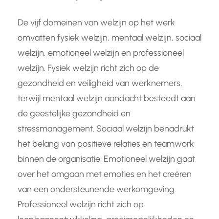
De vijf domeinen van welzijn op het werk
omvatten fysiek welzijn, mentaal welzijn, sociaal
welzijn, emotioneel welzijn en professioneel
welzijn. Fysiek welzijn richt zich op de
gezondheid en veiligheid van werknemers,
terwijl mentaal welzijn aandacht besteedt aan
de geestelijke gezondheid en
stressmanagement. Sociaal welzijn benadrukt
het belang van positieve relaties en teamwork
binnen de organisatie. Emotioneel welzijn gaat
over het omgaan met emoties en het creëren
van een ondersteunende werkomgeving.
Professioneel welzijn richt zich op