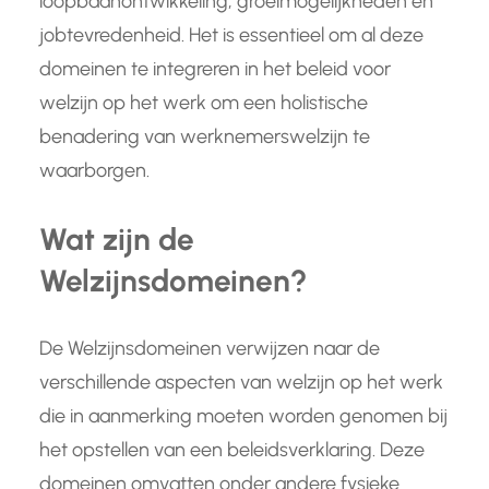
loopbaanontwikkeling, groeimogelijkheden en
jobtevredenheid. Het is essentieel om al deze
domeinen te integreren in het beleid voor
welzijn op het werk om een holistische
benadering van werknemerswelzijn te
waarborgen.
Wat zijn de
Welzijnsdomeinen?
De Welzijnsdomeinen verwijzen naar de
verschillende aspecten van welzijn op het werk
die in aanmerking moeten worden genomen bij
het opstellen van een beleidsverklaring. Deze
domeinen omvatten onder andere fysieke