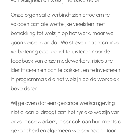
van veiligheid en welzijn te bevorderen.
Onze organisatie verbindt zich ertoe om te
voldoen aan alle wettelijke vereisten met
betrekking tot welzijn op het werk, maar we
gaan verder dan dat. We streven naar continue
verbetering door actief te luisteren naar de
feedback van onze medewerkers, risico’s te
identificeren en aan te pakken, en te investeren
in programma’s die het welzijn op de werkplek
bevorderen.
Wij geloven dat een gezonde werkomgeving
niet alleen bijdraagt aan het fysieke welzijn van
onze medewerkers, maar ook aan hun mentale
gezondheid en algemeen welbevinden. Door