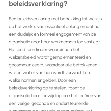
beleidsverklaring?
Een beleidsverklaring met betrekking tot welzijn
op het werk is van essentieel belang omdat het
een duidelijk en formeel engagement van de
organisatie naar haar werknemers toe vastlegt.
Het biedt een kader waarbinnen het
welzijnsbeleid wordt geïmplementeerd en
gecommuniceerd, waardoor alle betrokkenen
weten wat er van hen wordt verwacht en
welke normen er gelden. Door een
beleidsverklaring op te stellen, toont de
organisatie haar toewijding aan het creëren van
een veilige, gezonde en ondersteunende