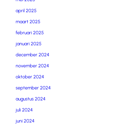
april 2025
maart 2025
februari 2025
januari 2025
december 2024
november 2024
oktober 2024
september 2024
augustus 2024
juli 2024
juni 2024