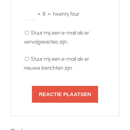
×
8
=
twenty four
Stuur mij een e-mail als er
vervolgreacties zijn.
Stuur mij een e-mail als er
nieuwe berichten zijn.