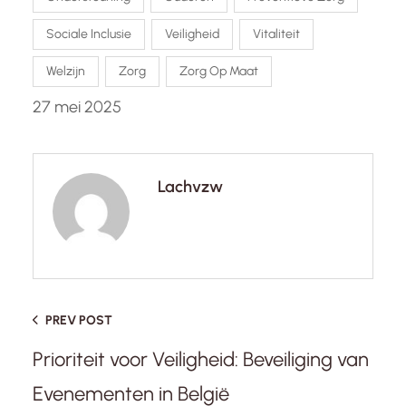
Sociale Inclusie
Veiligheid
Vitaliteit
Welzijn
Zorg
Zorg Op Maat
27 mei 2025
Lachvzw
PREV POST
Prioriteit voor Veiligheid: Beveiliging van
Evenementen in België