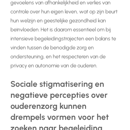
gevoelens van afhankelijkheid en verlies van
controle over hun eigen leven, wat op zijn beurt
hun welzijn en geestelijke gezondheid kan
beïnvloeden. Het is daarom essentieel om bij
intensieve begeleidingstrajecten een balans te
vinden tussen de benodigde zorg en
ondersteuning, en het respecteren van de
privacy en autonomie van de ouderen.
Sociale stigmatisering en
negatieve percepties over
ouderenzorg kunnen
drempels vormen voor het
zoeken naar begeleiding.