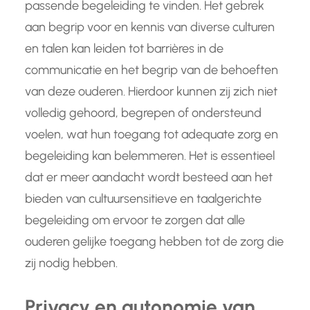
passende begeleiding te vinden. Het gebrek
aan begrip voor en kennis van diverse culturen
en talen kan leiden tot barrières in de
communicatie en het begrip van de behoeften
van deze ouderen. Hierdoor kunnen zij zich niet
volledig gehoord, begrepen of ondersteund
voelen, wat hun toegang tot adequate zorg en
begeleiding kan belemmeren. Het is essentieel
dat er meer aandacht wordt besteed aan het
bieden van cultuursensitieve en taalgerichte
begeleiding om ervoor te zorgen dat alle
ouderen gelijke toegang hebben tot de zorg die
zij nodig hebben.
Privacy en autonomie van