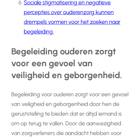
Sociale stigmatisering en negatieve
percepties over ouderenzorg kunnen
drempels vormen voor het zoeken naar
begeleiding.
Begeleiding ouderen zorgt
voor een gevoel van
veiligheid en geborgenheid.
Begeleiding voor ouderen zorgt voor een gevoel
van veiligheid en geborgenheid door hen de
geruststelling te bieden dat er altijd iemand is
om op terug te vallen. Door de aanwezigheid
van zorgverleners die aandacht hebben voor