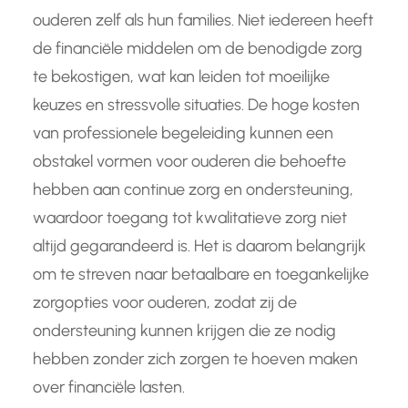
ouderen zelf als hun families. Niet iedereen heeft
de financiële middelen om de benodigde zorg
te bekostigen, wat kan leiden tot moeilijke
keuzes en stressvolle situaties. De hoge kosten
van professionele begeleiding kunnen een
obstakel vormen voor ouderen die behoefte
hebben aan continue zorg en ondersteuning,
waardoor toegang tot kwalitatieve zorg niet
altijd gegarandeerd is. Het is daarom belangrijk
om te streven naar betaalbare en toegankelijke
zorgopties voor ouderen, zodat zij de
ondersteuning kunnen krijgen die ze nodig
hebben zonder zich zorgen te hoeven maken
over financiële lasten.