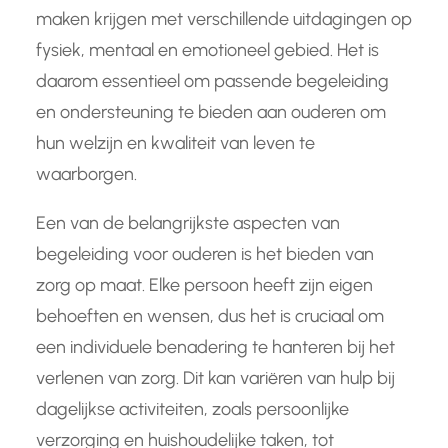
maken krijgen met verschillende uitdagingen op
fysiek, mentaal en emotioneel gebied. Het is
daarom essentieel om passende begeleiding
en ondersteuning te bieden aan ouderen om
hun welzijn en kwaliteit van leven te
waarborgen.
Een van de belangrijkste aspecten van
begeleiding voor ouderen is het bieden van
zorg op maat. Elke persoon heeft zijn eigen
behoeften en wensen, dus het is cruciaal om
een individuele benadering te hanteren bij het
verlenen van zorg. Dit kan variëren van hulp bij
dagelijkse activiteiten, zoals persoonlijke
verzorging en huishoudelijke taken, tot