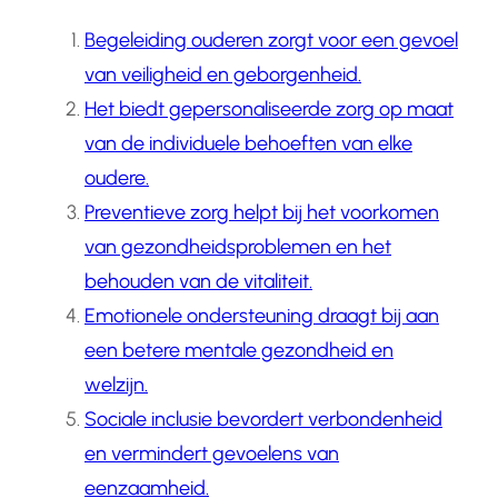
Begeleiding ouderen zorgt voor een gevoel
van veiligheid en geborgenheid.
Het biedt gepersonaliseerde zorg op maat
van de individuele behoeften van elke
oudere.
Preventieve zorg helpt bij het voorkomen
van gezondheidsproblemen en het
behouden van de vitaliteit.
Emotionele ondersteuning draagt bij aan
een betere mentale gezondheid en
welzijn.
Sociale inclusie bevordert verbondenheid
en vermindert gevoelens van
eenzaamheid.