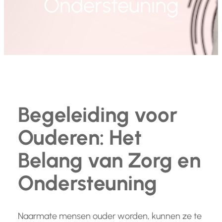
Ondersteuning
Begeleiding voor
Ouderen: Het
Belang van Zorg en
Ondersteuning
Naarmate mensen ouder worden, kunnen ze te