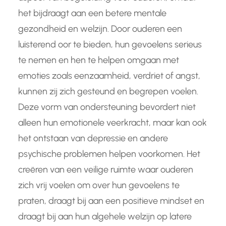
het bijdraagt aan een betere mentale
gezondheid en welzijn. Door ouderen een
luisterend oor te bieden, hun gevoelens serieus
te nemen en hen te helpen omgaan met
emoties zoals eenzaamheid, verdriet of angst,
kunnen zij zich gesteund en begrepen voelen.
Deze vorm van ondersteuning bevordert niet
alleen hun emotionele veerkracht, maar kan ook
het ontstaan van depressie en andere
psychische problemen helpen voorkomen. Het
creëren van een veilige ruimte waar ouderen
zich vrij voelen om over hun gevoelens te
praten, draagt bij aan een positieve mindset en
draagt bij aan hun algehele welzijn op latere