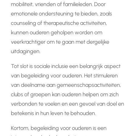
mobiliteit, vrienden of familieleden. Door
emotionele ondersteuning te bieden, zoals
counseling of therapeutische activiteiten,
kunnen ouderen geholpen worden om
veerkrachtiger om te gaan met dergelijke
uitdagingen.
Tot slot is sociale inclusie een belangrijk aspect
van begeleiding voor ouderen. Het stimuleren
van deelname aan gemeenschapsactiviteiten,
clubs of groepen kan ouderen helpen om zich
verbonden te voelen en een gevoel van doel en
betekenis in hun leven te behouden.
Kortom, begeleiding voor ouderen is een