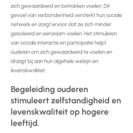
zich gewaardeerd en betrokken voelen. Dit
gevoel van verbondenheid versterkt hun sociale
netwerk en zorgt ervoor dat ze zich minder
geïsoleerd en eenzaam voelen. Het stimuleren
van sociale interactie en participatie helpt
ouderen om zich gewaardeerd te voelen en
draagt bij aan hun algehele welzijn en
levenskwaliteit.
Begeleiding ouderen
stimuleert zelfstandigheid en
levenskwaliteit op hogere
leeftijd.