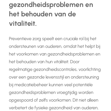
gezondheidsproblemen en
het behouden van de
vitaliteit.
Preventieve zorg speelt een cruciale rol bij het
ondersteunen van ouderen, omdat het helpt bij
het voorkomen van gezondheidsproblemen en
het behouden van hun vitaliteit. Door
regelmatige gezondheidscontroles, voorlichting
over een gezonde levensstijl en ondersteuning
bij medicatiebeheer kunnen veel potentiële
gezondheidsproblemen vroegtijdig worden
opgespoord of zelfs voorkomen. Dit niet alleen
verbetert de fysieke gezondheid van ouderen,