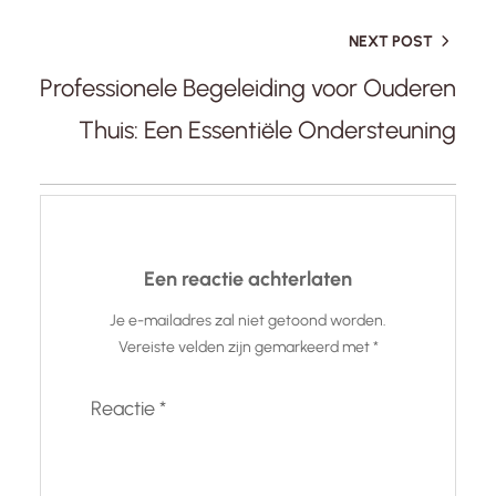
NEXT POST
Professionele Begeleiding voor Ouderen
Thuis: Een Essentiële Ondersteuning
Een reactie achterlaten
Je e-mailadres zal niet getoond worden.
Vereiste velden zijn gemarkeerd met
*
Reactie
*