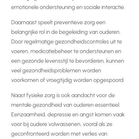
emotionele ondersteuning en sociale interactie.
Daarnaast speelt preventieve zorg een
belangrijke rol in de begeleiding van ouderen.
Door regelmatige gezondheidscontroles uit te
voeren, medicatiebeheer te ondersteunen en
een gezonde levensstijl te bevorderen, kunnen
veel gezondheidsproblemen worden
voorkomen of vroegtijdig worden opgespoord.
Naast fysieke zorg is ook aandacht voor de
mentale gezondheid van ouderen essentieel.
Eenzaamheid, depressie en angst komen vaak
voor bij oudere volwassenen, vooral als ze
geconfronteerd worden met verlies van