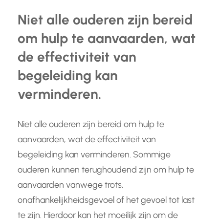
Niet alle ouderen zijn bereid
om hulp te aanvaarden, wat
de effectiviteit van
begeleiding kan
verminderen.
Niet alle ouderen zijn bereid om hulp te
aanvaarden, wat de effectiviteit van
begeleiding kan verminderen. Sommige
ouderen kunnen terughoudend zijn om hulp te
aanvaarden vanwege trots,
onafhankelijkheidsgevoel of het gevoel tot last
te zijn. Hierdoor kan het moeilijk zijn om de