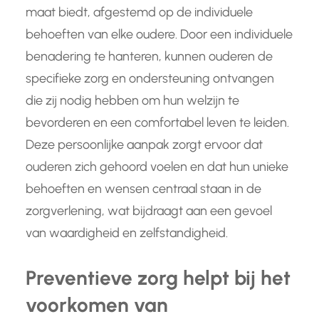
maat biedt, afgestemd op de individuele
behoeften van elke oudere. Door een individuele
benadering te hanteren, kunnen ouderen de
specifieke zorg en ondersteuning ontvangen
die zij nodig hebben om hun welzijn te
bevorderen en een comfortabel leven te leiden.
Deze persoonlijke aanpak zorgt ervoor dat
ouderen zich gehoord voelen en dat hun unieke
behoeften en wensen centraal staan in de
zorgverlening, wat bijdraagt aan een gevoel
van waardigheid en zelfstandigheid.
Preventieve zorg helpt bij het
voorkomen van