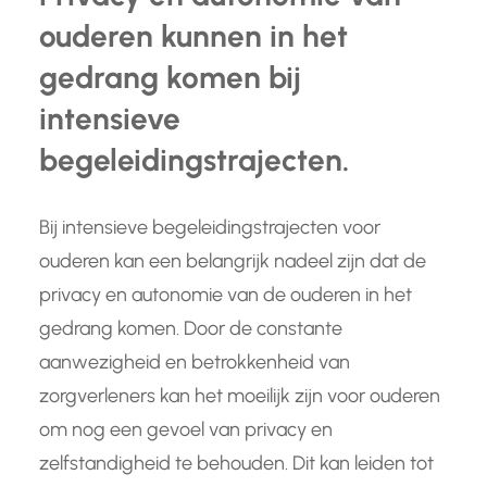
ouderen kunnen in het
gedrang komen bij
intensieve
begeleidingstrajecten.
Bij intensieve begeleidingstrajecten voor
ouderen kan een belangrijk nadeel zijn dat de
privacy en autonomie van de ouderen in het
gedrang komen. Door de constante
aanwezigheid en betrokkenheid van
zorgverleners kan het moeilijk zijn voor ouderen
om nog een gevoel van privacy en
zelfstandigheid te behouden. Dit kan leiden tot