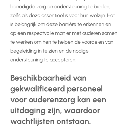
benodigde zorg en ondersteuning te bieden,
zelfs als deze essentieel is voor hun welzijn. Het
is belangrijk om deze barrière te erkennen en
op een respectvolle manier met ouderen samen
te werken om hen te helpen de voordelen van
begeleiding in te zien en de nodige
ondersteuning te accepteren.
Beschikbaarheid van
gekwalificeerd personeel
voor ouderenzorg kan een
uitdaging zijn, waardoor
wachtlijsten ontstaan.