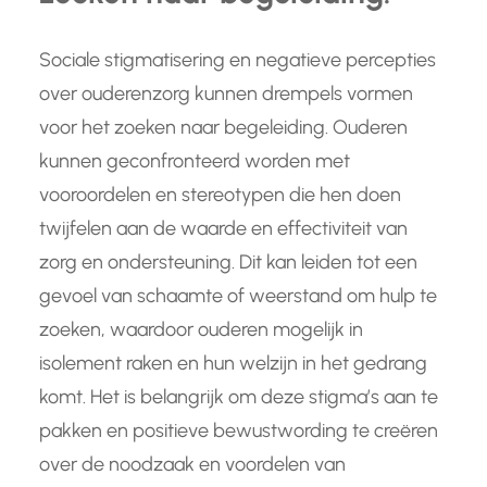
Sociale stigmatisering en negatieve percepties
over ouderenzorg kunnen drempels vormen
voor het zoeken naar begeleiding. Ouderen
kunnen geconfronteerd worden met
vooroordelen en stereotypen die hen doen
twijfelen aan de waarde en effectiviteit van
zorg en ondersteuning. Dit kan leiden tot een
gevoel van schaamte of weerstand om hulp te
zoeken, waardoor ouderen mogelijk in
isolement raken en hun welzijn in het gedrang
komt. Het is belangrijk om deze stigma’s aan te
pakken en positieve bewustwording te creëren
over de noodzaak en voordelen van