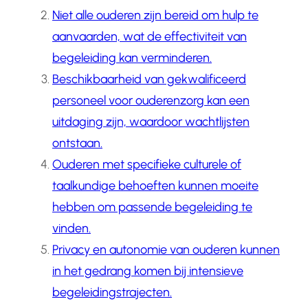
Niet alle ouderen zijn bereid om hulp te
aanvaarden, wat de effectiviteit van
begeleiding kan verminderen.
Beschikbaarheid van gekwalificeerd
personeel voor ouderenzorg kan een
uitdaging zijn, waardoor wachtlijsten
ontstaan.
Ouderen met specifieke culturele of
taalkundige behoeften kunnen moeite
hebben om passende begeleiding te
vinden.
Privacy en autonomie van ouderen kunnen
in het gedrang komen bij intensieve
begeleidingstrajecten.