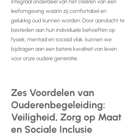
integraal onderdeel van het creëren van een
leefomgeving waarin zij comfortabel en
gelukkig oud kunnen worden. Door aandacht te
besteden aan hun individuele behoeften op
fysiek, mentaal en sociaal vlak, kunnen we
bijdragen aan een betere kwaliteit van leven
voor onze oudere generatie.
Zes Voordelen van
Ouderenbegeleiding:
Veiligheid, Zorg op Maat
en Sociale Inclusie