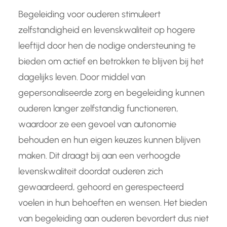
Begeleiding voor ouderen stimuleert
zelfstandigheid en levenskwaliteit op hogere
leeftijd door hen de nodige ondersteuning te
bieden om actief en betrokken te blijven bij het
dagelijks leven. Door middel van
gepersonaliseerde zorg en begeleiding kunnen
ouderen langer zelfstandig functioneren,
waardoor ze een gevoel van autonomie
behouden en hun eigen keuzes kunnen blijven
maken. Dit draagt bij aan een verhoogde
levenskwaliteit doordat ouderen zich
gewaardeerd, gehoord en gerespecteerd
voelen in hun behoeften en wensen. Het bieden
van begeleiding aan ouderen bevordert dus niet