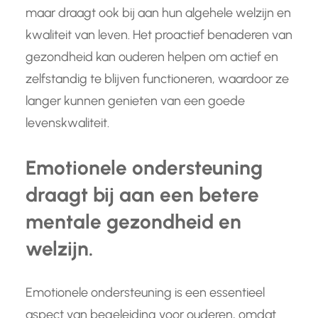
maar draagt ook bij aan hun algehele welzijn en
kwaliteit van leven. Het proactief benaderen van
gezondheid kan ouderen helpen om actief en
zelfstandig te blijven functioneren, waardoor ze
langer kunnen genieten van een goede
levenskwaliteit.
Emotionele ondersteuning
draagt bij aan een betere
mentale gezondheid en
welzijn.
Emotionele ondersteuning is een essentieel
aspect van begeleiding voor ouderen, omdat