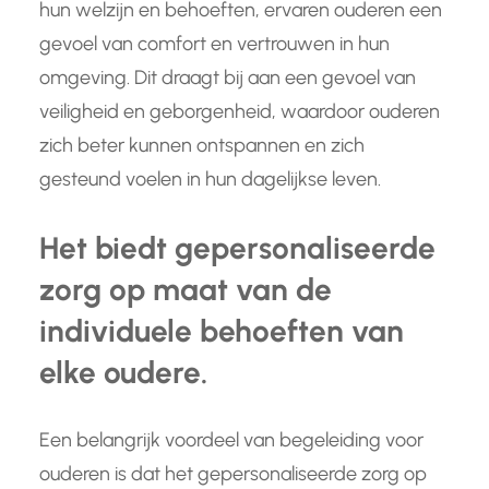
hun welzijn en behoeften, ervaren ouderen een
gevoel van comfort en vertrouwen in hun
omgeving. Dit draagt bij aan een gevoel van
veiligheid en geborgenheid, waardoor ouderen
zich beter kunnen ontspannen en zich
gesteund voelen in hun dagelijkse leven.
Het biedt gepersonaliseerde
zorg op maat van de
individuele behoeften van
elke oudere.
Een belangrijk voordeel van begeleiding voor
ouderen is dat het gepersonaliseerde zorg op