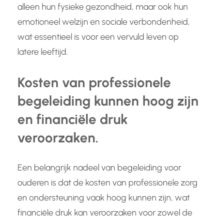
alleen hun fysieke gezondheid, maar ook hun
emotioneel welzijn en sociale verbondenheid,
wat essentieel is voor een vervuld leven op
latere leeftijd.
Kosten van professionele
begeleiding kunnen hoog zijn
en financiële druk
veroorzaken.
Een belangrijk nadeel van begeleiding voor
ouderen is dat de kosten van professionele zorg
en ondersteuning vaak hoog kunnen zijn, wat
financiële druk kan veroorzaken voor zowel de