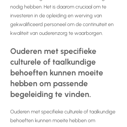
nodig hebben. Het is daarom cruciaal om te
investeren in de opleiding en werving van
gekwalificeerd personeel om de continuïteit en
kwaliteit van ouderenzorg te waarborgen.
Ouderen met specifieke
culturele of taalkundige
behoeften kunnen moeite
hebben om passende
begeleiding te vinden.
Ouderen met specifieke culturele of taalkundige
behoeften kunnen moeite hebben om