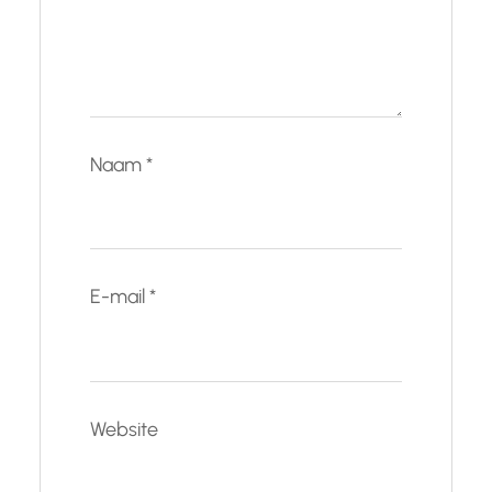
Naam
*
E-mail
*
Website