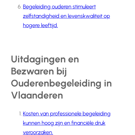
Begeleiding ouderen stimuleert
zelfstandigheid en levenskwaliteit op
hogere leeftijd.
Uitdagingen en
Bezwaren bij
Ouderenbegeleiding in
Vlaanderen
Kosten van professionele begeleiding
kunnen hoog zijn en financiële druk
veroorzaken.