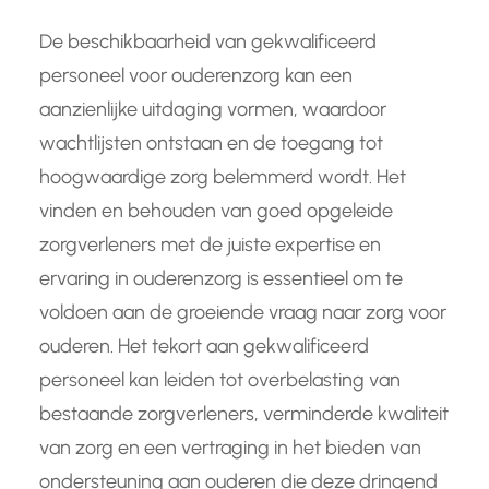
De beschikbaarheid van gekwalificeerd
personeel voor ouderenzorg kan een
aanzienlijke uitdaging vormen, waardoor
wachtlijsten ontstaan en de toegang tot
hoogwaardige zorg belemmerd wordt. Het
vinden en behouden van goed opgeleide
zorgverleners met de juiste expertise en
ervaring in ouderenzorg is essentieel om te
voldoen aan de groeiende vraag naar zorg voor
ouderen. Het tekort aan gekwalificeerd
personeel kan leiden tot overbelasting van
bestaande zorgverleners, verminderde kwaliteit
van zorg en een vertraging in het bieden van
ondersteuning aan ouderen die deze dringend