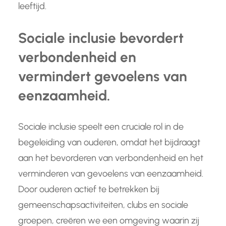
leeftijd.
Sociale inclusie bevordert
verbondenheid en
vermindert gevoelens van
eenzaamheid.
Sociale inclusie speelt een cruciale rol in de
begeleiding van ouderen, omdat het bijdraagt
aan het bevorderen van verbondenheid en het
verminderen van gevoelens van eenzaamheid.
Door ouderen actief te betrekken bij
gemeenschapsactiviteiten, clubs en sociale
groepen, creëren we een omgeving waarin zij