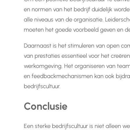
en normen van het bedrijf duidelijk wo
alle niveaus van de organisatie. Leiderschap
moeten het goede voorbeeld geven en de 
Daarnaast is het stimuleren van open c
van prestaties essentieel voor het creëre
werkomgeving. Het organiseren van teambu
en feedbackmechanismen kan ook bijdra
bedrijfscultuur.
Conclusie
Een sterke bedrijfscultuur is niet alleen 