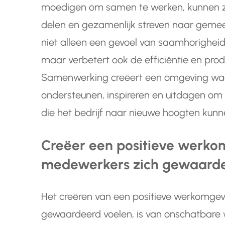
moedigen om samen te werken, kunnen z
delen en gezamenlijk streven naar gemee
niet alleen een gevoel van saamhorighei
maar verbetert ook de efficiëntie en produ
Samenwerking creëert een omgeving wa
ondersteunen, inspireren en uitdagen om 
die het bedrijf naar nieuwe hoogten kunn
Creëer een positieve werk
medewerkers zich gewaarde
Het creëren van een positieve werkomge
gewaardeerd voelen, is van onschatbare