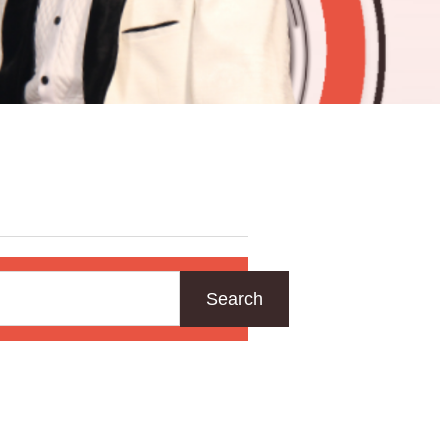
Search