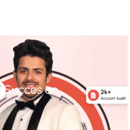
r Succes en