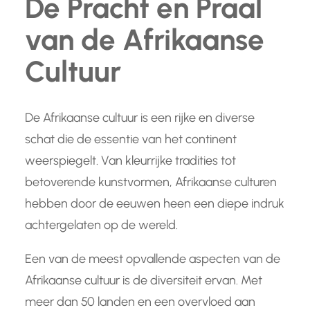
De Pracht en Praal
van de Afrikaanse
Cultuur
De Afrikaanse cultuur is een rijke en diverse
schat die de essentie van het continent
weerspiegelt. Van kleurrijke tradities tot
betoverende kunstvormen, Afrikaanse culturen
hebben door de eeuwen heen een diepe indruk
achtergelaten op de wereld.
Een van de meest opvallende aspecten van de
Afrikaanse cultuur is de diversiteit ervan. Met
meer dan 50 landen en een overvloed aan