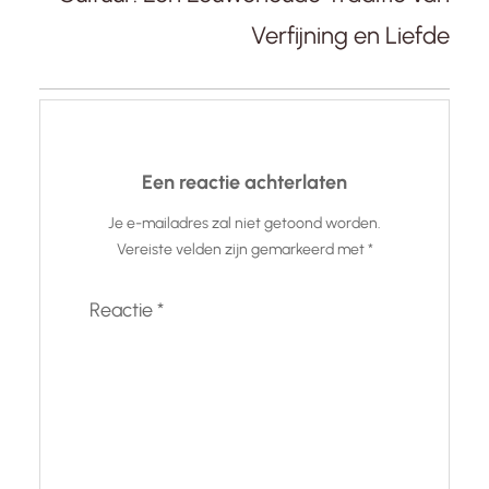
Verfijning en Liefde
Een reactie achterlaten
Je e-mailadres zal niet getoond worden.
Vereiste velden zijn gemarkeerd met
*
Reactie
*