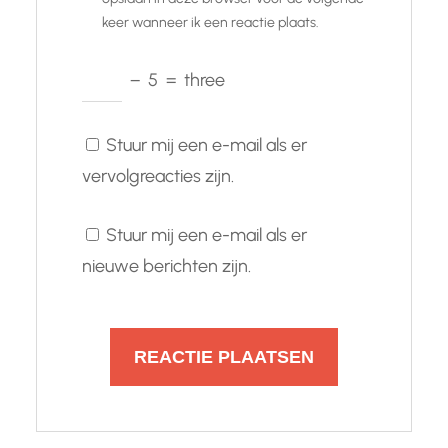
keer wanneer ik een reactie plaats.
−
5
=
three
Stuur mij een e-mail als er
vervolgreacties zijn.
Stuur mij een e-mail als er
nieuwe berichten zijn.