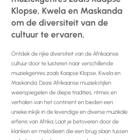
Klopse, Kwela en Maskanda
om de diversiteit van de
cultuur te ervaren.
Ontdek de rijke diversiteit van de Afrikaanse
cultuur door te luisteren naar verschillende
muziekgenres zoals Kaapse Klopse, Kwela en
Maskanda. Deze Afrikaanse muziekstijlen
weerspiegelen de diepe tradities, ritmes en
verhalen van het continent en bieden een
unieke inkijk in de levendige en diverse muzikale
erfenis van Afrika. Laat je betoveren door de
klanken en melodieën die een brug slaan tussen