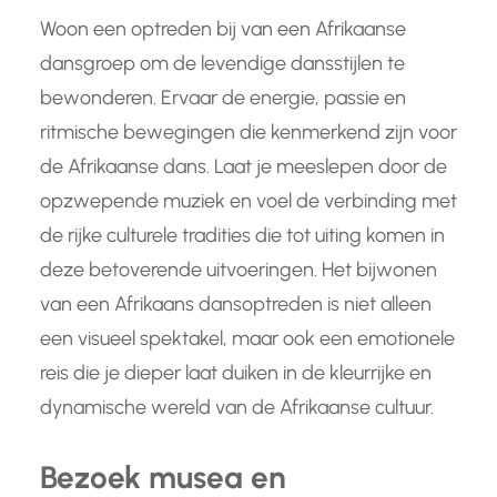
Woon een optreden bij van een Afrikaanse
dansgroep om de levendige dansstijlen te
bewonderen. Ervaar de energie, passie en
ritmische bewegingen die kenmerkend zijn voor
de Afrikaanse dans. Laat je meeslepen door de
opzwepende muziek en voel de verbinding met
de rijke culturele tradities die tot uiting komen in
deze betoverende uitvoeringen. Het bijwonen
van een Afrikaans dansoptreden is niet alleen
een visueel spektakel, maar ook een emotionele
reis die je dieper laat duiken in de kleurrijke en
dynamische wereld van de Afrikaanse cultuur.
Bezoek musea en