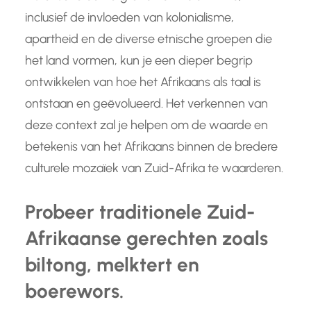
inclusief de invloeden van kolonialisme,
apartheid en de diverse etnische groepen die
het land vormen, kun je een dieper begrip
ontwikkelen van hoe het Afrikaans als taal is
ontstaan en geëvolueerd. Het verkennen van
deze context zal je helpen om de waarde en
betekenis van het Afrikaans binnen de bredere
culturele mozaïek van Zuid-Afrika te waarderen.
Probeer traditionele Zuid-
Afrikaanse gerechten zoals
biltong, melktert en
boerewors.