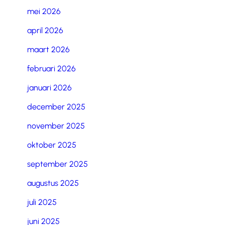
mei 2026
april 2026
maart 2026
februari 2026
januari 2026
december 2025
november 2025
oktober 2025
september 2025
augustus 2025
juli 2025
juni 2025