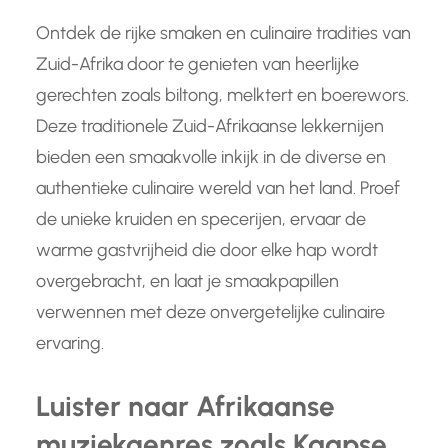
Ontdek de rijke smaken en culinaire tradities van
Zuid-Afrika door te genieten van heerlijke
gerechten zoals biltong, melktert en boerewors.
Deze traditionele Zuid-Afrikaanse lekkernijen
bieden een smaakvolle inkijk in de diverse en
authentieke culinaire wereld van het land. Proef
de unieke kruiden en specerijen, ervaar de
warme gastvrijheid die door elke hap wordt
overgebracht, en laat je smaakpapillen
verwennen met deze onvergetelijke culinaire
ervaring.
Luister naar Afrikaanse
muziekgenres zoals Kaapse