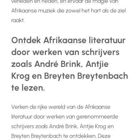
verleden en heden, en ervaar de magie van
Afrikaanse muziek die zowel het hart als de ziel
raakt.
Ontdek Afrikaanse literatuur
door werken van schrijvers
zoals André Brink, Antjie
Krog en Breyten Breytenbach
te lezen.
Verken de rijke wereld van de Afrikaanse
literatuur door werken van gerenommeerde
schrijvers zoals André Brink, Antjie Krog en
Breyten Breytenbach te ontdekken. Deze