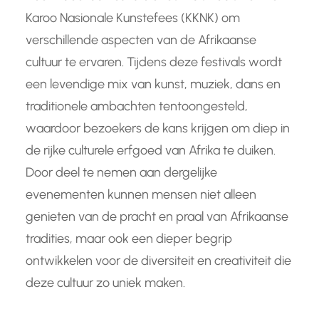
Karoo Nasionale Kunstefees (KKNK) om
verschillende aspecten van de Afrikaanse
cultuur te ervaren. Tijdens deze festivals wordt
een levendige mix van kunst, muziek, dans en
traditionele ambachten tentoongesteld,
waardoor bezoekers de kans krijgen om diep in
de rijke culturele erfgoed van Afrika te duiken.
Door deel te nemen aan dergelijke
evenementen kunnen mensen niet alleen
genieten van de pracht en praal van Afrikaanse
tradities, maar ook een dieper begrip
ontwikkelen voor de diversiteit en creativiteit die
deze cultuur zo uniek maken.