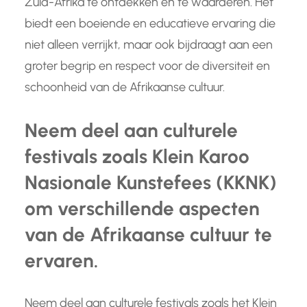
Zuid-Afrika te ontdekken en te waarderen. Het
biedt een boeiende en educatieve ervaring die
niet alleen verrijkt, maar ook bijdraagt aan een
groter begrip en respect voor de diversiteit en
schoonheid van de Afrikaanse cultuur.
Neem deel aan culturele
festivals zoals Klein Karoo
Nasionale Kunstefees (KKNK)
om verschillende aspecten
van de Afrikaanse cultuur te
ervaren.
Neem deel aan culturele festivals zoals het Klein