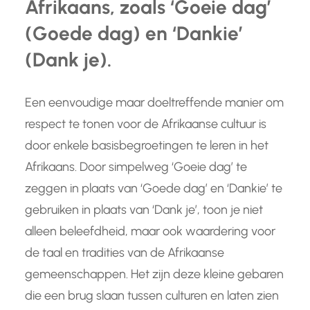
Afrikaans, zoals ‘Goeie dag’
(Goede dag) en ‘Dankie’
(Dank je).
Een eenvoudige maar doeltreffende manier om
respect te tonen voor de Afrikaanse cultuur is
door enkele basisbegroetingen te leren in het
Afrikaans. Door simpelweg ‘Goeie dag’ te
zeggen in plaats van ‘Goede dag’ en ‘Dankie’ te
gebruiken in plaats van ‘Dank je’, toon je niet
alleen beleefdheid, maar ook waardering voor
de taal en tradities van de Afrikaanse
gemeenschappen. Het zijn deze kleine gebaren
die een brug slaan tussen culturen en laten zien