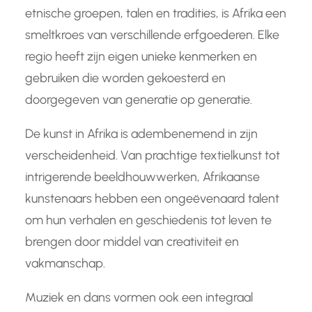
etnische groepen, talen en tradities, is Afrika een
smeltkroes van verschillende erfgoederen. Elke
regio heeft zijn eigen unieke kenmerken en
gebruiken die worden gekoesterd en
doorgegeven van generatie op generatie.
De kunst in Afrika is adembenemend in zijn
verscheidenheid. Van prachtige textielkunst tot
intrigerende beeldhouwwerken, Afrikaanse
kunstenaars hebben een ongeëvenaard talent
om hun verhalen en geschiedenis tot leven te
brengen door middel van creativiteit en
vakmanschap.
Muziek en dans vormen ook een integraal