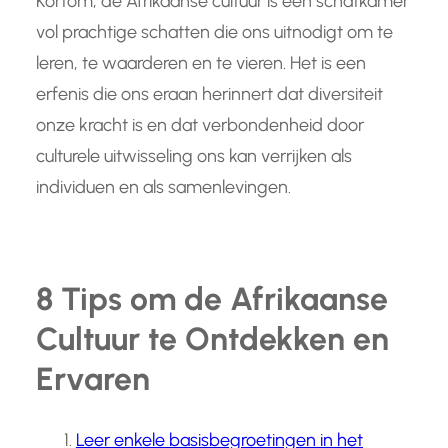
Kortom, de Afrikaanse cultuur is een schatkamer
vol prachtige schatten die ons uitnodigt om te
leren, te waarderen en te vieren. Het is een
erfenis die ons eraan herinnert dat diversiteit
onze kracht is en dat verbondenheid door
culturele uitwisseling ons kan verrijken als
individuen en als samenlevingen.
8 Tips om de Afrikaanse
Cultuur te Ontdekken en
Ervaren
Leer enkele basisbegroetingen in het