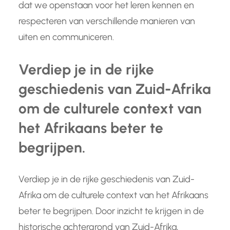
dat we openstaan voor het leren kennen en
respecteren van verschillende manieren van
uiten en communiceren.
Verdiep je in de rijke
geschiedenis van Zuid-Afrika
om de culturele context van
het Afrikaans beter te
begrijpen.
Verdiep je in de rijke geschiedenis van Zuid-
Afrika om de culturele context van het Afrikaans
beter te begrijpen. Door inzicht te krijgen in de
historische achtergrond van Zuid-Afrika,