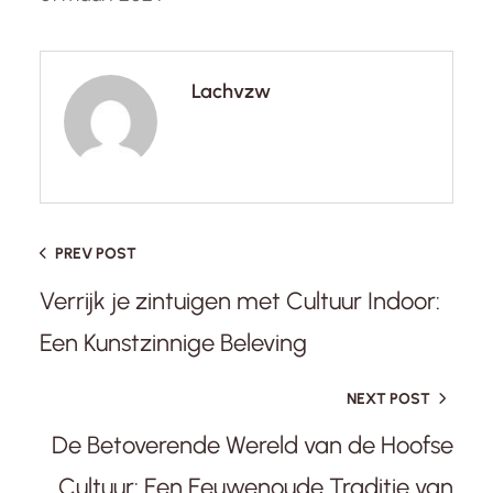
Lachvzw
PREV POST
Verrijk je zintuigen met Cultuur Indoor:
Een Kunstzinnige Beleving
NEXT POST
De Betoverende Wereld van de Hoofse
Cultuur: Een Eeuwenoude Traditie van