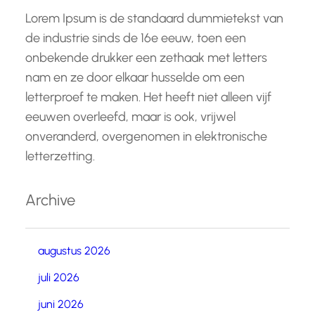
Lorem Ipsum is de standaard dummietekst van
de industrie sinds de 16e eeuw, toen een
onbekende drukker een zethaak met letters
nam en ze door elkaar husselde om een
letterproef te maken. Het heeft niet alleen vijf
eeuwen overleefd, maar is ook, vrijwel
onveranderd, overgenomen in elektronische
letterzetting.
Archive
augustus 2026
juli 2026
juni 2026