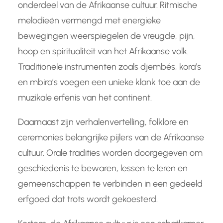
onderdeel van de Afrikaanse cultuur. Ritmische
melodieën vermengd met energieke
bewegingen weerspiegelen de vreugde, pijn,
hoop en spiritualiteit van het Afrikaanse volk.
Traditionele instrumenten zoals djembés, kora’s
en mbira’s voegen een unieke klank toe aan de
muzikale erfenis van het continent.
Daarnaast zijn verhalenvertelling, folklore en
ceremonies belangrijke pijlers van de Afrikaanse
cultuur. Orale tradities worden doorgegeven om
geschiedenis te bewaren, lessen te leren en
gemeenschappen te verbinden in een gedeeld
erfgoed dat trots wordt gekoesterd.