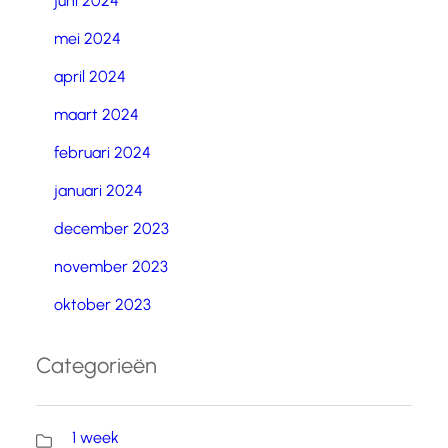
juni 2024
mei 2024
april 2024
maart 2024
februari 2024
januari 2024
december 2023
november 2023
oktober 2023
Categorieën
1 week