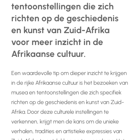
tentoonstellingen die zich
richten op de geschiedenis
en kunst van Zuid-Afrika
voor meer inzicht in de
Afrikaanse cultuur.
Een waardevolle tip om dieper inzicht te krijgen
in de rijke Afrikaanse cultuur is het bezoeken van
musea en tentoonstellingen die zich specifiek
richten op de geschiedenis en kunst van Zuid-
Afrika. Door deze culturele instellingen te
verkennen, krijgt men de kans om de unieke
verhalen, tradities en artistieke expressies van