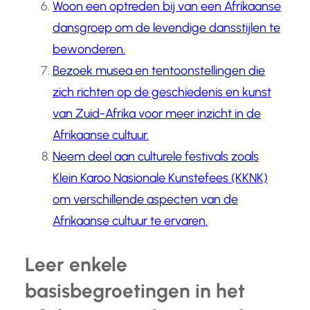
Woon een optreden bij van een Afrikaanse
dansgroep om de levendige dansstijlen te
bewonderen.
Bezoek musea en tentoonstellingen die
zich richten op de geschiedenis en kunst
van Zuid-Afrika voor meer inzicht in de
Afrikaanse cultuur.
Neem deel aan culturele festivals zoals
Klein Karoo Nasionale Kunstefees (KKNK)
om verschillende aspecten van de
Afrikaanse cultuur te ervaren.
Leer enkele
basisbegroetingen in het