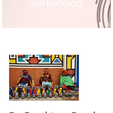
Verkenning