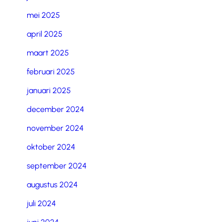
mei 2025
april 2025
maart 2025
februari 2025
januari 2025
december 2024
november 2024
oktober 2024
september 2024
augustus 2024
juli 2024