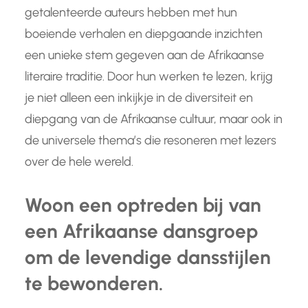
getalenteerde auteurs hebben met hun
boeiende verhalen en diepgaande inzichten
een unieke stem gegeven aan de Afrikaanse
literaire traditie. Door hun werken te lezen, krijg
je niet alleen een inkijkje in de diversiteit en
diepgang van de Afrikaanse cultuur, maar ook in
de universele thema’s die resoneren met lezers
over de hele wereld.
Woon een optreden bij van
een Afrikaanse dansgroep
om de levendige dansstijlen
te bewonderen.