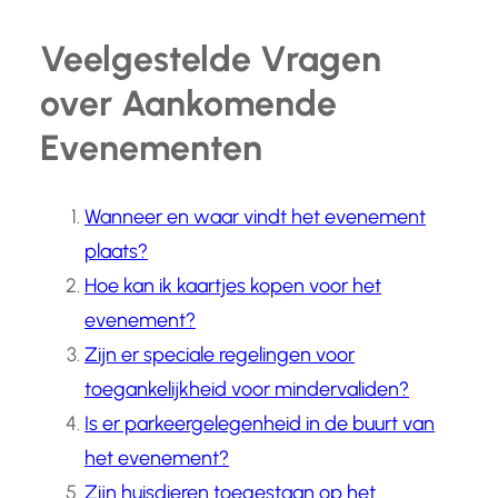
Veelgestelde Vragen
over Aankomende
Evenementen
Wanneer en waar vindt het evenement
plaats?
Hoe kan ik kaartjes kopen voor het
evenement?
Zijn er speciale regelingen voor
toegankelijkheid voor mindervaliden?
Is er parkeergelegenheid in de buurt van
het evenement?
Zijn huisdieren toegestaan op het