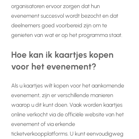
organisatoren ervoor zorgen dat hun
evenement succesvol wordt bezocht en dat
deelnemers goed voorbereid zijn om te
genieten van wat er op het programma staat.
Hoe kan ik kaartjes kopen
voor het evenement?
Als u kaartjes wilt kopen voor het aankomende
evenement, zijn er verschillende manieren
waarop u dit kunt doen. Vaak worden kaartjes
online verkocht via de officiële website van het
evenement of via erkende
ticketverkoopplatforms. U kunt eenvoudigweg