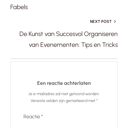
Fabels
NEXT POST
De Kunst van Succesvol Organiseren
van Evenementen: Tips en Tricks
Een reactie achterlaten
Je e-mailadres zal niet getoond worden.
Vereiste velden zijn gemarkeerd met
*
Reactie
*