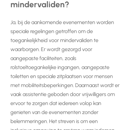
mindervaliden?
Ja, bij de aankomende evenementen worden
speciale regelingen getroffen om de
toegankelijkheid voor mindervaliden te
waarborgen. Er wordt gezorgd voor
aangepaste faciliteiten, zoals
rolstoeltoegankelijke ingangen, aangepaste
toiletten en speciale zitplaatsen voor mensen
met mobiliteitsbeperkingen. Daarnaast wordt er
vaak assistentie geboden door vrijwilligers om
ervoor te zorgen dat iedereen volop kan
genieten van de evenementen zonder
belemmeringen. Het streven is om een