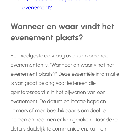
evenement?
Wanneer en waar vindt het
evenement plaats?
Een veelgestelde vraag over aankomende
evenementen is: “Wanneer en waar vindt het
evenement plaats?” Deze essentiële informatie
is van groot belang voor iedereen die
geïnteresseerd is in het bijwonen van een
evenement. De datum en locatie bepalen
immers of men beschikbaar is om deel te
nemen en hoe men er kan geraken. Door deze
details duidelijk te communiceren, kunnen