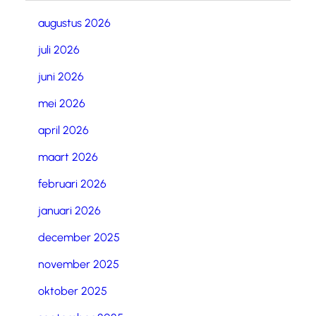
augustus 2026
juli 2026
juni 2026
mei 2026
april 2026
maart 2026
februari 2026
januari 2026
december 2025
november 2025
oktober 2025