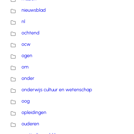
nieuwsblad
nl
ochtend
ocw
ogen
om
onder
onderwijs cultuur en wetenschap
oog
opleidingen
ouderen