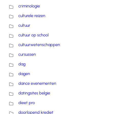
criminologie
culturele reizen
cultuur
cultuur op school
cultuurwetenschappen
cursussen
dag
dagen
dance evenementen
datingsites belgie
dieet pro
doorlopend krediet