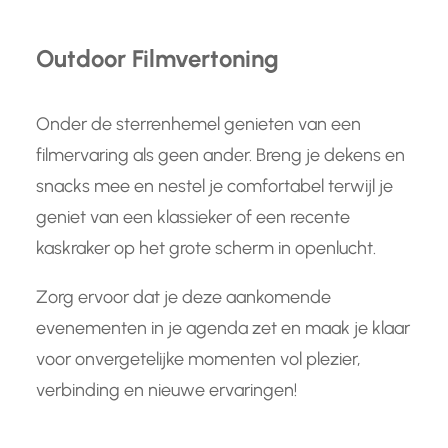
Outdoor Filmvertoning
Onder de sterrenhemel genieten van een
filmervaring als geen ander. Breng je dekens en
snacks mee en nestel je comfortabel terwijl je
geniet van een klassieker of een recente
kaskraker op het grote scherm in openlucht.
Zorg ervoor dat je deze aankomende
evenementen in je agenda zet en maak je klaar
voor onvergetelijke momenten vol plezier,
verbinding en nieuwe ervaringen!