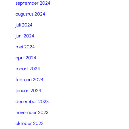
september 2024
augustus 2024
juli 2024
juni 2024
mei 2024
april 2024
maart 2024
februari 2024
januari 2024
december 2023
november 2023
oktober 2023