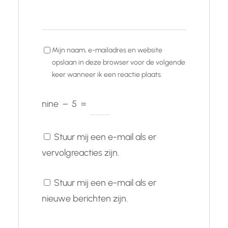
Mijn naam, e-mailadres en website
opslaan in deze browser voor de volgende
keer wanneer ik een reactie plaats.
nine
−
5
=
Stuur mij een e-mail als er
vervolgreacties zijn.
Stuur mij een e-mail als er
nieuwe berichten zijn.