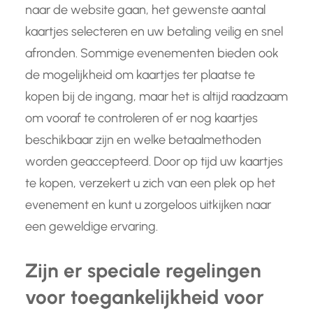
naar de website gaan, het gewenste aantal
kaartjes selecteren en uw betaling veilig en snel
afronden. Sommige evenementen bieden ook
de mogelijkheid om kaartjes ter plaatse te
kopen bij de ingang, maar het is altijd raadzaam
om vooraf te controleren of er nog kaartjes
beschikbaar zijn en welke betaalmethoden
worden geaccepteerd. Door op tijd uw kaartjes
te kopen, verzekert u zich van een plek op het
evenement en kunt u zorgeloos uitkijken naar
een geweldige ervaring.
Zijn er speciale regelingen
voor toegankelijkheid voor