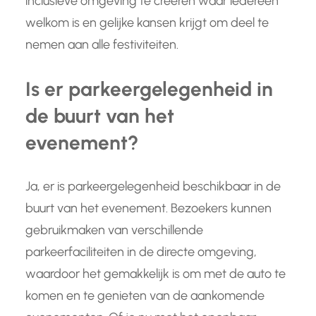
inclusieve omgeving te creëren waar iedereen
welkom is en gelijke kansen krijgt om deel te
nemen aan alle festiviteiten.
Is er parkeergelegenheid in
de buurt van het
evenement?
Ja, er is parkeergelegenheid beschikbaar in de
buurt van het evenement. Bezoekers kunnen
gebruikmaken van verschillende
parkeerfaciliteiten in de directe omgeving,
waardoor het gemakkelijk is om met de auto te
komen en te genieten van de aankomende