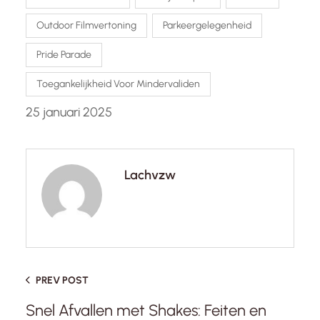
Outdoor Filmvertoning
Parkeergelegenheid
Pride Parade
Toegankelijkheid Voor Mindervaliden
25 januari 2025
Lachvzw
PREV POST
Snel Afvallen met Shakes: Feiten en