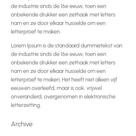
de industrie sinds de 16e eeuw, toen een
onbekende drukker een zethaak met letters
nam en ze door elkaar husselde om een
letterproef te maken.
Lorem Ipsum is de standaard dummietekst van
de industrie sinds de 16e eeuw, toen een
onbekende drukker een zethaak met letters
nam en ze door elkaar husselde om een
letterproef te maken. Het heeft niet alleen vijf
eeuwen overleefd, maar is ook, vrijwel
onveranderd, overgenomen in elektronische
letterzetting.
Archive