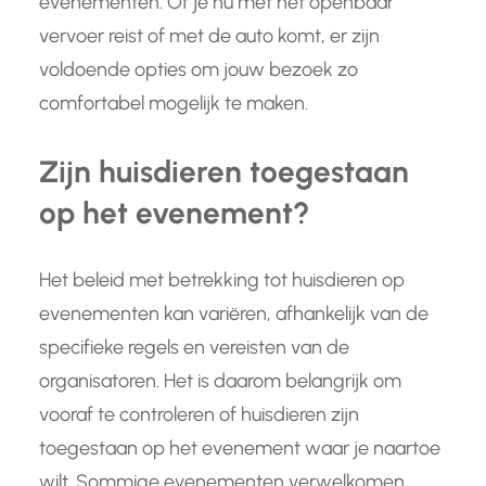
evenementen. Of je nu met het openbaar
vervoer reist of met de auto komt, er zijn
voldoende opties om jouw bezoek zo
comfortabel mogelijk te maken.
Zijn huisdieren toegestaan
op het evenement?
Het beleid met betrekking tot huisdieren op
evenementen kan variëren, afhankelijk van de
specifieke regels en vereisten van de
organisatoren. Het is daarom belangrijk om
vooraf te controleren of huisdieren zijn
toegestaan op het evenement waar je naartoe
wilt. Sommige evenementen verwelkomen