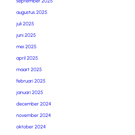
september 2025
augustus 2025
juli 2025
juni 2025
mei 2025
april 2025
maart 2025
februari 2025
januari 2025
december 2024
november 2024
oktober 2024