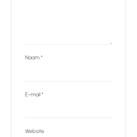
Naam
*
E-mail
*
Website