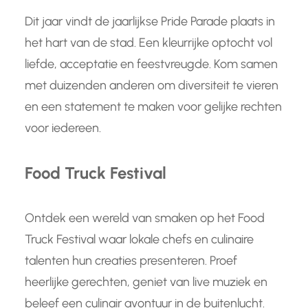
Dit jaar vindt de jaarlijkse Pride Parade plaats in
het hart van de stad. Een kleurrijke optocht vol
liefde, acceptatie en feestvreugde. Kom samen
met duizenden anderen om diversiteit te vieren
en een statement te maken voor gelijke rechten
voor iedereen.
Food Truck Festival
Ontdek een wereld van smaken op het Food
Truck Festival waar lokale chefs en culinaire
talenten hun creaties presenteren. Proef
heerlijke gerechten, geniet van live muziek en
beleef een culinair avontuur in de buitenlucht.