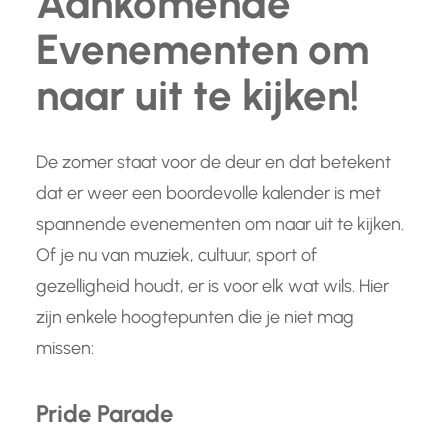
Aankomende
Evenementen om
naar uit te kijken!
De zomer staat voor de deur en dat betekent
dat er weer een boordevolle kalender is met
spannende evenementen om naar uit te kijken.
Of je nu van muziek, cultuur, sport of
gezelligheid houdt, er is voor elk wat wils. Hier
zijn enkele hoogtepunten die je niet mag
missen:
Pride Parade