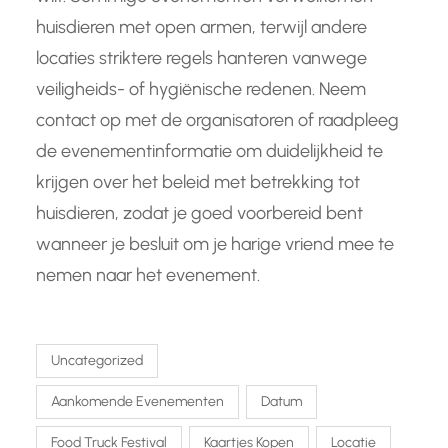
huisdieren met open armen, terwijl andere
locaties striktere regels hanteren vanwege
veiligheids- of hygiënische redenen. Neem
contact op met de organisatoren of raadpleeg
de evenementinformatie om duidelijkheid te
krijgen over het beleid met betrekking tot
huisdieren, zodat je goed voorbereid bent
wanneer je besluit om je harige vriend mee te
nemen naar het evenement.
Uncategorized
Aankomende Evenementen
Datum
Food Truck Festival
Kaartjes Kopen
Locatie