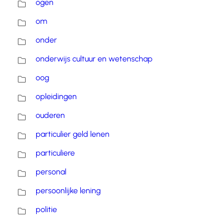
ogen
om
onder
onderwijs cultuur en wetenschap
oog
opleidingen
ouderen
particulier geld lenen
particuliere
personal
persoonlijke lening
politie