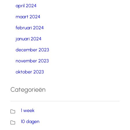
april 2024
maart 2024
februari 2024
januari 2024
december 2023
november 2023
oktober 2023
Categorieën
1 week
10 dagen