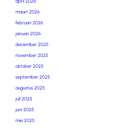
april 2026
maart 2026
februari 2026
januari 2026
december 2025
november 2025
oktober 2025
september 2025
augustus 2025
juli 2025
juni 2025
mei 2025