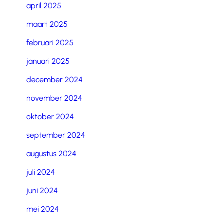
april 2025
maart 2025
februari 2025
januari 2025
december 2024
november 2024
oktober 2024
september 2024
augustus 2024
juli 2024
juni 2024
mei 2024