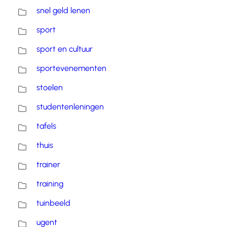
snel geld lenen
sport
sport en cultuur
sportevenementen
stoelen
studentenleningen
tafels
thuis
trainer
training
tuinbeeld
ugent