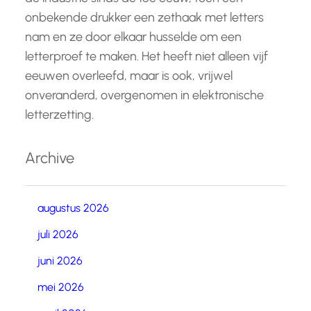
onbekende drukker een zethaak met letters
nam en ze door elkaar husselde om een
letterproef te maken. Het heeft niet alleen vijf
eeuwen overleefd, maar is ook, vrijwel
onveranderd, overgenomen in elektronische
letterzetting.
Archive
augustus 2026
juli 2026
juni 2026
mei 2026