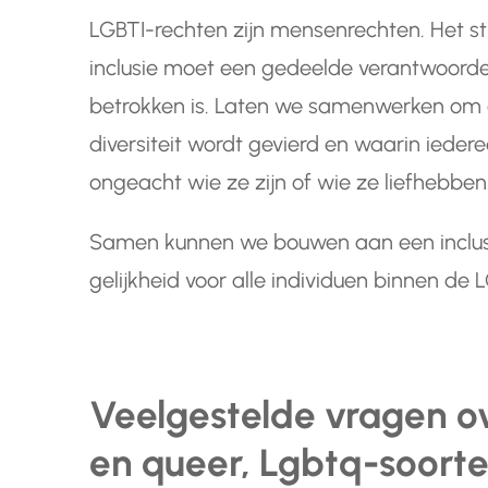
LGBTI-rechten zijn mensenrechten. Het st
inclusie moet een gedeelde verantwoordeli
betrokken is. Laten we samenwerken om 
diversiteit wordt gevierd en waarin iedere
ongeacht wie ze zijn of wie ze liefhebben
Samen kunnen we bouwen aan een inclusi
gelijkheid voor alle individuen binnen d
Veelgestelde vragen ove
en queer, Lgbtq-soort