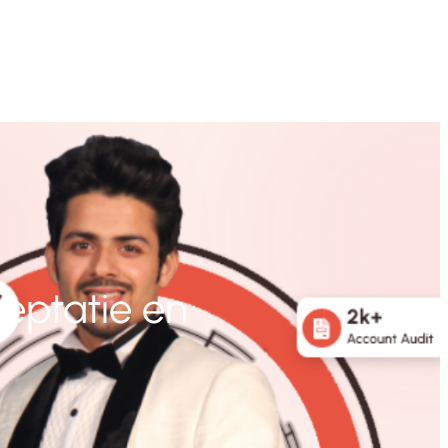
ceptatie en