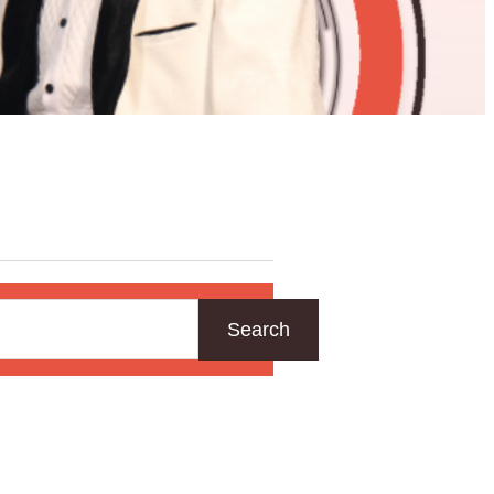
Search