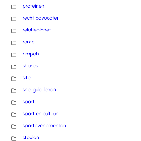
proteinen
recht advocaten
relatieplanet
rente
rimpels
shakes
site
snel geld lenen
sport
sport en cultuur
sportevenementen
stoelen