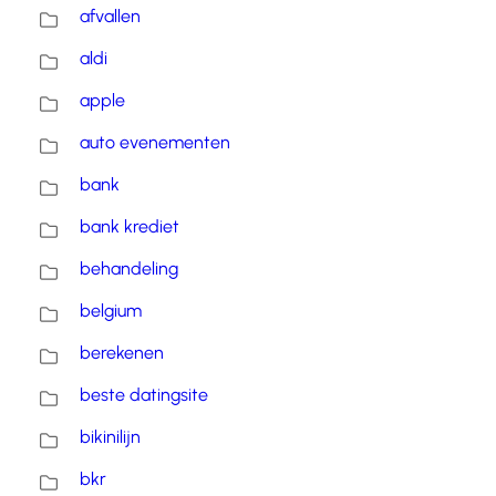
afvallen
aldi
apple
auto evenementen
bank
bank krediet
behandeling
belgium
berekenen
beste datingsite
bikinilijn
bkr