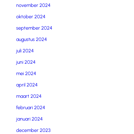
november 2024
oktober 2024
september 2024
augustus 2024
juli 2024
juni 2024
mei 2024
april 2024
maart 2024
februari 2024
januari 2024
december 2023