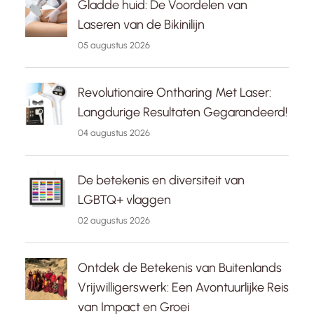
Gladde huid: De Voordelen van
Laseren van de Bikinilijn
05 augustus 2026
Revolutionaire Ontharing Met Laser:
Langdurige Resultaten Gegarandeerd!
04 augustus 2026
De betekenis en diversiteit van
LGBTQ+ vlaggen
02 augustus 2026
Ontdek de Betekenis van Buitenlands
Vrijwilligerswerk: Een Avontuurlijke Reis
van Impact en Groei