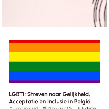
LGBTI: Streven naar Gelijkheid,
Acceptatie en Inclusie in België
Uncategorized
13 januari 2024
lachvzw