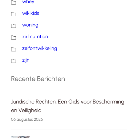
whey
wikikids
woning
xxl nutrition
zelfontwikkeling
zijn
Recente Berichten
Juridische Rechten: Een Gids voor Bescherming
en Veiligheid
06 augustus 2026