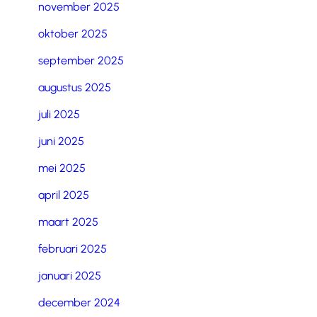
november 2025
oktober 2025
september 2025
augustus 2025
juli 2025
juni 2025
mei 2025
april 2025
maart 2025
februari 2025
januari 2025
december 2024