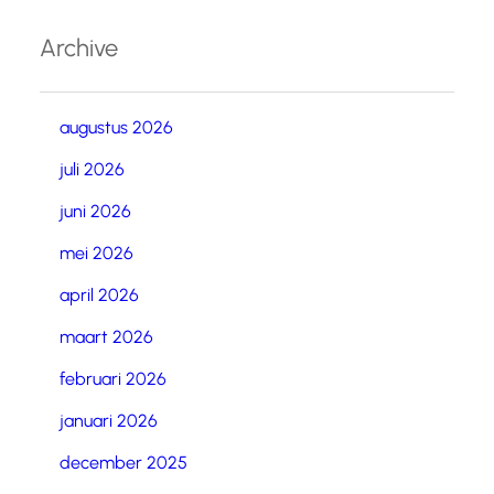
Archive
augustus 2026
juli 2026
juni 2026
mei 2026
april 2026
maart 2026
februari 2026
januari 2026
december 2025