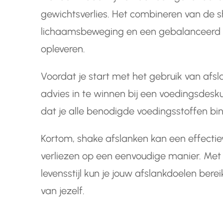
gewichtsverlies. Het combineren van de 
lichaamsbeweging en een gebalanceerd di
opleveren.
Voordat je start met het gebruik van afs
advies in te winnen bij een voedingsdesku
dat je alle benodigde voedingsstoffen bin
Kortom, shake afslanken kan een effecti
verliezen op een eenvoudige manier. Met
levensstijl kun je jouw afslankdoelen bere
van jezelf.