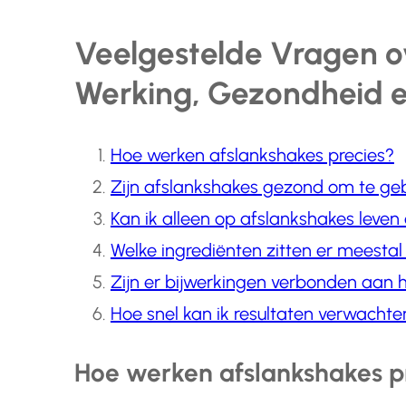
Veelgestelde Vragen o
Werking, Gezondheid e
Hoe werken afslankshakes precies?
Zijn afslankshakes gezond om te ge
Kan ik alleen op afslankshakes leven
Welke ingrediënten zitten er meestal
Zijn er bijwerkingen verbonden aan 
Hoe snel kan ik resultaten verwacht
Hoe werken afslankshakes p