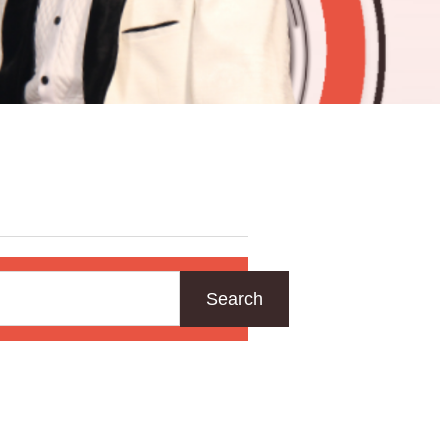
Search