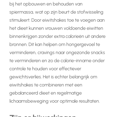
bij het opbouwen en behouden van
spiermassa, wat op zijn beurt de stofwisseling
stimuleert. Door eiwitshakes toe te voegen aan
het dieet kunnen vrouwen voldoende eiwitten
binnenkrijgen zonder extra calorieën uit andere
bronnen. Dit kan helpen om hongergevoel te
verminderen, cravings naar ongezonde snacks
te verminderen en zo de calorie-inname onder
controle te houden voor effectiever
gewichtsverlies. Het is echter belangrijk om
eiwitshakes te combineren met een
gebalanceerd dieet en regelmatige
lichaamsbeweging voor optimale resultaten.