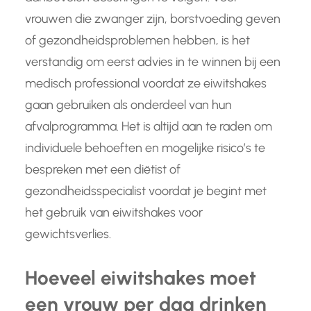
vrouwen die zwanger zijn, borstvoeding geven
of gezondheidsproblemen hebben, is het
verstandig om eerst advies in te winnen bij een
medisch professional voordat ze eiwitshakes
gaan gebruiken als onderdeel van hun
afvalprogramma. Het is altijd aan te raden om
individuele behoeften en mogelijke risico’s te
bespreken met een diëtist of
gezondheidsspecialist voordat je begint met
het gebruik van eiwitshakes voor
gewichtsverlies.
Hoeveel eiwitshakes moet
een vrouw per dag drinken