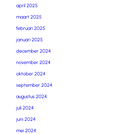
april 2025
maart 2025
februari 2025
januari 2025
december 2024
november 2024
oktober 2024
september 2024
augustus 2024
juli 2024
juni 2024
mei 2024