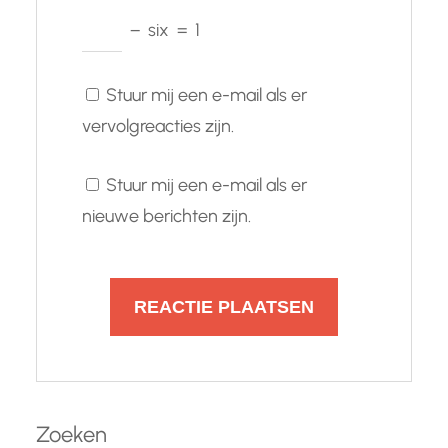
−
six
=
1
Stuur mij een e-mail als er
vervolgreacties zijn.
Stuur mij een e-mail als er
nieuwe berichten zijn.
Zoeken