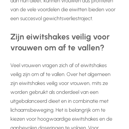
aan hun dieet, kunnen vrouwen dus profiteren
van de vele voordelen die eiwitten bieden voor
een succesvol gewichtsverliestraject.
Zijn eiwitshakes veilig voor
vrouwen om af te vallen?
Veel vrouwen vragen zich af of eiwitshakes
veilig zijn om af te vallen. Over het algemeen
zijn eiwitshakes veilig voor vrouwen, mits ze
worden gebruikt als onderdeel van een
uitgebalanceerd dieet en in combinatie met
lichaamsbeweging. Het is belangrijk om te
kiezen voor hoogwaardige eiwitshakes en de
aanbevolen doseringen te volgen. Voor