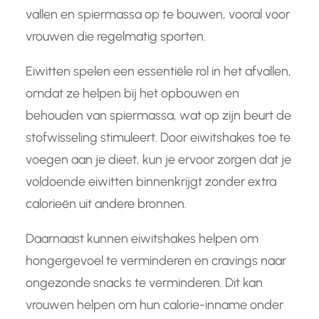
vallen en spiermassa op te bouwen, vooral voor
vrouwen die regelmatig sporten.
Eiwitten spelen een essentiële rol in het afvallen,
omdat ze helpen bij het opbouwen en
behouden van spiermassa, wat op zijn beurt de
stofwisseling stimuleert. Door eiwitshakes toe te
voegen aan je dieet, kun je ervoor zorgen dat je
voldoende eiwitten binnenkrijgt zonder extra
calorieën uit andere bronnen.
Daarnaast kunnen eiwitshakes helpen om
hongergevoel te verminderen en cravings naar
ongezonde snacks te verminderen. Dit kan
vrouwen helpen om hun calorie-inname onder