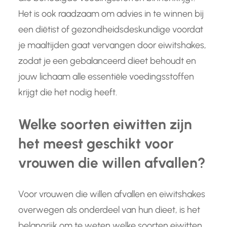
Het is ook raadzaam om advies in te winnen bij
een diëtist of gezondheidsdeskundige voordat
je maaltijden gaat vervangen door eiwitshakes,
zodat je een gebalanceerd dieet behoudt en
jouw lichaam alle essentiële voedingsstoffen
krijgt die het nodig heeft.
Welke soorten eiwitten zijn
het meest geschikt voor
vrouwen die willen afvallen?
Voor vrouwen die willen afvallen en eiwitshakes
overwegen als onderdeel van hun dieet, is het
belangrijk om te weten welke soorten eiwitten