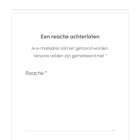
Een reactie achterlaten
Je e-mailadres zal niet getoond worden.
Vereiste velden zijn gemarkeerd met
*
Reactie
*