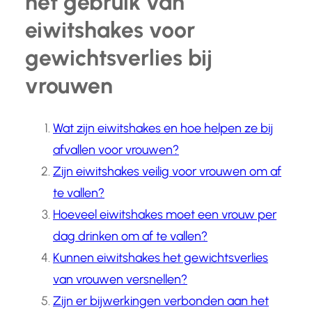
het gebruik van
eiwitshakes voor
gewichtsverlies bij
vrouwen
Wat zijn eiwitshakes en hoe helpen ze bij
afvallen voor vrouwen?
Zijn eiwitshakes veilig voor vrouwen om af
te vallen?
Hoeveel eiwitshakes moet een vrouw per
dag drinken om af te vallen?
Kunnen eiwitshakes het gewichtsverlies
van vrouwen versnellen?
Zijn er bijwerkingen verbonden aan het