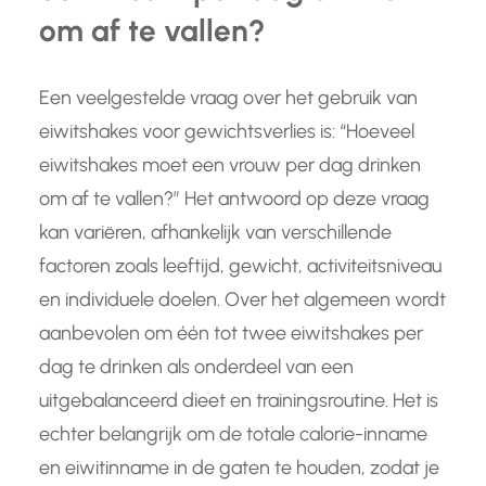
om af te vallen?
Een veelgestelde vraag over het gebruik van
eiwitshakes voor gewichtsverlies is: “Hoeveel
eiwitshakes moet een vrouw per dag drinken
om af te vallen?” Het antwoord op deze vraag
kan variëren, afhankelijk van verschillende
factoren zoals leeftijd, gewicht, activiteitsniveau
en individuele doelen. Over het algemeen wordt
aanbevolen om één tot twee eiwitshakes per
dag te drinken als onderdeel van een
uitgebalanceerd dieet en trainingsroutine. Het is
echter belangrijk om de totale calorie-inname
en eiwitinname in de gaten te houden, zodat je