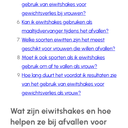
gebruik van eiwitshakes voor
gewichtsverlies bij vrouwen?
Kan ik eiwitshakes gebruiken als
maaltijdvervanger tijdens het afvallen?
Welke soorten eiwitten zijn het meest
geschikt voor vrouwen die willen afvallen?
Moet ik ook sporten als ik eiwitshakes
gebruik om af te vallen als vrouw?
Hoe lang duurt het voordat ik resultaten zie
van het gebruik van eiwitshakes voor
gewichtsverlies als vrouw?
Wat zijn eiwitshakes en hoe
helpen ze bij afvallen voor