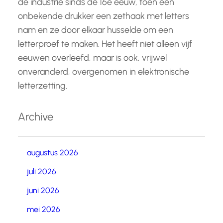
de industrie sinds de 16e eeuw, toen een
onbekende drukker een zethaak met letters
nam en ze door elkaar husselde om een
letterproef te maken. Het heeft niet alleen vijf
eeuwen overleefd, maar is ook, vrijwel
onveranderd, overgenomen in elektronische
letterzetting.
Archive
augustus 2026
juli 2026
juni 2026
mei 2026