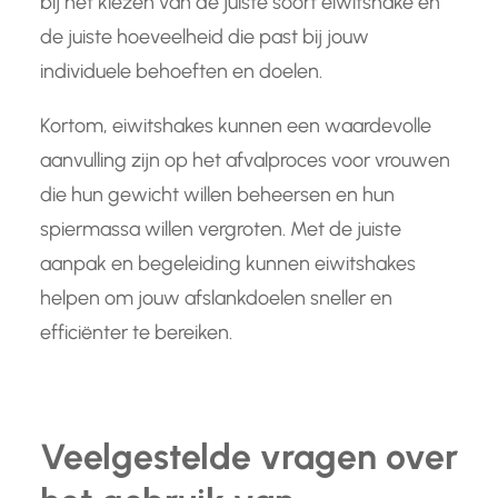
bij het kiezen van de juiste soort eiwitshake en
de juiste hoeveelheid die past bij jouw
individuele behoeften en doelen.
Kortom, eiwitshakes kunnen een waardevolle
aanvulling zijn op het afvalproces voor vrouwen
die hun gewicht willen beheersen en hun
spiermassa willen vergroten. Met de juiste
aanpak en begeleiding kunnen eiwitshakes
helpen om jouw afslankdoelen sneller en
efficiënter te bereiken.
Veelgestelde vragen over