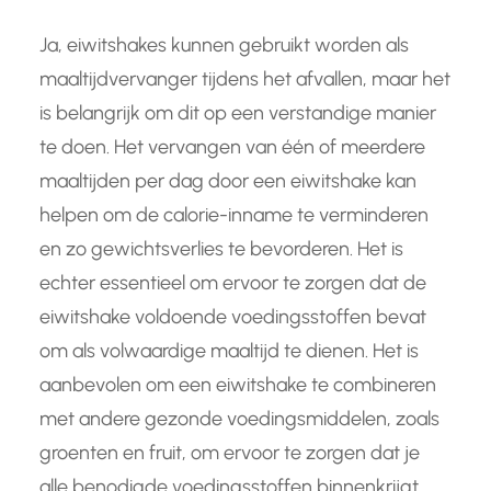
Ja, eiwitshakes kunnen gebruikt worden als
maaltijdvervanger tijdens het afvallen, maar het
is belangrijk om dit op een verstandige manier
te doen. Het vervangen van één of meerdere
maaltijden per dag door een eiwitshake kan
helpen om de calorie-inname te verminderen
en zo gewichtsverlies te bevorderen. Het is
echter essentieel om ervoor te zorgen dat de
eiwitshake voldoende voedingsstoffen bevat
om als volwaardige maaltijd te dienen. Het is
aanbevolen om een eiwitshake te combineren
met andere gezonde voedingsmiddelen, zoals
groenten en fruit, om ervoor te zorgen dat je
alle benodigde voedingsstoffen binnenkrijgt.