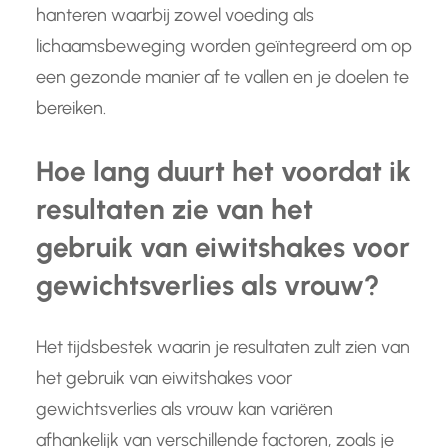
hanteren waarbij zowel voeding als
lichaamsbeweging worden geïntegreerd om op
een gezonde manier af te vallen en je doelen te
bereiken.
Hoe lang duurt het voordat ik
resultaten zie van het
gebruik van eiwitshakes voor
gewichtsverlies als vrouw?
Het tijdsbestek waarin je resultaten zult zien van
het gebruik van eiwitshakes voor
gewichtsverlies als vrouw kan variëren
afhankelijk van verschillende factoren, zoals je