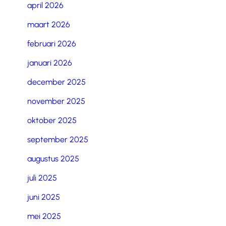
april 2026
maart 2026
februari 2026
januari 2026
december 2025
november 2025
oktober 2025
september 2025
augustus 2025
juli 2025
juni 2025
mei 2025