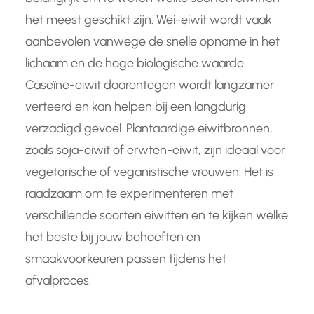
het meest geschikt zijn. Wei-eiwit wordt vaak
aanbevolen vanwege de snelle opname in het
lichaam en de hoge biologische waarde.
Caseïne-eiwit daarentegen wordt langzamer
verteerd en kan helpen bij een langdurig
verzadigd gevoel. Plantaardige eiwitbronnen,
zoals soja-eiwit of erwten-eiwit, zijn ideaal voor
vegetarische of veganistische vrouwen. Het is
raadzaam om te experimenteren met
verschillende soorten eiwitten en te kijken welke
het beste bij jouw behoeften en
smaakvoorkeuren passen tijdens het
afvalproces.