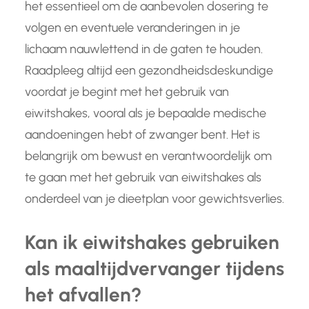
het essentieel om de aanbevolen dosering te
volgen en eventuele veranderingen in je
lichaam nauwlettend in de gaten te houden.
Raadpleeg altijd een gezondheidsdeskundige
voordat je begint met het gebruik van
eiwitshakes, vooral als je bepaalde medische
aandoeningen hebt of zwanger bent. Het is
belangrijk om bewust en verantwoordelijk om
te gaan met het gebruik van eiwitshakes als
onderdeel van je dieetplan voor gewichtsverlies.
Kan ik eiwitshakes gebruiken
als maaltijdvervanger tijdens
het afvallen?