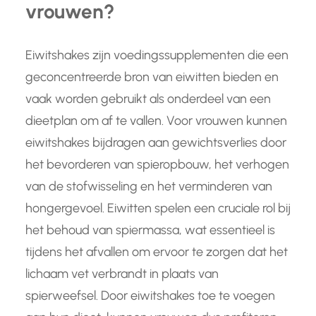
vrouwen?
Eiwitshakes zijn voedingssupplementen die een
geconcentreerde bron van eiwitten bieden en
vaak worden gebruikt als onderdeel van een
dieetplan om af te vallen. Voor vrouwen kunnen
eiwitshakes bijdragen aan gewichtsverlies door
het bevorderen van spieropbouw, het verhogen
van de stofwisseling en het verminderen van
hongergevoel. Eiwitten spelen een cruciale rol bij
het behoud van spiermassa, wat essentieel is
tijdens het afvallen om ervoor te zorgen dat het
lichaam vet verbrandt in plaats van
spierweefsel. Door eiwitshakes toe te voegen