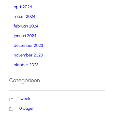
april 2024
maart 2024
februari 2024
januari 2024
december 2023
november 2023
oktober 2023
Categorieën
1 week
10 dagen