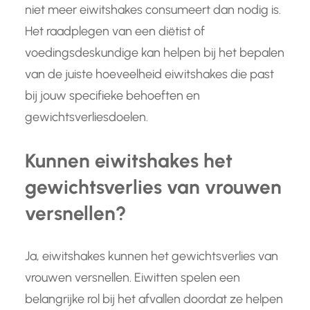
niet meer eiwitshakes consumeert dan nodig is.
Het raadplegen van een diëtist of
voedingsdeskundige kan helpen bij het bepalen
van de juiste hoeveelheid eiwitshakes die past
bij jouw specifieke behoeften en
gewichtsverliesdoelen.
Kunnen eiwitshakes het
gewichtsverlies van vrouwen
versnellen?
Ja, eiwitshakes kunnen het gewichtsverlies van
vrouwen versnellen. Eiwitten spelen een
belangrijke rol bij het afvallen doordat ze helpen