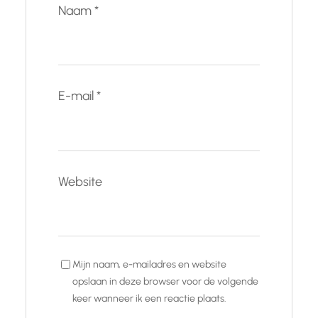
Naam
*
E-mail
*
Website
Mijn naam, e-mailadres en website
opslaan in deze browser voor de volgende
keer wanneer ik een reactie plaats.