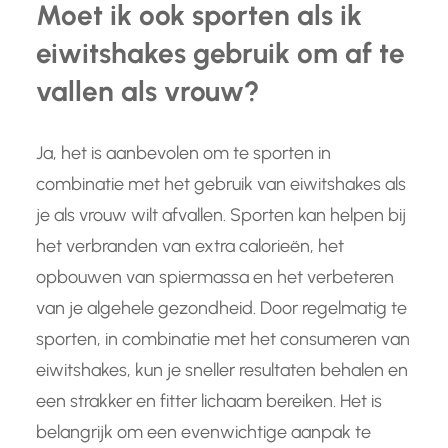
Moet ik ook sporten als ik
eiwitshakes gebruik om af te
vallen als vrouw?
Ja, het is aanbevolen om te sporten in
combinatie met het gebruik van eiwitshakes als
je als vrouw wilt afvallen. Sporten kan helpen bij
het verbranden van extra calorieën, het
opbouwen van spiermassa en het verbeteren
van je algehele gezondheid. Door regelmatig te
sporten, in combinatie met het consumeren van
eiwitshakes, kun je sneller resultaten behalen en
een strakker en fitter lichaam bereiken. Het is
belangrijk om een evenwichtige aanpak te