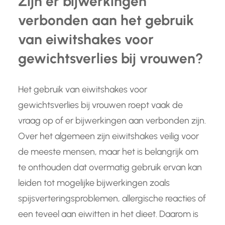
Zijn er bijwerkingen
verbonden aan het gebruik
van eiwitshakes voor
gewichtsverlies bij vrouwen?
Het gebruik van eiwitshakes voor
gewichtsverlies bij vrouwen roept vaak de
vraag op of er bijwerkingen aan verbonden zijn.
Over het algemeen zijn eiwitshakes veilig voor
de meeste mensen, maar het is belangrijk om
te onthouden dat overmatig gebruik ervan kan
leiden tot mogelijke bijwerkingen zoals
spijsverteringsproblemen, allergische reacties of
een teveel aan eiwitten in het dieet. Daarom is