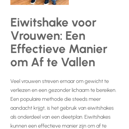
Eiwitshake voor
Vrouwen: Een
Effectieve Manier
om Af te Vallen
Veel vrouwen streven ernaar om gewicht te
verliezen en een gezonder lichaam te bereiken.
Een populaire methode die steeds meer
aandacht krijgt, is het gebruik van eiwitshakes
als onderdeel van een dieetplan. Eiwitshakes
kunnen een effectieve manier zijn om af te