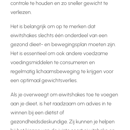
controle te houden en zo sneller gewicht te
verliezen.
Het is belangrijk om op te merken dat
eiwitshakes slechts één onderdeel van een
gezond dieet- en bewegingsplan moeten zijn.
Het is essentieel om ook andere voedzame
voedingsmiddelen te consumeren en
regelmatig lichaamsbeweging te krijgen voor
een optimaal gewichtsverlies.
Als je overweegt om eiwitshakes toe te voegen
aan je dieet, is het raadzaam om advies in te
winnen bij een diëtist of
gezondheidsdeskundige. Zij kunnen je helpen