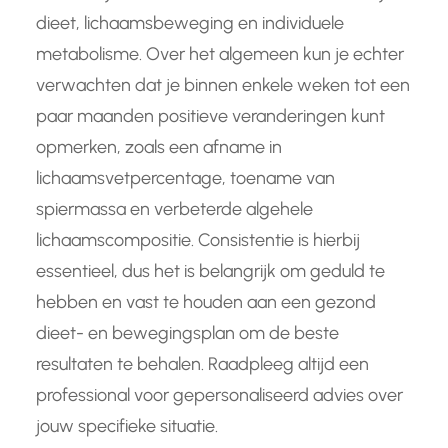
dieet, lichaamsbeweging en individuele
metabolisme. Over het algemeen kun je echter
verwachten dat je binnen enkele weken tot een
paar maanden positieve veranderingen kunt
opmerken, zoals een afname in
lichaamsvetpercentage, toename van
spiermassa en verbeterde algehele
lichaamscompositie. Consistentie is hierbij
essentieel, dus het is belangrijk om geduld te
hebben en vast te houden aan een gezond
dieet- en bewegingsplan om de beste
resultaten te behalen. Raadpleeg altijd een
professional voor gepersonaliseerd advies over
jouw specifieke situatie.