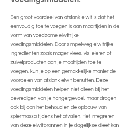
Een groot voordeel van afslank eiwit is dat het
eenvoudig toe te voegen is aan maaltijden in de
vorm van voedzame eiwitrijke
voedingsmiddelen. Door simpelweg eiwitrijke
ingrediënten zoals mager vlees, vis, eieren of
zuivelproducten aan je maaltijden toe te
voegen, kun je op een gemakkelijke manier de
voordelen van afslank eiwit benutten. Deze
voedingsmiddelen helpen niet alleen bij het
bevredigen van je hongergevoel, maar dragen
ook bij aan het behoud en de opbouw van
spiermassa tijdens het afvallen. Het integreren
van deze eiwitbronnen in je dagelijkse dieet kan