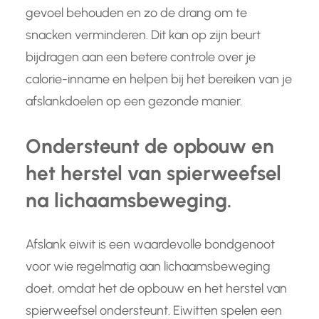
gevoel behouden en zo de drang om te
snacken verminderen. Dit kan op zijn beurt
bijdragen aan een betere controle over je
calorie-inname en helpen bij het bereiken van je
afslankdoelen op een gezonde manier.
Ondersteunt de opbouw en
het herstel van spierweefsel
na lichaamsbeweging.
Afslank eiwit is een waardevolle bondgenoot
voor wie regelmatig aan lichaamsbeweging
doet, omdat het de opbouw en het herstel van
spierweefsel ondersteunt. Eiwitten spelen een