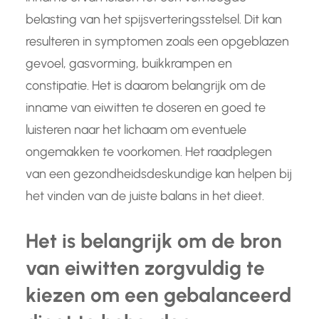
belasting van het spijsverteringsstelsel. Dit kan
resulteren in symptomen zoals een opgeblazen
gevoel, gasvorming, buikkrampen en
constipatie. Het is daarom belangrijk om de
inname van eiwitten te doseren en goed te
luisteren naar het lichaam om eventuele
ongemakken te voorkomen. Het raadplegen
van een gezondheidsdeskundige kan helpen bij
het vinden van de juiste balans in het dieet.
Het is belangrijk om de bron
van eiwitten zorgvuldig te
kiezen om een gebalanceerd