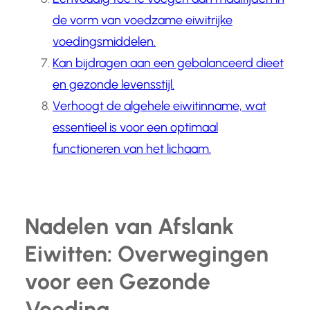
de vorm van voedzame eiwitrijke
voedingsmiddelen.
Kan bijdragen aan een gebalanceerd dieet
en gezonde levensstijl.
Verhoogt de algehele eiwitinname, wat
essentieel is voor een optimaal
functioneren van het lichaam.
Nadelen van Afslank
Eiwitten: Overwegingen
voor een Gezonde
Voeding