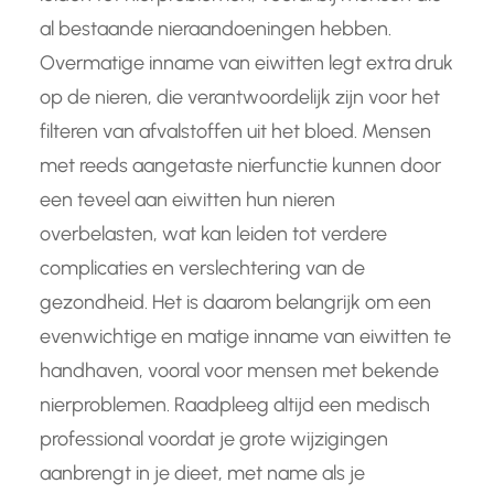
al bestaande nieraandoeningen hebben.
Overmatige inname van eiwitten legt extra druk
op de nieren, die verantwoordelijk zijn voor het
filteren van afvalstoffen uit het bloed. Mensen
met reeds aangetaste nierfunctie kunnen door
een teveel aan eiwitten hun nieren
overbelasten, wat kan leiden tot verdere
complicaties en verslechtering van de
gezondheid. Het is daarom belangrijk om een
evenwichtige en matige inname van eiwitten te
handhaven, vooral voor mensen met bekende
nierproblemen. Raadpleeg altijd een medisch
professional voordat je grote wijzigingen
aanbrengt in je dieet, met name als je