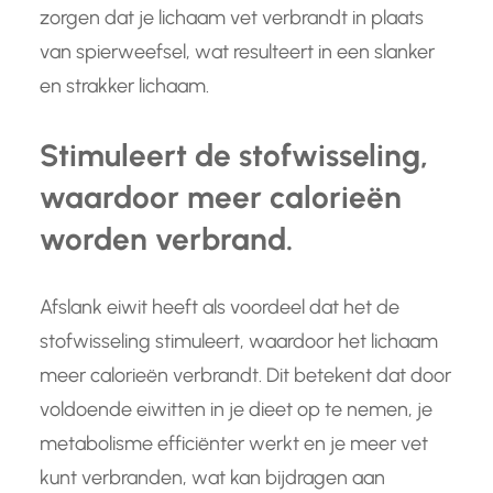
zorgen dat je lichaam vet verbrandt in plaats
van spierweefsel, wat resulteert in een slanker
en strakker lichaam.
Stimuleert de stofwisseling,
waardoor meer calorieën
worden verbrand.
Afslank eiwit heeft als voordeel dat het de
stofwisseling stimuleert, waardoor het lichaam
meer calorieën verbrandt. Dit betekent dat door
voldoende eiwitten in je dieet op te nemen, je
metabolisme efficiënter werkt en je meer vet
kunt verbranden, wat kan bijdragen aan