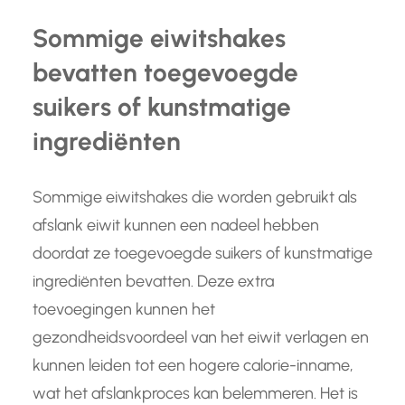
Sommige eiwitshakes
bevatten toegevoegde
suikers of kunstmatige
ingrediënten
Sommige eiwitshakes die worden gebruikt als
afslank eiwit kunnen een nadeel hebben
doordat ze toegevoegde suikers of kunstmatige
ingrediënten bevatten. Deze extra
toevoegingen kunnen het
gezondheidsvoordeel van het eiwit verlagen en
kunnen leiden tot een hogere calorie-inname,
wat het afslankproces kan belemmeren. Het is