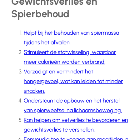
Gewichtsverlies en
Spierbehoud
Helpt bij het behouden van spiermassa
tijdens het afvallen.
Stimuleert de stofwisseling, waardoor
meer calorieën worden verbrand.
Verzadigt en vermindert het
hongergevoel, wat kan leiden tot minder
snacken.
Ondersteunt de opbouw en het herstel
van spierweefsel na lichaamsbeweging.
Kan helpen om vetverlies te bevorderen en
gewichtsverlies te versnellen.
Eenvoudig toe te voegen aan maaltijden in