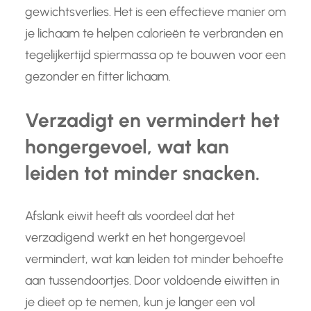
gewichtsverlies. Het is een effectieve manier om
je lichaam te helpen calorieën te verbranden en
tegelijkertijd spiermassa op te bouwen voor een
gezonder en fitter lichaam.
Verzadigt en vermindert het
hongergevoel, wat kan
leiden tot minder snacken.
Afslank eiwit heeft als voordeel dat het
verzadigend werkt en het hongergevoel
vermindert, wat kan leiden tot minder behoefte
aan tussendoortjes. Door voldoende eiwitten in
je dieet op te nemen, kun je langer een vol