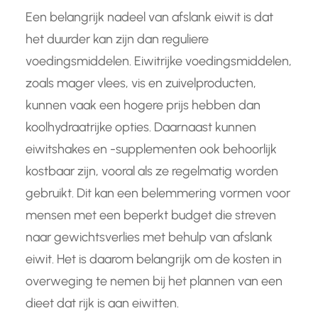
Een belangrijk nadeel van afslank eiwit is dat
het duurder kan zijn dan reguliere
voedingsmiddelen. Eiwitrijke voedingsmiddelen,
zoals mager vlees, vis en zuivelproducten,
kunnen vaak een hogere prijs hebben dan
koolhydraatrijke opties. Daarnaast kunnen
eiwitshakes en -supplementen ook behoorlijk
kostbaar zijn, vooral als ze regelmatig worden
gebruikt. Dit kan een belemmering vormen voor
mensen met een beperkt budget die streven
naar gewichtsverlies met behulp van afslank
eiwit. Het is daarom belangrijk om de kosten in
overweging te nemen bij het plannen van een
dieet dat rijk is aan eiwitten.