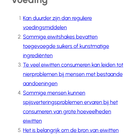
Kan duurder zijn dan reguliere
voedingsmiddelen
Sommige eiwitshakes bevatten
toegevoegde suikers of kunstmatige
ingrediënten
Te veel eiwitten consumeren kan leiden tot
nierproblemen bij mensen met bestaande
aandoeningen
Sommige mensen kunnen
spijsverteringsproblemen ervaren bij het
consumeren van grote hoeveelheden
eiwitten
Het is belangrijk om de bron van eiwitten