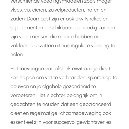
verschillende voedingsmiddelen zoals mager
vlees, vis, eieren, zuivelproducten, noten en
zaden. Daarnaast zijn er ook eiwitshakes en -
supplementen beschikbaar die handig kunnen
zijn voor mensen die moeite hebben om
voldoende eiwitten uit hun reguliere voeding te
halen.
Het toevoegen van afslank eiwit aan je dieet
kan helpen om vet te verbranden, spieren op te
bouwen en je algehele gezondheid te
verbeteren. Het is echter belangrijk om in
gedachten te houden dat een gebalanceerd
dieet en regelmatige lichaamsbeweging ook
essentieel zijn voor succesvol gewichtsverlies.