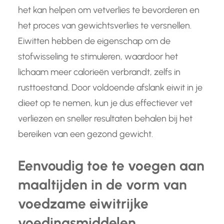
het kan helpen om vetverlies te bevorderen en
het proces van gewichtsverlies te versnellen.
Eiwitten hebben de eigenschap om de
stofwisseling te stimuleren, waardoor het
lichaam meer calorieën verbrandt, zelfs in
rusttoestand. Door voldoende afslank eiwit in je
dieet op te nemen, kun je dus effectiever vet
verliezen en sneller resultaten behalen bij het
bereiken van een gezond gewicht.
Eenvoudig toe te voegen aan
maaltijden in de vorm van
voedzame eiwitrijke
voedingsmiddelen.