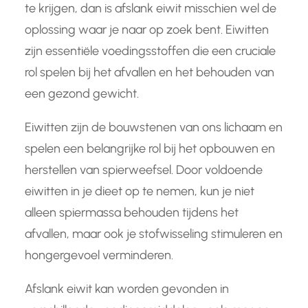
te krijgen, dan is afslank eiwit misschien wel de
oplossing waar je naar op zoek bent. Eiwitten
zijn essentiële voedingsstoffen die een cruciale
rol spelen bij het afvallen en het behouden van
een gezond gewicht.
Eiwitten zijn de bouwstenen van ons lichaam en
spelen een belangrijke rol bij het opbouwen en
herstellen van spierweefsel. Door voldoende
eiwitten in je dieet op te nemen, kun je niet
alleen spiermassa behouden tijdens het
afvallen, maar ook je stofwisseling stimuleren en
hongergevoel verminderen.
Afslank eiwit kan worden gevonden in