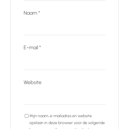
Naam
*
E-mail
*
Website
Mijn naam, e-mailadres en website
opslaan in deze browser voor de volgende