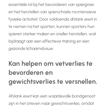
essentiële rol bij het bevorderen van spiergroei
en het herstellen van spierschade na intensieve
fysieke activiteit. Door voldoende afslank eiwit in
te nemen na het sporten, kunnen sporters hun
spieren sterker maken en sneller herstellen, wat
bijdraagt aan een effectieve training en een
gezonde lichaamsbouw.
Kan helpen om vetverlies te
bevorderen en
gewichtsverlies te versnellen.
Afslank eiwit kan een waardevolle bondgenoot
zijn in het streven naar gewichtsverlies, omdat