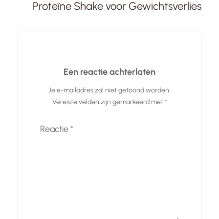
Proteïne Shake voor Gewichtsverlies
Een reactie achterlaten
Je e-mailadres zal niet getoond worden.
Vereiste velden zijn gemarkeerd met
*
Reactie
*