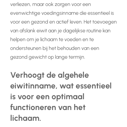
verliezen, maar ook zorgen voor een
evenwichtige voedingsinname die essentieel is
voor een gezond en actief leven. Het toevoegen
van afslank eiwit aan je dagelijkse routine kan
helpen om je lichaam te voeden en te
ondersteunen bij het behouden van een
gezond gewicht op lange termijn.
Verhoogt de algehele
eiwitinname, wat essentieel
is voor een optimaal
functioneren van het
lichaam.