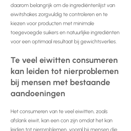
daarom belangrijk om de ingrediëntenlijst van
eiwitshakes zorgvuldig te controleren en te
kiezen voor producten met minimale
toegevoegde suikers en natuurlijke ingrediënten
voor een optimaal resultaat bij gewichtsverlies.
Te veel eiwitten consumeren
kan leiden tot nierproblemen
bij mensen met bestaande
aandoeningen
Het consumeren van te veel eiwitten, zoals
afslank eiwit, kan een con zijn omdat het kan
leiden tot nierproblemen, vooral bij mensen die