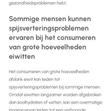
gezondheidsproblemen hebt.
Sommige mensen kunnen
spijsverteringsproblemen
ervaren bij het consumeren
van grote hoeveelheden
eiwitten
Het consumeren van grote hoeveelheden
afslank eiwit kan leiden tot
spijsverteringsproblemen bij sommige mensen.
Omdat eiwitten langzamer worden afgebroken
dan koolhydraten of vetten, kan een overmatige
inname ervan leiden tot een verhoogde