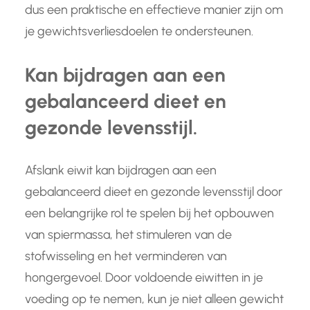
dus een praktische en effectieve manier zijn om
je gewichtsverliesdoelen te ondersteunen.
Kan bijdragen aan een
gebalanceerd dieet en
gezonde levensstijl.
Afslank eiwit kan bijdragen aan een
gebalanceerd dieet en gezonde levensstijl door
een belangrijke rol te spelen bij het opbouwen
van spiermassa, het stimuleren van de
stofwisseling en het verminderen van
hongergevoel. Door voldoende eiwitten in je
voeding op te nemen, kun je niet alleen gewicht