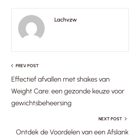
Lachvzw
PREV POST
Effectief afvallen met shakes van
Weight Care: een gezonde keuze voor
gewichtsbeheersing
NEXT POST
Ontdek de Voordelen van een Afslank