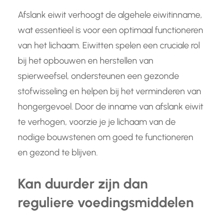
Afslank eiwit verhoogt de algehele eiwitinname,
wat essentieel is voor een optimaal functioneren
van het lichaam. Eiwitten spelen een cruciale rol
bij het opbouwen en herstellen van
spierweefsel, ondersteunen een gezonde
stofwisseling en helpen bij het verminderen van
hongergevoel. Door de inname van afslank eiwit
te verhogen, voorzie je je lichaam van de
nodige bouwstenen om goed te functioneren
en gezond te blijven.
Kan duurder zijn dan
reguliere voedingsmiddelen