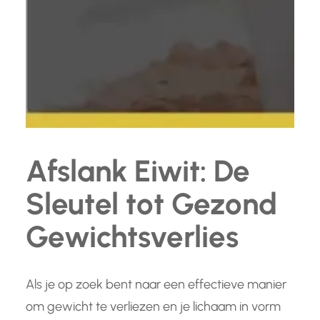
Afslank Eiwit: De
Sleutel tot Gezond
Gewichtsverlies
Als je op zoek bent naar een effectieve manier
om gewicht te verliezen en je lichaam in vorm