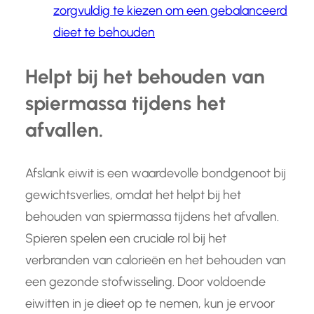
zorgvuldig te kiezen om een gebalanceerd
dieet te behouden
Helpt bij het behouden van
spiermassa tijdens het
afvallen.
Afslank eiwit is een waardevolle bondgenoot bij
gewichtsverlies, omdat het helpt bij het
behouden van spiermassa tijdens het afvallen.
Spieren spelen een cruciale rol bij het
verbranden van calorieën en het behouden van
een gezonde stofwisseling. Door voldoende
eiwitten in je dieet op te nemen, kun je ervoor