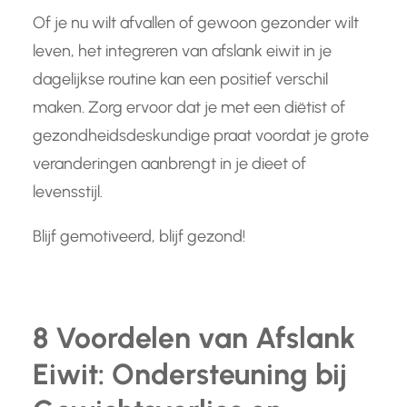
Of je nu wilt afvallen of gewoon gezonder wilt
leven, het integreren van afslank eiwit in je
dagelijkse routine kan een positief verschil
maken. Zorg ervoor dat je met een diëtist of
gezondheidsdeskundige praat voordat je grote
veranderingen aanbrengt in je dieet of
levensstijl.
Blijf gemotiveerd, blijf gezond!
8 Voordelen van Afslank
Eiwit: Ondersteuning bij