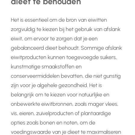
dieet te behouden
Het is essentieel om de bron van eiwitten
zorgvuldig te kiezen bij het gebruik van afslank
eiwit, om ervoor te zorgen dat je een
gebalanceerd dieet behoudt. Sommige afslank
eiwitproducten kunnen toegevoegde suikers,
kunstmatige smaakstoffen en
conserveermiddelen bevatten, die niet gunstig
zijn voor je algehele gezondheid. Het is
belangrijk om te kiezen voor natuurlijke en
onbewerkte eiwitbronnen, zoals mager vlees,
vis, eieren, zuivelproducten of plantaardige
opties zoals bonen en noten, om de
voedingswaarde van je dieet te maximaliseren