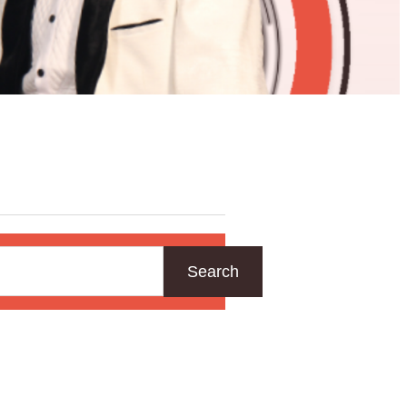
Search