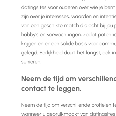
datingsites voor ouderen over wie je bent
zijn over je interesses, waarden en intent
van een geschikte match die echt bij jou 
hobby’s en verwachtingen, zodat potentië
krijgen en er een solide basis voor comm
gelegd. Eerlijkheid duurt het langst, ook 
senioren.
Neem de tijd om verschillend
contact te leggen.
Neem de tijd om verschillende profielen t
wanneer u gebruikmaakt van datingsites 