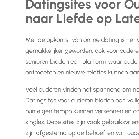
Datingsites voor O
naar Liefde op Late
Met de opkomst van online dating is het vi
gemakkelijker geworden, ook voor ouderen
senioren bieden een platform waar ouder
ontmoeten en nieuwe relaties kunnen aa
Veel ouderen vinden het spannend om na 
Datingsites voor ouderen bieden een veil
hun eigen tempo kunnen verkennen en c
singles. Deze sites zijn vaak gebruiksvrien
zijn afgestemd op de behoeften van oude