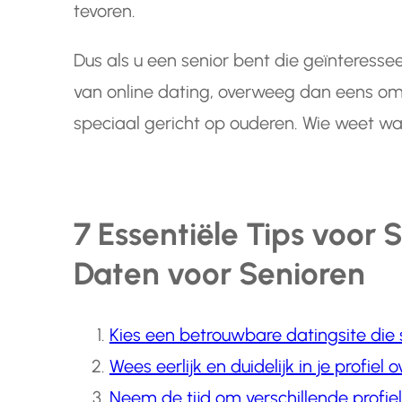
tevoren.
Dus als u een senior bent die geïnteresse
van online dating, overweeg dan eens om 
speciaal gericht op ouderen. Wie weet wa
7 Essentiële Tips voor 
Daten voor Senioren
Kies een betrouwbare datingsite die s
Wees eerlijk en duidelijk in je profiel 
Neem de tijd om verschillende profiel