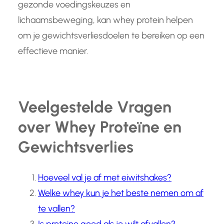
gezonde voedingskeuzes en
lichaamsbeweging, kan whey protein helpen
om je gewichtsverliesdoelen te bereiken op een
effectieve manier.
Veelgestelde Vragen
over Whey Proteïne en
Gewichtsverlies
Hoeveel val je af met eiwitshakes?
Welke whey kun je het beste nemen om af
te vallen?