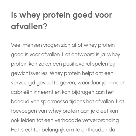
Is whey protein goed voor
afvallen?
Veel mensen vragen zich af of whey protein
goed is voor afvallen. Het antwoord is ja, whey
protein kan zeker een positieve rol spelen bij
gewichtsverlies. Whey protein helpt om een
verzadigd gevoel te geven, waardoor je minder
calorieën inneemt en kan bijdragen aan het
behoud van spiermassa tijdens het afvallen. Het
toevoegen van whey protein aan je dieet kan
ook leiden tot een verhoogde vetverbranding.
Het is echter belangrijk om te onthouden dat