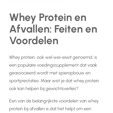
Whey Protein en
Afvallen: Feiten en
Voordelen
Whey protein, ook wel wei-eiwit genoemd, is
een populaire voedingssupplement dat vaak
geassocieerd wordt met spieropbouw en
sportprestaties. Maar wist je dat whey protein
ook kan helpen bij gewichtsverlies?
Een van de belangrijkste voordelen van whey
protein bij afvallen is dat het helpt om een