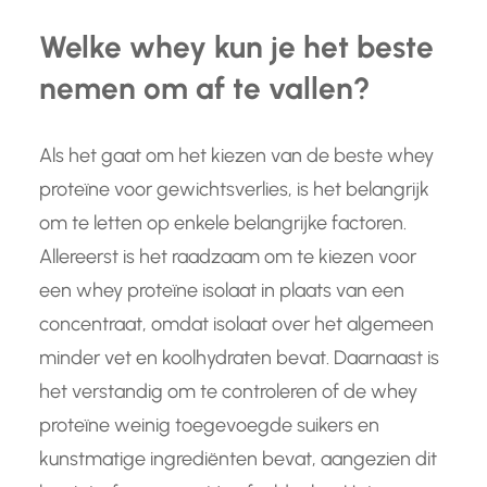
Welke whey kun je het beste
nemen om af te vallen?
Als het gaat om het kiezen van de beste whey
proteïne voor gewichtsverlies, is het belangrijk
om te letten op enkele belangrijke factoren.
Allereerst is het raadzaam om te kiezen voor
een whey proteïne isolaat in plaats van een
concentraat, omdat isolaat over het algemeen
minder vet en koolhydraten bevat. Daarnaast is
het verstandig om te controleren of de whey
proteïne weinig toegevoegde suikers en
kunstmatige ingrediënten bevat, aangezien dit