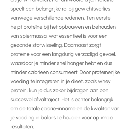
speelt een belangrijke rol bij gewichtsverlies
vanwege verschillende redenen. Ten eerste
helpt proteïne bij het opbouwen en behouden
van spiermassa, wat essentieel is voor een
gezonde stofwisseling. Daarnaast zorgt
proteïne voor een langdurig verzadigd gevoel,
waardoor je minder snel honger hebt en dus
minder calorieën consumeert. Door proteïnerijke
voeding te integreren in je dieet, zoals whey
protein, kun je dus zeker bijdragen aan een
succesvol afvaltraject. Het is echter belangrijk
om de totale calorie-inname en de kwaliteit van
je voeding in balans te houden voor optimale
resultaten.