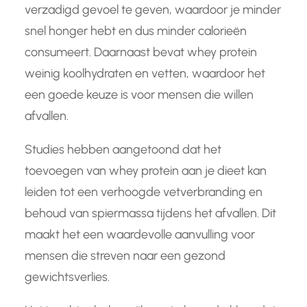
verzadigd gevoel te geven, waardoor je minder
snel honger hebt en dus minder calorieën
consumeert. Daarnaast bevat whey protein
weinig koolhydraten en vetten, waardoor het
een goede keuze is voor mensen die willen
afvallen.
Studies hebben aangetoond dat het
toevoegen van whey protein aan je dieet kan
leiden tot een verhoogde vetverbranding en
behoud van spiermassa tijdens het afvallen. Dit
maakt het een waardevolle aanvulling voor
mensen die streven naar een gezond
gewichtsverlies.