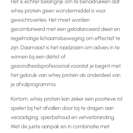
Het is echter belangrijk om te benadrukken dat
whey protein geen wondermiddel is voor
gewichtsverlies. Het moet worden
gecombineerd met een gebalanceerd dieet en
regelmatige lichaamsbeweging om effectief te
zijn. Daarnaast is het raadzaam om advies in te
winnen bij een diëtist of
gezondheidsprofessional voordat je begint met
het gebruik van whey protein als onderdeel van
je afvalprogramma.
Kortom, whey protein kan zeker een positieve rol
spelen bij het afvallen door bij te dragen aan
verzadiging, spierbehoud en vetverbranding.
Met de juiste aanpak en in combinatie met