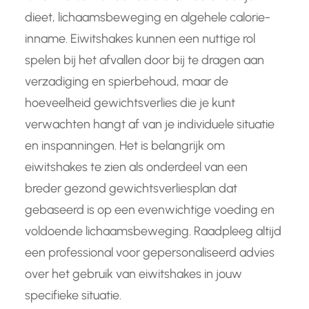
dieet, lichaamsbeweging en algehele calorie-
inname. Eiwitshakes kunnen een nuttige rol
spelen bij het afvallen door bij te dragen aan
verzadiging en spierbehoud, maar de
hoeveelheid gewichtsverlies die je kunt
verwachten hangt af van je individuele situatie
en inspanningen. Het is belangrijk om
eiwitshakes te zien als onderdeel van een
breder gezond gewichtsverliesplan dat
gebaseerd is op een evenwichtige voeding en
voldoende lichaamsbeweging. Raadpleeg altijd
een professional voor gepersonaliseerd advies
over het gebruik van eiwitshakes in jouw
specifieke situatie.