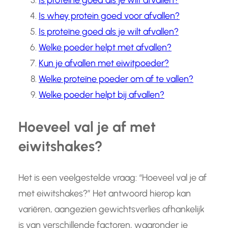
Is proteine goed als je wilt afvallen?
Is whey protein goed voor afvallen?
Is proteïne goed als je wilt afvallen?
Welke poeder helpt met afvallen?
Kun je afvallen met eiwitpoeder?
Welke proteïne poeder om af te vallen?
Welke poeder helpt bij afvallen?
Hoeveel val je af met
eiwitshakes?
Het is een veelgestelde vraag: “Hoeveel val je af
met eiwitshakes?” Het antwoord hierop kan
variëren, aangezien gewichtsverlies afhankelijk
is van verschillende factoren, waaronder je