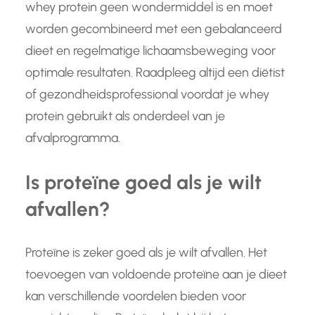
whey protein geen wondermiddel is en moet
worden gecombineerd met een gebalanceerd
dieet en regelmatige lichaamsbeweging voor
optimale resultaten. Raadpleeg altijd een diëtist
of gezondheidsprofessional voordat je whey
protein gebruikt als onderdeel van je
afvalprogramma.
Is proteïne goed als je wilt
afvallen?
Proteïne is zeker goed als je wilt afvallen. Het
toevoegen van voldoende proteïne aan je dieet
kan verschillende voordelen bieden voor