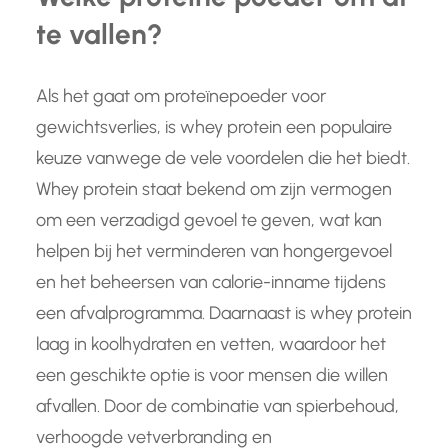
te vallen?
Als het gaat om proteïnepoeder voor
gewichtsverlies, is whey protein een populaire
keuze vanwege de vele voordelen die het biedt.
Whey protein staat bekend om zijn vermogen
om een verzadigd gevoel te geven, wat kan
helpen bij het verminderen van hongergevoel
en het beheersen van calorie-inname tijdens
een afvalprogramma. Daarnaast is whey protein
laag in koolhydraten en vetten, waardoor het
een geschikte optie is voor mensen die willen
afvallen. Door de combinatie van spierbehoud,
verhoogde vetverbranding en