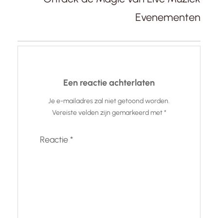
Evenementen
Een reactie achterlaten
Je e-mailadres zal niet getoond worden.
Vereiste velden zijn gemarkeerd met
*
Reactie
*