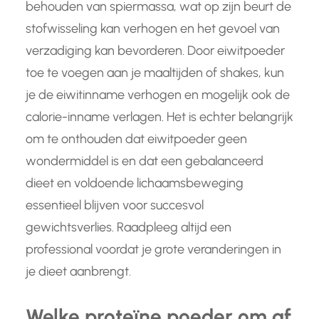
behouden van spiermassa, wat op zijn beurt de
stofwisseling kan verhogen en het gevoel van
verzadiging kan bevorderen. Door eiwitpoeder
toe te voegen aan je maaltijden of shakes, kun
je de eiwitinname verhogen en mogelijk ook de
calorie-inname verlagen. Het is echter belangrijk
om te onthouden dat eiwitpoeder geen
wondermiddel is en dat een gebalanceerd
dieet en voldoende lichaamsbeweging
essentieel blijven voor succesvol
gewichtsverlies. Raadpleeg altijd een
professional voordat je grote veranderingen in
je dieet aanbrengt.
Welke proteïne poeder om af