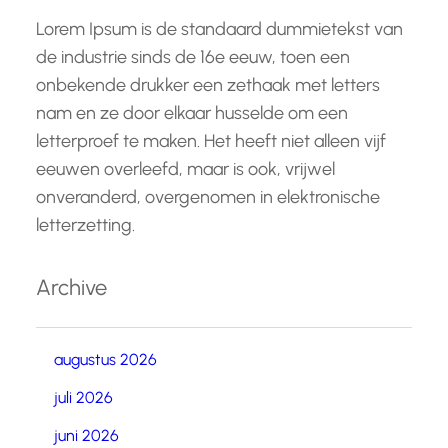
Lorem Ipsum is de standaard dummietekst van
de industrie sinds de 16e eeuw, toen een
onbekende drukker een zethaak met letters
nam en ze door elkaar husselde om een
letterproef te maken. Het heeft niet alleen vijf
eeuwen overleefd, maar is ook, vrijwel
onveranderd, overgenomen in elektronische
letterzetting.
Archive
augustus 2026
juli 2026
juni 2026