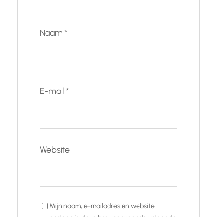
Naam
*
E-mail
*
Website
Mijn naam, e-mailadres en website