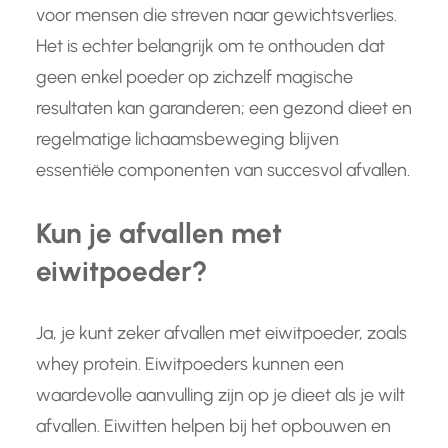
voor mensen die streven naar gewichtsverlies.
Het is echter belangrijk om te onthouden dat
geen enkel poeder op zichzelf magische
resultaten kan garanderen; een gezond dieet en
regelmatige lichaamsbeweging blijven
essentiële componenten van succesvol afvallen.
Kun je afvallen met
eiwitpoeder?
Ja, je kunt zeker afvallen met eiwitpoeder, zoals
whey protein. Eiwitpoeders kunnen een
waardevolle aanvulling zijn op je dieet als je wilt
afvallen. Eiwitten helpen bij het opbouwen en