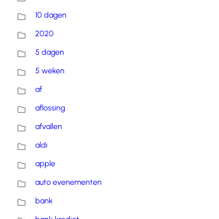
10 dagen
2020
5 dagen
5 weken
af
aflossing
afvallen
aldi
apple
auto evenementen
bank