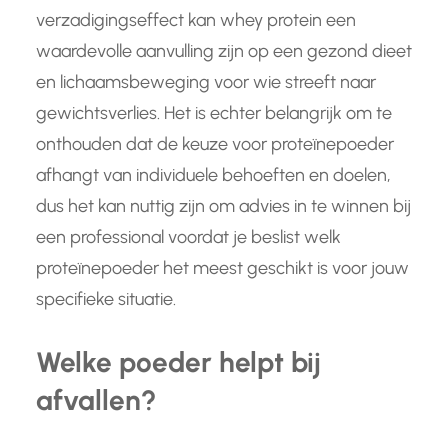
verzadigingseffect kan whey protein een
waardevolle aanvulling zijn op een gezond dieet
en lichaamsbeweging voor wie streeft naar
gewichtsverlies. Het is echter belangrijk om te
onthouden dat de keuze voor proteïnepoeder
afhangt van individuele behoeften en doelen,
dus het kan nuttig zijn om advies in te winnen bij
een professional voordat je beslist welk
proteïnepoeder het meest geschikt is voor jouw
specifieke situatie.
Welke poeder helpt bij
afvallen?