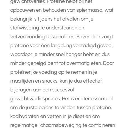
gewichtsverlies. Proteïne helpt bij het
opbouwen en behouden van spiermassa, wat
belangrijk is tijdens het afvallen om je
stofwisseling te ondersteunen en
vetverbranding te stimuleren. Bovendien zorgt
proteïne voor een langdurig verzadigd gevoel,
waardoor je minder snel honger hebt en dus
minder geneigd bent tot overmatig eten. Door
proteïnerijke voeding op te nemen in je
maaltijden en snacks, kun je dus effectief
bijdragen aan een succesvol
gewichtsverliesproces. Het is echter essentieel
om de juiste balans te vinden tussen proteïne,
koolhydraten en vetten in je dieet en om
regelmatige lichaamsbeweging te combineren