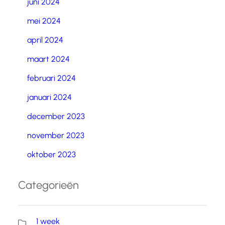
juni 2024
mei 2024
april 2024
maart 2024
februari 2024
januari 2024
december 2023
november 2023
oktober 2023
Categorieën
1 week