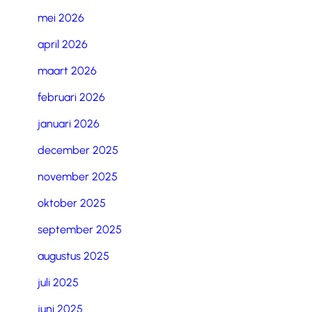
mei 2026
april 2026
maart 2026
februari 2026
januari 2026
december 2025
november 2025
oktober 2025
september 2025
augustus 2025
juli 2025
juni 2025