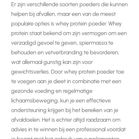
Er zijn verschillende soorten poeders die kunnen
helpen bij afvallen, maar een van de meest
populaire opties is whey protein poeder. Whey
protein staat bekend om zijn vermogen om een
verzadigd gevoel te geven, spiermassa te
behouden en vetverbranding te bevorderen,
wat allemaal gunstig kan zijn voor
gewichtsverlies. Door whey protein poeder toe
te voegen aan je dieet in combinatie met een
gezonde voeding en regelmatige
lichaamsbeweging, kun je een effectieve
ondersteuning krijgen bij het bereiken van je
afvaldoelen. Het is echter altijd raadzaam om
advies in te winnen bij een professional voordat