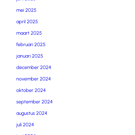
mei 2025
april 2025
maart 2025
februari 2025
januari 2025
december 2024
november 2024
oktober 2024
september 2024
augustus 2024
juli 2024