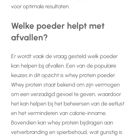
voor optimale resultaten.
Welke poeder helpt met
afvallen?
Er wordt vaak de vraag gesteld welk poeder
kan helpen bij afvallen. Een van de populaire
keuzes in dit opzicht is whey protein poeder.
Whey protein staat bekend om zijn vermogen
om een verzadigd gevoel te geven, waardoor
het kan helpen bij het beheersen van de eetlust
en het verminderen van calorie-inname.
Bovendien kan whey protein bijdragen aan
vetverbranding en spierbehoud, wat gunstig is