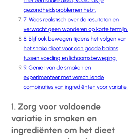
met een shake dieet, vooral als je
gezondheidsproblemen hebt.
7. Wees realistisch over de resultaten en
verwacht geen wonderen op korte termijn.
8. Blijf ook bewegen tijdens het volgen van
het shake dieet voor een goede balans
tussen voeding en lichaamsbeweging.
9. Geniet van de smaken en
experimenteer met verschillende
combinaties van ingrediënten voor variatie.
1. Zorg voor voldoende
variatie in smaken en
ingrediënten om het dieet