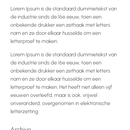
Lorem Ipsum is de standaard dummietekst van
de industrie sinds de 16e eeuw, toen een
onbekende drukker een zethaak met letters
nam en ze door elkaar husselde om een
letterproef te maken.
Lorem Ipsum is de standaard dummietekst van
de industrie sinds de 16e eeuw, toen een
onbekende drukker een zethaak met letters
nam en ze door elkaar husselde om een
letterproef te maken. Het heeft niet alleen vijf
eeuwen overleefd, maar is ook, vrijwel
onveranderd, overgenomen in elektronische
letterzetting.
Archive