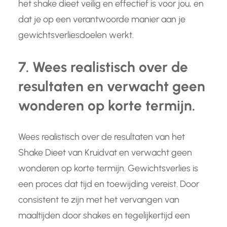
het shake dieet veilig en effectief is voor jou, en
dat je op een verantwoorde manier aan je
gewichtsverliesdoelen werkt.
7. Wees realistisch over de
resultaten en verwacht geen
wonderen op korte termijn.
Wees realistisch over de resultaten van het
Shake Dieet van Kruidvat en verwacht geen
wonderen op korte termijn. Gewichtsverlies is
een proces dat tijd en toewijding vereist. Door
consistent te zijn met het vervangen van
maaltijden door shakes en tegelijkertijd een