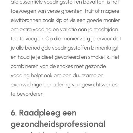
alle essentiële voedingsstoffen bevatten, is het
toevoegen van verse groenten, fruit of magere
eiwitbronnen zoals kip of vis een goede manier
om extra voeding en variatie aan je maaltijden
toe te voegen. Op die manier zorg je ervoor dat
je alle benodigde voedingsstoffen binnenkrijgt
en houd je je dieet gevarieerd en smakelijk. Het
combineren van de shakes met gezonde
voeding helpt ook om een duurzame en
evenwichtige benadering van gewichtsverlies
te bevorderen.
6. Raadpleeg een
gezondheidsprofessional