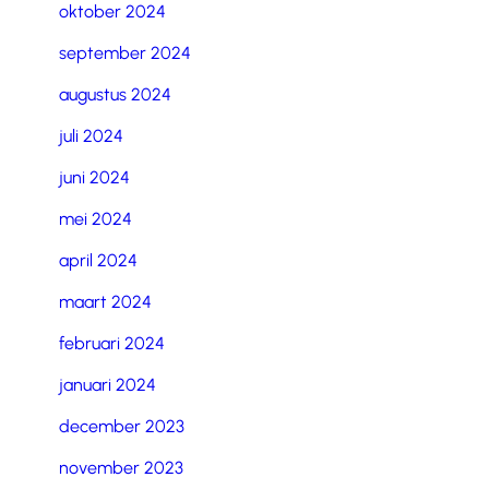
oktober 2024
september 2024
augustus 2024
juli 2024
juni 2024
mei 2024
april 2024
maart 2024
februari 2024
januari 2024
december 2023
november 2023