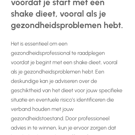
voordat je start met een
shake dieet, vooral als je
gezondheidsproblemen hebt.
Het is essentieel om een
gezondheidsprofessional te raadplegen
voordat je begint met een shake dieet, vooral
als je gezondheidsproblemen hebt. Een
deskundige kan je adviseren over de
geschiktheid van het dieet voor jouw specifieke
situatie en eventuele risico’s identificeren die
verband houden met jouw
gezondheidstoestand. Door professioneel
advies in te winnen, kun je ervoor zorgen dat