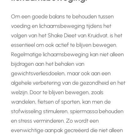
Om een goede balans te behouden tussen
voeding en lichaamsbeweging tijdens het
volgen van het Shake Dieet van Kruidvat, is het
essentieel om ook actief te blijven bewegen.
Regelmatige lichaamsbeweging kan niet alleen
bijdragen aan het behalen van
gewichtsverliesdoelen, maar ook aan een
algehele verbetering van de gezondheid en het
welzijn. Door te blijven bewegen, zoals
wandelen, fietsen of sporten, kan men de
stofwisseling stimuleren, spiermassa behouden
en stress verminderen. Zo wordt een
evenwichtige aanpak gecreëerd die niet alleen