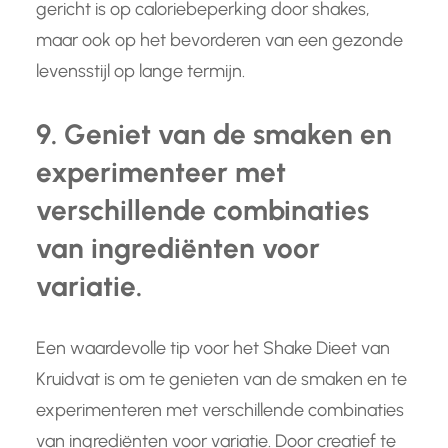
gericht is op caloriebeperking door shakes,
maar ook op het bevorderen van een gezonde
levensstijl op lange termijn.
9. Geniet van de smaken en
experimenteer met
verschillende combinaties
van ingrediënten voor
variatie.
Een waardevolle tip voor het Shake Dieet van
Kruidvat is om te genieten van de smaken en te
experimenteren met verschillende combinaties
van ingrediënten voor variatie. Door creatief te