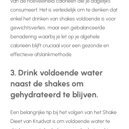
van de hoeveelheid calorieën die je dagelijks
consumeert. Het is verleidelijk om te denken dat
enkel het drinken van shakes voldoende is voor
gewichtsverlies, maar een gebalanceerde
benadering waarbij je let op je algehele
calorieën blijft cruciaal voor een gezonde en
effectieve afslankmethode.
3. Drink voldoende water
naast de shakes om
gehydrateerd te blijven.
Een belangrijke tip bij het volgen van het Shake
Dieet van Kruidvat is om voldoende water te