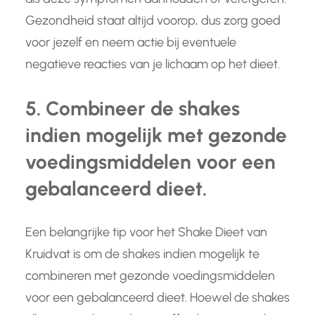
Gezondheid staat altijd voorop, dus zorg goed
voor jezelf en neem actie bij eventuele
negatieve reacties van je lichaam op het dieet.
5. Combineer de shakes
indien mogelijk met gezonde
voedingsmiddelen voor een
gebalanceerd dieet.
Een belangrijke tip voor het Shake Dieet van
Kruidvat is om de shakes indien mogelijk te
combineren met gezonde voedingsmiddelen
voor een gebalanceerd dieet. Hoewel de shakes