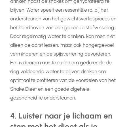
drinken naast de shakes om gehydrateerd te
blijven. Water speelt een essentiële rol bij het
ondersteunen van het gewichtsverliesproces en
het handhaven van een gezonde stofwisseling.
Door regelmatig water te drinken, kan men niet
alleen de dorst lessen, maar ook hongergevoel
verminderen en de spijsvertering bevorderen.
Het is daarom aan te raden om gedurende de
dag voldoende water te blijven drinken om
optimaal te profiteren van de voordelen van het
Shake Dieet en een goede algehele
gezondheid te ondersteunen.
4. Luister naar je lichaam en
stop met het dieet als je