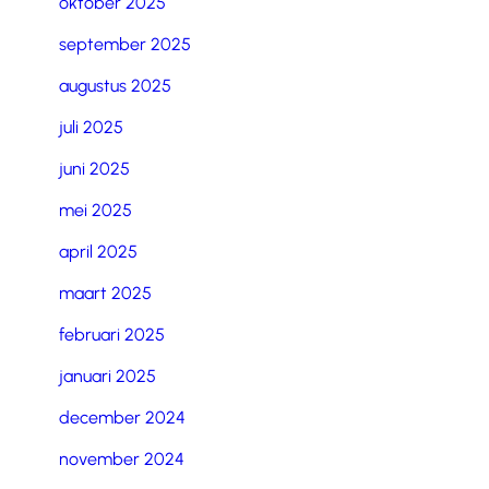
oktober 2025
september 2025
augustus 2025
juli 2025
juni 2025
mei 2025
april 2025
maart 2025
februari 2025
januari 2025
december 2024
november 2024