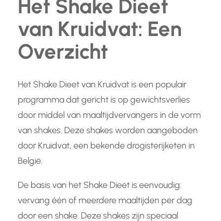
Het Shake Dieet
van Kruidvat: Een
Overzicht
Het Shake Dieet van Kruidvat is een populair
programma dat gericht is op gewichtsverlies
door middel van maaltijdvervangers in de vorm
van shakes. Deze shakes worden aangeboden
door Kruidvat, een bekende drogisterijketen in
België.
De basis van het Shake Dieet is eenvoudig:
vervang één of meerdere maaltijden per dag
door een shake. Deze shakes zijn speciaal