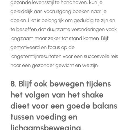
gezonde levensstijl te handhaven, kun je
geleidelijk aan vooruitgang boeken naar je
doelen. Het is belangrijk om geduldig te zijn en
te beseffen dat duurzame veranderingen vaak
langzaam maar zeker tot stand komen. Blijf
gemotiveerd en focus op de
langetermijnresultaten voor een succesvolle reis
naar een gezonder gewicht en welzijn.
8. Blijf ook bewegen tijdens
het volgen van het shake
dieet voor een goede balans
tussen voeding en
lichaamsbeweging.