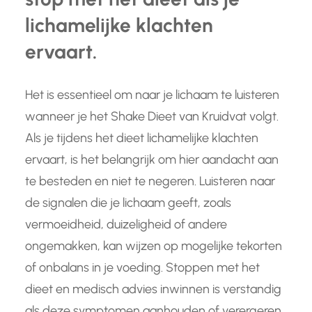
lichamelijke klachten
ervaart.
Het is essentieel om naar je lichaam te luisteren
wanneer je het Shake Dieet van Kruidvat volgt.
Als je tijdens het dieet lichamelijke klachten
ervaart, is het belangrijk om hier aandacht aan
te besteden en niet te negeren. Luisteren naar
de signalen die je lichaam geeft, zoals
vermoeidheid, duizeligheid of andere
ongemakken, kan wijzen op mogelijke tekorten
of onbalans in je voeding. Stoppen met het
dieet en medisch advies inwinnen is verstandig
als deze symptomen aanhouden of verergeren.