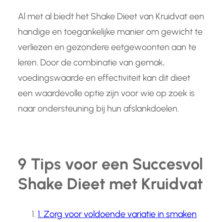
Al met al biedt het Shake Dieet van Kruidvat een
handige en toegankelijke manier om gewicht te
verliezen en gezondere eetgewoonten aan te
leren. Door de combinatie van gemak,
voedingswaarde en effectiviteit kan dit dieet
een waardevolle optie zijn voor wie op zoek is
naar ondersteuning bij hun afslankdoelen.
9 Tips voor een Succesvol
Shake Dieet met Kruidvat
1. Zorg voor voldoende variatie in smaken