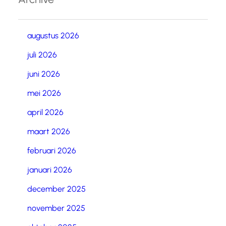
augustus 2026
juli 2026
juni 2026
mei 2026
april 2026
maart 2026
februari 2026
januari 2026
december 2025
november 2025