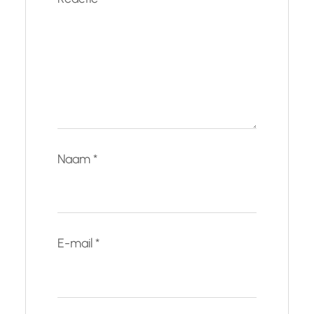
Naam
*
E-mail
*