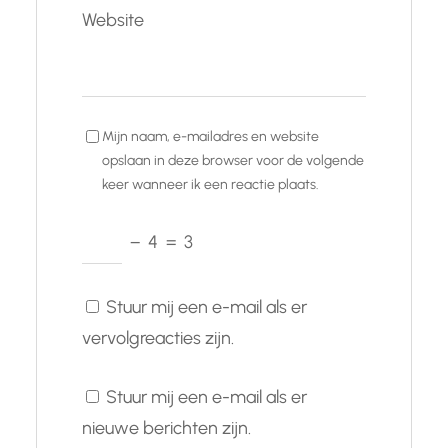
Website
Mijn naam, e-mailadres en website
opslaan in deze browser voor de volgende
keer wanneer ik een reactie plaats.
−
4
=
3
Stuur mij een e-mail als er
vervolgreacties zijn.
Stuur mij een e-mail als er
nieuwe berichten zijn.