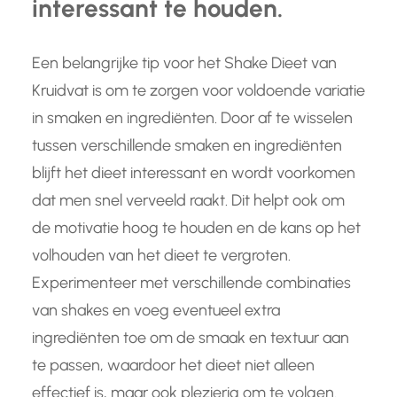
interessant te houden.
Een belangrijke tip voor het Shake Dieet van
Kruidvat is om te zorgen voor voldoende variatie
in smaken en ingrediënten. Door af te wisselen
tussen verschillende smaken en ingrediënten
blijft het dieet interessant en wordt voorkomen
dat men snel verveeld raakt. Dit helpt ook om
de motivatie hoog te houden en de kans op het
volhouden van het dieet te vergroten.
Experimenteer met verschillende combinaties
van shakes en voeg eventueel extra
ingrediënten toe om de smaak en textuur aan
te passen, waardoor het dieet niet alleen
effectief is, maar ook plezierig om te volgen.