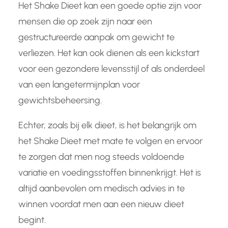
Het Shake Dieet kan een goede optie zijn voor
mensen die op zoek zijn naar een
gestructureerde aanpak om gewicht te
verliezen. Het kan ook dienen als een kickstart
voor een gezondere levensstijl of als onderdeel
van een langetermijnplan voor
gewichtsbeheersing.
Echter, zoals bij elk dieet, is het belangrijk om
het Shake Dieet met mate te volgen en ervoor
te zorgen dat men nog steeds voldoende
variatie en voedingsstoffen binnenkrijgt. Het is
altijd aanbevolen om medisch advies in te
winnen voordat men aan een nieuw dieet
begint.