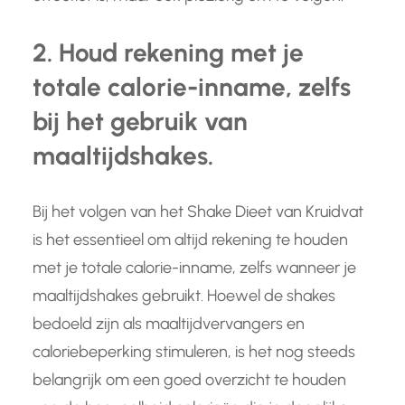
2. Houd rekening met je
totale calorie-inname, zelfs
bij het gebruik van
maaltijdshakes.
Bij het volgen van het Shake Dieet van Kruidvat
is het essentieel om altijd rekening te houden
met je totale calorie-inname, zelfs wanneer je
maaltijdshakes gebruikt. Hoewel de shakes
bedoeld zijn als maaltijdvervangers en
caloriebeperking stimuleren, is het nog steeds
belangrijk om een goed overzicht te houden