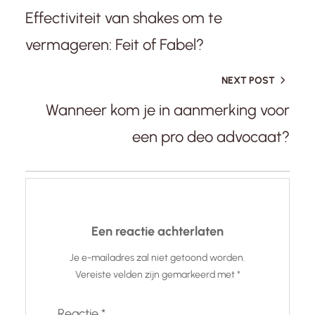
Effectiviteit van shakes om te
vermageren: Feit of Fabel?
NEXT POST
Wanneer kom je in aanmerking voor
een pro deo advocaat?
Een reactie achterlaten
Je e-mailadres zal niet getoond worden.
Vereiste velden zijn gemarkeerd met
*
Reactie
*