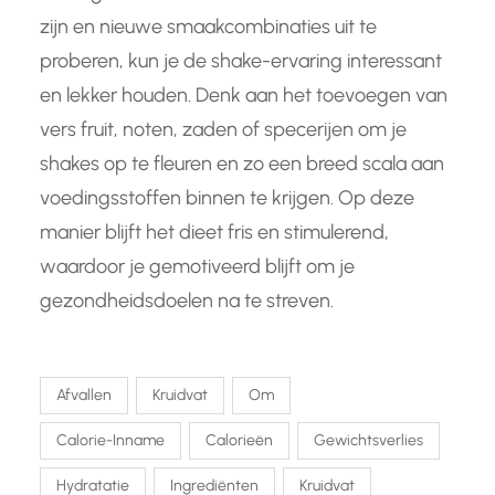
zijn en nieuwe smaakcombinaties uit te
proberen, kun je de shake-ervaring interessant
en lekker houden. Denk aan het toevoegen van
vers fruit, noten, zaden of specerijen om je
shakes op te fleuren en zo een breed scala aan
voedingsstoffen binnen te krijgen. Op deze
manier blijft het dieet fris en stimulerend,
waardoor je gemotiveerd blijft om je
gezondheidsdoelen na te streven.
Afvallen
Kruidvat
Om
Calorie-Inname
Calorieën
Gewichtsverlies
Hydratatie
Ingrediënten
Kruidvat