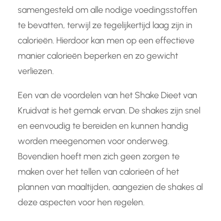
samengesteld om alle nodige voedingsstoffen
te bevatten, terwijl ze tegelijkertijd laag zijn in
calorieën. Hierdoor kan men op een effectieve
manier calorieën beperken en zo gewicht
verliezen.
Een van de voordelen van het Shake Dieet van
Kruidvat is het gemak ervan. De shakes zijn snel
en eenvoudig te bereiden en kunnen handig
worden meegenomen voor onderweg.
Bovendien hoeft men zich geen zorgen te
maken over het tellen van calorieën of het
plannen van maaltijden, aangezien de shakes al
deze aspecten voor hen regelen.