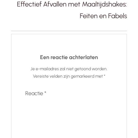
Effectief Afvallen met Maaltijdshakes:
Feiten en Fabels
Een reactie achterlaten
Je e-mailadres zal niet getoond worden.
Vereiste velden zijn gemarkeerd met
*
Reactie
*