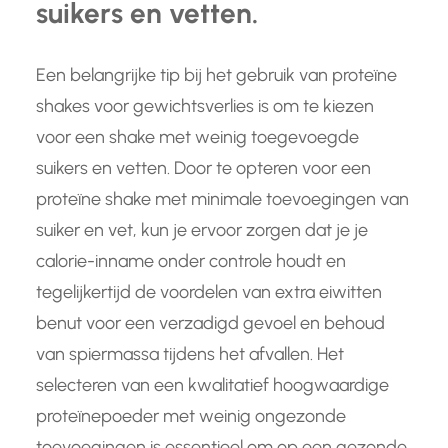
suikers en vetten.
Een belangrijke tip bij het gebruik van proteïne
shakes voor gewichtsverlies is om te kiezen
voor een shake met weinig toegevoegde
suikers en vetten. Door te opteren voor een
proteïne shake met minimale toevoegingen van
suiker en vet, kun je ervoor zorgen dat je je
calorie-inname onder controle houdt en
tegelijkertijd de voordelen van extra eiwitten
benut voor een verzadigd gevoel en behoud
van spiermassa tijdens het afvallen. Het
selecteren van een kwalitatief hoogwaardige
proteïnepoeder met weinig ongezonde
toevoegingen is essentieel om op een gezonde