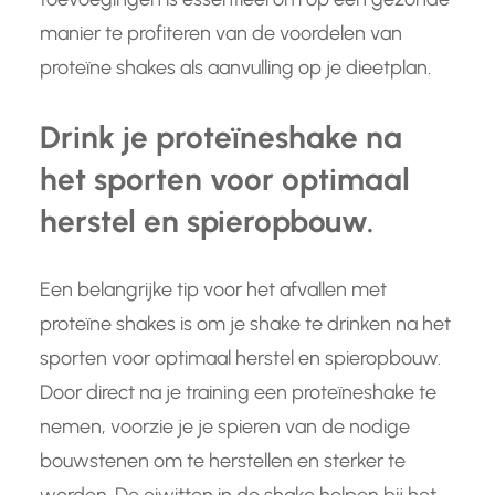
manier te profiteren van de voordelen van
proteïne shakes als aanvulling op je dieetplan.
Drink je proteïneshake na
het sporten voor optimaal
herstel en spieropbouw.
Een belangrijke tip voor het afvallen met
proteïne shakes is om je shake te drinken na het
sporten voor optimaal herstel en spieropbouw.
Door direct na je training een proteïneshake te
nemen, voorzie je je spieren van de nodige
bouwstenen om te herstellen en sterker te