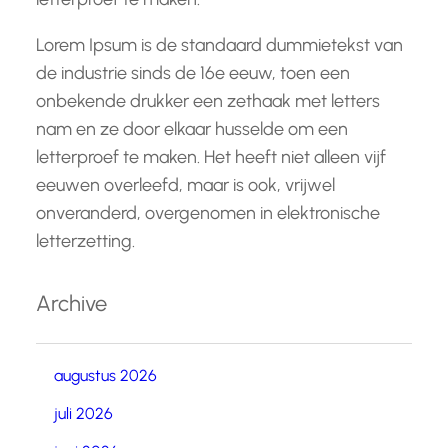
Lorem Ipsum is de standaard dummietekst van
de industrie sinds de 16e eeuw, toen een
onbekende drukker een zethaak met letters
nam en ze door elkaar husselde om een
letterproef te maken. Het heeft niet alleen vijf
eeuwen overleefd, maar is ook, vrijwel
onveranderd, overgenomen in elektronische
letterzetting.
Archive
augustus 2026
juli 2026