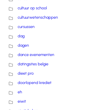
cultuur op school
cultuurwetenschappen
cursussen
dag
dagen
dance evenementen
datingsites belgie
dieet pro
doorlopend krediet
eh
eiwit