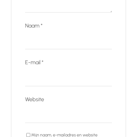
Naam
*
E-mail
*
Website
Mijn naam, e-mailadres en website