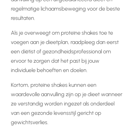
regelmatige lichaamsbeweging voor de beste
resultaten.
Als je overweegt om proteïne shakes toe te
voegen aan je dieetplan, raadpleeg dan eerst
een diëtist of gezondheidsprofessional om
ervoor te zorgen dat het past bij jouw
individuele behoeften en doelen.
Kortom, proteïne shakes kunnen een
waardevolle aanvulling zijn op je dieet wanneer
ze verstandig worden ingezet als onderdeel
van een gezonde levensstijl gericht op
gewichtsverlies.