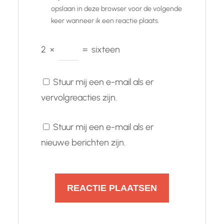
opslaan in deze browser voor de volgende
keer wanneer ik een reactie plaats.
2
×
=
sixteen
Stuur mij een e-mail als er
vervolgreacties zijn.
Stuur mij een e-mail als er
nieuwe berichten zijn.