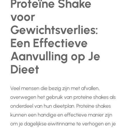
Proteïne Shake
voor
Gewichtsverlies:
Een Effectieve
Aanvulling op Je
Dieet
Veel mensen die bezig zijn met afvallen,
overwegen het gebruik van proteïne shakes als
onderdeel van hun dieetplan. Proteïne shakes
kunnen een handige en effectieve manier zijn
om je dagelijkse eiwitinname te verhogen en je