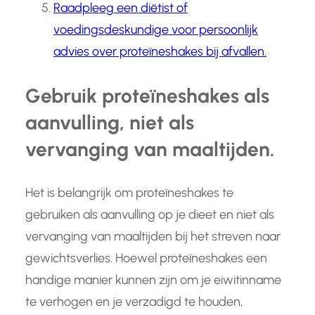
Raadpleeg een diëtist of
voedingsdeskundige voor persoonlijk
advies over proteïneshakes bij afvallen.
Gebruik proteïneshakes als
aanvulling, niet als
vervanging van maaltijden.
Het is belangrijk om proteïneshakes te
gebruiken als aanvulling op je dieet en niet als
vervanging van maaltijden bij het streven naar
gewichtsverlies. Hoewel proteïneshakes een
handige manier kunnen zijn om je eiwitinname
te verhogen en je verzadigd te houden,