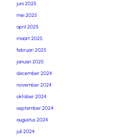
juni 2025
mei 2025
april 2025
maart 2025
februari 2025
januari 2025
december 2024
november 2024
oktober 2024
september 2024
augustus 2024
juli 2024