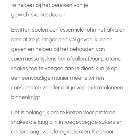
te helpen bij het bereiken van je
gewichtsverliesdoelen.
Eiwitten spelen een essentiële rol in het afvallen,
omdat ze je langer een vol gevoel kunnen
geven en helpen bij het behouden van
spiermassa tijdens het afvallen. Door proteïne
shakes toe te voegen aan je dieet, kun je op
een eenvoudige manier meer eiwitten
consumeren zonder dat je veel extra calorieën
binnenkrijgt.
Het is belangrijk om te kiezen voor proteïne
shakes die laag zijn in toegevoegde suikers en
andere ongezonde ingrediënten. Kies voor