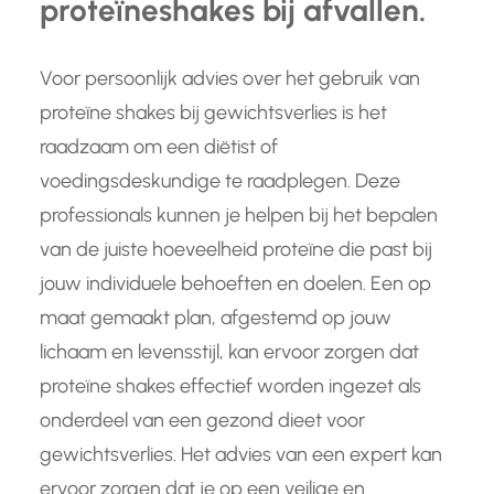
proteïneshakes bij afvallen.
Voor persoonlijk advies over het gebruik van
proteïne shakes bij gewichtsverlies is het
raadzaam om een diëtist of
voedingsdeskundige te raadplegen. Deze
professionals kunnen je helpen bij het bepalen
van de juiste hoeveelheid proteïne die past bij
jouw individuele behoeften en doelen. Een op
maat gemaakt plan, afgestemd op jouw
lichaam en levensstijl, kan ervoor zorgen dat
proteïne shakes effectief worden ingezet als
onderdeel van een gezond dieet voor
gewichtsverlies. Het advies van een expert kan
ervoor zorgen dat je op een veilige en