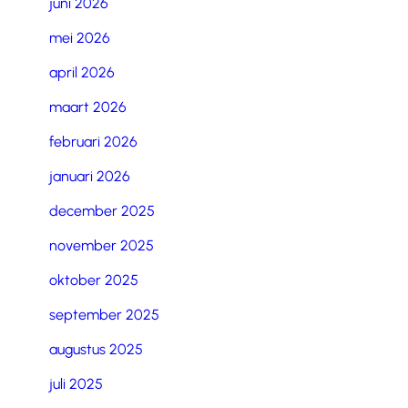
juni 2026
mei 2026
april 2026
maart 2026
februari 2026
januari 2026
december 2025
november 2025
oktober 2025
september 2025
augustus 2025
juli 2025