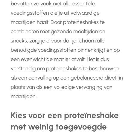
bevatten ze vaak niet alle essentiële
voedingsstoffen die je uit volwaardige
maaltijden haalt. Door proteïneshakes te
combineren met gezonde maaltijden en
snacks, zorg je ervoor dat je lichaam alle
benodigde voedingsstoffen binnenkrijgt en op
een evenwichtige manier afvalt. Het is dus
verstandig om proteïneshakes te beschouwen
als een aanvulling op een gebalanceerd dieet, in
plaats van als een volledige vervanging van
maaltijden.
Kies voor een proteïneshake
met weinig toegevoegde