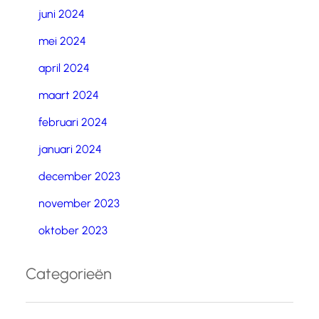
juni 2024
mei 2024
april 2024
maart 2024
februari 2024
januari 2024
december 2023
november 2023
oktober 2023
Categorieën