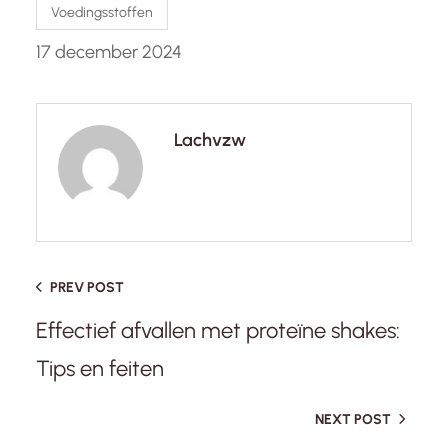
Voedingsstoffen
17 december 2024
Lachvzw
PREV POST
Effectief afvallen met proteïne shakes:
Tips en feiten
NEXT POST