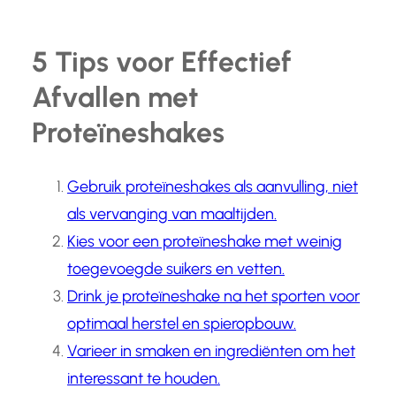
5 Tips voor Effectief
Afvallen met
Proteïneshakes
Gebruik proteïneshakes als aanvulling, niet
als vervanging van maaltijden.
Kies voor een proteïneshake met weinig
toegevoegde suikers en vetten.
Drink je proteïneshake na het sporten voor
optimaal herstel en spieropbouw.
Varieer in smaken en ingrediënten om het
interessant te houden.