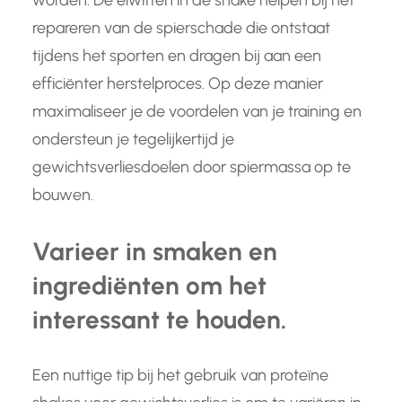
worden. De eiwitten in de shake helpen bij het
repareren van de spierschade die ontstaat
tijdens het sporten en dragen bij aan een
efficiënter herstelproces. Op deze manier
maximaliseer je de voordelen van je training en
ondersteun je tegelijkertijd je
gewichtsverliesdoelen door spiermassa op te
bouwen.
Varieer in smaken en
ingrediënten om het
interessant te houden.
Een nuttige tip bij het gebruik van proteïne