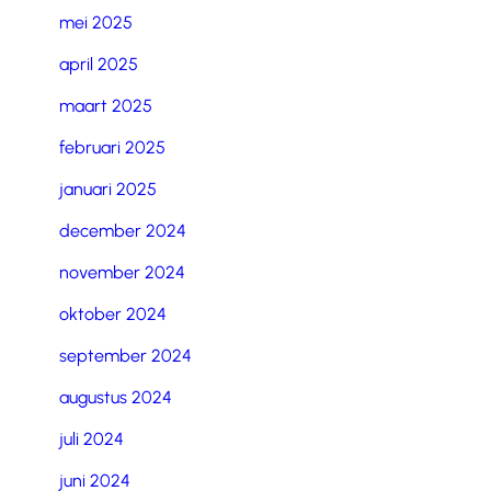
mei 2025
april 2025
maart 2025
februari 2025
januari 2025
december 2024
november 2024
oktober 2024
september 2024
augustus 2024
juli 2024
juni 2024