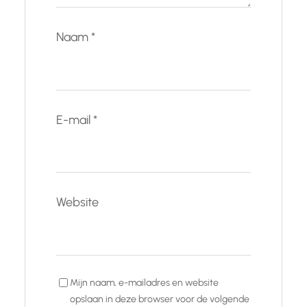
Naam
*
E-mail
*
Website
Mijn naam, e-mailadres en website
opslaan in deze browser voor de volgende