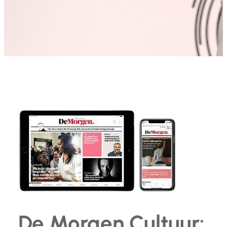
De Morgen Cultuur: