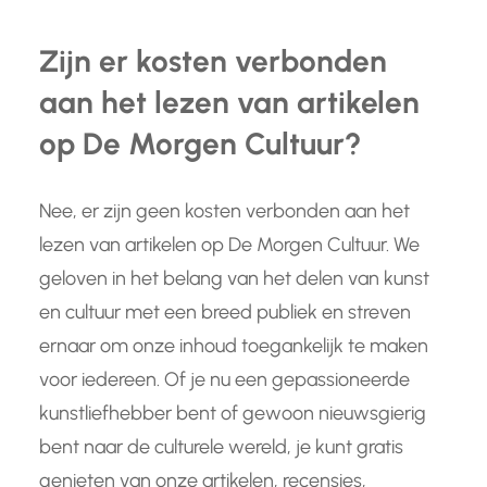
Zijn er kosten verbonden
aan het lezen van artikelen
op De Morgen Cultuur?
Nee, er zijn geen kosten verbonden aan het
lezen van artikelen op De Morgen Cultuur. We
geloven in het belang van het delen van kunst
en cultuur met een breed publiek en streven
ernaar om onze inhoud toegankelijk te maken
voor iedereen. Of je nu een gepassioneerde
kunstliefhebber bent of gewoon nieuwsgierig
bent naar de culturele wereld, je kunt gratis
genieten van onze artikelen, recensies,