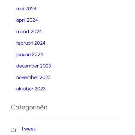
mei 2024
april 2024
maart 2024
februari 2024
januari 2024
december 2023
november 2023
oktober 2023
Categorieën
1 week