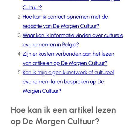
Cultuur?
Hoe kan ik contact opnemen met de
redactie van De Morgen Cultuur?
Waar kan ik informatie vinden over culturele
evenementen in België?
Zijn er kosten verbonden aan het lezen
van artikelen op De Morgen Cultuur?
Kan ik mijn eigen kunstwerk of cultureel
evenement laten bespreken op De
Morgen Cultuur?
Hoe kan ik een artikel lezen
op De Morgen Cultuur?