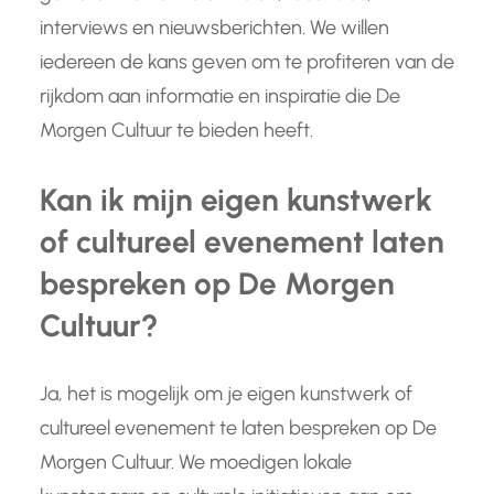
interviews en nieuwsberichten. We willen
iedereen de kans geven om te profiteren van de
rijkdom aan informatie en inspiratie die De
Morgen Cultuur te bieden heeft.
Kan ik mijn eigen kunstwerk
of cultureel evenement laten
bespreken op De Morgen
Cultuur?
Ja, het is mogelijk om je eigen kunstwerk of
cultureel evenement te laten bespreken op De
Morgen Cultuur. We moedigen lokale