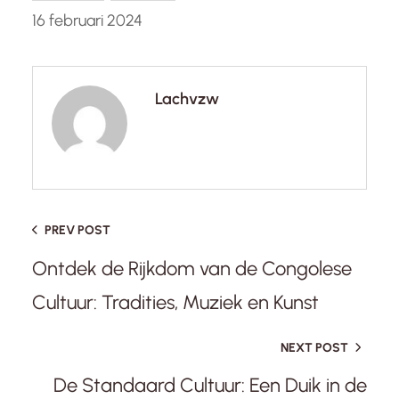
16 februari 2024
Lachvzw
PREV POST
Ontdek de Rijkdom van de Congolese
Cultuur: Tradities, Muziek en Kunst
NEXT POST
De Standaard Cultuur: Een Duik in de