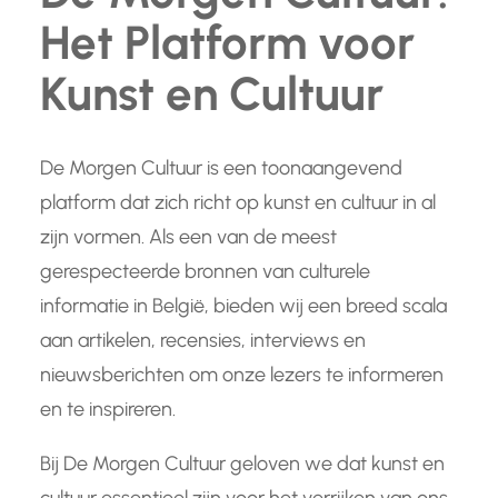
Het Platform voor
Kunst en Cultuur
De Morgen Cultuur is een toonaangevend
platform dat zich richt op kunst en cultuur in al
zijn vormen. Als een van de meest
gerespecteerde bronnen van culturele
informatie in België, bieden wij een breed scala
aan artikelen, recensies, interviews en
nieuwsberichten om onze lezers te informeren
en te inspireren.
Bij De Morgen Cultuur geloven we dat kunst en