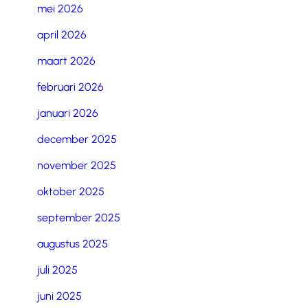
mei 2026
april 2026
maart 2026
februari 2026
januari 2026
december 2025
november 2025
oktober 2025
september 2025
augustus 2025
juli 2025
juni 2025