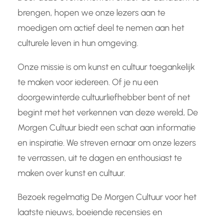
brengen, hopen we onze lezers aan te
moedigen om actief deel te nemen aan het
culturele leven in hun omgeving.
Onze missie is om kunst en cultuur toegankelijk
te maken voor iedereen. Of je nu een
doorgewinterde cultuurliefhebber bent of net
begint met het verkennen van deze wereld, De
Morgen Cultuur biedt een schat aan informatie
en inspiratie. We streven ernaar om onze lezers
te verrassen, uit te dagen en enthousiast te
maken over kunst en cultuur.
Bezoek regelmatig De Morgen Cultuur voor het
laatste nieuws, boeiende recensies en