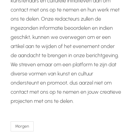
kunstenaars en culturele initiatieven aan om
contact met ons op te nemen en hun werk met
ons te delen. Onze redacteurs zullen de
ingezonden informatie beoordelen en indien
geschikt, kunnen we overwegen om er een
artikel aan te wijden of het evenement onder
de aandacht te brengen in onze berichtgeving.
We streven ernaar om een platform te zijn dat
diverse vormen van kunst en cultuur
ondersteunt en promoot, dus aarzel niet om
contact met ons op te nemen en jouw creatieve
projecten met ons te delen.
Morgen