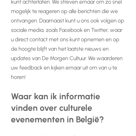
kunt achterlaten. We streven ernaar om zo snel
mogelijk te reageren op alle berichten die we
ontvangen. Daarnaast kunt u ons ook volgen op
sociale media, zoals Facebook en Twitter, waar
u direct contact met ons kunt opnemen en op
de hoogte blijft van het laatste nieuws en
updates van De Morgen Cultuur. We waarderen
uw feedback en kijken ernaar uit om van u te
horen!
Waar kan ik informatie
vinden over culturele
evenementen in België?