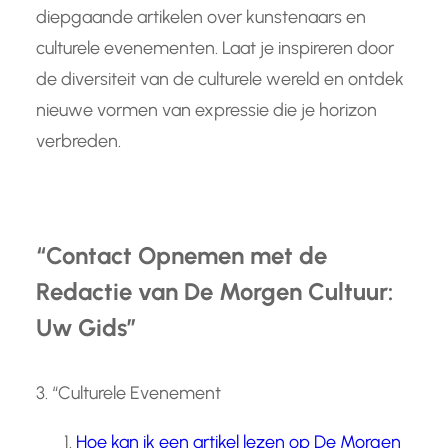
diepgaande artikelen over kunstenaars en
culturele evenementen. Laat je inspireren door
de diversiteit van de culturele wereld en ontdek
nieuwe vormen van expressie die je horizon
verbreden.
“Contact Opnemen met de
Redactie van De Morgen Cultuur:
Uw Gids”
3. “Culturele Evenement
Hoe kan ik een artikel lezen op De Morgen