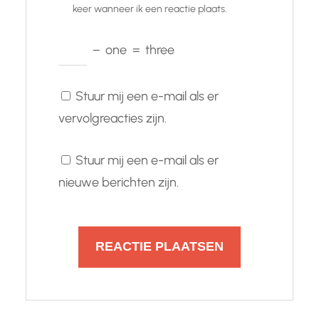
keer wanneer ik een reactie plaats.
−
one
=
three
Stuur mij een e-mail als er
vervolgreacties zijn.
Stuur mij een e-mail als er
nieuwe berichten zijn.