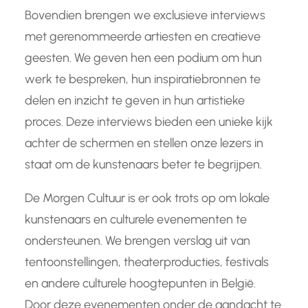
Bovendien brengen we exclusieve interviews
met gerenommeerde artiesten en creatieve
geesten. We geven hen een podium om hun
werk te bespreken, hun inspiratiebronnen te
delen en inzicht te geven in hun artistieke
proces. Deze interviews bieden een unieke kijk
achter de schermen en stellen onze lezers in
staat om de kunstenaars beter te begrijpen.
De Morgen Cultuur is er ook trots op om lokale
kunstenaars en culturele evenementen te
ondersteunen. We brengen verslag uit van
tentoonstellingen, theaterproducties, festivals
en andere culturele hoogtepunten in België.
Door deze evenementen onder de aandacht te