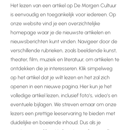
Het lezen van een artikel op De Morgen Cultuur
is eenvoudig en toegankelijk voor iedereen. Op
onze website vind je een overzichtelijke
homepage waar je de nieuwste artikelen en
nieuwsberichten kunt vinden. Navigeer door de
verschillende rubrieken, zoals beeldende kunst,
theater, film, muziek en literatuur, om artikelen te
ontdekken die je interesseren. Klik simpelweg
op het artikel dat je wilt lezen en het zal zich
openen in een nieuwe pagina. Hier kun je het
volledige artikel lezen, inclusief foto’s, video’s en
eventuele bijlagen. We streven ernaar om onze
lezers een prettige leeservaring te bieden met
duidelijke en boeiende inhoud. Dus als je