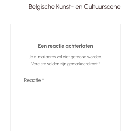
Belgische Kunst- en Cultuurscene
Een reactie achterlaten
Je e-mailadres zal niet getoond worden.
Vereiste velden zijn gemarkeerd met
*
Reactie
*