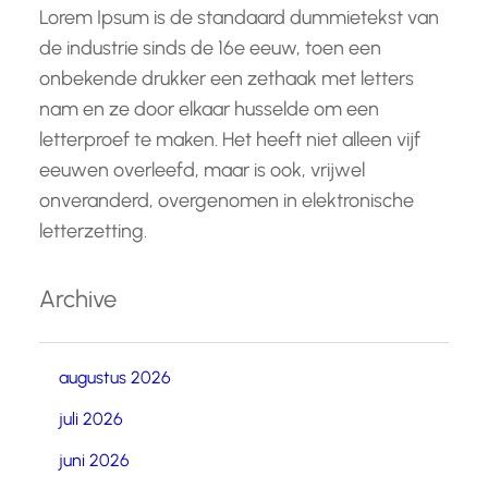
Lorem Ipsum is de standaard dummietekst van
de industrie sinds de 16e eeuw, toen een
onbekende drukker een zethaak met letters
nam en ze door elkaar husselde om een
letterproef te maken. Het heeft niet alleen vijf
eeuwen overleefd, maar is ook, vrijwel
onveranderd, overgenomen in elektronische
letterzetting.
Archive
augustus 2026
juli 2026
juni 2026