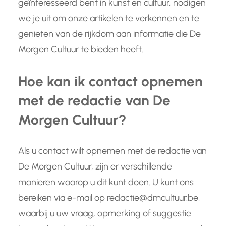
geïnteresseerd bent in kunst en cultuur, nodigen
we je uit om onze artikelen te verkennen en te
genieten van de rijkdom aan informatie die De
Morgen Cultuur te bieden heeft.
Hoe kan ik contact opnemen
met de redactie van De
Morgen Cultuur?
Als u contact wilt opnemen met de redactie van
De Morgen Cultuur, zijn er verschillende
manieren waarop u dit kunt doen. U kunt ons
bereiken via e-mail op redactie@dmcultuur.be,
waarbij u uw vraag, opmerking of suggestie