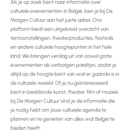
Als je op zoek bent naar informatie over
culturele evenementen in België, ben je bij De
Morgen Cultuur aan het juiste adres. Ons
platform biedt een uitgebreid overzicht van
tentoonstellingen, theaterproducties, festivals
en andere culturele hoogtepunten in het hele
land. We brengen verslag uit van zowel grote
evenementen als verborgen pareltjes, zodat je
altijd op de hoogte bent van wat er gaande is in
de culturele wereld. Of je nu geïnteresseerd
bent in beeldende kunst, theater, film of muziek,
bij De Morgen Cultuur vind je de informatie die
je nodig hebt om jouw culturele agenda te
plannen en te genieten van alles wat België te
bieden heeft.