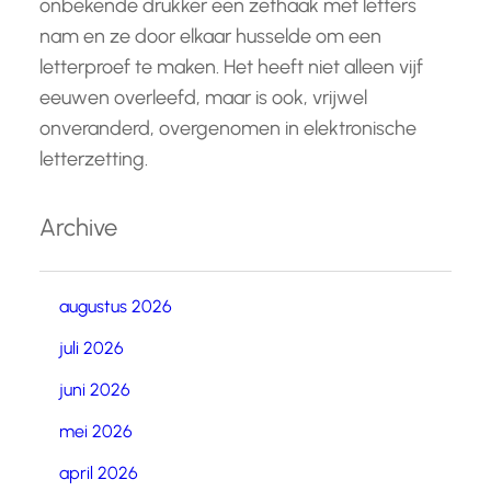
onbekende drukker een zethaak met letters
nam en ze door elkaar husselde om een
letterproef te maken. Het heeft niet alleen vijf
eeuwen overleefd, maar is ook, vrijwel
onveranderd, overgenomen in elektronische
letterzetting.
Archive
augustus 2026
juli 2026
juni 2026
mei 2026
april 2026