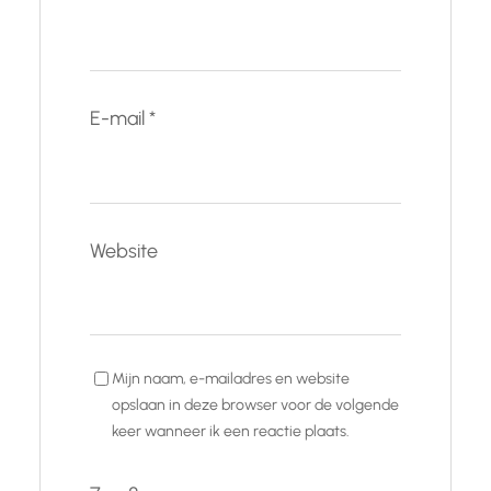
E-mail
*
Website
Mijn naam, e-mailadres en website
opslaan in deze browser voor de volgende
keer wanneer ik een reactie plaats.