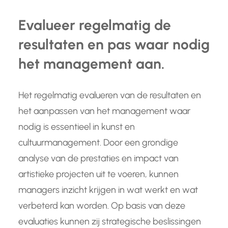
Evalueer regelmatig de
resultaten en pas waar nodig
het management aan.
Het regelmatig evalueren van de resultaten en
het aanpassen van het management waar
nodig is essentieel in kunst en
cultuurmanagement. Door een grondige
analyse van de prestaties en impact van
artistieke projecten uit te voeren, kunnen
managers inzicht krijgen in wat werkt en wat
verbeterd kan worden. Op basis van deze
evaluaties kunnen zij strategische beslissingen