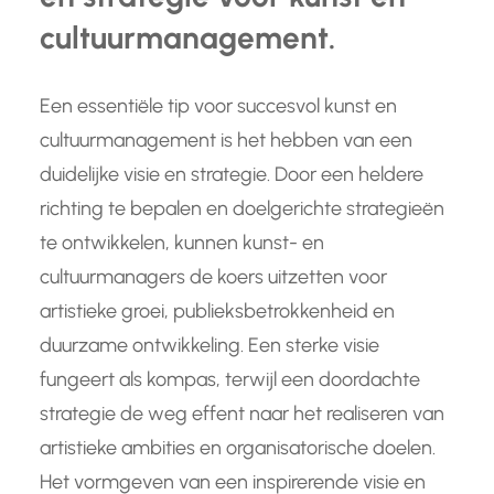
cultuurmanagement.
Een essentiële tip voor succesvol kunst en
cultuurmanagement is het hebben van een
duidelijke visie en strategie. Door een heldere
richting te bepalen en doelgerichte strategieën
te ontwikkelen, kunnen kunst- en
cultuurmanagers de koers uitzetten voor
artistieke groei, publieksbetrokkenheid en
duurzame ontwikkeling. Een sterke visie
fungeert als kompas, terwijl een doordachte
strategie de weg effent naar het realiseren van
artistieke ambities en organisatorische doelen.
Het vormgeven van een inspirerende visie en