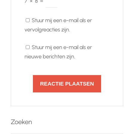
7
×
8
=
Stuur mij een e-mail als er
vervolgreacties zijn.
Stuur mij een e-mail als er
nieuwe berichten zijn.
Zoeken