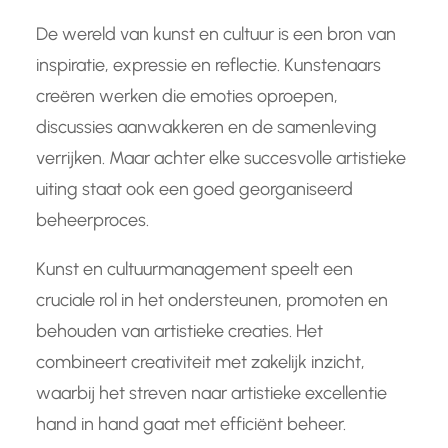
De wereld van kunst en cultuur is een bron van
inspiratie, expressie en reflectie. Kunstenaars
creëren werken die emoties oproepen,
discussies aanwakkeren en de samenleving
verrijken. Maar achter elke succesvolle artistieke
uiting staat ook een goed georganiseerd
beheerproces.
Kunst en cultuurmanagement speelt een
cruciale rol in het ondersteunen, promoten en
behouden van artistieke creaties. Het
combineert creativiteit met zakelijk inzicht,
waarbij het streven naar artistieke excellentie
hand in hand gaat met efficiënt beheer.