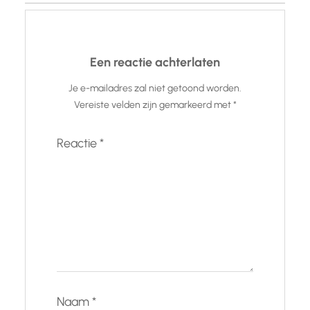
Een reactie achterlaten
Je e-mailadres zal niet getoond worden.
Vereiste velden zijn gemarkeerd met
*
Reactie
*
Naam
*