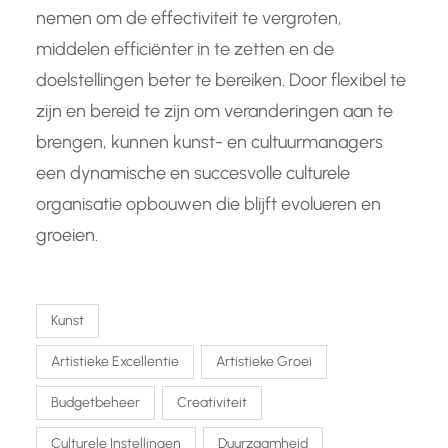
nemen om de effectiviteit te vergroten,
middelen efficiënter in te zetten en de
doelstellingen beter te bereiken. Door flexibel te
zijn en bereid te zijn om veranderingen aan te
brengen, kunnen kunst- en cultuurmanagers
een dynamische en succesvolle culturele
organisatie opbouwen die blijft evolueren en
groeien.
Kunst
Artistieke Excellentie
Artistieke Groei
Budgetbeheer
Creativiteit
Culturele Instellingen
Duurzaamheid