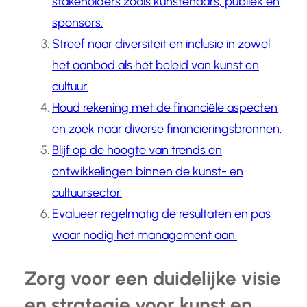
stakeholders zoals kunstenaars, publiek en
sponsors.
Streef naar diversiteit en inclusie in zowel
het aanbod als het beleid van kunst en
cultuur.
Houd rekening met de financiële aspecten
en zoek naar diverse financieringsbronnen.
Blijf op de hoogte van trends en
ontwikkelingen binnen de kunst- en
cultuursector.
Evalueer regelmatig de resultaten en pas
waar nodig het management aan.
Zorg voor een duidelijke visie
en strategie voor kunst en