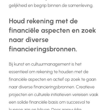
gelijkheid en begrip binnen de samenleving.
Houd rekening met de
financiële aspecten en zoek
naar diverse
financieringsbronnen.
Bij kunst en cultuurmanagement is het
essentieel om rekening te houden met de
financiële aspecten en actief op zoek te gaan
naar diverse financieringsbronnen. Creatieve
projecten en culturele initiatieven vereisen vaak
een solide financiële basis om succesvol te
kunnen zijn en blijven. Door zorgvuldig