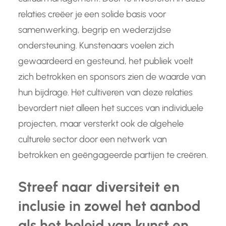
relaties creëer je een solide basis voor
samenwerking, begrip en wederzijdse
ondersteuning. Kunstenaars voelen zich
gewaardeerd en gesteund, het publiek voelt
zich betrokken en sponsors zien de waarde van
hun bijdrage. Het cultiveren van deze relaties
bevordert niet alleen het succes van individuele
projecten, maar versterkt ook de algehele
culturele sector door een netwerk van
betrokken en geëngageerde partijen te creëren.
Streef naar diversiteit en
inclusie in zowel het aanbod
als het beleid van kunst en