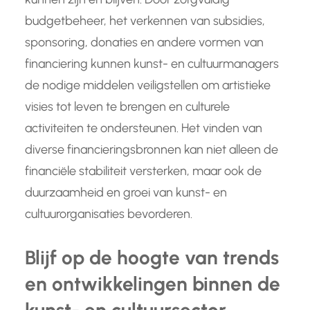
budgetbeheer, het verkennen van subsidies,
sponsoring, donaties en andere vormen van
financiering kunnen kunst- en cultuurmanagers
de nodige middelen veiligstellen om artistieke
visies tot leven te brengen en culturele
activiteiten te ondersteunen. Het vinden van
diverse financieringsbronnen kan niet alleen de
financiële stabiliteit versterken, maar ook de
duurzaamheid en groei van kunst- en
cultuurorganisaties bevorderen.
Blijf op de hoogte van trends
en ontwikkelingen binnen de