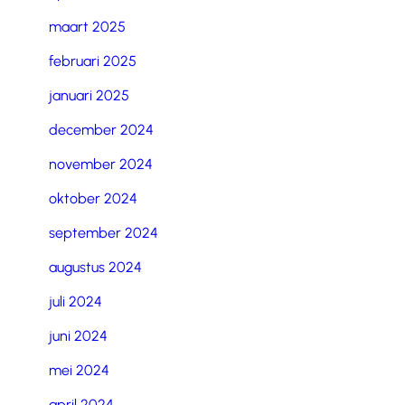
maart 2025
februari 2025
januari 2025
december 2024
november 2024
oktober 2024
september 2024
augustus 2024
juli 2024
juni 2024
mei 2024
april 2024