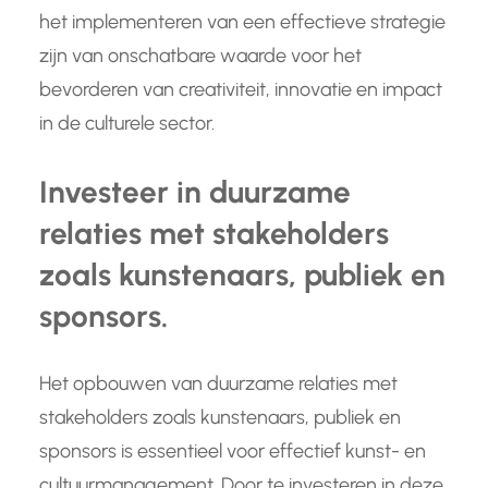
het implementeren van een effectieve strategie
zijn van onschatbare waarde voor het
bevorderen van creativiteit, innovatie en impact
in de culturele sector.
Investeer in duurzame
relaties met stakeholders
zoals kunstenaars, publiek en
sponsors.
Het opbouwen van duurzame relaties met
stakeholders zoals kunstenaars, publiek en
sponsors is essentieel voor effectief kunst- en
cultuurmanagement. Door te investeren in deze