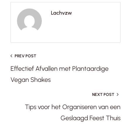
Lachvzw
PREV POST
Effectief Afvallen met Plantaardige
Vegan Shakes
NEXT POST
Tips voor het Organiseren van een
Geslaagd Feest Thuis