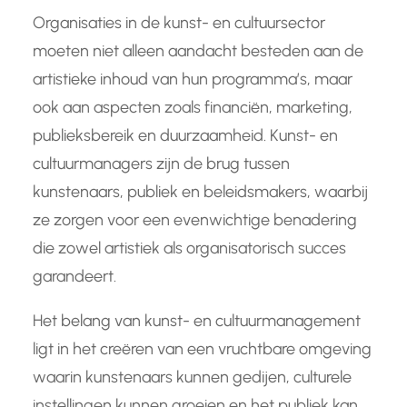
Organisaties in de kunst- en cultuursector
moeten niet alleen aandacht besteden aan de
artistieke inhoud van hun programma’s, maar
ook aan aspecten zoals financiën, marketing,
publieksbereik en duurzaamheid. Kunst- en
cultuurmanagers zijn de brug tussen
kunstenaars, publiek en beleidsmakers, waarbij
ze zorgen voor een evenwichtige benadering
die zowel artistiek als organisatorisch succes
garandeert.
Het belang van kunst- en cultuurmanagement
ligt in het creëren van een vruchtbare omgeving
waarin kunstenaars kunnen gedijen, culturele
instellingen kunnen groeien en het publiek kan