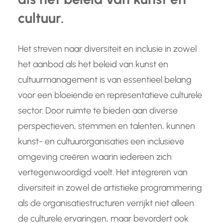
cultuur.
Het streven naar diversiteit en inclusie in zowel
het aanbod als het beleid van kunst en
cultuurmanagement is van essentieel belang
voor een bloeiende en representatieve culturele
sector. Door ruimte te bieden aan diverse
perspectieven, stemmen en talenten, kunnen
kunst- en cultuurorganisaties een inclusieve
omgeving creëren waarin iedereen zich
vertegenwoordigd voelt. Het integreren van
diversiteit in zowel de artistieke programmering
als de organisatiestructuren verrijkt niet alleen
de culturele ervaringen, maar bevordert ook