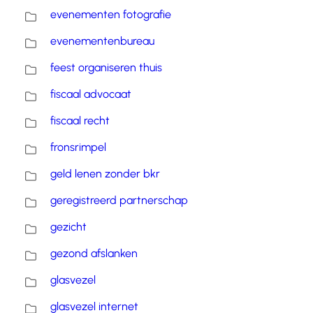
evenementen fotografie
evenementenbureau
feest organiseren thuis
fiscaal advocaat
fiscaal recht
fronsrimpel
geld lenen zonder bkr
geregistreerd partnerschap
gezicht
gezond afslanken
glasvezel
glasvezel internet