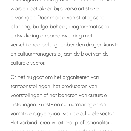
worden betrokken bij diverse artistieke
ervaringen. Door middel van strategische
planning, budgetbeheer, programmatische
ontwikkeling en samenwerking met
verschillende belanghebbenden dragen kunst-
en cultuurmanagers bij aan de bloei van de
culturele sector.
Of het nu gaat om het organiseren van
tentoonstellingen, het produceren van
voorstellingen of het beheren van culturele
instellingen, kunst- en cultuurmanagement
vormt de ruggengraat van de culturele sector.
Het verbindt creativiteit met professionaliteit,