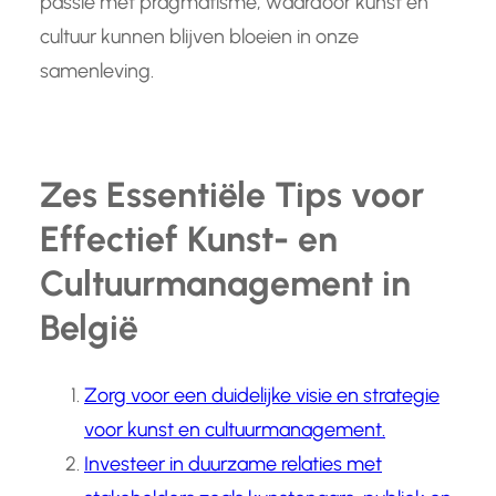
passie met pragmatisme, waardoor kunst en
cultuur kunnen blijven bloeien in onze
samenleving.
Zes Essentiële Tips voor
Effectief Kunst- en
Cultuurmanagement in
België
Zorg voor een duidelijke visie en strategie
voor kunst en cultuurmanagement.
Investeer in duurzame relaties met