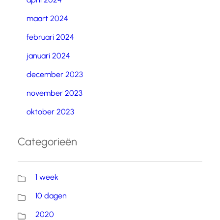
maart 2024
februari 2024
januari 2024
december 2023
november 2023
oktober 2023
Categorieën
1 week
10 dagen
2020