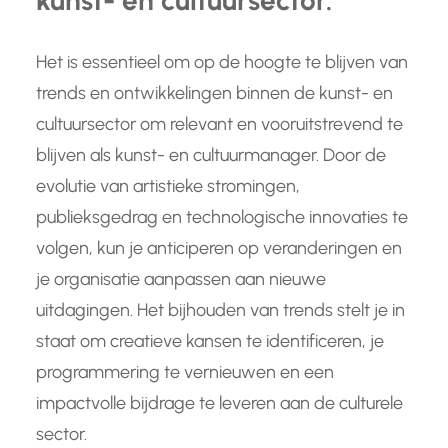
kunst- en cultuursector.
Het is essentieel om op de hoogte te blijven van
trends en ontwikkelingen binnen de kunst- en
cultuursector om relevant en vooruitstrevend te
blijven als kunst- en cultuurmanager. Door de
evolutie van artistieke stromingen,
publieksgedrag en technologische innovaties te
volgen, kun je anticiperen op veranderingen en
je organisatie aanpassen aan nieuwe
uitdagingen. Het bijhouden van trends stelt je in
staat om creatieve kansen te identificeren, je
programmering te vernieuwen en een
impactvolle bijdrage te leveren aan de culturele
sector.