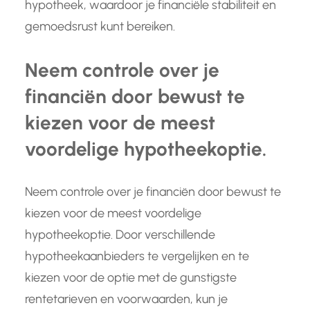
hypotheek, waardoor je financiële stabiliteit en
gemoedsrust kunt bereiken.
Neem controle over je
financiën door bewust te
kiezen voor de meest
voordelige hypotheekoptie.
Neem controle over je financiën door bewust te
kiezen voor de meest voordelige
hypotheekoptie. Door verschillende
hypotheekaanbieders te vergelijken en te
kiezen voor de optie met de gunstigste
rentetarieven en voorwaarden, kun je