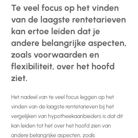
Te veel focus op het vinden
van de laagste rentetarieven
kan ertoe leiden dat je
andere belangrijke aspecten,
zoals voorwaarden en
flexibiliteit, over het hoofd
ziet.
Het nadeel van te veel focus leggen op het
vinden van de laagste rentetarieven bij het
vergelijken van hypotheekaanbieders is dat dit
kan leiden tot het over het hoofd zien van
andere belangrijke aspecten, zoals