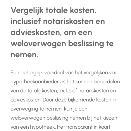
Vergelijk totale kosten,
inclusief notariskosten en
advieskosten, om een
weloverwogen beslissing te
nemen.
Een belangrijk voordeel van het vergelijken van
hypotheekaanbieders is het kunnen beoordelen
van de totale kosten, inclusief notariskosten en
advieskosten. Door deze bijkomende kosten in
overweging te nemen, kun je een
weloverwogen beslissing nemen bij het kiezen
van een hypotheek. Het transparant in kaart