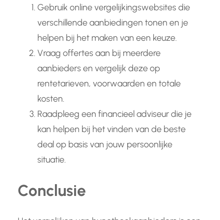
Gebruik online vergelijkingswebsites die
verschillende aanbiedingen tonen en je
helpen bij het maken van een keuze.
Vraag offertes aan bij meerdere
aanbieders en vergelijk deze op
rentetarieven, voorwaarden en totale
kosten.
Raadpleeg een financieel adviseur die je
kan helpen bij het vinden van de beste
deal op basis van jouw persoonlijke
situatie.
Conclusie