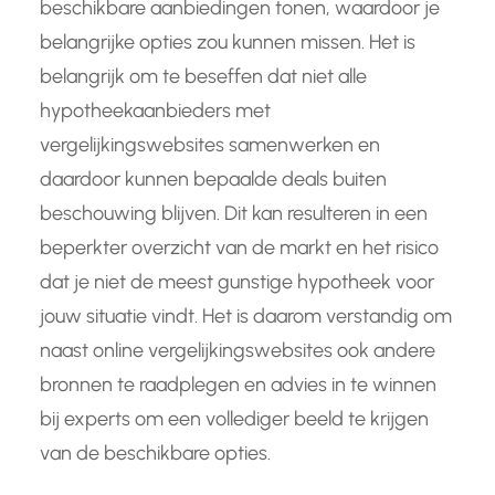
beschikbare aanbiedingen tonen, waardoor je
belangrijke opties zou kunnen missen. Het is
belangrijk om te beseffen dat niet alle
hypotheekaanbieders met
vergelijkingswebsites samenwerken en
daardoor kunnen bepaalde deals buiten
beschouwing blijven. Dit kan resulteren in een
beperkter overzicht van de markt en het risico
dat je niet de meest gunstige hypotheek voor
jouw situatie vindt. Het is daarom verstandig om
naast online vergelijkingswebsites ook andere
bronnen te raadplegen en advies in te winnen
bij experts om een vollediger beeld te krijgen
van de beschikbare opties.