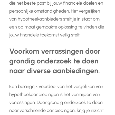
die het beste past bij jouw financiële doelen en
persoonlijke omstandigheden. Het vergelijken
van hypotheekaanbieders stelt je in staat om
een op maat gemaakte oplossing te vinden die
jouw financiële toekomst veilig stelt.
Voorkom verrassingen door
grondig onderzoek te doen
naar diverse aanbiedingen.
Een belangrijk voordeel van het vergelijken van
hypotheekaanbiedingen is het vermijden van
verrassingen. Door grondig onderzoek te doen
naar verschillende aanbiedingen, krijg je inzicht