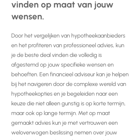
vinden op maat van jouw
wensen.
Door het vergelijken van hypotheekaanbieders
en het profiteren van professioneel advies, kun
je de beste deal vinden die volledig is
afgestemd op jouw specifieke wensen en
behoeften. Een financieel adviseur kan je helpen
bij het navigeren door de complexe wereld van
hypotheekopties en je begeleiden naar een
keuze die niet alleen gunstig is op korte termijn,
maar ook op lange termijn. Met op maat
gemaakt advies kun je met vertrouwen een
weloverwogen beslissing nemen over jouw