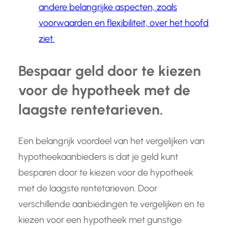
andere belangrijke aspecten, zoals
voorwaarden en flexibiliteit, over het hoofd
ziet.
Bespaar geld door te kiezen
voor de hypotheek met de
laagste rentetarieven.
Een belangrijk voordeel van het vergelijken van
hypotheekaanbieders is dat je geld kunt
besparen door te kiezen voor de hypotheek
met de laagste rentetarieven. Door
verschillende aanbiedingen te vergelijken en te
kiezen voor een hypotheek met gunstige