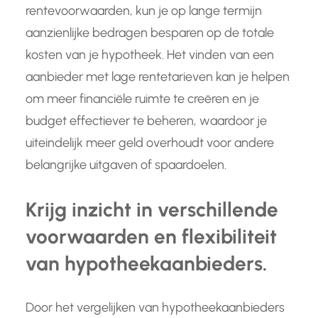
rentevoorwaarden, kun je op lange termijn
aanzienlijke bedragen besparen op de totale
kosten van je hypotheek. Het vinden van een
aanbieder met lage rentetarieven kan je helpen
om meer financiële ruimte te creëren en je
budget effectiever te beheren, waardoor je
uiteindelijk meer geld overhoudt voor andere
belangrijke uitgaven of spaardoelen.
Krijg inzicht in verschillende
voorwaarden en flexibiliteit
van hypotheekaanbieders.
Door het vergelijken van hypotheekaanbieders