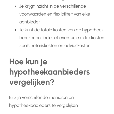
Je krijgt inzicht in de verschillende
voorwaarden en flexibiliteit van elke
aanbieder.
Je kunt de totale kosten van de hypotheek
berekenen, inclusief eventuele extra kosten
zoals notariskosten en advieskosten.
Hoe kun je
hypotheekaanbieders
vergelijken?
Er zijn verschillende manieren om
hypotheekaabieders te vergelijken: