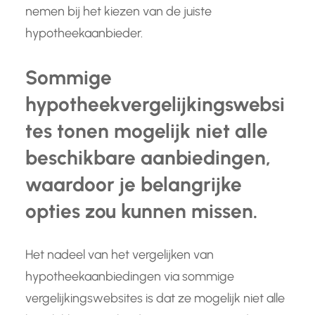
nemen bij het kiezen van de juiste
hypotheekaanbieder.
Sommige
hypotheekvergelijkingswebsi
tes tonen mogelijk niet alle
beschikbare aanbiedingen,
waardoor je belangrijke
opties zou kunnen missen.
Het nadeel van het vergelijken van
hypotheekaanbiedingen via sommige
vergelijkingswebsites is dat ze mogelijk niet alle