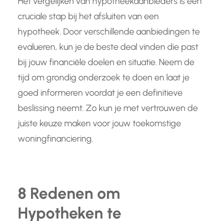
Het vergelijken van hypotheekaanbieders is een
cruciale stap bij het afsluiten van een
hypotheek. Door verschillende aanbiedingen te
evalueren, kun je de beste deal vinden die past
bij jouw financiële doelen en situatie. Neem de
tijd om grondig onderzoek te doen en laat je
goed informeren voordat je een definitieve
beslissing neemt. Zo kun je met vertrouwen de
juiste keuze maken voor jouw toekomstige
woningfinanciering.
8 Redenen om
Hypotheken te