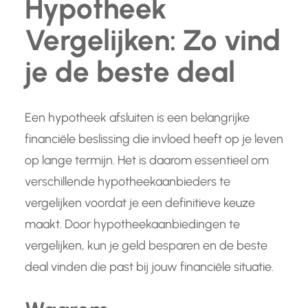
Hypotheek
Vergelijken: Zo vind
je de beste deal
Een hypotheek afsluiten is een belangrijke
financiële beslissing die invloed heeft op je leven
op lange termijn. Het is daarom essentieel om
verschillende hypotheekaanbieders te
vergelijken voordat je een definitieve keuze
maakt. Door hypotheekaanbiedingen te
vergelijken, kun je geld besparen en de beste
deal vinden die past bij jouw financiële situatie.