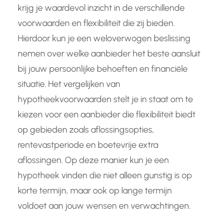
krijg je waardevol inzicht in de verschillende
voorwaarden en flexibiliteit die zij bieden.
Hierdoor kun je een weloverwogen beslissing
nemen over welke aanbieder het beste aansluit
bij jouw persoonlijke behoeften en financiële
situatie. Het vergelijken van
hypotheekvoorwaarden stelt je in staat om te
kiezen voor een aanbieder die flexibiliteit biedt
op gebieden zoals aflossingsopties,
rentevastperiode en boetevrije extra
aflossingen. Op deze manier kun je een
hypotheek vinden die niet alleen gunstig is op
korte termijn, maar ook op lange termijn
voldoet aan jouw wensen en verwachtingen.