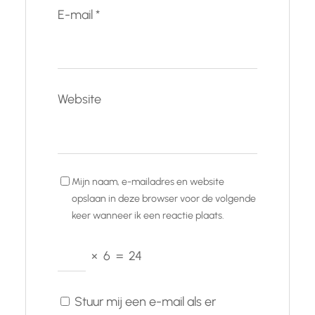
E-mail
*
Website
Mijn naam, e-mailadres en website
opslaan in deze browser voor de volgende
keer wanneer ik een reactie plaats.
×
6
=
24
Stuur mij een e-mail als er