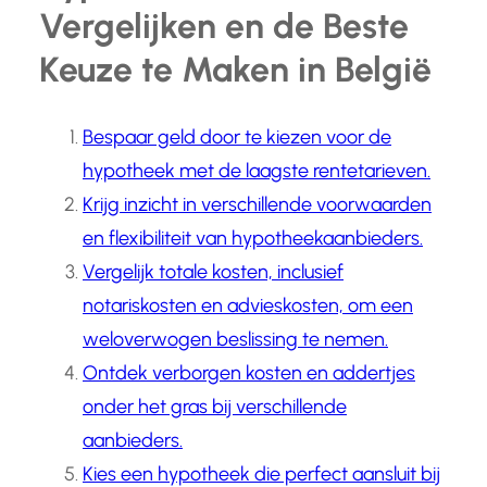
Vergelijken en de Beste
Keuze te Maken in België
Bespaar geld door te kiezen voor de
hypotheek met de laagste rentetarieven.
Krijg inzicht in verschillende voorwaarden
en flexibiliteit van hypotheekaanbieders.
Vergelijk totale kosten, inclusief
notariskosten en advieskosten, om een
weloverwogen beslissing te nemen.
Ontdek verborgen kosten en addertjes
onder het gras bij verschillende
aanbieders.
Kies een hypotheek die perfect aansluit bij