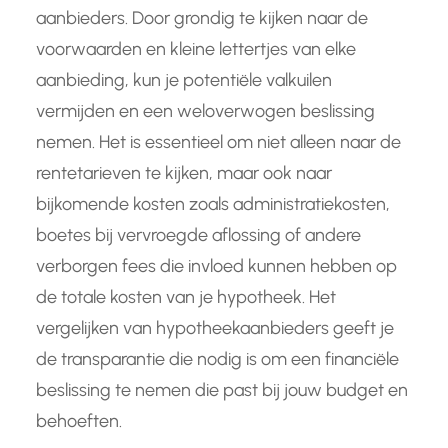
aanbieders. Door grondig te kijken naar de
voorwaarden en kleine lettertjes van elke
aanbieding, kun je potentiële valkuilen
vermijden en een weloverwogen beslissing
nemen. Het is essentieel om niet alleen naar de
rentetarieven te kijken, maar ook naar
bijkomende kosten zoals administratiekosten,
boetes bij vervroegde aflossing of andere
verborgen fees die invloed kunnen hebben op
de totale kosten van je hypotheek. Het
vergelijken van hypotheekaanbieders geeft je
de transparantie die nodig is om een financiële
beslissing te nemen die past bij jouw budget en
behoeften.