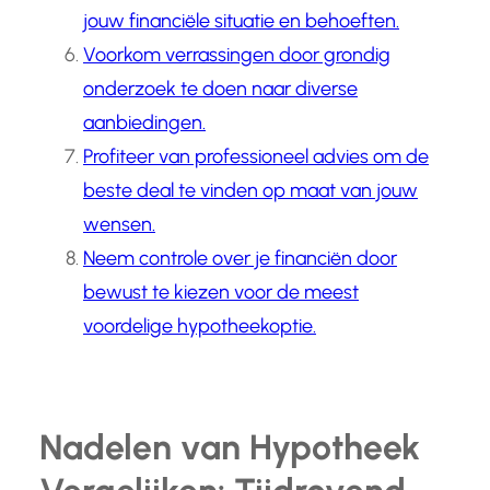
jouw financiële situatie en behoeften.
Voorkom verrassingen door grondig
onderzoek te doen naar diverse
aanbiedingen.
Profiteer van professioneel advies om de
beste deal te vinden op maat van jouw
wensen.
Neem controle over je financiën door
bewust te kiezen voor de meest
voordelige hypotheekoptie.
Nadelen van Hypotheek