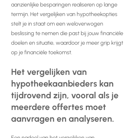
aanzienlijke besparingen realiseren op lange
termijn. Het vergelijken van hypotheekopties
stelt je in staat om een weloverwogen
beslissing te nemen die past bij jouw financiële
doelen en situatie, waardoor je meer grip krijgt
op je financiële toekomst.
Het vergelijken van
hypotheekaanbieders kan
tijdrovend zijn, vooral als je
meerdere offertes moet
aanvragen en analyseren.
Een nadeel van het vergelijken van