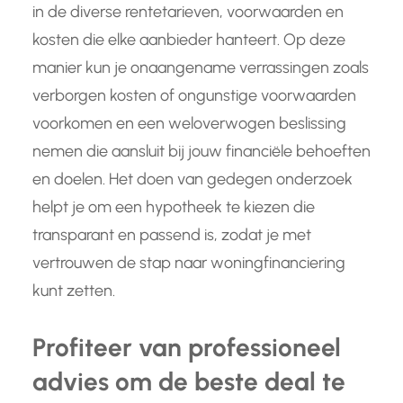
in de diverse rentetarieven, voorwaarden en
kosten die elke aanbieder hanteert. Op deze
manier kun je onaangename verrassingen zoals
verborgen kosten of ongunstige voorwaarden
voorkomen en een weloverwogen beslissing
nemen die aansluit bij jouw financiële behoeften
en doelen. Het doen van gedegen onderzoek
helpt je om een hypotheek te kiezen die
transparant en passend is, zodat je met
vertrouwen de stap naar woningfinanciering
kunt zetten.
Profiteer van professioneel
advies om de beste deal te