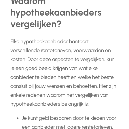
Waarom
hypotheekaanbieders
vergelijken?
Elke hypotheekaanbieder hanteert
verschillende rentetarieven, voorwaarden en
kosten. Door deze aspecten te vergelijken, kun
je een goed beeld krijgen van wat elke
aanbieder te bieden heeft en welke het beste
aansluit bij jouw wensen en behoeften. Hier zijn
enkele redenen waarom het vergelijken van
hypotheekaanbieders belangrijk is:
Je kunt geld besparen door te kiezen voor
een aanbieder met lagere rentetarieven.