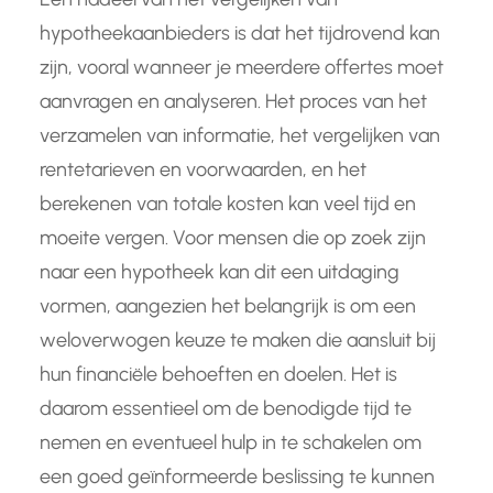
hypotheekaanbieders is dat het tijdrovend kan
zijn, vooral wanneer je meerdere offertes moet
aanvragen en analyseren. Het proces van het
verzamelen van informatie, het vergelijken van
rentetarieven en voorwaarden, en het
berekenen van totale kosten kan veel tijd en
moeite vergen. Voor mensen die op zoek zijn
naar een hypotheek kan dit een uitdaging
vormen, aangezien het belangrijk is om een
weloverwogen keuze te maken die aansluit bij
hun financiële behoeften en doelen. Het is
daarom essentieel om de benodigde tijd te
nemen en eventueel hulp in te schakelen om
een goed geïnformeerde beslissing te kunnen