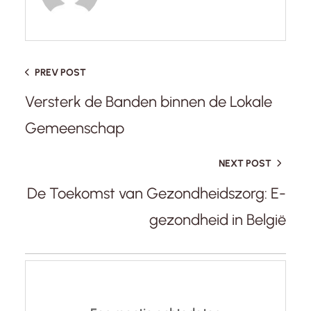
PREV POST
Versterk de Banden binnen de Lokale
Gemeenschap
NEXT POST
De Toekomst van Gezondheidszorg: E-
gezondheid in België