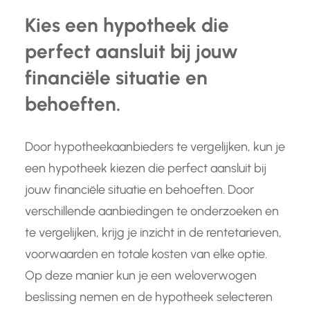
Kies een hypotheek die
perfect aansluit bij jouw
financiële situatie en
behoeften.
Door hypotheekaanbieders te vergelijken, kun je
een hypotheek kiezen die perfect aansluit bij
jouw financiële situatie en behoeften. Door
verschillende aanbiedingen te onderzoeken en
te vergelijken, krijg je inzicht in de rentetarieven,
voorwaarden en totale kosten van elke optie.
Op deze manier kun je een weloverwogen
beslissing nemen en de hypotheek selecteren