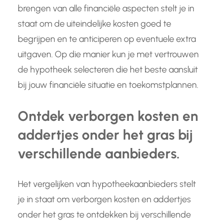
brengen van alle financiële aspecten stelt je in
staat om de uiteindelijke kosten goed te
begrijpen en te anticiperen op eventuele extra
uitgaven. Op die manier kun je met vertrouwen
de hypotheek selecteren die het beste aansluit
bij jouw financiële situatie en toekomstplannen.
Ontdek verborgen kosten en
addertjes onder het gras bij
verschillende aanbieders.
Het vergelijken van hypotheekaanbieders stelt
je in staat om verborgen kosten en addertjes
onder het gras te ontdekken bij verschillende