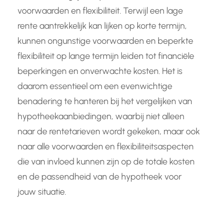
voorwaarden en flexibiliteit. Terwijl een lage
rente aantrekkelijk kan lijken op korte termijn,
kunnen ongunstige voorwaarden en beperkte
flexibiliteit op lange termijn leiden tot financiële
beperkingen en onverwachte kosten. Het is
daarom essentieel om een evenwichtige
benadering te hanteren bij het vergelijken van
hypotheekaanbiedingen, waarbij niet alleen
naar de rentetarieven wordt gekeken, maar ook
naar alle voorwaarden en flexibiliteitsaspecten
die van invloed kunnen zijn op de totale kosten
en de passendheid van de hypotheek voor
jouw situatie.