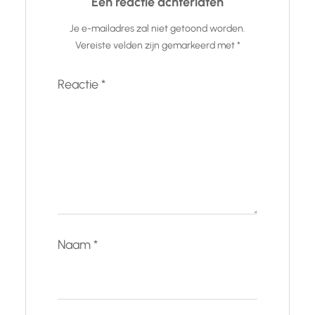
Een reactie achterlaten
Je e-mailadres zal niet getoond worden.
Vereiste velden zijn gemarkeerd met
*
Reactie
*
Naam
*