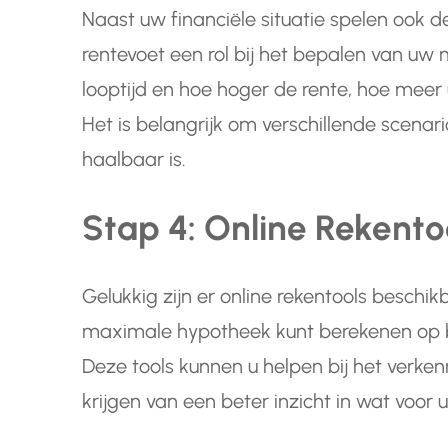
Naast uw financiële situatie spelen ook d
rentevoet een rol bij het bepalen van uw
looptijd en hoe hoger de rente, hoe meer 
Het is belangrijk om verschillende scenari
haalbaar is.
Stap 4: Online Rekento
Gelukkig zijn er online rekentools besc
maximale hypotheek kunt berekenen op b
Deze tools kunnen u helpen bij het verken
krijgen van een beter inzicht in wat voor 