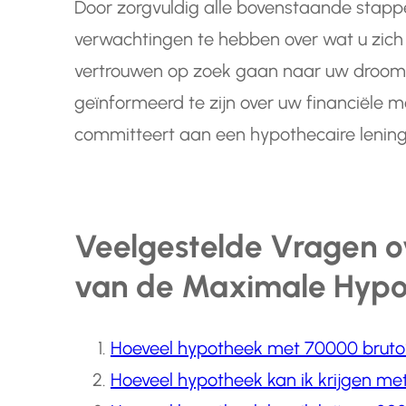
Door zorgvuldig alle bovenstaande stappe
verwachtingen te hebben over wat u zich 
vertrouwen op zoek gaan naar uw droom
geïnformeerd te zijn over uw financiële m
committeert aan een hypothecaire lening
Veelgestelde Vragen o
van de Maximale Hypot
Hoeveel hypotheek met 70000 bruto
Hoeveel hypotheek kan ik krijgen m