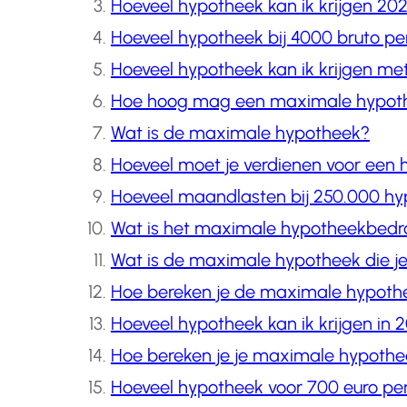
Hoeveel hypotheek kan ik krijgen 20
Hoeveel hypotheek bij 4000 bruto p
Hoeveel hypotheek kan ik krijgen me
Hoe hoog mag een maximale hypoth
Wat is de maximale hypotheek?
Hoeveel moet je verdienen voor een
Hoeveel maandlasten bij 250.000 h
Wat is het maximale hypotheekbedra
Wat is de maximale hypotheek die je 
Hoe bereken je de maximale hypoth
Hoeveel hypotheek kan ik krijgen in 
Hoe bereken je je maximale hypoth
Hoeveel hypotheek voor 700 euro p