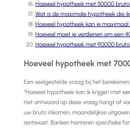
Hoeveel hypotheek met 50000 bruto
Wat is de maximale hypotheek die ik
Hoeveel hypotheek kan je maximaal 
Hoeveel moet je verdienen om een 4
Hoeveel hypotheek met 90000 bruto
Hoeveel hypotheek met 700
Een veelgestelde vraag bij het berekene
“Hoeveel hypotheek kan ik krijgen met ee
Het antwoord op deze vraag hangt af van
uw bruto inkomen, maandelijkse uitgaven,
rentevoet. Banken hanteren specifieke fo