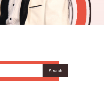
Search