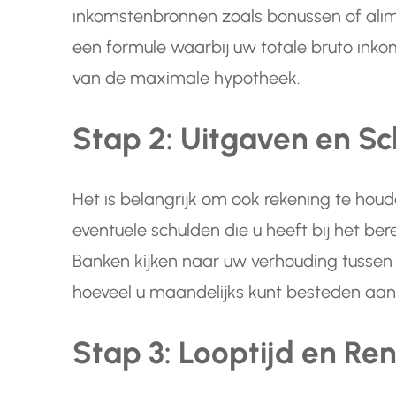
inkomstenbronnen zoals bonussen of ali
een formule waarbij uw totale bruto inkome
van de maximale hypotheek.
Stap 2: Uitgaven en S
Het is belangrijk om ook rekening te ho
eventuele schulden die u heeft bij het 
Banken kijken naar uw verhouding tussen
hoeveel u maandelijks kunt besteden aan
Stap 3: Looptijd en Re